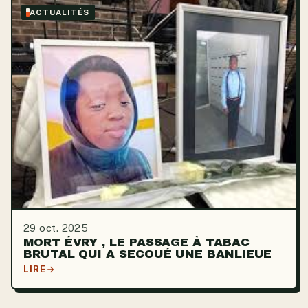
ACTUALITÉS
29 oct. 2025
MORT ÉVRY , LE PASSAGE À TABAC
BRUTAL QUI A SECOUÉ UNE BANLIEUE
LIRE