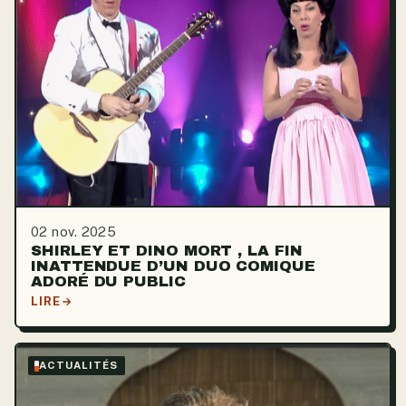
02 nov. 2025
SHIRLEY ET DINO MORT , LA FIN
INATTENDUE D’UN DUO COMIQUE
ADORÉ DU PUBLIC
LIRE
ACTUALITÉS