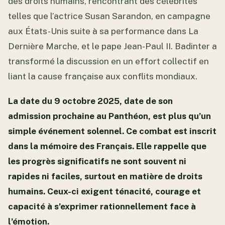
des droits humains, rencontrant des célébrités
telles que l’actrice Susan Sarandon, en campagne
aux États-Unis suite à sa performance dans La
Dernière Marche, et le pape Jean-Paul II. Badinter a
transformé la discussion en un effort collectif en
liant la cause française aux conflits mondiaux.
La date du 9 octobre 2025, date de son
admission prochaine au Panthéon, est plus qu’un
simple événement solennel. Ce combat est inscrit
dans la mémoire des Français. Elle rappelle que
les progrès significatifs ne sont souvent ni
rapides ni faciles, surtout en matière de droits
humains. Ceux-ci exigent ténacité, courage et
capacité à s’exprimer rationnellement face à
l’émotion.