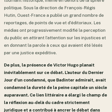
tournant historique, même en dehors de la sphère
politique. Sous la direction de François-Régis
Hutin, Ouest-France a publié un grand nombre de
reportages, de points de vue et d’éditoriaux. Les
médias ont progressivement modifié la perception
du public en attirant l’attention sur les injustices et
en donnant la parole à ceux qui avaient été lésés
par une justice expéditive.
De plus, la présence de Victor Hugo planait
inévitablement sur ce débat. L’auteur du Dernier
Jour d’un condamné, que Badinter admirait, avait
condamné la dureté de la peine capitale un siècle
auparavant. Ce lien littéraire a élargi le champ de
la réflexion au-delà du cadre strictement
juridique et a contribué à ancrer le débat dans