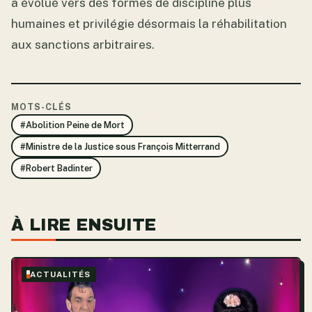
a évolué vers des formes de discipline plus
humaines et privilégie désormais la réhabilitation
aux sanctions arbitraires.
MOTS-CLÉS
#Abolition Peine de Mort
#Ministre de la Justice sous François Mitterrand
#Robert Badinter
À LIRE ENSUITE
ACTUALITÉS