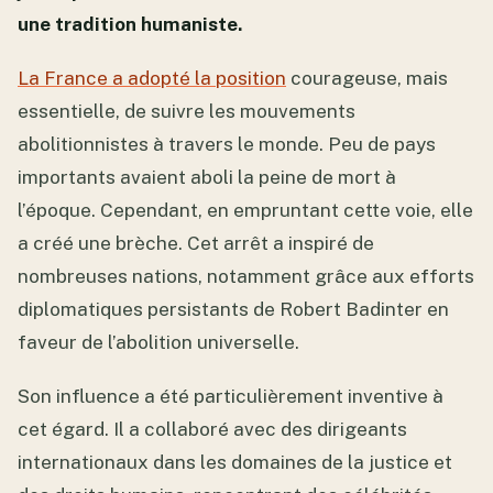
une tradition humaniste.
La France a adopté la position
courageuse, mais
essentielle, de suivre les mouvements
abolitionnistes à travers le monde. Peu de pays
importants avaient aboli la peine de mort à
l’époque. Cependant, en empruntant cette voie, elle
a créé une brèche. Cet arrêt a inspiré de
nombreuses nations, notamment grâce aux efforts
diplomatiques persistants de Robert Badinter en
faveur de l’abolition universelle.
Son influence a été particulièrement inventive à
cet égard. Il a collaboré avec des dirigeants
internationaux dans les domaines de la justice et