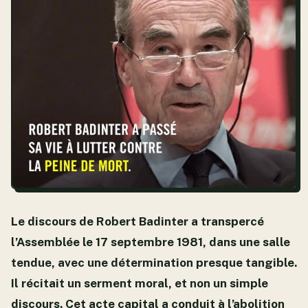
Le discours de Robert Badinter a transpercé
l’Assemblée le 17 septembre 1981, dans une salle
tendue, avec une détermination presque tangible.
Il récitait un serment moral, et non un simple
discours. Cet acte capital a conduit à l’abolition