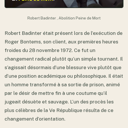
Robert Badinter , Abolition Peine de Mort
Robert Badinter était présent lors de l’exécution de
Roger Bontems, son client, aux premières heures
froides du 28 novembre 1972. Ce fut un
changement radical plutôt qu’un simple tournant. Il
s’agissait désormais d’une blessure vive plutôt que
d’une position académique ou philosophique. Il était
un homme transformé à sa sortie de prison, animé
par le désir de mettre fin à une coutume qu’il
jugeait désuète et sauvage. L’un des procès les
plus célèbres de la Ve République résulta de ce
changement d’orientation.