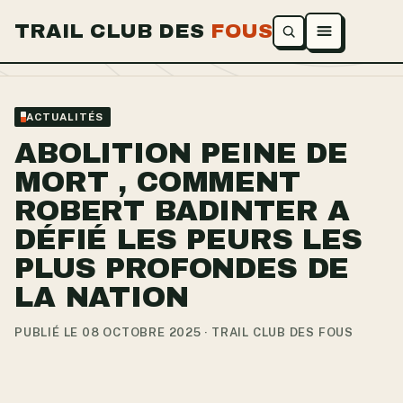
TRAIL CLUB DES
FOUS
Ouvrir le menu
ACTUALITÉS
ABOLITION PEINE DE
MORT , COMMENT
ROBERT BADINTER A
DÉFIÉ LES PEURS LES
PLUS PROFONDES DE
LA NATION
PUBLIÉ LE 08 OCTOBRE 2025 · TRAIL CLUB DES FOUS