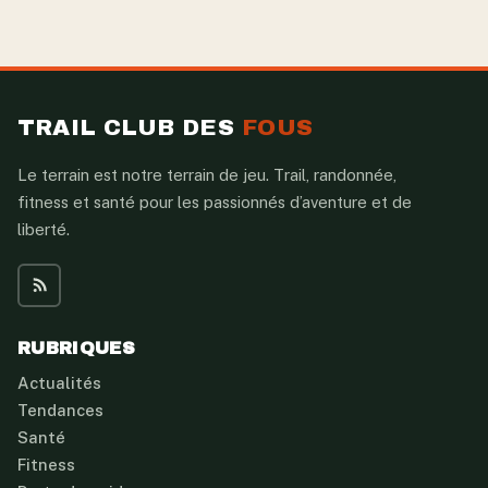
TRAIL CLUB DES
FOUS
Le terrain est notre terrain de jeu. Trail, randonnée,
fitness et santé pour les passionnés d’aventure et de
liberté.
RUBRIQUES
Actualités
Tendances
Santé
Fitness