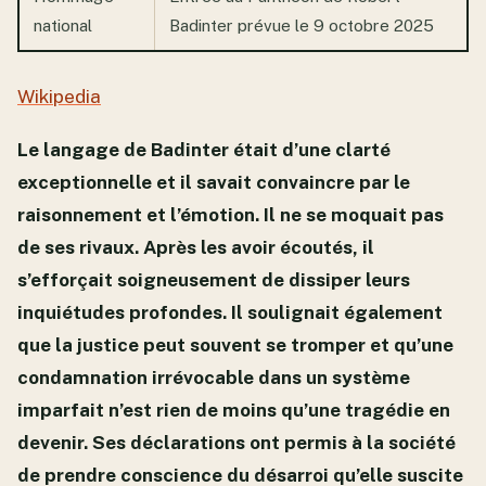
national
Badinter prévue le 9 octobre 2025
Wikipedia
Le langage de Badinter était d’une clarté
exceptionnelle et il savait convaincre par le
raisonnement et l’émotion. Il ne se moquait pas
de ses rivaux. Après les avoir écoutés, il
s’efforçait soigneusement de dissiper leurs
inquiétudes profondes. Il soulignait également
que la justice peut souvent se tromper et qu’une
condamnation irrévocable dans un système
imparfait n’est rien de moins qu’une tragédie en
devenir. Ses déclarations ont permis à la société
de prendre conscience du désarroi qu’elle suscite