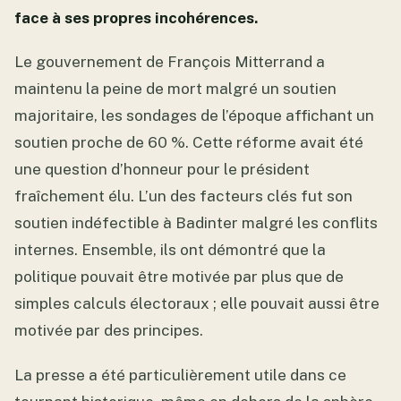
face à ses propres incohérences.
Le gouvernement de François Mitterrand a
maintenu la peine de mort malgré un soutien
majoritaire, les sondages de l’époque affichant un
soutien proche de 60 %. Cette réforme avait été
une question d’honneur pour le président
fraîchement élu. L’un des facteurs clés fut son
soutien indéfectible à Badinter malgré les conflits
internes. Ensemble, ils ont démontré que la
politique pouvait être motivée par plus que de
simples calculs électoraux ; elle pouvait aussi être
motivée par des principes.
La presse a été particulièrement utile dans ce