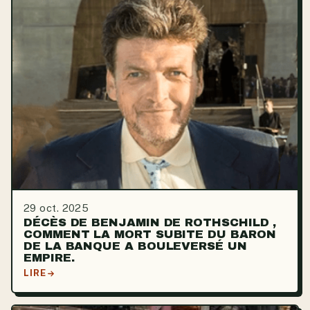
29 oct. 2025
DÉCÈS DE BENJAMIN DE ROTHSCHILD ,
COMMENT LA MORT SUBITE DU BARON
DE LA BANQUE A BOULEVERSÉ UN
EMPIRE.
LIRE