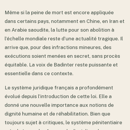
Même si la peine de mort est encore appliquée
dans certains pays, notamment en Chine, en Iran et
en Arabie saoudite, la lutte pour son abolition à
l’échelle mondiale reste d’une actualité tragique. Il
arrive que, pour des infractions mineures, des
exécutions soient menées en secret, sans procès
équitable. La voix de Badinter reste puissante et
essentielle dans ce contexte.
Le système juridique français a profondément
évolué depuis l’introduction de cette loi. Elle a
donné une nouvelle importance aux notions de
dignité humaine et de réhabilitation. Bien que
toujours sujet à critiques, le système pénitentiaire