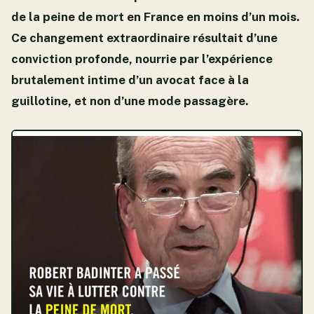
de la peine de mort en France en moins d’un mois.
Ce changement extraordinaire résultait d’une
conviction profonde, nourrie par l’expérience
brutalement intime d’un avocat face à la
guillotine, et non d’une mode passagère.