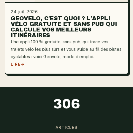
24 juil. 2026
GEOVELO, C'EST QUOI ? L'APPLI
VÉLO GRATUITE ET SANS PUB QUI
CALCULE VOS MEILLEURS
ITINÉRAIRES
Une appli 100 % gratuite, sans pub, qui trace vos
trajets vélo les plus sûrs et vous guide au fil des pistes
cyclables : voici Geovelo, mode d'emploi.
LIRE
306
ARTICLES