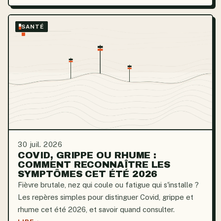
SANTÉ
30 juil. 2026
COVID, GRIPPE OU RHUME :
COMMENT RECONNAÎTRE LES
SYMPTÔMES CET ÉTÉ 2026
Fièvre brutale, nez qui coule ou fatigue qui s'installe ?
Les repères simples pour distinguer Covid, grippe et
rhume cet été 2026, et savoir quand consulter.