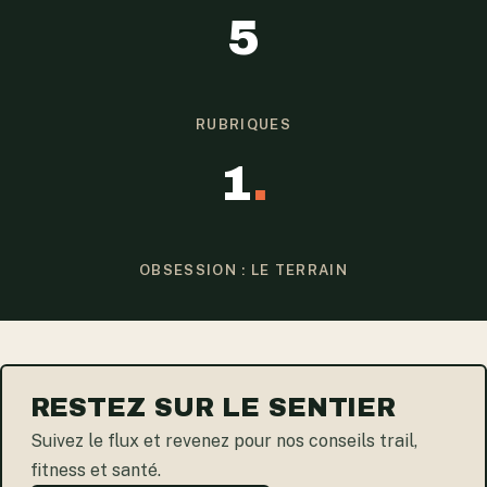
5
RUBRIQUES
1
.
OBSESSION : LE TERRAIN
RESTEZ SUR LE SENTIER
Suivez le flux et revenez pour nos conseils trail,
fitness et santé.