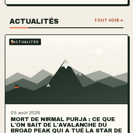
ACTUALITÉS
TOUT VOIR
ACTUALITÉS
05 août 2026
MORT DE NIRMAL PURJA : CE QUE
L'ON SAIT DE L'AVALANCHE DU
BROAD PEAK QUI A TUÉ LA STAR DE