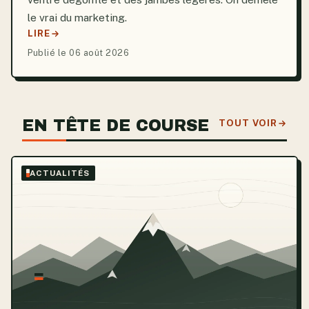
le vrai du marketing.
LIRE
Publié le 06 août 2026
EN TÊTE DE COURSE
TOUT VOIR
ACTUALITÉS