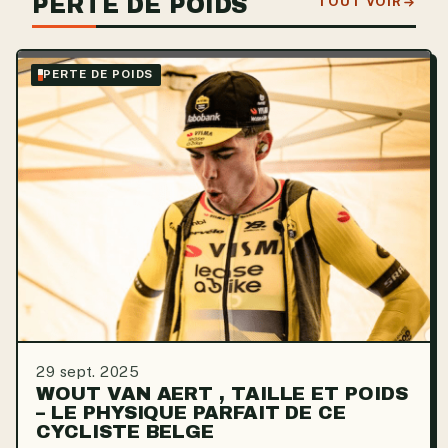
PERTE DE POIDS
TOUT VOIR
PERTE DE POIDS
29 sept. 2025
WOUT VAN AERT , TAILLE ET POIDS
– LE PHYSIQUE PARFAIT DE CE
CYCLISTE BELGE