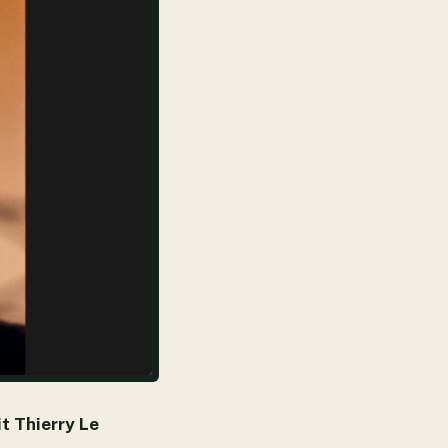
it Thierry Le