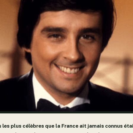
s les plus célèbres que la France ait jamais connus éta