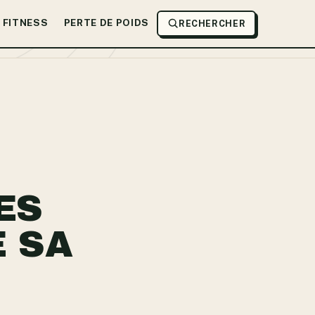
FITNESS
PERTE DE POIDS
RECHERCHER
ES
 SA