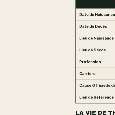
NOM COMPLET
Date de Naissance
Date de Décès
Lieu de Naissance
Lieu de Décès
Profession
Carrière
Cause Officielle d
Lien de Référence
LA VIE DE T