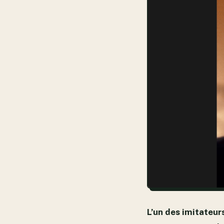
L’un des imitateur