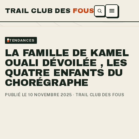
TRAIL CLUB DES
FOUS
Ouvrir le menu
TENDANCES
LA FAMILLE DE KAMEL
OUALI DÉVOILÉE , LES
QUATRE ENFANTS DU
CHORÉGRAPHE
PUBLIÉ LE 10 NOVEMBRE 2025 · TRAIL CLUB DES FOUS