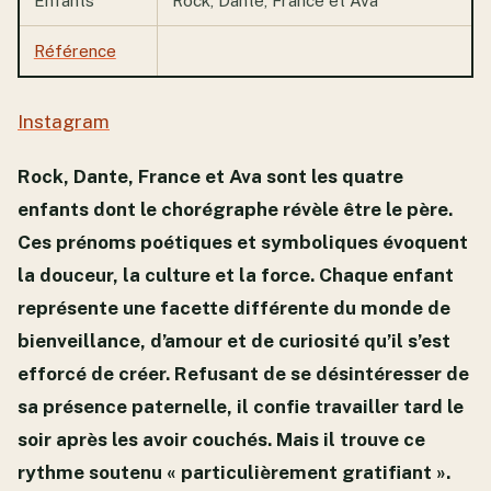
Enfants
Rock, Dante, France et Ava
Référence
Instagram
Rock, Dante, France et Ava sont les quatre
enfants dont le chorégraphe révèle être le père.
Ces prénoms poétiques et symboliques évoquent
la douceur, la culture et la force. Chaque enfant
représente une facette différente du monde de
bienveillance, d’amour et de curiosité qu’il s’est
efforcé de créer. Refusant de se désintéresser de
sa présence paternelle, il confie travailler tard le
soir après les avoir couchés. Mais il trouve ce
rythme soutenu « particulièrement gratifiant ».