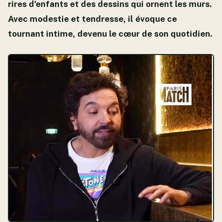
rires d’enfants et des dessins qui ornent les murs.
Avec modestie et tendresse, il évoque ce
tournant intime, devenu le cœur de son quotidien.