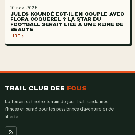
10 nov. 2025
JULES KOUNDÉ EST-IL EN COUPLE AVEC
FLORA COQUEREL ? LA STAR DU
FOOTBALL SERAIT LIÉE À UNE REINE DE
BEAUTÉ
LIRE
TRAIL CLUB DES
FOUS
Le terrain est notre terrain de jeu. Trail, randonnée,
fitness et santé pour les passionnés d’aventure et de
liberté.