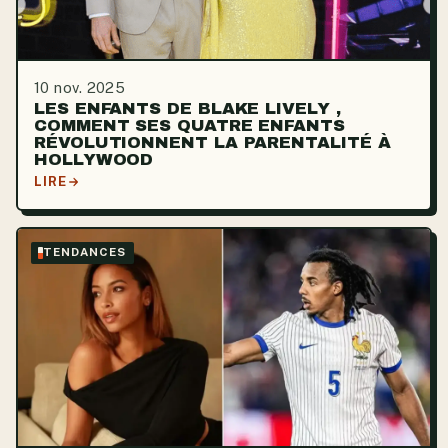
10 nov. 2025
LES ENFANTS DE BLAKE LIVELY ,
COMMENT SES QUATRE ENFANTS
RÉVOLUTIONNENT LA PARENTALITÉ À
HOLLYWOOD
LIRE
TENDANCES