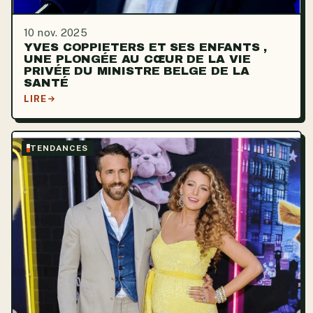
10 nov. 2025
YVES COPPIETERS ET SES ENFANTS ,
UNE PLONGÉE AU CŒUR DE LA VIE
PRIVÉE DU MINISTRE BELGE DE LA
SANTÉ
LIRE
TENDANCES