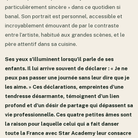
particulièrement sincère » dans ce quotidien si
banal. Son portrait est personnel, accessible et
incroyablement émouvant de par le contraste
entre l’artiste, habitué aux grandes scènes, et le
père attentif dans sa cuisine.
Ses yeux s’illuminent lorsqu’il parle de ses
enfants. Il lui arrive souvent de déclarer : « Je ne
peux pas passer une journée sans leur dire que je
les aime. » Ces déclarations, empreintes d’une
tendresse désarmante, témoignent d’un lien
profond et d’un désir de partage qui dépassent sa
vie professionnelle. Ces quatre petites âmes sont
la raison pour laquelle celui qui a fait danser
toute la France avec Star Academy leur consacre