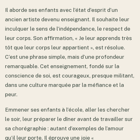
Il aborde ses enfants avec l’état d’esprit d’un
ancien artiste devenu enseignant. Il souhaite leur
inculquer le sens de l’indépendance, le respect de
leur corps. Son affirmation, « Je leur apprends très
tôt que leur corps leur appartient », est résolue.
C’est une phrase simple, mais d’une profondeur
remarquable. Cet enseignement, fondé sur la
conscience de soi, est courageux, presque militant,
dans une culture marquée par la méfiance et la
peur.
Emmener ses enfants à l’école, aller les chercher
le soir, leur préparer le dîner avant de travailler sur
sa chorégraphie : autant d’exemples de l’amour
qu’il leur porte. Il éprouve une joie «