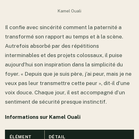
Kamel Ouali
Il confie avec sincérité comment la paternité a
transformé son rapport au temps et à la scène.
Autrefois absorbé par des répétitions
interminables et des projets colossaux, il puise
aujourd’hui son inspiration dans la simplicité du
foyer. « Depuis que je suis père, j’ai peur, mais je ne
veux pas leur transmettre cette peur », dit-il d’une
voix douce. Chaque jour, il est accompagné d’un
sentiment de sécurité presque instinctif.
Informations sur Kamel Ouali
ÉLÉMENT
DÉTAIL