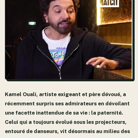
Kamel Ouali, artiste exigeant et père dévoué, a
récemment surpris ses admirateurs en dévoilant
une facette inattendue de sa vie : la paternité.
Celui qui a toujours évolué sous les projecteurs,
entouré de danseurs, vit désormais au milieu des