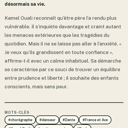
désormais sa vie.
Kamel Ouali reconnaît qu’être père l’a rendu plus
vulnérable. Il s’inquiète davantage et craint autant
les menaces extérieures que les tragédies du
quotidien. Mais il ne se laisse pas aller à l’anxiété. «
Je veux qu’ils grandissent en toute confiance »,
affirme-t-il avec un calme inhabituel. Sa démarche
se caractérise par ce souci de trouver un équilibre
entre prudence et liberté ; il souhaite des enfants
conscients, mais sans peur.
MOTS-CLÉS
#chorégraphe
#danseur
#Dante
#France et Ava