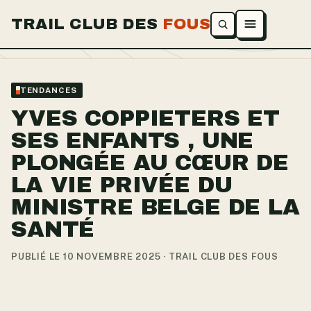
TRAIL CLUB DES
FOUS
Ouvrir le menu
TENDANCES
YVES COPPIETERS ET
SES ENFANTS , UNE
PLONGÉE AU CŒUR DE
LA VIE PRIVÉE DU
MINISTRE BELGE DE LA
SANTÉ
PUBLIÉ LE 10 NOVEMBRE 2025 · TRAIL CLUB DES FOUS