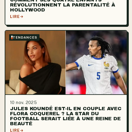
RÉVOLUTIONNENT LA PARENTALITÉ À
HOLLYWOOD
LIRE
TENDANCES
10 nov. 2025
JULES KOUNDÉ EST-IL EN COUPLE AVEC
FLORA COQUEREL ? LA STAR DU
FOOTBALL SERAIT LIÉE À UNE REINE DE
BEAUTÉ
LIRE