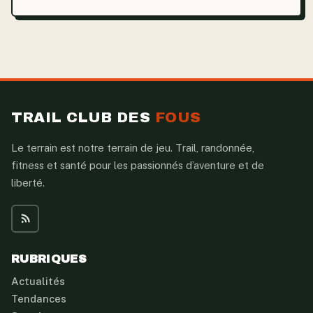
TRAIL CLUB DES
FOUS
Le terrain est notre terrain de jeu. Trail, randonnée,
fitness et santé pour les passionnés d’aventure et de
liberté.
RUBRIQUES
Actualités
Tendances