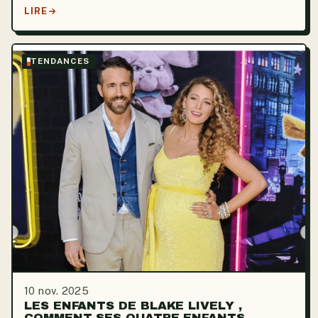
LIRE
TENDANCES
10 nov. 2025
LES ENFANTS DE BLAKE LIVELY ,
COMMENT SES QUATRE ENFANTS