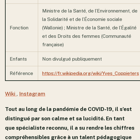
Ministre de la Santé, de l’Environnement, de
la Solidarité et de l’Économie sociale
Fonction
(Wallonie) ; Ministre de la Santé, de l’Égalité
et des Droits des femmes (Communauté
française)
Enfants
Non divulgué publiquement
Référence
https://fr.wikipedia.org/wiki/Yves_Coppieters
Wiki
,
Instagram
Tout au long de la pandémie de COVID-19, il s’est
distingué par son calme et sa lucidité. En tant
que spécialiste reconnu, il a su rendre les chiffres
compréhensibles grâce à un talent pédagogique