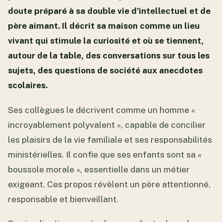
doute préparé à sa double vie d’intellectuel et de
père aimant. Il décrit sa maison comme un lieu
vivant qui stimule la curiosité et où se tiennent,
autour de la table, des conversations sur tous les
sujets, des questions de société aux anecdotes
scolaires.
Ses collègues le décrivent comme un homme «
incroyablement polyvalent », capable de concilier
les plaisirs de la vie familiale et ses responsabilités
ministérielles. Il confie que ses enfants sont sa «
boussole morale », essentielle dans un métier
exigeant. Ces propos révèlent un père attentionné,
responsable et bienveillant.