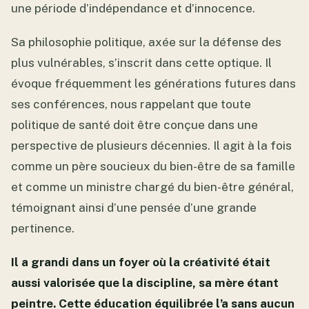
une période d’indépendance et d’innocence.
Sa philosophie politique, axée sur la défense des
plus vulnérables, s’inscrit dans cette optique. Il
évoque fréquemment les générations futures dans
ses conférences, nous rappelant que toute
politique de santé doit être conçue dans une
perspective de plusieurs décennies. Il agit à la fois
comme un père soucieux du bien-être de sa famille
et comme un ministre chargé du bien-être général,
témoignant ainsi d’une pensée d’une grande
pertinence.
Il a grandi dans un foyer où la créativité était
aussi valorisée que la discipline, sa mère étant
peintre. Cette éducation équilibrée l’a sans aucun