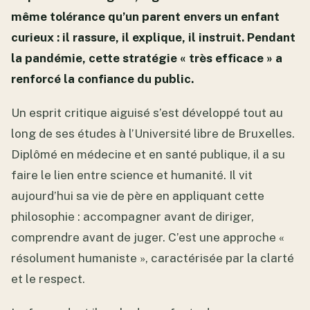
même tolérance qu’un parent envers un enfant
curieux : il rassure, il explique, il instruit. Pendant
la pandémie, cette stratégie « très efficace » a
renforcé la confiance du public.
Un esprit critique aiguisé s’est développé tout au
long de ses études à l’Université libre de Bruxelles.
Diplômé en médecine et en santé publique, il a su
faire le lien entre science et humanité. Il vit
aujourd’hui sa vie de père en appliquant cette
philosophie : accompagner avant de diriger,
comprendre avant de juger. C’est une approche «
résolument humaniste », caractérisée par la clarté
et le respect.