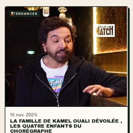
TENDANCES
10 nov. 2025
LA FAMILLE DE KAMEL OUALI DÉVOILÉE ,
LES QUATRE ENFANTS DU
CHORÉGRAPHE