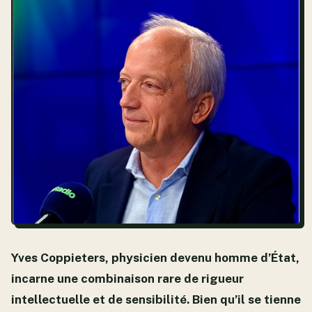
Yves Coppieters, physicien devenu homme d’État,
incarne une combinaison rare de rigueur
intellectuelle et de sensibilité. Bien qu’il se tienne