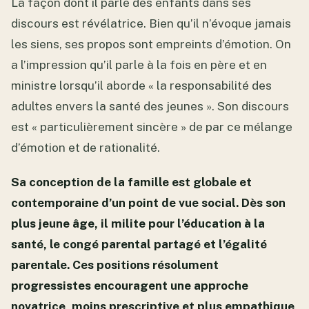
La façon dont il parle des enfants dans ses
discours est révélatrice. Bien qu’il n’évoque jamais
les siens, ses propos sont empreints d’émotion. On
a l’impression qu’il parle à la fois en père et en
ministre lorsqu’il aborde « la responsabilité des
adultes envers la santé des jeunes ». Son discours
est « particulièrement sincère » de par ce mélange
d’émotion et de rationalité.
Sa conception de la famille est globale et
contemporaine d’un point de vue social. Dès son
plus jeune âge, il milite pour l’éducation à la
santé, le congé parental partagé et l’égalité
parentale. Ces positions résolument
progressistes encouragent une approche
novatrice, moins prescriptive et plus empathique