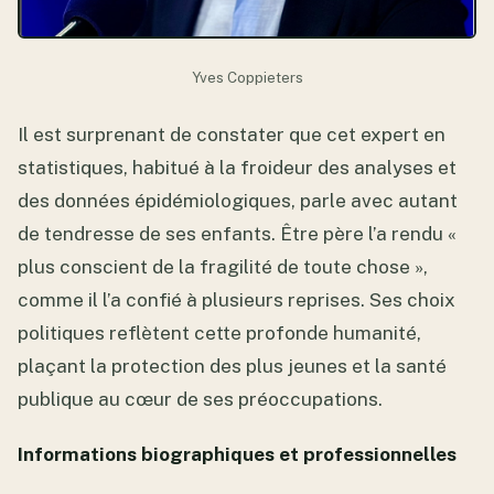
Yves Coppieters
Il est surprenant de constater que cet expert en
statistiques, habitué à la froideur des analyses et
des données épidémiologiques, parle avec autant
de tendresse de ses enfants. Être père l’a rendu «
plus conscient de la fragilité de toute chose »,
comme il l’a confié à plusieurs reprises. Ses choix
politiques reflètent cette profonde humanité,
plaçant la protection des plus jeunes et la santé
publique au cœur de ses préoccupations.
Informations biographiques et professionnelles