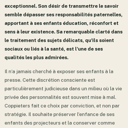
exceptionnel. Son désir de transmettre le savoir
semble dépasser ses responsabilités paternelles,
apportant à ses enfants éducation, réconfort et
sens à leur existence. Sa remarquable clarté dans
le traitement des sujets délicats, qu’ils soient
sociaux ou liés à la santé, est l’une de ses
qualités les plus admirées.
Il n’a jamais cherché à exposer ses enfants à la
presse. Cette discrétion consciente est
particulièrement judicieuse dans un milieu où la vie
privée des personnalités est souvent mise à mal.
Coppieters fait ce choix par conviction, et non par
stratégie. Il souhaite préserver l’enfance de ses
enfants des projecteurs et la conserver comme