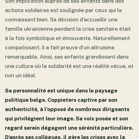
Son implication auprès de ses enfants dans des
actions solidaires est soulignée par ceux qui le
connaissent bien. Sa décision d’accueillir une
famille ukrainienne pendant la crise sanitaire était
à la fois symbolique et émouvante. Naturellement
compatissant, il a fait preuve d’un altruisme
remarquable. Ainsi, ses enfants grandissent dans
une culture où la solidarité est une réalité vécue, et
non un idéal.
Sa personnalité est unique dans le paysage
politique belge. Coppieters captive par son
authenticité, à l’opposé de nombreux dirigeants
qui privilégient leur image. Sa voix posée et son
regard serein dégagent une sérénité particulière.
D’après ses collègues, il gère les crises avec la