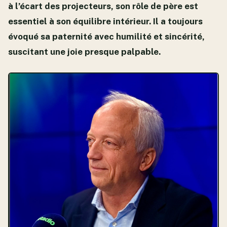
à l’écart des projecteurs, son rôle de père est
essentiel à son équilibre intérieur. Il a toujours
évoqué sa paternité avec humilité et sincérité,
suscitant une joie presque palpable.