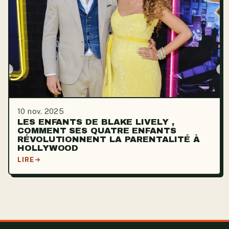
10 nov. 2025
LES ENFANTS DE BLAKE LIVELY ,
COMMENT SES QUATRE ENFANTS
RÉVOLUTIONNENT LA PARENTALITÉ À
HOLLYWOOD
LIRE