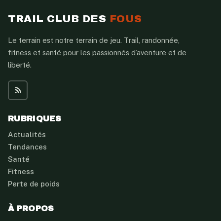
TRAIL CLUB DES
FOUS
Le terrain est notre terrain de jeu. Trail, randonnée,
fitness et santé pour les passionnés d’aventure et de
liberté.
RUBRIQUES
Actualités
Tendances
Santé
Fitness
Perte de poids
À PROPOS