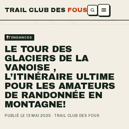
TRAIL CLUB DES
FOUS
Ouvrir le menu
TENDANCES
LE TOUR DES
GLACIERS DE LA
VANOISE ,
L’ITINÉRAIRE ULTIME
POUR LES AMATEURS
DE RANDONNÉE EN
MONTAGNE!
PUBLIÉ LE 13 MAI 2025 · TRAIL CLUB DES FOUS