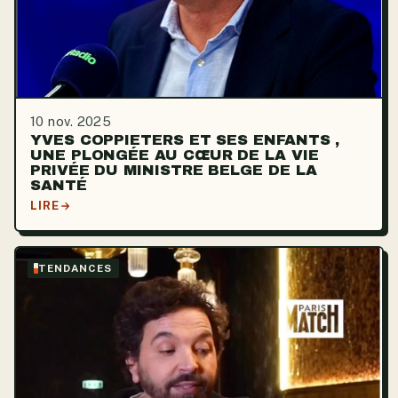
10 nov. 2025
YVES COPPIETERS ET SES ENFANTS ,
UNE PLONGÉE AU CŒUR DE LA VIE
PRIVÉE DU MINISTRE BELGE DE LA
SANTÉ
LIRE
TENDANCES