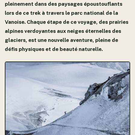
pleinement dans des paysages époustouflants
lors de ce trek à travers le parc national de la
Vanoise. Chaque étape de ce voyage, des prairies
alpines verdoyantes aux neiges éternelles des
glaciers, est une nouvelle aventure, pleine de
défis physiques et de beauté naturelle.