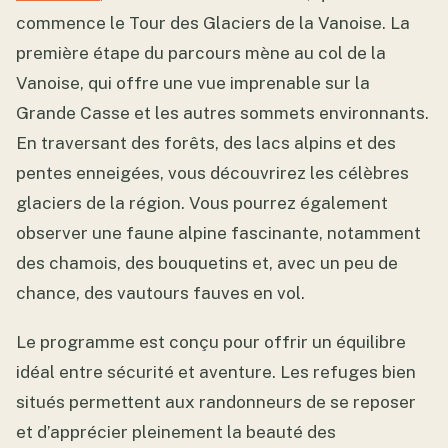
commence le Tour des Glaciers de la Vanoise. La
première étape du parcours mène au col de la
Vanoise, qui offre une vue imprenable sur la
Grande Casse et les autres sommets environnants.
En traversant des forêts, des lacs alpins et des
pentes enneigées, vous découvrirez les célèbres
glaciers de la région. Vous pourrez également
observer une faune alpine fascinante, notamment
des chamois, des bouquetins et, avec un peu de
chance, des vautours fauves en vol.
Le programme est conçu pour offrir un équilibre
idéal entre sécurité et aventure. Les refuges bien
situés permettent aux randonneurs de se reposer
et d’apprécier pleinement la beauté des