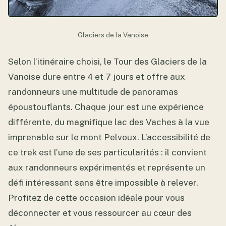
Glaciers de la Vanoise
Selon l’itinéraire choisi, le Tour des Glaciers de la
Vanoise dure entre 4 et 7 jours et offre aux
randonneurs une multitude de panoramas
époustouflants. Chaque jour est une expérience
différente, du magnifique lac des Vaches à la vue
imprenable sur le mont Pelvoux. L’accessibilité de
ce trek est l’une de ses particularités : il convient
aux randonneurs expérimentés et représente un
défi intéressant sans être impossible à relever.
Profitez de cette occasion idéale pour vous
déconnecter et vous ressourcer au cœur des