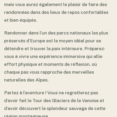
mais vous aurez également le plaisir de faire des
randonnées dans des lieux de repos confortables
et bien équipés.
Randonner dans l’un des parcs nationaux les plus
préservés d’Europe est le moyen idéal pour se
détendre et trouver la paix intérieure. Préparez-
vous à vivre une expérience immersive qui allie
effort physique et moments de réflexion, où
chaque pas vous rapproche des merveilles
naturelles des Alpes.
Partez à l’aventure ! Vous ne regretterez pas
d’avoir fait le Tour des Glaciers de la Vanoise et
d’avoir découvert la splendeur sauvage de cette
région montagneuse.