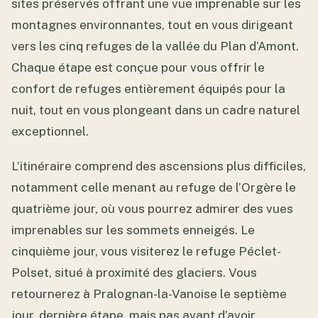
sites préservés offrant une vue imprenable sur les
montagnes environnantes, tout en vous dirigeant
vers les cinq refuges de la vallée du Plan d’Amont.
Chaque étape est conçue pour vous offrir le
confort de refuges entièrement équipés pour la
nuit, tout en vous plongeant dans un cadre naturel
exceptionnel.
L’itinéraire comprend des ascensions plus difficiles,
notamment celle menant au refuge de l’Orgère le
quatrième jour, où vous pourrez admirer des vues
imprenables sur les sommets enneigés. Le
cinquième jour, vous visiterez le refuge Péclet-
Polset, situé à proximité des glaciers. Vous
retournerez à Pralognan-la-Vanoise le septième
jour, dernière étape, mais pas avant d’avoir