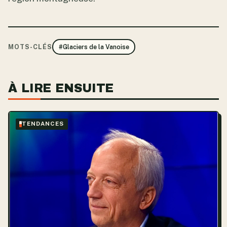
MOTS-CLÉS
#Glaciers de la Vanoise
À LIRE ENSUITE
TENDANCES