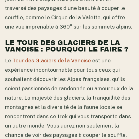
traversé des paysages d’une beauté à couper le
souffle, comme le Cirque de la Valette, qui offre
une vue imprenable à 360° sur les sommets alpins.
LE TOUR DES GLACIERS DE LA
VANOISE : POURQUOI LE FAIRE ?
Le
Tour des Glaciers de la Vanoise
est une
expérience incontournable pour tous ceux qui
souhaitent découvrir les Alpes françaises, qu’ils
soient passionnés de randonnée ou amoureux de la
nature. La majesté des glaciers, la tranquillité des
montagnes et la diversité de la faune locale se
rencontrent dans ce trek qui vous transporte dans
un autre monde. Vous aurez non seulement la
chance de voir des paysages à couper le souffle,