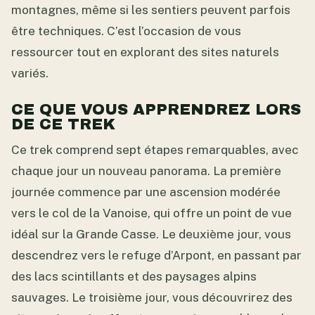
montagnes, même si les sentiers peuvent parfois
être techniques. C’est l’occasion de vous
ressourcer tout en explorant des sites naturels
variés.
CE QUE VOUS APPRENDREZ LORS
DE CE TREK
Ce trek comprend sept étapes remarquables, avec
chaque jour un nouveau panorama. La première
journée commence par une ascension modérée
vers le col de la Vanoise, qui offre un point de vue
idéal sur la Grande Casse. Le deuxième jour, vous
descendrez vers le refuge d’Arpont, en passant par
des lacs scintillants et des paysages alpins
sauvages. Le troisième jour, vous découvrirez des