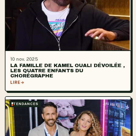
10 nov. 2025
LA FAMILLE DE KAMEL OUALI DÉVOILÉE ,
LES QUATRE ENFANTS DU
CHORÉGRAPHE
LIRE
TENDANCES