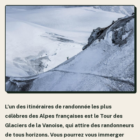
L’un des itinéraires de randonnée les plus
célèbres des Alpes françaises est le Tour des
Glaciers de la Vanoise, qui attire des randonneurs
de tous horizons. Vous pourrez vous immerger