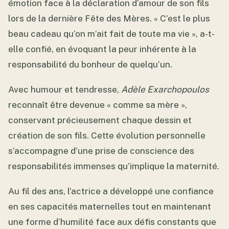
émotion face à la déclaration d’amour de son fils
lors de la dernière Fête des Mères. « C’est le plus
beau cadeau qu’on m’ait fait de toute ma vie », a-t-
elle confié, en évoquant la peur inhérente à la
responsabilité du bonheur de quelqu’un.
Avec humour et tendresse,
Adèle Exarchopoulos
reconnaît être devenue « comme sa mère »,
conservant précieusement chaque dessin et
création de son fils. Cette évolution personnelle
s’accompagne d’une prise de conscience des
responsabilités immenses qu’implique la maternité.
Au fil des ans, l’actrice a développé une confiance
en ses capacités maternelles tout en maintenant
une forme d’humilité face aux défis constants que