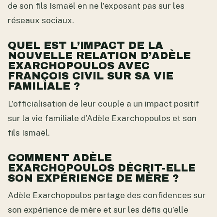
de son fils Ismaël en ne l’exposant pas sur les
réseaux sociaux.
QUEL EST L’IMPACT DE LA
NOUVELLE RELATION D’ADÈLE
EXARCHOPOULOS AVEC
FRANÇOIS CIVIL SUR SA VIE
FAMILIALE ?
L’officialisation de leur couple a un impact positif
sur la vie familiale d’Adèle Exarchopoulos et son
fils Ismaël.
COMMENT ADÈLE
EXARCHOPOULOS DÉCRIT-ELLE
SON EXPÉRIENCE DE MÈRE ?
Adèle Exarchopoulos partage des confidences sur
son expérience de mère et sur les défis qu’elle