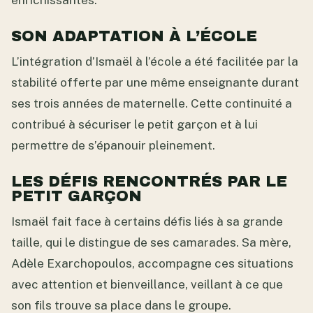
enrichissantes.
SON ADAPTATION À L’ÉCOLE
L’intégration d’Ismaël à l’école a été facilitée par la
stabilité offerte par une même enseignante durant
ses trois années de maternelle. Cette continuité a
contribué à sécuriser le petit garçon et à lui
permettre de s’épanouir pleinement.
LES DÉFIS RENCONTRÉS PAR LE
PETIT GARÇON
Ismaël fait face à certains défis liés à sa grande
taille, qui le distingue de ses camarades. Sa mère,
Adèle Exarchopoulos, accompagne ces situations
avec attention et bienveillance, veillant à ce que
son fils trouve sa place dans le groupe.