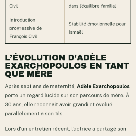
Civil
dans l’équilibre familial
Introduction
Stabilité émotionnelle pour
progressive de
Ismaël
François Civil
L’ÉVOLUTION D’ADÈLE
EXARCHOPOULOS EN TANT
QUE MÈRE
Après sept ans de maternité,
Adèle Exarchopoulos
porte un regard lucide sur son parcours de mère. À
30 ans, elle reconnaît avoir grandi et évolué
parallèlement à son fils.
Lors d’un entretien récent, l’actrice a partagé son