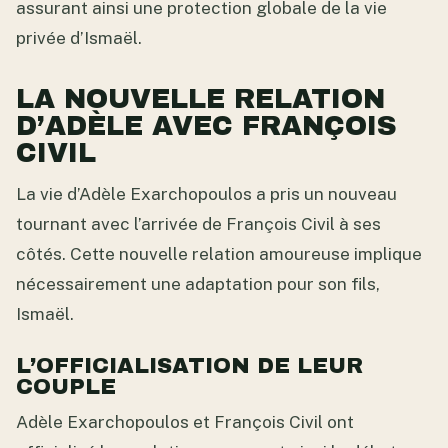
assurant ainsi une protection globale de la vie
privée d’Ismaël.
LA NOUVELLE RELATION
D’ADÈLE AVEC FRANÇOIS
CIVIL
La vie d’Adèle Exarchopoulos a pris un nouveau
tournant avec l’arrivée de François Civil à ses
côtés. Cette nouvelle relation amoureuse implique
nécessairement une adaptation pour son fils,
Ismaël.
L’OFFICIALISATION DE LEUR
COUPLE
Adèle Exarchopoulos et François Civil ont