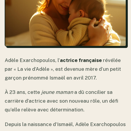
Adèle Exarchopoulos, l’
actrice française
révélée
par « La vie d’Adèle », est devenue mère d’un petit
garçon prénommé Ismaël en avril 2017.
À 23 ans, cette
jeune maman
a dû concilier sa
carrière d’actrice avec son nouveau rôle, un défi
qu’elle relève avec détermination.
Depuis la naissance d’Ismaël, Adèle Exarchopoulos