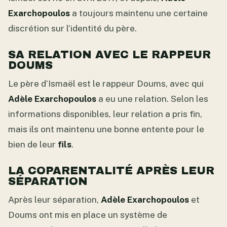
Exarchopoulos
a toujours maintenu une certaine
discrétion sur l’identité du père.
SA RELATION AVEC LE RAPPEUR
DOUMS
Le père d’Ismaël est le rappeur Doums, avec qui
Adèle Exarchopoulos
a eu une relation. Selon les
informations disponibles, leur relation a pris fin,
mais ils ont maintenu une bonne entente pour le
bien de leur
fils
.
LA COPARENTALITÉ APRÈS LEUR
SÉPARATION
Après leur séparation,
Adèle Exarchopoulos
et
Doums ont mis en place un système de