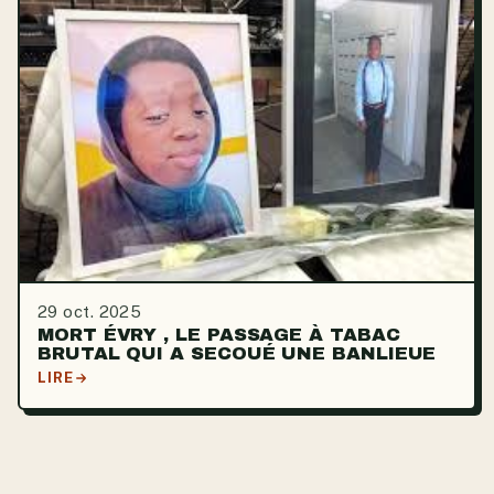
29 oct. 2025
MORT ÉVRY , LE PASSAGE À TABAC
BRUTAL QUI A SECOUÉ UNE BANLIEUE
LIRE