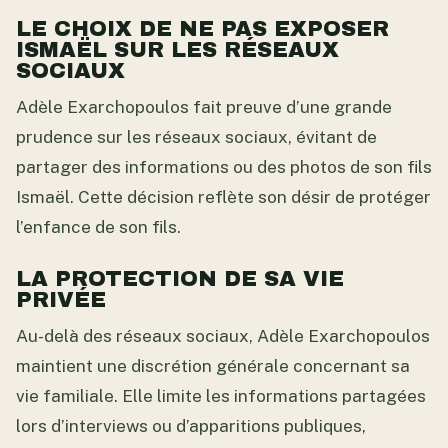
LE CHOIX DE NE PAS EXPOSER
ISMAËL SUR LES RÉSEAUX
SOCIAUX
Adèle Exarchopoulos fait preuve d’une grande
prudence sur les réseaux sociaux, évitant de
partager des informations ou des photos de son fils
Ismaël. Cette décision reflète son désir de protéger
l’enfance de son fils.
LA PROTECTION DE SA VIE
PRIVÉE
Au-delà des réseaux sociaux, Adèle Exarchopoulos
maintient une discrétion générale concernant sa
vie familiale. Elle limite les informations partagées
lors d’interviews ou d’apparitions publiques,