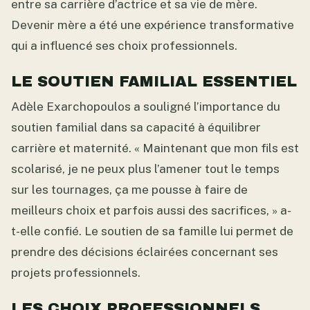
entre sa carrière d’actrice et sa vie de mère.
Devenir mère a été une expérience transformative
qui a influencé ses choix professionnels.
LE SOUTIEN FAMILIAL ESSENTIEL
Adèle Exarchopoulos a souligné l’importance du
soutien familial dans sa capacité à équilibrer
carrière et maternité. « Maintenant que mon fils est
scolarisé, je ne peux plus l’amener tout le temps
sur les tournages, ça me pousse à faire de
meilleurs choix et parfois aussi des sacrifices, » a-
t-elle confié. Le soutien de sa famille lui permet de
prendre des décisions éclairées concernant ses
projets professionnels.
LES CHOIX PROFESSIONNELS