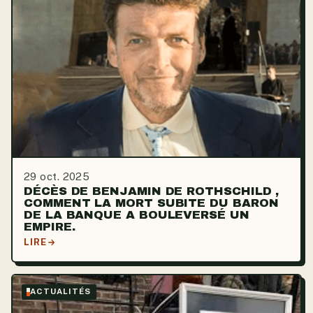
29 oct. 2025
DÉCÈS DE BENJAMIN DE ROTHSCHILD ,
COMMENT LA MORT SUBITE DU BARON
DE LA BANQUE A BOULEVERSÉ UN
EMPIRE.
LIRE
ACTUALITÉS