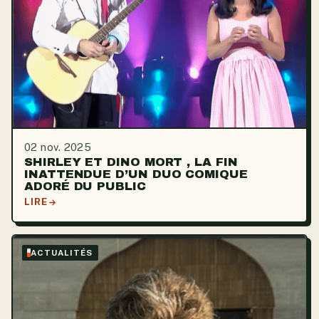
02 nov. 2025
SHIRLEY ET DINO MORT , LA FIN
INATTENDUE D’UN DUO COMIQUE
ADORÉ DU PUBLIC
LIRE
ACTUALITÉS