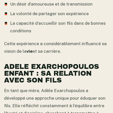
Un désir d’amoureuse et de transmission
La volonté de partager son expérience
La capacité d’accueillir son fils dans de bonnes
conditions
Cette expérience a considérablement influencé sa
vision de la
vie
et sa carrière.
ADELE EXARCHOPOULOS
ENFANT : SA RELATION
AVEC SON FILS
En tant que mère, Adèle Exarchopoulos a
développé une approche unique pour éduquer son
fils. Elle réfléchit constamment à l’équilibre entre