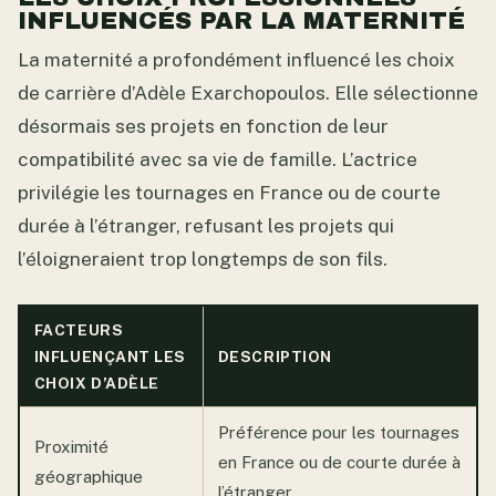
INFLUENCÉS PAR LA MATERNITÉ
La maternité a profondément influencé les choix
de carrière d’Adèle Exarchopoulos. Elle sélectionne
désormais ses projets en fonction de leur
compatibilité avec sa vie de famille. L’actrice
privilégie les tournages en France ou de courte
durée à l’étranger, refusant les projets qui
l’éloigneraient trop longtemps de son fils.
FACTEURS
INFLUENÇANT LES
DESCRIPTION
CHOIX D’ADÈLE
Préférence pour les tournages
Proximité
en France ou de courte durée à
géographique
l’étranger