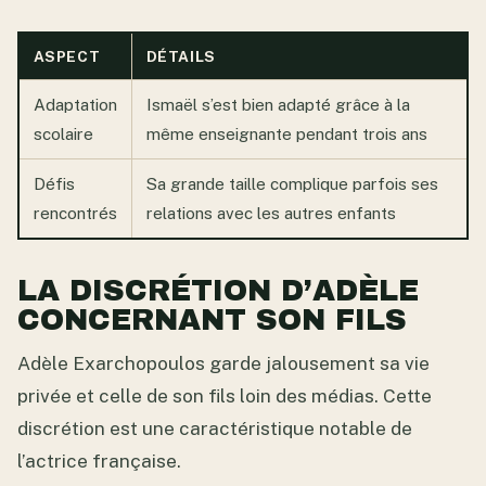
ASPECT
DÉTAILS
Adaptation
Ismaël s’est bien adapté grâce à la
scolaire
même enseignante pendant trois ans
Défis
Sa grande taille complique parfois ses
rencontrés
relations avec les autres enfants
LA DISCRÉTION D’ADÈLE
CONCERNANT SON FILS
Adèle Exarchopoulos garde jalousement sa vie
privée et celle de son fils loin des médias. Cette
discrétion est une caractéristique notable de
l’actrice française.