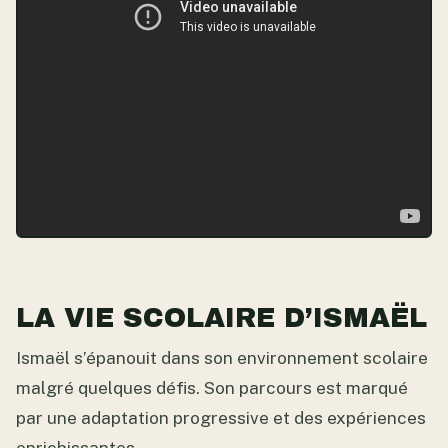
LA VIE SCOLAIRE D’ISMAËL
Ismaël s’épanouit dans son environnement scolaire
malgré quelques défis. Son parcours est marqué
par une adaptation progressive et des expériences