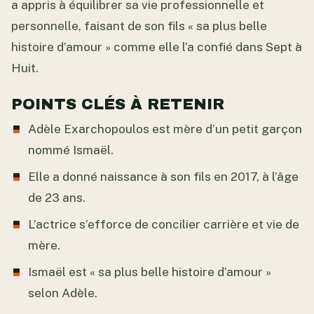
a appris à équilibrer sa vie professionnelle et
personnelle, faisant de son fils « sa plus belle
histoire d’amour » comme elle l’a confié dans Sept à
Huit.
POINTS CLÉS À RETENIR
Adèle Exarchopoulos est mère d’un petit garçon
nommé Ismaël.
Elle a donné naissance à son fils en 2017, à l’âge
de 23 ans.
L’actrice s’efforce de concilier carrière et vie de
mère.
Ismaël est « sa plus belle histoire d’amour »
selon Adèle.