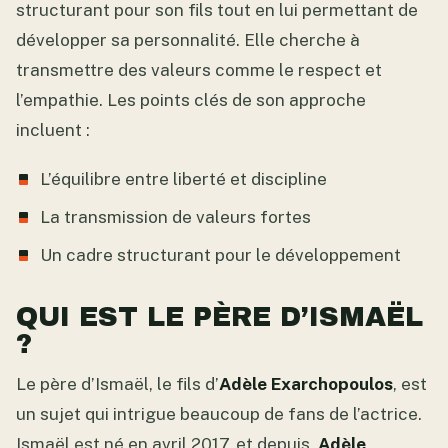
structurant pour son fils tout en lui permettant de
développer sa personnalité. Elle cherche à
transmettre des valeurs comme le respect et
l’empathie. Les points clés de son approche
incluent :
L’équilibre entre liberté et discipline
La transmission de valeurs fortes
Un cadre structurant pour le développement
QUI EST LE PÈRE D’ISMAËL
?
Le père d’Ismaël, le fils d’
Adèle Exarchopoulos
, est
un sujet qui intrigue beaucoup de fans de l’actrice.
Ismaël est né en avril 2017, et depuis,
Adèle