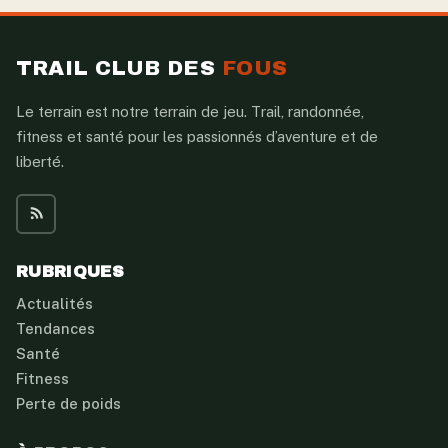
TRAIL CLUB DES
FOUS
Le terrain est notre terrain de jeu. Trail, randonnée,
fitness et santé pour les passionnés d’aventure et de
liberté.
RUBRIQUES
Actualités
Tendances
Santé
Fitness
Perte de poids