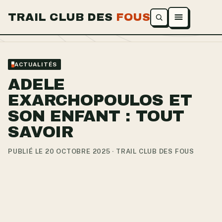
TRAIL CLUB DES
FOUS
Ouvrir le menu
ACTUALITÉS
ADELE
EXARCHOPOULOS ET
SON ENFANT : TOUT
SAVOIR
PUBLIÉ LE 20 OCTOBRE 2025 · TRAIL CLUB DES FOUS