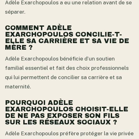
Adèle Exarchopoulos a eu une relation avant de se
séparer.
COMMENT ADÈLE
EXARCHOPOULOS CONCILIE-T-
ELLE SA CARRIÈRE ET SA VIE DE
MÈRE ?
Adèle Exarchopoulos bénéficie d’un soutien
familial essentiel et fait des choix professionnels
qui lui permettent de concilier sa carrière et sa
maternité.
POURQUOI ADÈLE
EXARCHOPOULOS CHOISIT-ELLE
DE NE PAS EXPOSER SON FILS
SUR LES RÉSEAUX SOCIAUX ?
Adèle Exarchopoulos préfère protéger la vie privée