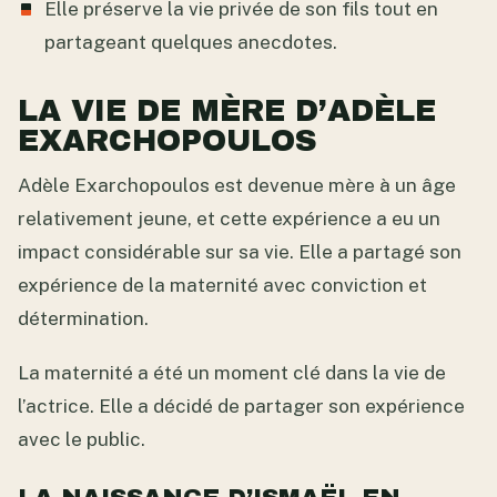
Elle préserve la vie privée de son fils tout en
partageant quelques anecdotes.
LA VIE DE MÈRE D’ADÈLE
EXARCHOPOULOS
Adèle Exarchopoulos est devenue mère à un âge
relativement jeune, et cette expérience a eu un
impact considérable sur sa vie. Elle a partagé son
expérience de la maternité avec conviction et
détermination.
La maternité a été un moment clé dans la vie de
l’actrice. Elle a décidé de partager son expérience
avec le public.