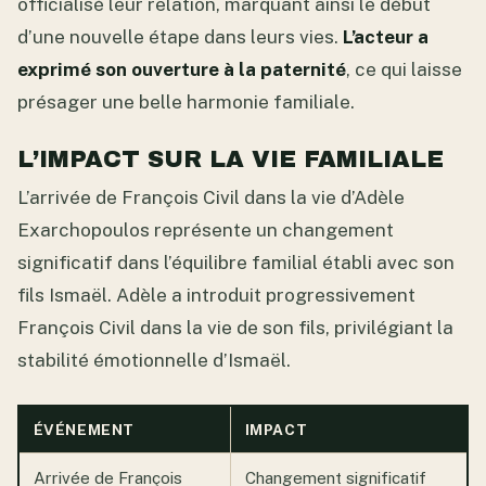
officialisé leur relation, marquant ainsi le début
d’une nouvelle étape dans leurs vies.
L’acteur a
exprimé son ouverture à la paternité
, ce qui laisse
présager une belle harmonie familiale.
L’IMPACT SUR LA VIE FAMILIALE
L’arrivée de François Civil dans la vie d’Adèle
Exarchopoulos représente un changement
significatif dans l’équilibre familial établi avec son
fils Ismaël. Adèle a introduit progressivement
François Civil dans la vie de son fils, privilégiant la
stabilité émotionnelle d’Ismaël.
ÉVÉNEMENT
IMPACT
Arrivée de François
Changement significatif