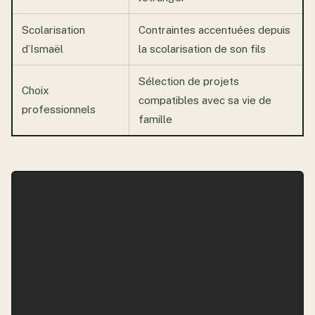
Scolarisation
Contraintes accentuées depuis
d’Ismaël
la scolarisation de son fils
Sélection de projets
Choix
compatibles avec sa vie de
professionnels
famille