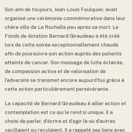
Son ami de toujours, Jean-Louis Foulquier, avait
organisé une cérémonie commémorative dans leur
chère ville de La Rochelle peu après sa mort. Le
Fonds de dotation Bernard Giraudeau a été créé
lors de cette soirée exceptionnellement chaude
afin de poursuivre son action auprès des patients
atteints de cancer. Son message de lutte éclairée,
de compassion active et de valorisation de
l’adversité se transmet encore aujourd’hui grâce à
cette action particulièrement persévérante.
La capacité de Bernard Giraudeau à allier action et
contemplation est ce qui le rend si unique. Il a
choisi de parler, d’écrire et d’agir là où d’autres
vacillaient ou reculaient. Il a rappelé ses liens avec