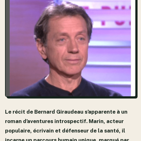
Le récit de Bernard Giraudeau s’apparente à un
roman d’aventures introspectif. Marin, acteur
populaire, écrivain et défenseur de la santé, il
incarne un parcours humain unique, marqué par