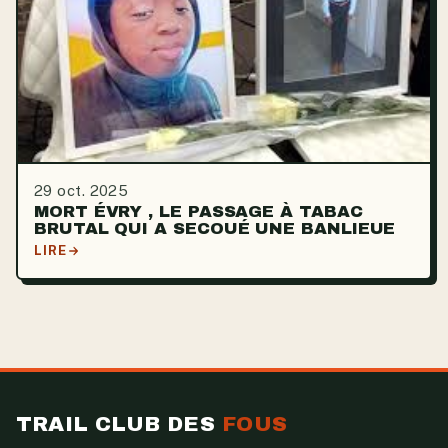
29 oct. 2025
MORT ÉVRY , LE PASSAGE À TABAC
BRUTAL QUI A SECOUÉ UNE BANLIEUE
LIRE
TRAIL CLUB DES
FOUS