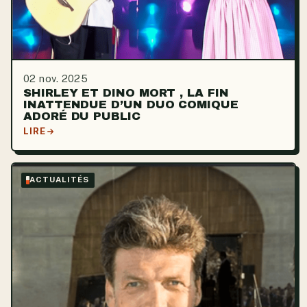
02 nov. 2025
SHIRLEY ET DINO MORT , LA FIN
INATTENDUE D’UN DUO COMIQUE
ADORÉ DU PUBLIC
LIRE
ACTUALITÉS