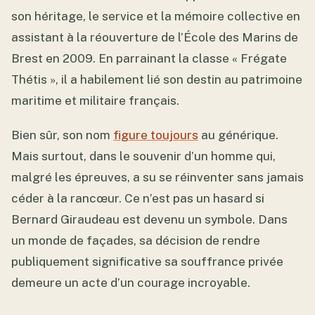
son héritage, le service et la mémoire collective en
assistant à la réouverture de l’École des Marins de
Brest en 2009. En parrainant la classe « Frégate
Thétis », il a habilement lié son destin au patrimoine
maritime et militaire français.
Bien sûr, son nom
figure toujours
au générique.
Mais surtout, dans le souvenir d’un homme qui,
malgré les épreuves, a su se réinventer sans jamais
céder à la rancœur. Ce n’est pas un hasard si
Bernard Giraudeau est devenu un symbole. Dans
un monde de façades, sa décision de rendre
publiquement significative sa souffrance privée
demeure un acte d’un courage incroyable.