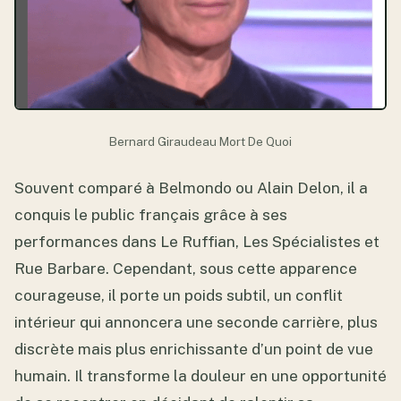
Bernard Giraudeau Mort De Quoi
Souvent comparé à Belmondo ou Alain Delon, il a
conquis le public français grâce à ses
performances dans Le Ruffian, Les Spécialistes et
Rue Barbare. Cependant, sous cette apparence
courageuse, il porte un poids subtil, un conflit
intérieur qui annoncera une seconde carrière, plus
discrète mais plus enrichissante d’un point de vue
humain. Il transforme la douleur en une opportunité