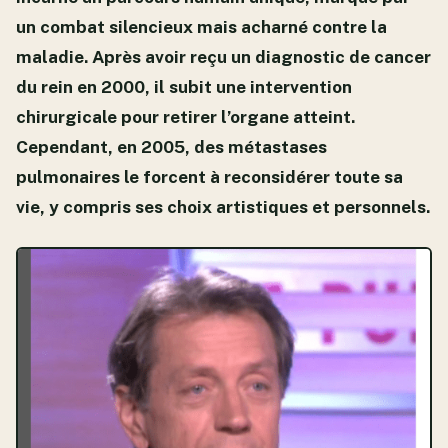
un combat silencieux mais acharné contre la
maladie. Après avoir reçu un diagnostic de cancer
du rein en 2000, il subit une intervention
chirurgicale pour retirer l’organe atteint.
Cependant, en 2005, des métastases
pulmonaires le forcent à reconsidérer toute sa
vie, y compris ses choix artistiques et personnels.