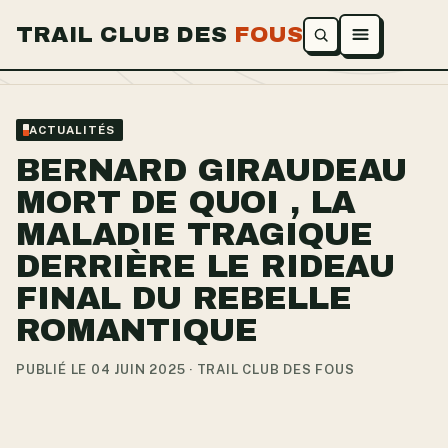
TRAIL CLUB DES
FOUS
Ouvrir le menu
ACTUALITÉS
BERNARD GIRAUDEAU
MORT DE QUOI , LA
MALADIE TRAGIQUE
DERRIÈRE LE RIDEAU
FINAL DU REBELLE
ROMANTIQUE
PUBLIÉ LE 04 JUIN 2025 · TRAIL CLUB DES FOUS