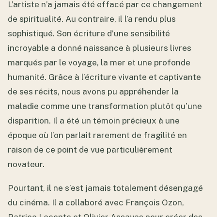
L’artiste n’a jamais été effacé par ce changement
de spiritualité. Au contraire, il l’a rendu plus
sophistiqué. Son écriture d’une sensibilité
incroyable a donné naissance à plusieurs livres
marqués par le voyage, la mer et une profonde
humanité. Grâce à l’écriture vivante et captivante
de ses récits, nous avons pu appréhender la
maladie comme une transformation plutôt qu’une
disparition. Il a été un témoin précieux à une
époque où l’on parlait rarement de fragilité en
raison de ce point de vue particulièrement
novateur.
Pourtant, il ne s’est jamais totalement désengagé
du cinéma. Il a collaboré avec François Ozon,