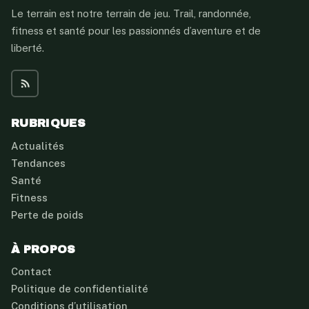
Le terrain est notre terrain de jeu. Trail, randonnée,
fitness et santé pour les passionnés d’aventure et de
liberté.
RUBRIQUES
Actualités
Tendances
Santé
Fitness
Perte de poids
À PROPOS
Contact
Politique de confidentialité
Conditions d’utilisation