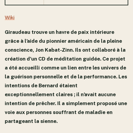
Wiki
Giraudeau trouve un havre de paix intérieure
grâce à l’aide du pionnier américain de la pleine
conscience, Jon Kabat-Zinn. Ils ont collaboré à la
création d’un CD de méditation guidée. Ce projet
a été accueilli comme un lien entre les univers de
la guérison personnelle et de la performance. Les
intentions de Bernard étaient
exceptionnellement claires ; il n’avait aucune
intention de prêcher. Il a simplement proposé une
voie aux personnes souffrant de maladie en
partageant la sienne.