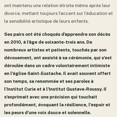
ont maintenu une relation étroite même après leur
divorce, mettant toujours l’accent sur l’éducation et
la sensibilité artistique de leurs enfants.
Ses pairs ont été choqués d’apprendre son décès
en 2010, à l’âge de soixante-trois ans. De
nombreux artistes et patients, touchés par son
dévouement, ont assisté à sa cérémonie, qui s’est
déroulée dans un cadre volontairement intimiste
en l’église Saint-Eustache. Il avait souvent offert
son temps, sa renommée et ses paroles à
l’Institut Curie et à l’Institut Gustave-Roussy. Il
s’exprimait avec une précision qui touchait
profondément, évoquant la résilience, l’espoir et
les peurs d’une voix douce et solennelle.