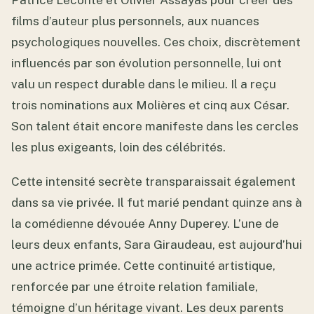
Patrice Leconte et Olivier Assayas pour créer des
films d’auteur plus personnels, aux nuances
psychologiques nouvelles. Ces choix, discrètement
influencés par son évolution personnelle, lui ont
valu un respect durable dans le milieu. Il a reçu
trois nominations aux Molières et cinq aux César.
Son talent était encore manifeste dans les cercles
les plus exigeants, loin des célébrités.
Cette intensité secrète transparaissait également
dans sa vie privée. Il fut marié pendant quinze ans à
la comédienne dévouée Anny Duperey. L’une de
leurs deux enfants, Sara Giraudeau, est aujourd’hui
une actrice primée. Cette continuité artistique,
renforcée par une étroite relation familiale,
témoigne d’un héritage vivant. Les deux parents