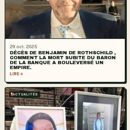
29 oct. 2025
DÉCÈS DE BENJAMIN DE ROTHSCHILD ,
COMMENT LA MORT SUBITE DU BARON
DE LA BANQUE A BOULEVERSÉ UN
EMPIRE.
LIRE
ACTUALITÉS