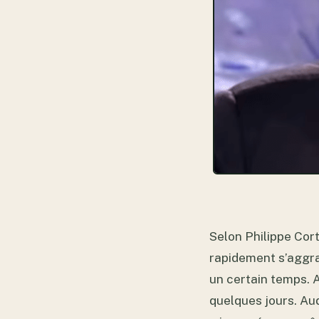
Selon Philippe Cort
rapidement s’aggrav
un certain temps. 
quelques jours. Au