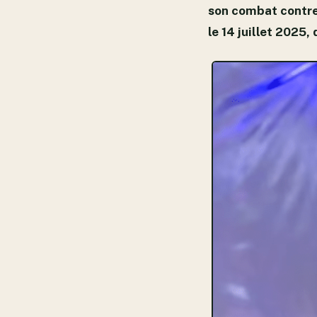
son combat contre 
le 14 juillet 2025,