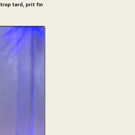
rop tard, prit fin