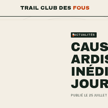
TRAIL CLUB DES
FOUS
ACTUALITÉS
CAUS
ARDI
INÉD
JOUR
PUBLIÉ LE 25 JUILLET