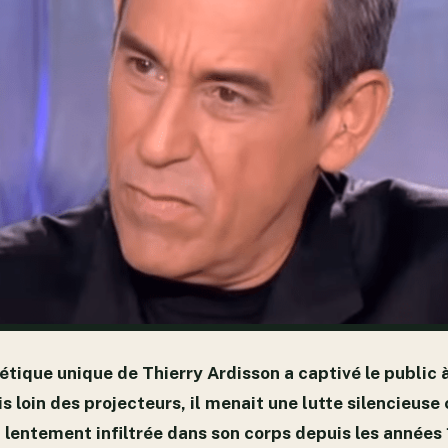
ique unique de Thierry Ardisson a captivé le public 
s loin des projecteurs, il menait une lutte silencieuse
t lentement infiltrée dans son corps depuis les années 