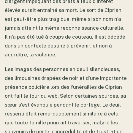
d’argent impliquant des prêts à taux d’intérêt
élevés aurait entraîné sa mort. Le sort de Ciprian
est peut-être plus tragique, même si son nom n’a
jamais atteint la même reconnaissance culturelle.
Il n’a pas été tué à coups de couteau. Il est décédé
dans un contexte destiné à prévenir, et non à
accroître, la violence.
Les images des personnes en deuil silencieuses,
des limousines drapées de noir et d’une importante
présence policière lors des funérailles de Ciprian
ont fait le tour du web. Selon certaines sources, sa
sœur s’est évanouie pendant le cortège. Le deuil
ressenti était remarquablement similaire à celui
que toute famille pourrait traverser, malgré les
souvenirs de perte, d’incrédulité et de frustration