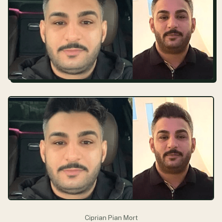
Ciprian Pian Mort