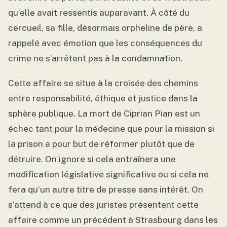
qu’elle avait ressentis auparavant. À côté du
cercueil, sa fille, désormais orpheline de père, a
rappelé avec émotion que les conséquences du
crime ne s’arrêtent pas à la condamnation.
Cette affaire se situe à la croisée des chemins
entre responsabilité, éthique et justice dans la
sphère publique. La mort de Ciprian Pian est un
échec tant pour la médecine que pour la mission si
la prison a pour but de réformer plutôt que de
détruire. On ignore si cela entraînera une
modification législative significative ou si cela ne
fera qu’un autre titre de presse sans intérêt. On
s’attend à ce que des juristes présentent cette
affaire comme un précédent à Strasbourg dans les