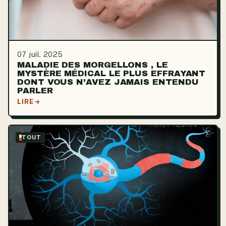
07 juil. 2025
MALADIE DES MORGELLONS , LE
MYSTÈRE MÉDICAL LE PLUS EFFRAYANT
DONT VOUS N’AVEZ JAMAIS ENTENDU
PARLER
LIRE
TOUT