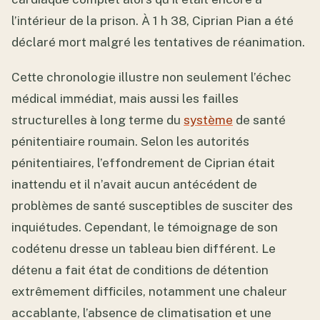
l’intérieur de la prison. À 1 h 38, Ciprian Pian a été
déclaré mort malgré les tentatives de réanimation.
Cette chronologie illustre non seulement l’échec
médical immédiat, mais aussi les failles
structurelles à long terme du
système
de santé
pénitentiaire roumain. Selon les autorités
pénitentiaires, l’effondrement de Ciprian était
inattendu et il n’avait aucun antécédent de
problèmes de santé susceptibles de susciter des
inquiétudes. Cependant, le témoignage de son
codétenu dresse un tableau bien différent. Le
détenu a fait état de conditions de détention
extrêmement difficiles, notamment une chaleur
accablante, l’absence de climatisation et une