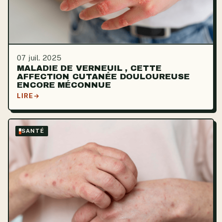
07 juil. 2025
MALADIE DE VERNEUIL , CETTE
AFFECTION CUTANÉE DOULOUREUSE
ENCORE MÉCONNUE
LIRE
SANTÉ