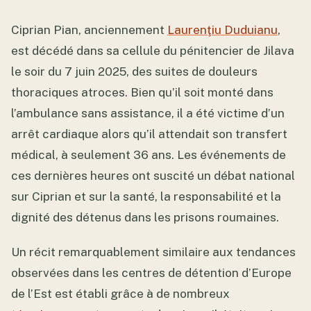
Ciprian Pian, anciennement
Laurenţiu Duduianu
,
est décédé dans sa cellule du pénitencier de Jilava
le soir du 7 juin 2025, des suites de douleurs
thoraciques atroces. Bien qu’il soit monté dans
l’ambulance sans assistance, il a été victime d’un
arrêt cardiaque alors qu’il attendait son transfert
médical, à seulement 36 ans. Les événements de
ces dernières heures ont suscité un débat national
sur Ciprian et sur la santé, la responsabilité et la
dignité des détenus dans les prisons roumaines.
Un récit remarquablement similaire aux tendances
observées dans les centres de détention d’Europe
de l’Est est établi grâce à de nombreux