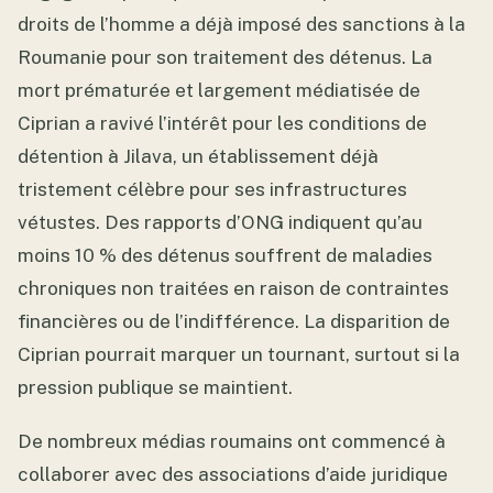
droits de l’homme a déjà imposé des sanctions à la
Roumanie pour son traitement des détenus. La
mort prématurée et largement médiatisée de
Ciprian a ravivé l’intérêt pour les conditions de
détention à Jilava, un établissement déjà
tristement célèbre pour ses infrastructures
vétustes. Des rapports d’ONG indiquent qu’au
moins 10 % des détenus souffrent de maladies
chroniques non traitées en raison de contraintes
financières ou de l’indifférence. La disparition de
Ciprian pourrait marquer un tournant, surtout si la
pression publique se maintient.
De nombreux médias roumains ont commencé à
collaborer avec des associations d’aide juridique