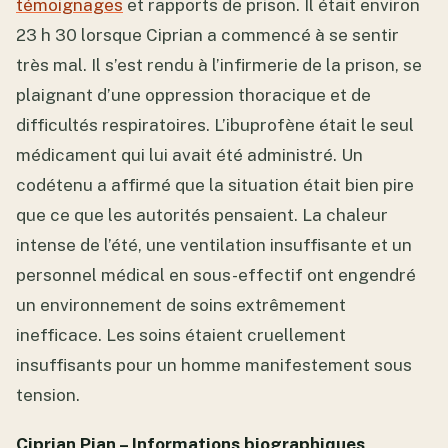
témoignages
et rapports de prison. Il était environ
23 h 30 lorsque Ciprian a commencé à se sentir
très mal. Il s’est rendu à l’infirmerie de la prison, se
plaignant d’une oppression thoracique et de
difficultés respiratoires. L’ibuprofène était le seul
médicament qui lui avait été administré. Un
codétenu a affirmé que la situation était bien pire
que ce que les autorités pensaient. La chaleur
intense de l’été, une ventilation insuffisante et un
personnel médical en sous-effectif ont engendré
un environnement de soins extrêmement
inefficace. Les soins étaient cruellement
insuffisants pour un homme manifestement sous
tension.
Ciprian Pian – Informations biographiques