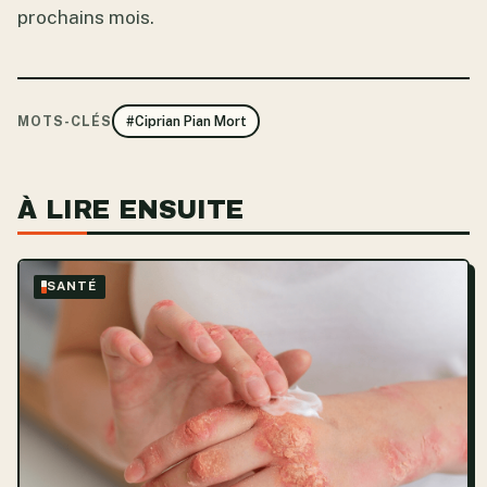
prochains mois.
MOTS-CLÉS
#Ciprian Pian Mort
À LIRE ENSUITE
SANTÉ