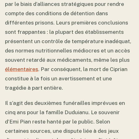
par le biais d’alliances stratégiques pour rendre
compte des conditions de détention dans
différentes prisons. Leurs premières conclusions
sont frappantes : la plupart des établissements
présentent un contrôle de température inadéquat,
des normes nutritionnelles médiocres et un accès
souvent retardé aux médicaments, même les plus
élémentaires
. Par conséquent, la mort de Ciprian
constitue à la fois un avertissement et une
tragédie à part entière.
Il s’agit des deuxièmes funérailles imprévues en
cinq ans pour la famille Duduianu. Le souvenir
d’Emi Pian reste hanté par le public. Selon
certaines sources, une dispute liée à des jeux