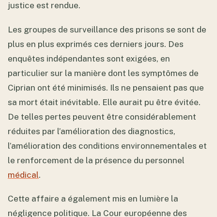
justice est rendue.
Les groupes de surveillance des prisons se sont de
plus en plus exprimés ces derniers jours. Des
enquêtes indépendantes sont exigées, en
particulier sur la manière dont les symptômes de
Ciprian ont été minimisés. Ils ne pensaient pas que
sa mort était inévitable. Elle aurait pu être évitée.
De telles pertes peuvent être considérablement
réduites par l’amélioration des diagnostics,
l’amélioration des conditions environnementales et
le renforcement de la présence du personnel
médical
.
Cette affaire a également mis en lumière la
négligence politique. La Cour européenne des