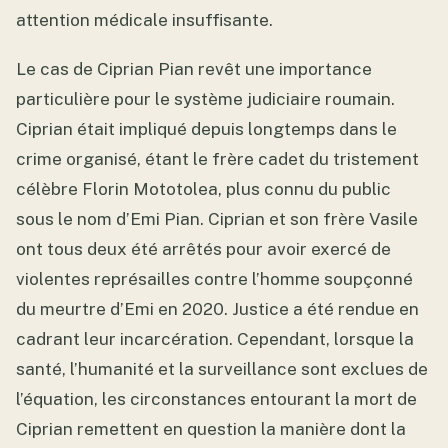
attention médicale insuffisante.
Le cas de Ciprian Pian revêt une importance
particulière pour le système judiciaire roumain.
Ciprian était impliqué depuis longtemps dans le
crime organisé, étant le frère cadet du tristement
célèbre Florin Mototolea, plus connu du public
sous le nom d’Emi Pian. Ciprian et son frère Vasile
ont tous deux été arrêtés pour avoir exercé de
violentes représailles contre l’homme soupçonné
du meurtre d’Emi en 2020. Justice a été rendue en
cadrant leur incarcération. Cependant, lorsque la
santé, l’humanité et la surveillance sont exclues de
l’équation, les circonstances entourant la mort de
Ciprian remettent en question la manière dont la