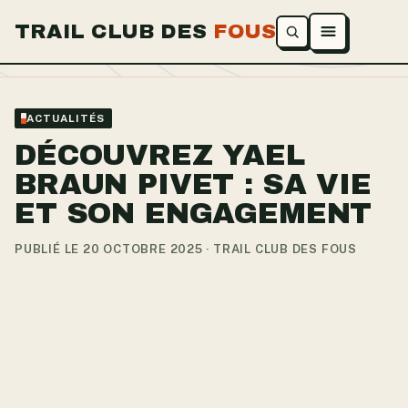
TRAIL CLUB DES
FOUS
Ouvrir le menu
ACTUALITÉS
DÉCOUVREZ YAEL
BRAUN PIVET : SA VIE
ET SON ENGAGEMENT
PUBLIÉ LE 20 OCTOBRE 2025 · TRAIL CLUB DES FOUS