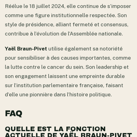
Réélue le 18 juillet 2024, elle continue de s’imposer
comme une figure institutionnelle respectée. Son
style de présidence, alliant fermeté et consensus,
contribue à l’évolution de l’Assemblée nationale.
Yaël Braun-Pivet
utilise également sa notoriété
pour sensibiliser à des causes importantes, comme
la lutte contre le cancer du sein. Son leadership et
son engagement laissent une empreinte durable
sur l’institution parlementaire française, faisant
d’elle une pionnière dans l’histoire politique.
FAQ
QUELLE EST LA FONCTION
ACTUELLE DE YAËL BRAUN-PIVET