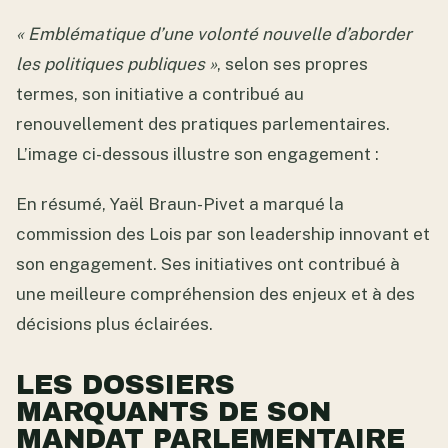
« Emblématique d’une volonté nouvelle d’aborder
les politiques publiques »
, selon ses propres
termes, son initiative a contribué au
renouvellement des pratiques parlementaires.
L’image ci-dessous illustre son engagement :
En résumé, Yaël Braun-Pivet a marqué la
commission des Lois par son leadership innovant et
son engagement. Ses initiatives ont contribué à
une meilleure compréhension des enjeux et à des
décisions plus éclairées.
LES DOSSIERS
MARQUANTS DE SON
MANDAT PARLEMENTAIRE