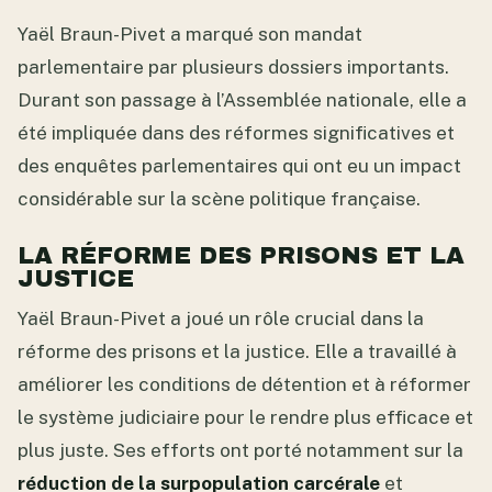
Yaël Braun-Pivet a marqué son mandat
parlementaire par plusieurs dossiers importants.
Durant son passage à l’Assemblée nationale, elle a
été impliquée dans des réformes significatives et
des enquêtes parlementaires qui ont eu un impact
considérable sur la scène politique française.
LA RÉFORME DES PRISONS ET LA
JUSTICE
Yaël Braun-Pivet a joué un rôle crucial dans la
réforme des prisons et la justice. Elle a travaillé à
améliorer les conditions de détention et à réformer
le système judiciaire pour le rendre plus efficace et
plus juste. Ses efforts ont porté notamment sur la
réduction de la surpopulation carcérale
et