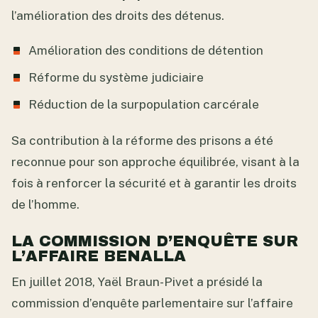
l’amélioration des droits des détenus.
Amélioration des conditions de détention
Réforme du système judiciaire
Réduction de la surpopulation carcérale
Sa contribution à la réforme des prisons a été
reconnue pour son approche équilibrée, visant à la
fois à renforcer la sécurité et à garantir les droits
de l’homme.
LA COMMISSION D’ENQUÊTE SUR
L’AFFAIRE BENALLA
En juillet 2018, Yaël Braun-Pivet a présidé la
commission d’enquête parlementaire sur l’affaire