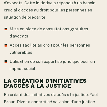
d’avocats. Cette initiative a répondu à un besoin
crucial d’accès au droit pour les personnes en
situation de précarité.
Mise en place de consultations gratuites
d’avocats
Accès facilité au droit pour les personnes
vulnérables
Utilisation de son expertise juridique pour un
impact social
LA CRÉATION D’INITIATIVES
D’ACCÈS À LA JUSTICE
En créant des initiatives d’accès à la justice, Yaël
Braun-Pivet a concrétisé sa vision d’une justice