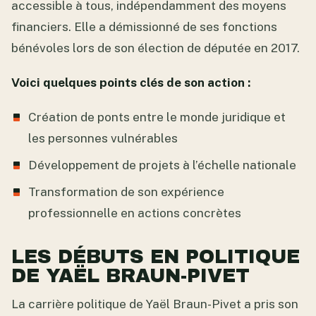
accessible à tous, indépendamment des moyens
financiers. Elle a démissionné de ses fonctions
bénévoles lors de son élection de députée en 2017.
Voici quelques points clés de son action :
Création de ponts entre le monde juridique et
les personnes vulnérables
Développement de projets à l’échelle nationale
Transformation de son expérience
professionnelle en actions concrètes
LES DÉBUTS EN POLITIQUE
DE YAËL BRAUN-PIVET
La carrière politique de Yaël Braun-Pivet a pris son