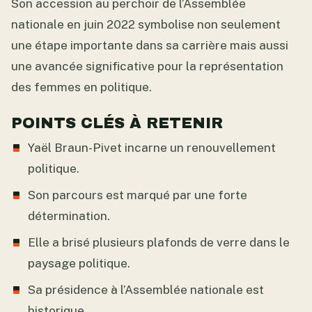
Son accession au perchoir de l’Assemblée
nationale en juin 2022 symbolise non seulement
une étape importante dans sa carrière mais aussi
une avancée significative pour la représentation
des femmes en politique.
POINTS CLÉS À RETENIR
Yaël Braun-Pivet incarne un renouvellement
politique.
Son parcours est marqué par une forte
détermination.
Elle a brisé plusieurs plafonds de verre dans le
paysage politique.
Sa présidence à l’Assemblée nationale est
historique.