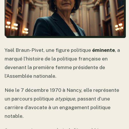
Yaël Braun-Pivet, une figure politique
éminente
, a
marqué l’histoire de la politique française en
devenant la première femme présidente de
l’Assemblée nationale.
Née le 7 décembre 1970 à Nancy, elle représente
un parcours politique
atypique
, passant d’une
carrière d’avocate à un engagement politique
notable.