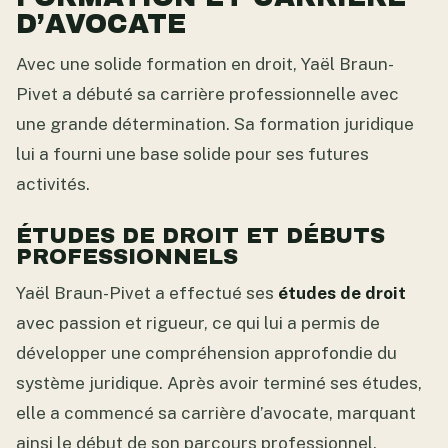
D’AVOCATE
Avec une solide formation en droit, Yaël Braun-
Pivet a débuté sa carrière professionnelle avec
une grande détermination. Sa formation juridique
lui a fourni une base solide pour ses futures
activités.
ÉTUDES DE DROIT ET DÉBUTS
PROFESSIONNELS
Yaël Braun-Pivet a effectué ses
études de droit
avec passion et rigueur, ce qui lui a permis de
développer une compréhension approfondie du
système juridique. Après avoir terminé ses études,
elle a commencé sa carrière d’avocate, marquant
ainsi le début de son parcours professionnel.