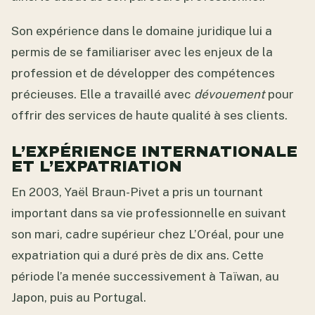
Son expérience dans le domaine juridique lui a
permis de se familiariser avec les enjeux de la
profession et de développer des compétences
précieuses. Elle a travaillé avec
dévouement
pour
offrir des services de haute qualité à ses clients.
L’EXPÉRIENCE INTERNATIONALE
ET L’EXPATRIATION
En 2003, Yaël Braun-Pivet a pris un tournant
important dans sa vie professionnelle en suivant
son mari, cadre supérieur chez L’Oréal, pour une
expatriation qui a duré près de dix ans. Cette
période l’a menée successivement à Taïwan, au
Japon, puis au Portugal.