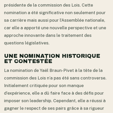
présidente de la commission des Lois. Cette
nomination a été significative non seulement pour
sa carrière mais aussi pour l’Assemblée nationale,
car elle a apporté une nouvelle perspective et une
approche innovante dans le traitement des
questions législatives.
UNE NOMINATION HISTORIQUE
ET CONTESTÉE
La nomination de Yaël Braun-Pivet à la tête de la
commission des Lois n’a pas été sans controverse.
Initialement critiquée pour son manque
d’expérience, elle a dû faire face à des défis pour
imposer son leadership. Cependant, elle a réussi à
gagner le respect de ses pairs grâce à sa rigueur