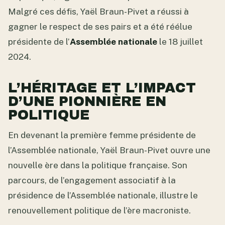
Malgré ces défis, Yaël Braun-Pivet a réussi à
gagner le respect de ses pairs et a été réélue
présidente de l’
Assemblée nationale
le 18 juillet
2024.
L’HÉRITAGE ET L’IMPACT
D’UNE PIONNIÈRE EN
POLITIQUE
En devenant la première femme présidente de
l’Assemblée nationale, Yaël Braun-Pivet ouvre une
nouvelle ère dans la politique française. Son
parcours, de l’engagement associatif à la
présidence de l’Assemblée nationale, illustre le
renouvellement politique de l’ère macroniste.