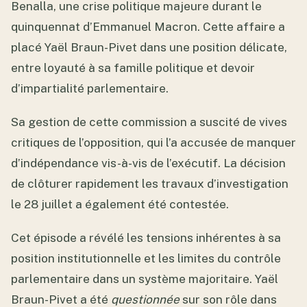
Benalla, une crise politique majeure durant le
quinquennat d’Emmanuel Macron. Cette affaire a
placé Yaël Braun-Pivet dans une position délicate,
entre loyauté à sa famille politique et devoir
d’impartialité parlementaire.
Sa gestion de cette commission a suscité de vives
critiques de l’opposition, qui l’a accusée de manquer
d’indépendance vis-à-vis de l’exécutif. La décision
de clôturer rapidement les travaux d’investigation
le 28 juillet a également été contestée.
Cet épisode a révélé les tensions inhérentes à sa
position institutionnelle et les limites du contrôle
parlementaire dans un système majoritaire. Yaël
Braun-Pivet a été
questionnée
sur son rôle dans