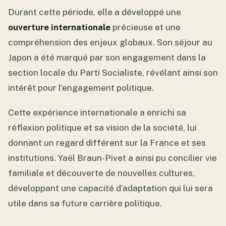
Durant cette période, elle a développé une
ouverture internationale
précieuse et une
compréhension des enjeux globaux. Son séjour au
Japon a été marqué par son engagement dans la
section locale du Parti Socialiste, révélant ainsi son
intérêt pour l’engagement politique.
Cette expérience internationale a enrichi sa
réflexion politique et sa vision de la société, lui
donnant un regard différent sur la France et ses
institutions. Yaël Braun-Pivet a ainsi pu concilier vie
familiale et découverte de nouvelles cultures,
développant une capacité d’adaptation qui lui sera
utile dans sa future carrière politique.