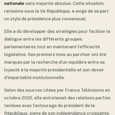
nationale
sans majorité absolue. Cette situation,
rarissime sous la Ve République, a exigé de sa part
un style de présidence plus consensuel.
Elle a dû développer des stratégies pour faciliter le
dialogue entre les différents groupes
parlementaires tout en maintenant l’efficacité
législative. Ses premiers mois au perchoir ont été
marqués par la recherche d’un équilibre entre sa
loyauté à la majorité présidentielle et son devoir
d’impartialité institutionnelle.
Selon des sources citées par France Télévisions en
octobre 2022, elle entretenait des relations parfois
tendues avec l’entourage du président de la
République, signe de son indépendance croissante.