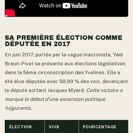
SA PREMIÈRE ÉLECTION COMME
DÉPUTÉE EN 2017
En juin 2017, portée par la vague macroniste, Yaël
Braun-Pivet se présente aux élections législatives
dans la 5ème circonscription des Yvelines. Elle a
été élue députée avec 58,99 % des voix, devançant
le député sortant Jacques Myard.
Cette victoire a
marqué le début d’une ascension politique
fulgurante
.
ÉLECTION
VOIX
POURCENTAGE