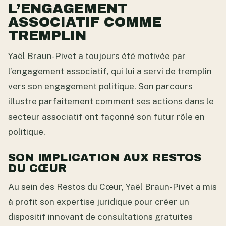
L’ENGAGEMENT
ASSOCIATIF COMME
TREMPLIN
Yaël Braun-Pivet a toujours été motivée par
l’engagement associatif, qui lui a servi de tremplin
vers son engagement politique. Son parcours
illustre parfaitement comment ses actions dans le
secteur associatif ont façonné son futur rôle en
politique.
SON IMPLICATION AUX RESTOS
DU CŒUR
Au sein des Restos du Cœur, Yaël Braun-Pivet a mis
à profit son expertise juridique pour créer un
dispositif innovant de consultations gratuites