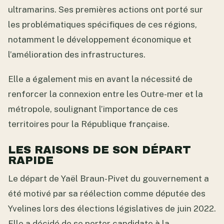
ultramarins. Ses premières actions ont porté sur
les problématiques spécifiques de ces régions,
notamment le développement économique et
l’amélioration des infrastructures.
Elle a également mis en avant la nécessité de
renforcer la connexion entre les Outre-mer et la
métropole, soulignant l’importance de ces
territoires pour la République française.
LES RAISONS DE SON DÉPART
RAPIDE
Le départ de Yaël Braun-Pivet du gouvernement a
été motivé par sa réélection comme députée des
Yvelines lors des élections législatives de juin 2022.
Elle a décidé de se porter candidate à la