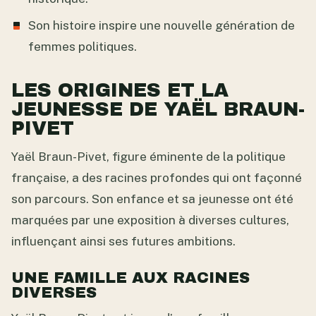
Son histoire inspire une nouvelle génération de
femmes politiques.
LES ORIGINES ET LA
JEUNESSE DE YAËL BRAUN-
PIVET
Yaël Braun-Pivet, figure éminente de la politique
française, a des racines profondes qui ont façonné
son parcours. Son enfance et sa jeunesse ont été
marquées par une exposition à diverses cultures,
influençant ainsi ses futures ambitions.
UNE FAMILLE AUX RACINES
DIVERSES