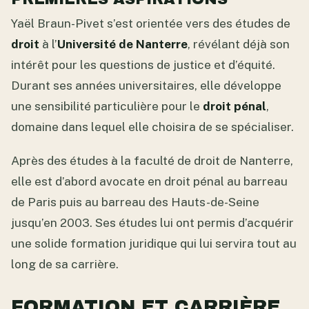
Yaël Braun-Pivet s’est orientée vers des études de
droit
à l’
Université de Nanterre
, révélant déjà son
intérêt pour les questions de justice et d’équité.
Durant ses années universitaires, elle développe
une sensibilité particulière pour le
droit pénal
,
domaine dans lequel elle choisira de se spécialiser.
Après des études à la faculté de droit de Nanterre,
elle est d’abord avocate en droit pénal au barreau
de Paris puis au barreau des Hauts-de-Seine
jusqu’en 2003. Ses études lui ont permis d’acquérir
une solide formation juridique qui lui servira tout au
long de sa carrière.
FORMATION ET CARRIÈRE