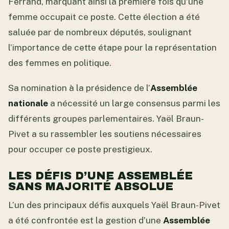
Ferrand, marquant ainsi la première fois qu’une
femme occupait ce poste. Cette élection a été
saluée par de nombreux députés, soulignant
l’importance de cette étape pour la représentation
des femmes en politique.
Sa nomination à la présidence de l’
Assemblée
nationale
a nécessité un large consensus parmi les
différents groupes parlementaires. Yaël Braun-
Pivet a su rassembler les soutiens nécessaires
pour occuper ce poste prestigieux.
LES DÉFIS D’UNE ASSEMBLÉE
SANS MAJORITÉ ABSOLUE
L’un des principaux défis auxquels Yaël Braun-Pivet
a été confrontée est la gestion d’une
Assemblée