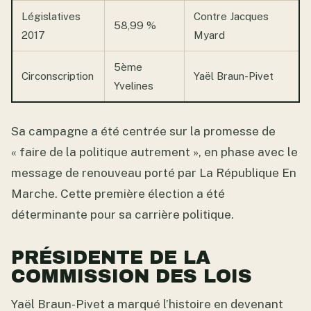
Législatives
Contre Jacques
58,99 %
2017
Myard
5ème
Circonscription
Yaël Braun-Pivet
Yvelines
Sa campagne a été centrée sur la promesse de
« faire de la politique autrement », en phase avec le
message de renouveau porté par La République En
Marche. Cette première élection a été
déterminante pour sa carrière politique.
PRÉSIDENTE DE LA
COMMISSION DES LOIS
Yaël Braun-Pivet a marqué l’histoire en devenant