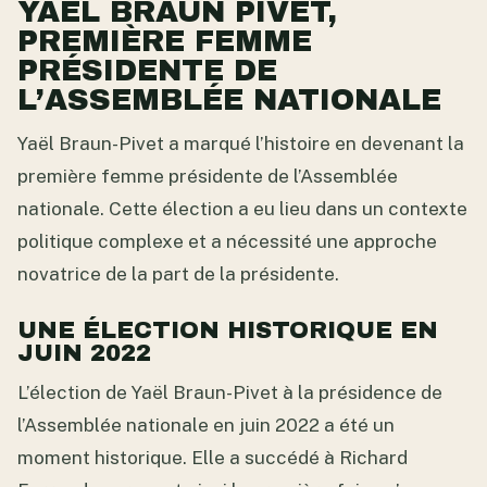
YAEL BRAUN PIVET,
PREMIÈRE FEMME
PRÉSIDENTE DE
L’ASSEMBLÉE NATIONALE
Yaël Braun-Pivet a marqué l’histoire en devenant la
première femme présidente de l’Assemblée
nationale. Cette élection a eu lieu dans un contexte
politique complexe et a nécessité une approche
novatrice de la part de la présidente.
UNE ÉLECTION HISTORIQUE EN
JUIN 2022
L’élection de Yaël Braun-Pivet à la présidence de
l’Assemblée nationale en juin 2022 a été un
moment historique. Elle a succédé à Richard