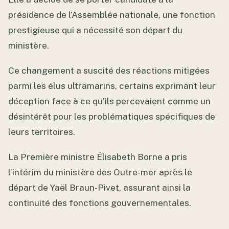
présidence de l’Assemblée nationale, une fonction
prestigieuse qui a nécessité son départ du
ministère.
Ce changement a suscité des réactions mitigées
parmi les élus ultramarins, certains exprimant leur
déception face à ce qu’ils percevaient comme un
désintérêt pour les problématiques spécifiques de
leurs territoires.
La Première ministre Élisabeth Borne a pris
l’intérim du ministère des Outre-mer après le
départ de Yaël Braun-Pivet, assurant ainsi la
continuité des fonctions gouvernementales.