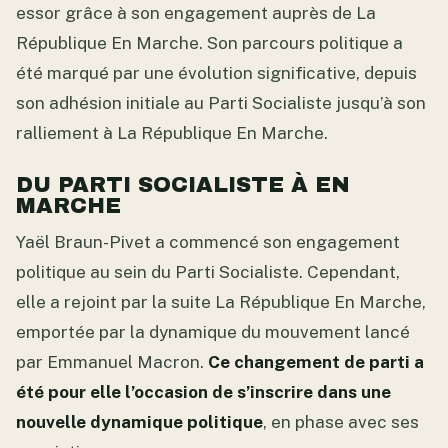
essor grâce à son engagement auprès de La
République En Marche. Son parcours politique a
été marqué par une évolution significative, depuis
son adhésion initiale au Parti Socialiste jusqu’à son
ralliement à La République En Marche.
DU PARTI SOCIALISTE À EN
MARCHE
Yaël Braun-Pivet a commencé son engagement
politique au sein du Parti Socialiste. Cependant,
elle a rejoint par la suite La République En Marche,
emportée par la dynamique du mouvement lancé
par Emmanuel Macron.
Ce changement de parti a
été pour elle l’occasion de s’inscrire dans une
nouvelle dynamique politique
, en phase avec ses