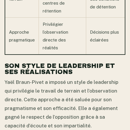
centres de
de détention
rétention
Privilégier
Approche
l’observation
Décisions plus
pragmatique
directe des
éclairées
réalités
SON STYLE DE LEADERSHIP ET
SES RÉALISATIONS
Yaël Braun-Pivet a imposé un style de leadership
qui privilégie le travail de terrain et l’observation
directe. Cette approche a été saluée pour son
pragmatisme et son efficacité. Elle a également
gagné le respect de l’opposition grâce à sa
capacité d’écoute et son impartialité.