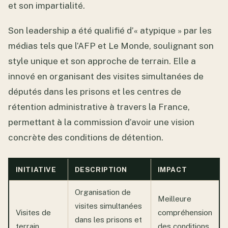
et son impartialité.
Son leadership a été qualifié d’« atypique » par les
médias tels que l’AFP et Le Monde, soulignant son
style unique et son approche de terrain. Elle a
innové en organisant des visites simultanées de
députés dans les prisons et les centres de
rétention administrative à travers la France,
permettant à la commission d’avoir une vision
concrète des conditions de détention.
INITIATIVE
DESCRIPTION
IMPACT
Organisation de
Meilleure
visites simultanées
Visites de
compréhension
dans les prisons et
terrain
des conditions