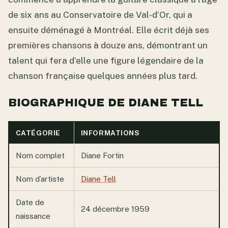
de six ans au Conservatoire de Val-d’Or, qui a
ensuite déménagé à Montréal. Elle écrit déjà ses
premières chansons à douze ans, démontrant un
talent qui fera d’elle une figure légendaire de la
chanson française quelques années plus tard.
BIOGRAPHIQUE DE DIANE TELL
CATÉGORIE
INFORMATIONS
Nom complet
Diane Fortin
Nom d’artiste
Diane Tell
Date de
24 décembre 1959
naissance