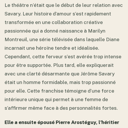
Le théâtre n’était que le début de leur relation avec
Savary. Leur histoire d’amour s’est rapidement
transformée en une collaboration créative
passionnée qui a donné naissance à Marilyn
Montreuil, une série télévisée dans laquelle Diane
incarnait une héroïne tendre et idéalisée.
Cependant, cette ferveur s’est avérée trop intense
pour être supportée. Plus tard, elle expliquerait
avec une clarté désarmante que Jérôme Savary
était un homme formidable, mais trop passionné
pour elle. Cette franchise témoigne d’une force
intérieure unique qui permet à une femme de
s’affirmer même face à des personnalités fortes.
Elle a ensuite épousé Pierre Arostéguy, l’héritier