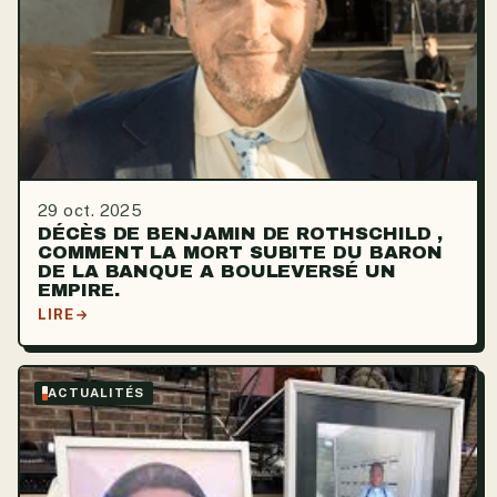
29 oct. 2025
DÉCÈS DE BENJAMIN DE ROTHSCHILD ,
COMMENT LA MORT SUBITE DU BARON
DE LA BANQUE A BOULEVERSÉ UN
EMPIRE.
LIRE
ACTUALITÉS