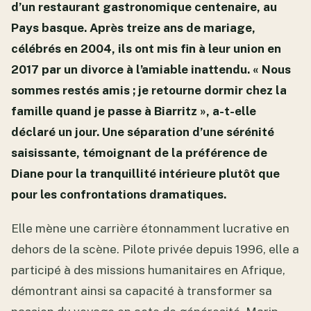
d’un restaurant gastronomique centenaire, au
Pays basque. Après treize ans de mariage,
célébrés en 2004, ils ont mis fin à leur union en
2017 par un divorce à l’amiable inattendu. « Nous
sommes restés amis ; je retourne dormir chez la
famille quand je passe à Biarritz », a-t-elle
déclaré un jour. Une séparation d’une sérénité
saisissante, témoignant de la préférence de
Diane pour la tranquillité intérieure plutôt que
pour les confrontations dramatiques.
Elle mène une carrière étonnamment lucrative en
dehors de la scène. Pilote privée depuis 1996, elle a
participé à des missions humanitaires en Afrique,
démontrant ainsi sa capacité à transformer sa