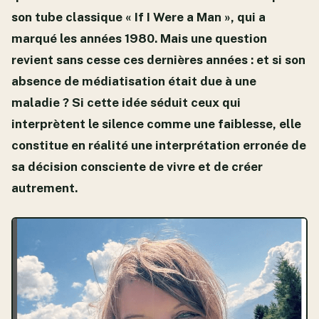
son tube classique « If I Were a Man », qui a
marqué les années 1980. Mais une question
revient sans cesse ces dernières années : et si son
absence de médiatisation était due à une
maladie ? Si cette idée séduit ceux qui
interprètent le silence comme une faiblesse, elle
constitue en réalité une interprétation erronée de
sa décision consciente de vivre et de créer
autrement.