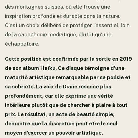
des montagnes suisses, où elle trouve une
inspiration profonde et durable dans la nature.
C’est un choix délibéré de protéger l’essentiel, loin
de la cacophonie médiatique, plutôt qu’une
échappatoire.
Cette position est confirmée par la sortie en 2019
de son album Haïku. Ce disque témoigne d’une
maturité artistique remarquable par sa poésie et
sa sobriété. La voix de Diane résonne plus
profondément, car elle exprime une vérité
intérieure plutôt que de chercher à plaire à tout
prix. Le résultat, un acte de beauté simple,
démontre que la discrétion peut être le seul
moyen d’exercer un pouvoir artistique.