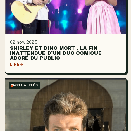
02 nov. 2025
SHIRLEY ET DINO MORT , LA FIN
INATTENDUE D’UN DUO COMIQUE
ADORÉ DU PUBLIC
LIRE
ACTUALITÉS