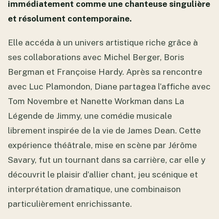
immédiatement comme une chanteuse singulière
et résolument contemporaine.
Elle accéda à un univers artistique riche grâce à
ses collaborations avec Michel Berger, Boris
Bergman et Françoise Hardy. Après sa rencontre
avec Luc Plamondon, Diane partagea l’affiche avec
Tom Novembre et Nanette Workman dans La
Légende de Jimmy, une comédie musicale
librement inspirée de la vie de James Dean. Cette
expérience théâtrale, mise en scène par Jérôme
Savary, fut un tournant dans sa carrière, car elle y
découvrit le plaisir d’allier chant, jeu scénique et
interprétation dramatique, une combinaison
particulièrement enrichissante.