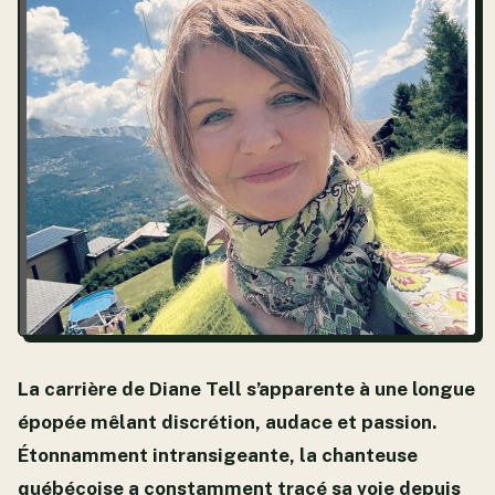
La carrière de Diane Tell s’apparente à une longue
épopée mêlant discrétion, audace et passion.
Étonnamment intransigeante, la chanteuse
québécoise a constamment tracé sa voie depuis