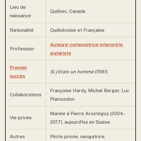
Lieu de
Québec, Canada
naissance
Nationalité
Québécoise et Française
Auteure-compositrice-interprète
,
Profession
guitariste
Premier
Si j’étais un homme
(1981)
succès
Françoise Hardy, Michel Berger, Luc
Collaborations
Plamondon
Mariée à Pierre Arostéguy (2004–
Vie privée
2017), aujourd’hui en Suisse
Autres
Pilote privée, navigatrice,