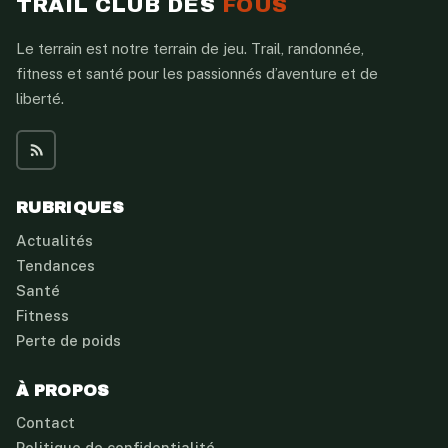
TRAIL CLUB DES
FOUS
Le terrain est notre terrain de jeu. Trail, randonnée,
fitness et santé pour les passionnés d’aventure et de
liberté.
RUBRIQUES
Actualités
Tendances
Santé
Fitness
Perte de poids
À PROPOS
Contact
Politique de confidentialité