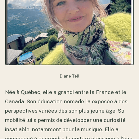
Diane Tell
Née à Québec, elle a grandi entre la France et le
Canada. Son éducation nomade l’a exposée à des
perspectives variées dès son plus jeune âge. Sa
mobilité lui a permis de développer une curiosité
insatiable, notamment pour la musique. Elle a
commencé à apprendre la guitare classique à l’âge