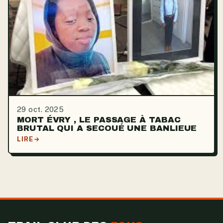
29 oct. 2025
MORT ÉVRY , LE PASSAGE À TABAC
BRUTAL QUI A SECOUÉ UNE BANLIEUE
LIRE