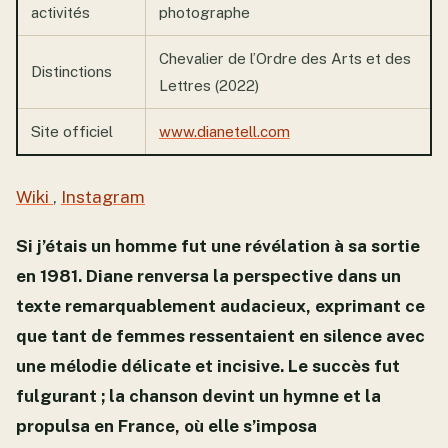
activités
photographe
Chevalier de l’Ordre des Arts et des
Distinctions
Lettres (2022)
Site officiel
www.dianetell.com
Wiki
,
Instagram
Si j’étais un homme fut une révélation à sa sortie
en 1981. Diane renversa la perspective dans un
texte remarquablement audacieux, exprimant ce
que tant de femmes ressentaient en silence avec
une mélodie délicate et incisive. Le succès fut
fulgurant ; la chanson devint un hymne et la
propulsa en France, où elle s’imposa