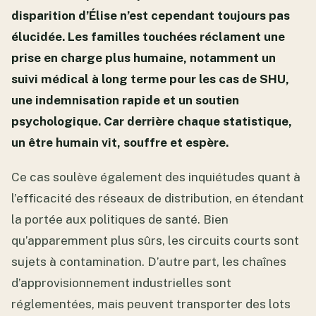
disparition d’Élise n’est cependant toujours pas
élucidée. Les familles touchées réclament une
prise en charge plus humaine, notamment un
suivi médical à long terme pour les cas de SHU,
une indemnisation rapide et un soutien
psychologique. Car derrière chaque statistique,
un être humain vit, souffre et espère.
Ce cas soulève également des inquiétudes quant à
l’efficacité des réseaux de distribution, en étendant
la portée aux politiques de santé. Bien
qu’apparemment plus sûrs, les circuits courts sont
sujets à contamination. D’autre part, les chaînes
d’approvisionnement industrielles sont
réglementées, mais peuvent transporter des lots