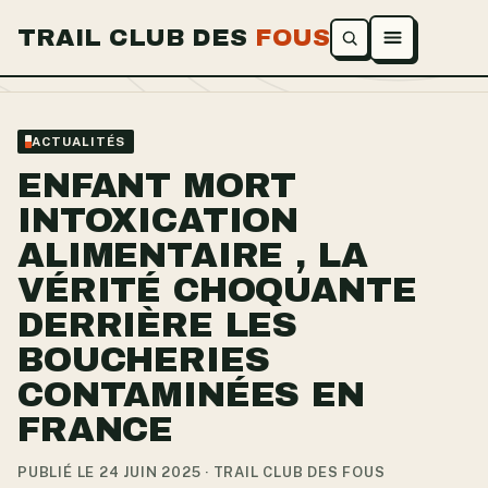
TRAIL CLUB DES
FOUS
Ouvrir le menu
ACTUALITÉS
ENFANT MORT
INTOXICATION
ALIMENTAIRE , LA
VÉRITÉ CHOQUANTE
DERRIÈRE LES
BOUCHERIES
CONTAMINÉES EN
FRANCE
PUBLIÉ LE 24 JUIN 2025 · TRAIL CLUB DES FOUS