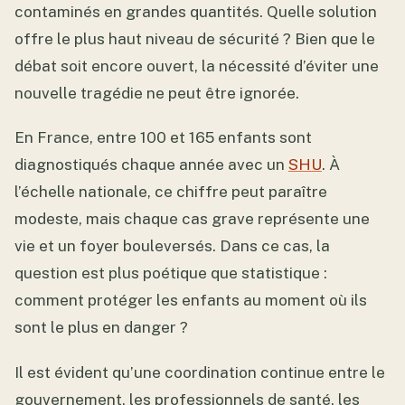
contaminés en grandes quantités. Quelle solution
offre le plus haut niveau de sécurité ? Bien que le
débat soit encore ouvert, la nécessité d’éviter une
nouvelle tragédie ne peut être ignorée.
En France, entre 100 et 165 enfants sont
diagnostiqués chaque année avec un
SHU
. À
l’échelle nationale, ce chiffre peut paraître
modeste, mais chaque cas grave représente une
vie et un foyer bouleversés. Dans ce cas, la
question est plus poétique que statistique :
comment protéger les enfants au moment où ils
sont le plus en danger ?
Il est évident qu’une coordination continue entre le
gouvernement, les professionnels de santé, les