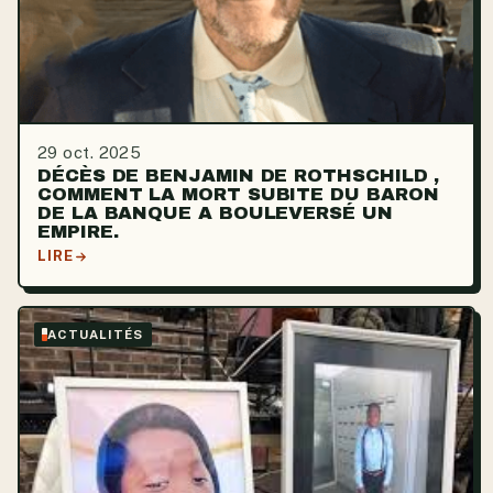
29 oct. 2025
DÉCÈS DE BENJAMIN DE ROTHSCHILD ,
COMMENT LA MORT SUBITE DU BARON
DE LA BANQUE A BOULEVERSÉ UN
EMPIRE.
LIRE
ACTUALITÉS