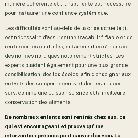
manière cohérente et transparente est nécessaire
pour instaurer une confiance systémique.
Les difficultés vont au-delà de la crise actuelle : il
est nécessaire d’assurer une traçabilité fiable et de
renforcer les contrôles, notamment en s’inspirant
des normes nordiques notoirement strictes. Les
experts plaident également pour une plus grande
sensibilisation, dès les écoles, afin d’enseigner aux
enfants des comportements et des techniques
sûrs, comme une cuisson soignée et la meilleure
conservation des aliments.
De nombreux enfants sont rentrés chez eux, ce
qui est encourageant et prouve qu’une
intervention précoce peut sauver des vies. La