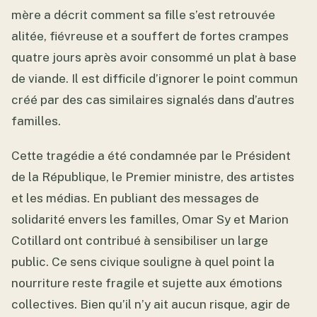
mère a décrit comment sa fille s’est retrouvée
alitée, fiévreuse et a souffert de fortes crampes
quatre jours après avoir consommé un plat à base
de viande. Il est difficile d’ignorer le point commun
créé par des cas similaires signalés dans d’autres
familles.
Cette tragédie a été condamnée par le Président
de la République, le Premier ministre, des artistes
et les médias. En publiant des messages de
solidarité envers les familles, Omar Sy et Marion
Cotillard ont contribué à sensibiliser un large
public. Ce sens civique souligne à quel point la
nourriture reste fragile et sujette aux émotions
collectives. Bien qu’il n’y ait aucun risque, agir de