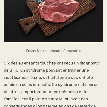
Enfant Mort Intoxication Alimentaire
Six des 18 enfants touchés ont reçu un diagnostic
de SHU, un syndrome pouvant entraîner une
insuffisance rénale, et huit d’entre eux ont été
admis en soins intensifs. Ce syndrome est source
de stress important pour les médecins et les
familles, car il peut être mortel ou avoir des
conséquences à long terme en cas de retard de