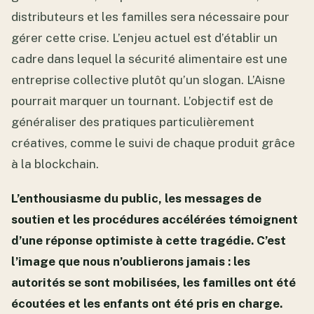
distributeurs et les familles sera nécessaire pour
gérer cette crise. L’enjeu actuel est d’établir un
cadre dans lequel la sécurité alimentaire est une
entreprise collective plutôt qu’un slogan. L’Aisne
pourrait marquer un tournant. L’objectif est de
généraliser des pratiques particulièrement
créatives, comme le suivi de chaque produit grâce
à la blockchain.
L’enthousiasme du public, les messages de
soutien et les procédures accélérées témoignent
d’une réponse optimiste à cette tragédie. C’est
l’image que nous n’oublierons jamais : les
autorités se sont mobilisées, les familles ont été
écoutées et les enfants ont été pris en charge.