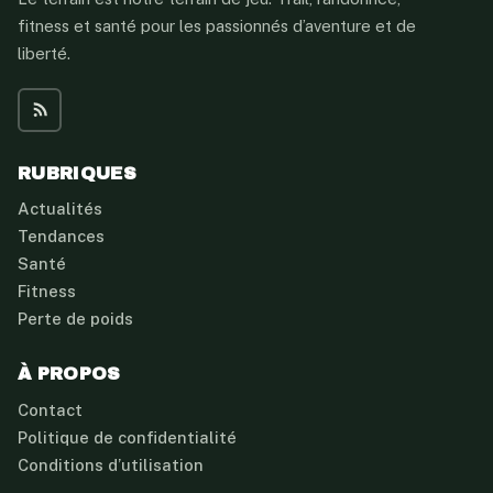
fitness et santé pour les passionnés d’aventure et de
liberté.
RUBRIQUES
Actualités
Tendances
Santé
Fitness
Perte de poids
À PROPOS
Contact
Politique de confidentialité
Conditions d’utilisation