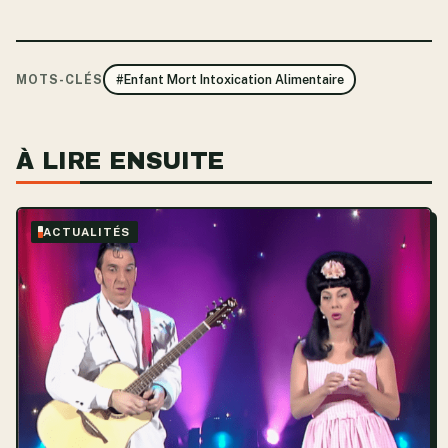
MOTS-CLÉS
#Enfant Mort Intoxication Alimentaire
À LIRE ENSUITE
ACTUALITÉS