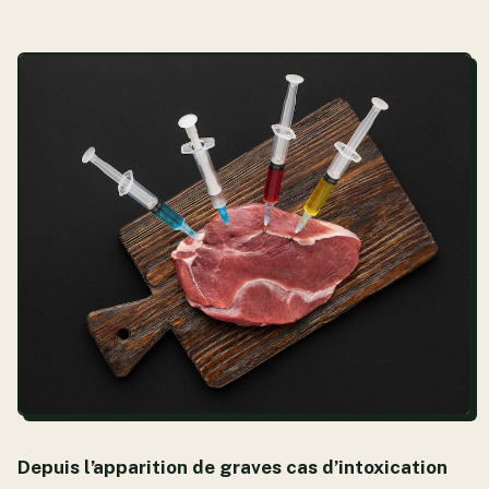
Depuis l’apparition de graves cas d’intoxication