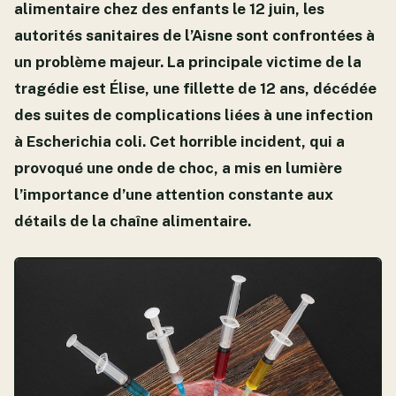
alimentaire chez des enfants le 12 juin, les
autorités sanitaires de l’Aisne sont confrontées à
un problème majeur. La principale victime de la
tragédie est Élise, une fillette de 12 ans, décédée
des suites de complications liées à une infection
à Escherichia coli. Cet horrible incident, qui a
provoqué une onde de choc, a mis en lumière
l’importance d’une attention constante aux
détails de la chaîne alimentaire.