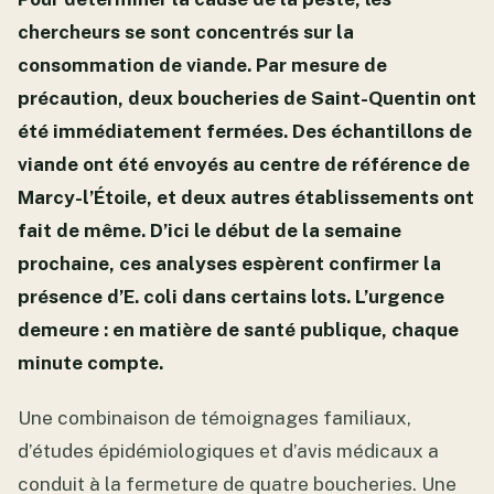
chercheurs se sont concentrés sur la
consommation de viande. Par mesure de
précaution, deux boucheries de Saint-Quentin ont
été immédiatement fermées. Des échantillons de
viande ont été envoyés au centre de référence de
Marcy-l’Étoile, et deux autres établissements ont
fait de même. D’ici le début de la semaine
prochaine, ces analyses espèrent confirmer la
présence d’E. coli dans certains lots. L’urgence
demeure : en matière de santé publique, chaque
minute compte.
Une combinaison de témoignages familiaux,
d’études épidémiologiques et d’avis médicaux a
conduit à la fermeture de quatre boucheries. Une