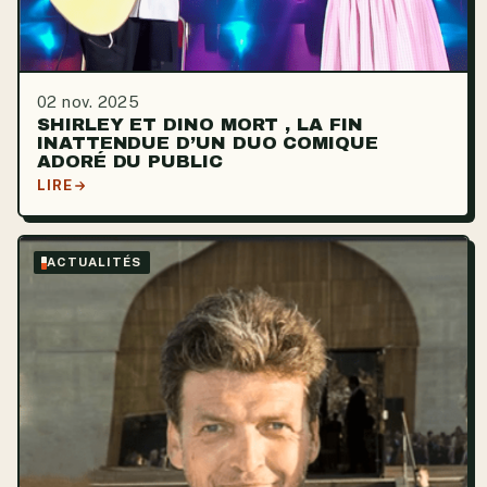
02 nov. 2025
SHIRLEY ET DINO MORT , LA FIN
INATTENDUE D’UN DUO COMIQUE
ADORÉ DU PUBLIC
LIRE
ACTUALITÉS