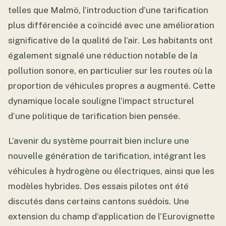
telles que Malmö, l’introduction d’une tarification
plus différenciée a coïncidé avec une amélioration
significative de la qualité de l’air. Les habitants ont
également signalé une réduction notable de la
pollution sonore, en particulier sur les routes où la
proportion de véhicules propres a augmenté. Cette
dynamique locale souligne l’impact structurel
d’une politique de tarification bien pensée.
L’avenir du système pourrait bien inclure une
nouvelle génération de tarification, intégrant les
véhicules à hydrogène ou électriques, ainsi que les
modèles hybrides. Des essais pilotes ont été
discutés dans certains cantons suédois. Une
extension du champ d’application de l’Eurovignette