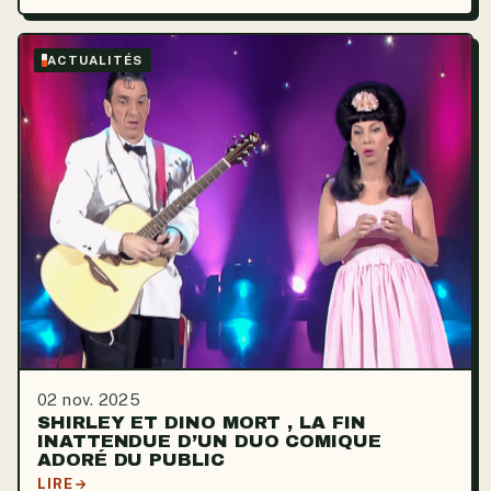
ACTUALITÉS
02 nov. 2025
SHIRLEY ET DINO MORT , LA FIN
INATTENDUE D’UN DUO COMIQUE
ADORÉ DU PUBLIC
LIRE