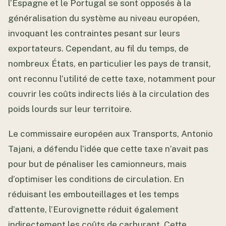
l’Espagne et le Portugal se sont opposés à la
généralisation du système au niveau européen,
invoquant les contraintes pesant sur leurs
exportateurs. Cependant, au fil du temps, de
nombreux États, en particulier les pays de transit,
ont reconnu l’utilité de cette taxe, notamment pour
couvrir les coûts indirects liés à la circulation des
poids lourds sur leur territoire.
Le commissaire européen aux Transports, Antonio
Tajani, a défendu l’idée que cette taxe n’avait pas
pour but de pénaliser les camionneurs, mais
d’optimiser les conditions de circulation. En
réduisant les embouteillages et les temps
d’attente, l’Eurovignette réduit également
indirectement les coûts de carburant. Cette