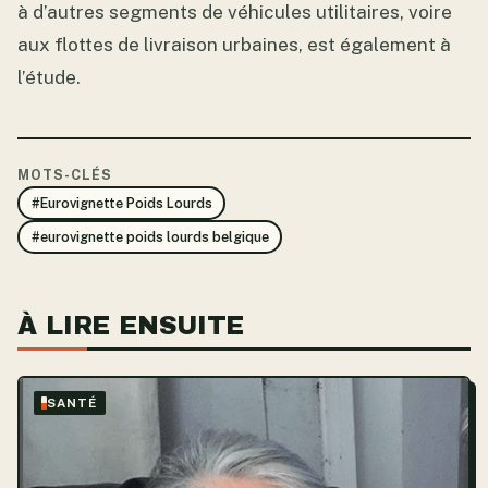
à d’autres segments de véhicules utilitaires, voire
aux flottes de livraison urbaines, est également à
l’étude.
MOTS-CLÉS
#Eurovignette Poids Lourds
#eurovignette poids lourds belgique
À LIRE ENSUITE
SANTÉ