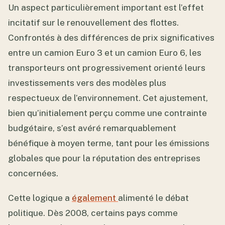
Un aspect particulièrement important est l’effet
incitatif sur le renouvellement des flottes.
Confrontés à des différences de prix significatives
entre un camion Euro 3 et un camion Euro 6, les
transporteurs ont progressivement orienté leurs
investissements vers des modèles plus
respectueux de l’environnement. Cet ajustement,
bien qu’initialement perçu comme une contrainte
budgétaire, s’est avéré remarquablement
bénéfique à moyen terme, tant pour les émissions
globales que pour la réputation des entreprises
concernées.
Cette logique a
également
alimenté le débat
politique. Dès 2008, certains pays comme