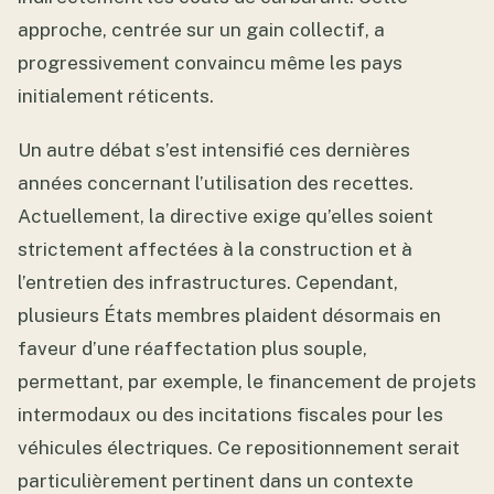
approche, centrée sur un gain collectif, a
progressivement convaincu même les pays
initialement réticents.
Un autre débat s’est intensifié ces dernières
années concernant l’utilisation des recettes.
Actuellement, la directive exige qu’elles soient
strictement affectées à la construction et à
l’entretien des infrastructures. Cependant,
plusieurs États membres plaident désormais en
faveur d’une réaffectation plus souple,
permettant, par exemple, le financement de projets
intermodaux ou des incitations fiscales pour les
véhicules électriques. Ce repositionnement serait
particulièrement pertinent dans un contexte