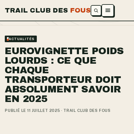
TRAIL CLUB DES
FOUS
Ouvrir le menu
ACTUALITÉS
EUROVIGNETTE POIDS
LOURDS : CE QUE
CHAQUE
TRANSPORTEUR DOIT
ABSOLUMENT SAVOIR
EN 2025
PUBLIÉ LE 11 JUILLET 2025 · TRAIL CLUB DES FOUS