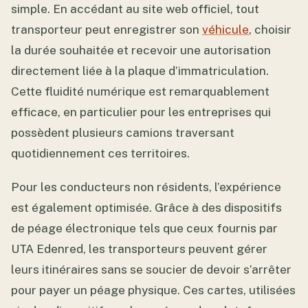
simple. En accédant au site web officiel, tout
transporteur peut enregistrer son
véhicule
, choisir
la durée souhaitée et recevoir une autorisation
directement liée à la plaque d’immatriculation.
Cette fluidité numérique est remarquablement
efficace, en particulier pour les entreprises qui
possèdent plusieurs camions traversant
quotidiennement ces territoires.
Pour les conducteurs non résidents, l’expérience
est également optimisée. Grâce à des dispositifs
de péage électronique tels que ceux fournis par
UTA Edenred, les transporteurs peuvent gérer
leurs itinéraires sans se soucier de devoir s’arrêter
pour payer un péage physique. Ces cartes, utilisées