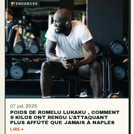
TENDANCES
07 juil. 2025
POIDS DE ROMELU LUKAKU , COMMENT
9 KILOS ONT RENDU L’ATTAQUANT
PLUS AFFÛTÉ QUE JAMAIS À NAPLES
LIRE