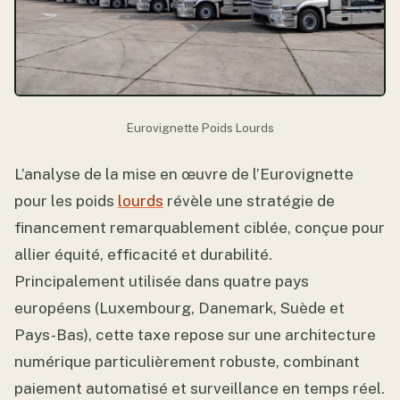
Eurovignette Poids Lourds
L’analyse de la mise en œuvre de l’Eurovignette
pour les poids
lourds
révèle une stratégie de
financement remarquablement ciblée, conçue pour
allier équité, efficacité et durabilité.
Principalement utilisée dans quatre pays
européens (Luxembourg, Danemark, Suède et
Pays-Bas), cette taxe repose sur une architecture
numérique particulièrement robuste, combinant
paiement automatisé et surveillance en temps réel.