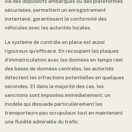
via des dispositifs embarqués ou des plateformes
sécurisées, permettent un enregistrement
instantané, garantissant la conformité des
véhicules avec les autorités locales.
Le système de contrôle en place est aussi
rigoureux qu’efficace. En recoupant les plaques
d’immatriculation avec les données en temps réel
des bases de données centrales, les autorités
détectent les infractions potentielles en quelques
secondes. Et dans la majorité des cas, les
sanctions sont imposées immédiatement, un
modèle qui dissuade particulièrement les
transporteurs peu scrupuleux tout en maintenant
une fluidité admirable du trafic.