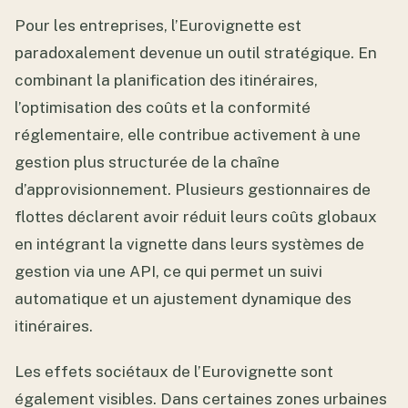
Pour les entreprises, l’Eurovignette est
paradoxalement devenue un outil stratégique. En
combinant la planification des itinéraires,
l’optimisation des coûts et la conformité
réglementaire, elle contribue activement à une
gestion plus structurée de la chaîne
d’approvisionnement. Plusieurs gestionnaires de
flottes déclarent avoir réduit leurs coûts globaux
en intégrant la vignette dans leurs systèmes de
gestion via une API, ce qui permet un suivi
automatique et un ajustement dynamique des
itinéraires.
Les effets sociétaux de l’Eurovignette sont
également visibles. Dans certaines zones urbaines