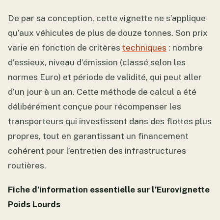
De par sa conception, cette vignette ne s’applique
qu’aux véhicules de plus de douze tonnes. Son prix
varie en fonction de critères
techniques
: nombre
d’essieux, niveau d’émission (classé selon les
normes Euro) et période de validité, qui peut aller
d’un jour à un an. Cette méthode de calcul a été
délibérément conçue pour récompenser les
transporteurs qui investissent dans des flottes plus
propres, tout en garantissant un financement
cohérent pour l’entretien des infrastructures
routières.
Fiche d’information essentielle sur l’Eurovignette
Poids Lourds