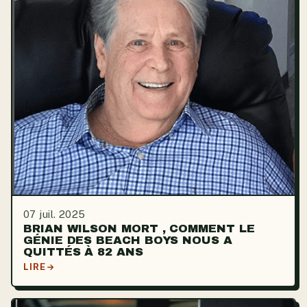
07 juil. 2025
BRIAN WILSON MORT , COMMENT LE
GÉNIE DES BEACH BOYS NOUS A
QUITTÉS À 82 ANS
LIRE