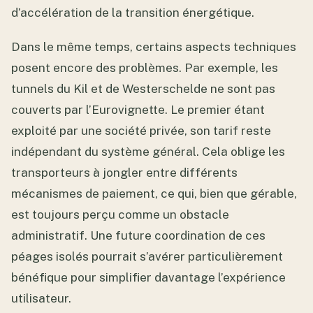
d’accélération de la transition énergétique.
Dans le même temps, certains aspects techniques
posent encore des problèmes. Par exemple, les
tunnels du Kil et de Westerschelde ne sont pas
couverts par l’Eurovignette. Le premier étant
exploité par une société privée, son tarif reste
indépendant du système général. Cela oblige les
transporteurs à jongler entre différents
mécanismes de paiement, ce qui, bien que gérable,
est toujours perçu comme un obstacle
administratif. Une future coordination de ces
péages isolés pourrait s’avérer particulièrement
bénéfique pour simplifier davantage l’expérience
utilisateur.