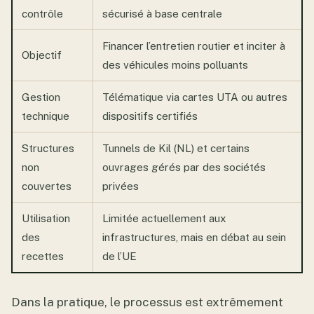
contrôle
sécurisé à base centrale
Financer l’entretien routier et inciter à
Objectif
des véhicules moins polluants
Gestion
Télématique via cartes UTA ou autres
technique
dispositifs certifiés
Structures
Tunnels de Kil (NL) et certains
non
ouvrages gérés par des sociétés
couvertes
privées
Utilisation
Limitée actuellement aux
des
infrastructures, mais en débat au sein
recettes
de l’UE
Dans la pratique, le processus est extrêmement