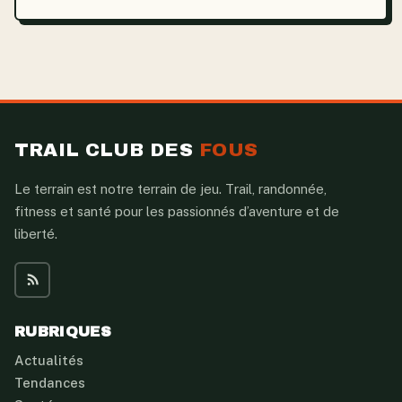
TRAIL CLUB DES
FOUS
Le terrain est notre terrain de jeu. Trail, randonnée,
fitness et santé pour les passionnés d’aventure et de
liberté.
RUBRIQUES
Actualités
Tendances