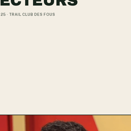
ECTEURS
025 · TRAIL CLUB DES FOUS