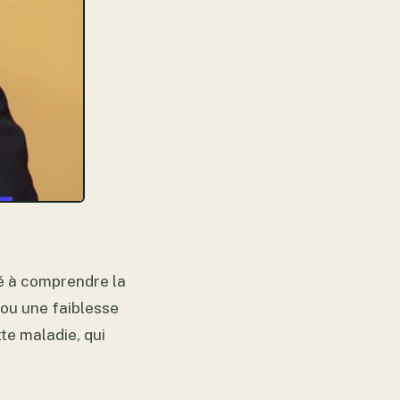
idé à comprendre la
ou une faiblesse
te maladie, qui