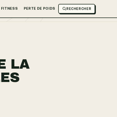
FITNESS
PERTE DE POIDS
RECHERCHER
E LA
LES