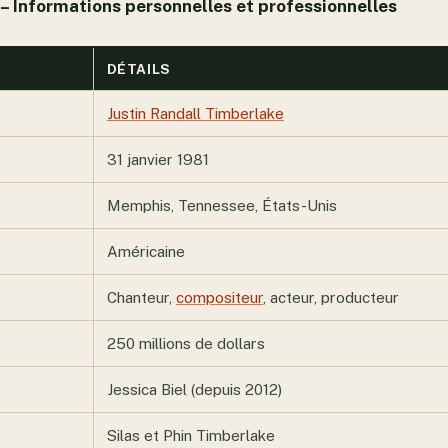
– Informations personnelles et professionnelles
DÉTAILS
Justin Randall Timberlake
31 janvier 1981
Memphis, Tennessee, États-Unis
Américaine
Chanteur,
compositeur
, acteur, producteur
250 millions de dollars
Jessica Biel (depuis 2012)
Silas et Phin Timberlake