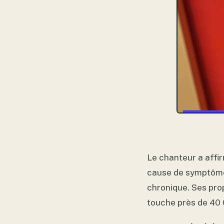
Le chanteur a affir
cause de symptôme
chronique. Ses pro
touche près de 40 