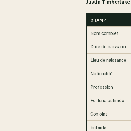
Justin Timberlake 
CHAMP
Nom complet
Date de naissance
Lieu de naissance
Nationalité
Profession
Fortune estimée
Conjoint
Enfants