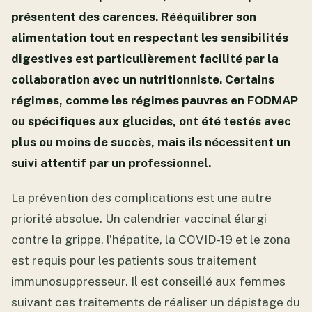
présentent des carences. Rééquilibrer son
alimentation tout en respectant les sensibilités
digestives est particulièrement facilité par la
collaboration avec un nutritionniste. Certains
régimes, comme les régimes pauvres en FODMAP
ou spécifiques aux glucides, ont été testés avec
plus ou moins de succès, mais ils nécessitent un
suivi attentif par un professionnel.
La prévention des complications est une autre
priorité absolue. Un calendrier vaccinal élargi
contre la grippe, l’hépatite, la COVID-19 et le zona
est requis pour les patients sous traitement
immunosuppresseur. Il est conseillé aux femmes
suivant ces traitements de réaliser un dépistage du