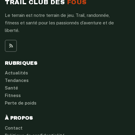
TRAIL CLUB DES
FOUS
Le terrain est notre terrain de jeu. Trail, randonnée,
fitness et santé pour les passionnés d’aventure et de
liberté.
RUBRIQUES
Actualités
Tendances
Santé
Fitness
Perte de poids
À PROPOS
Contact