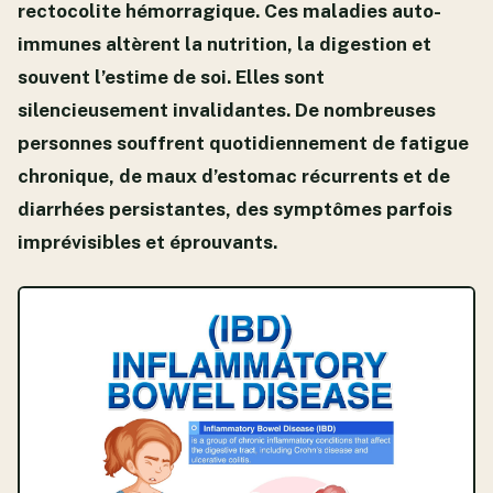
rectocolite hémorragique. Ces maladies auto-
immunes altèrent la nutrition, la digestion et
souvent l’estime de soi. Elles sont
silencieusement invalidantes. De nombreuses
personnes souffrent quotidiennement de fatigue
chronique, de maux d’estomac récurrents et de
diarrhées persistantes, des symptômes parfois
imprévisibles et éprouvants.