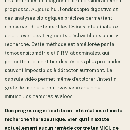
Les méthodes de diagnostic ont considérablement
progressé. Aujourd’hui, l’endoscopie digestive et
des analyses biologiques précises permettent
d’observer directement les lésions intestinales et
de prélever des fragments d’échantillons pour la
recherche. Cette méthode est améliorée par la
tomodensitométrie et l’IRM abdominales, qui
permettent d’identifier des lésions plus profondes,
souvent impossibles à détecter autrement. La
capsule vidéo permet même d’explorer l’intestin
grêle de manière non invasive grâce à de
minuscules caméras avalées.
Des progrès significatifs ont été réalisés dans la
recherche thérapeutique. Bien qu’il n’existe
actuellement aucun remède contre les MICI, de