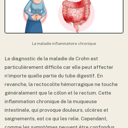
La maladie inflammatoire chronique
Le diagnostic de la maladie de Crohn est
particulièrement difficile car elle peut affecter
n’importe quelle partie du tube digestif. En
revanche, la rectocolite hémorragique ne touche
généralement que le côlon et le rectum. Cette
inflammation chronique de la muqueuse
intestinale, qui provoque douleurs, ulcères et
saignements, est ce qui les relie. Cependant,
comme les symptômes peuvent être confondus