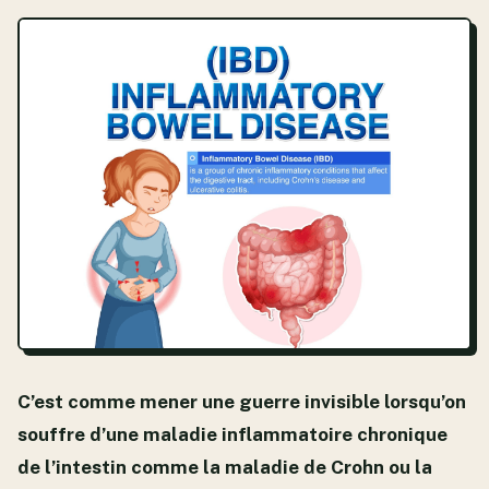
C’est comme mener une guerre invisible lorsqu’on
souffre d’une maladie inflammatoire chronique
de l’intestin comme la maladie de Crohn ou la