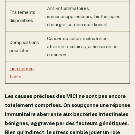
Anti-inflammatoires,
Traitements
immunosuppresseurs, biothérapies,
disponibles
chirurgie, soutien nutritionnel
Cancer du côlon, malnutrition,
Complications
atteintes oculaires, articulaires ou
possibles
cutanées
Lien source
fiable
Les causes précises des MICI ne sont pas encore
totalement comprises. On soupçonne une réponse
immunitaire aberrante aux bactéries intestinales
bénignes, aggravée par des facteurs génétiques.
Bien qu’indirect, le stress semble jouer un rôle