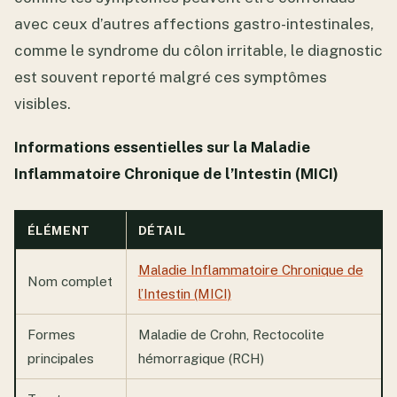
avec ceux d’autres affections gastro-intestinales,
comme le syndrome du côlon irritable, le diagnostic
est souvent reporté malgré ces symptômes
visibles.
Informations essentielles sur la Maladie
Inflammatoire Chronique de l’Intestin (MICI)
ÉLÉMENT
DÉTAIL
Maladie Inflammatoire Chronique de
Nom complet
l’Intestin (MICI)
Formes
Maladie de Crohn, Rectocolite
principales
hémorragique (RCH)