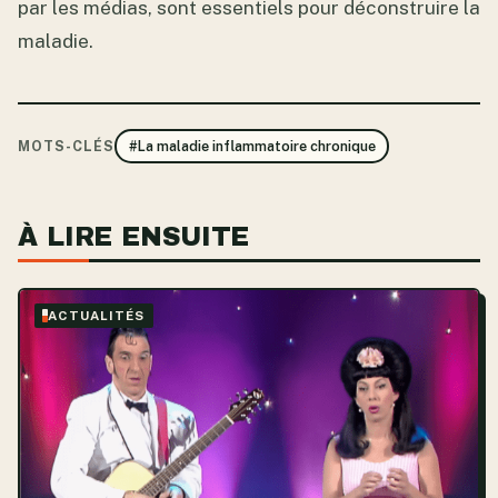
par les médias, sont essentiels pour déconstruire la
maladie.
MOTS-CLÉS
#La maladie inflammatoire chronique
À LIRE ENSUITE
ACTUALITÉS