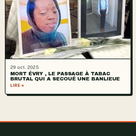
29 oct. 2025
MORT ÉVRY , LE PASSAGE À TABAC
BRUTAL QUI A SECOUÉ UNE BANLIEUE
LIRE