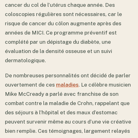
cancer du col de l’utérus chaque année. Des
coloscopies régulières sont nécessaires, car le
risque de cancer du côlon augmente après des
années de MICI. Ce programme préventif est
complété par un dépistage du diabète, une
évaluation de la densité osseuse et un suivi
dermatologique.
De nombreuses personnalités ont décidé de parler
ouvertement de ces
maladies
. Le célèbre musicien
Mike McCready a parlé avec franchise de son
combat contre la maladie de Crohn, rappelant que
des séjours à l’hôpital et des maux d’estomac
peuvent survenir même au cours d’une vie créative
bien remplie. Ces témoignages, largement relayés