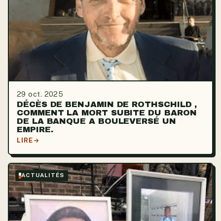
29 oct. 2025
DÉCÈS DE BENJAMIN DE ROTHSCHILD ,
COMMENT LA MORT SUBITE DU BARON
DE LA BANQUE A BOULEVERSÉ UN
EMPIRE.
LIRE
ACTUALITÉS