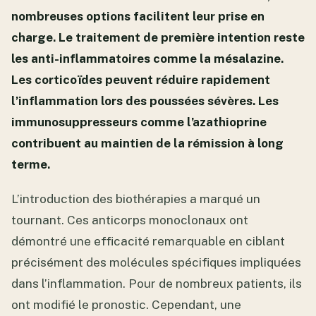
nombreuses options facilitent leur prise en
charge. Le traitement de première intention reste
les anti-inflammatoires comme la mésalazine.
Les corticoïdes peuvent réduire rapidement
l’inflammation lors des poussées sévères. Les
immunosuppresseurs comme l’azathioprine
contribuent au maintien de la rémission à long
terme.
L’introduction des biothérapies a marqué un
tournant. Ces anticorps monoclonaux ont
démontré une efficacité remarquable en ciblant
précisément des molécules spécifiques impliquées
dans l’inflammation. Pour de nombreux patients, ils
ont modifié le pronostic. Cependant, une