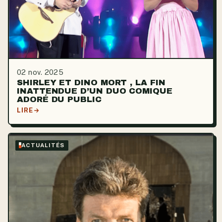
02 nov. 2025
SHIRLEY ET DINO MORT , LA FIN
INATTENDUE D’UN DUO COMIQUE
ADORÉ DU PUBLIC
LIRE
ACTUALITÉS