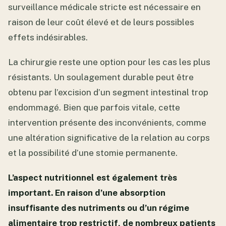
surveillance médicale stricte est nécessaire en
raison de leur coût élevé et de leurs possibles
effets indésirables.
La chirurgie reste une option pour les cas les plus
résistants. Un soulagement durable peut être
obtenu par l’excision d’un segment intestinal trop
endommagé. Bien que parfois vitale, cette
intervention présente des inconvénients, comme
une altération significative de la relation au corps
et la possibilité d’une stomie permanente.
L’aspect nutritionnel est également très
important. En raison d’une absorption
insuffisante des nutriments ou d’un régime
alimentaire trop restrictif, de nombreux patients