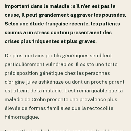
important dans la maladie ; s’il n’en est pas la
cause, il peut grandement aggraver les poussées.
Selon une étude française récente, les patients
soumis à un stress continu présentaient des
crises plus fréquentes et plus graves.
De plus, certains profils génétiques semblent
particulièrement vulnérables. Il existe une forte
prédisposition génétique chez les personnes
d’origine juive ashkénaze ou dont un proche parent
est atteint de la maladie. Il est remarquable que la
maladie de Crohn présente une prévalence plus
élevée de formes familiales que la rectocolite
hémorragique.