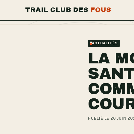
TRAIL CLUB DES
FOUS
ACTUALITÉS
LA M
SANT
COM
COUR
PUBLIÉ LE 26 JUIN 20