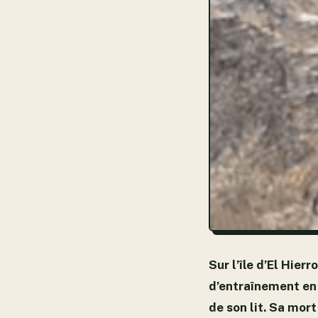
Sur l’île d’El Hier
d’entraînement en 
de son lit. Sa mort