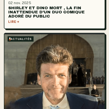
02 nov. 2025
SHIRLEY ET DINO MORT , LA FIN
INATTENDUE D’UN DUO COMIQUE
ADORÉ DU PUBLIC
LIRE
ACTUALITÉS