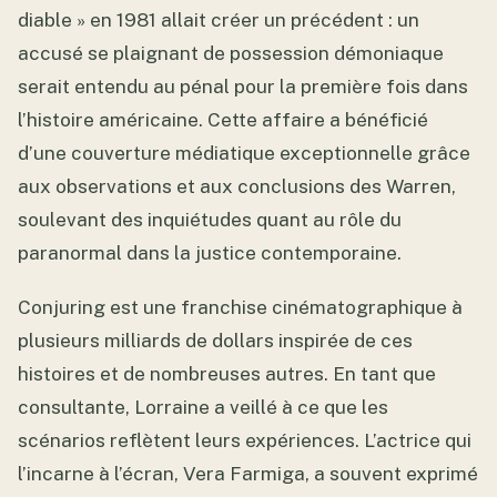
diable » en 1981 allait créer un précédent : un
accusé se plaignant de possession démoniaque
serait entendu au pénal pour la première fois dans
l’histoire américaine. Cette affaire a bénéficié
d’une couverture médiatique exceptionnelle grâce
aux observations et aux conclusions des Warren,
soulevant des inquiétudes quant au rôle du
paranormal dans la justice contemporaine.
Conjuring est une franchise cinématographique à
plusieurs milliards de dollars inspirée de ces
histoires et de nombreuses autres. En tant que
consultante, Lorraine a veillé à ce que les
scénarios reflètent leurs expériences. L’actrice qui
l’incarne à l’écran, Vera Farmiga, a souvent exprimé