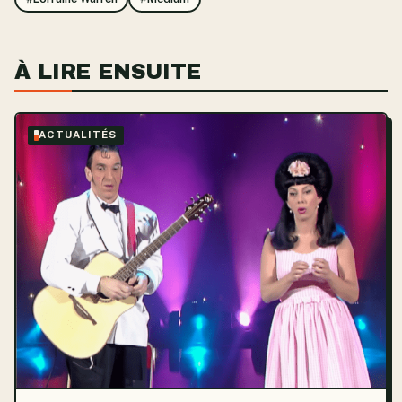
À LIRE ENSUITE
ACTUALITÉS