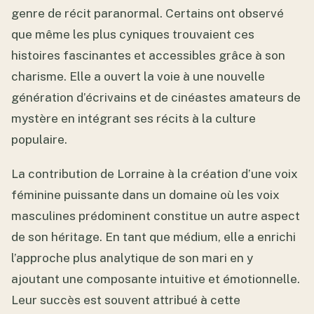
genre de récit paranormal. Certains ont observé
que même les plus cyniques trouvaient ces
histoires fascinantes et accessibles grâce à son
charisme. Elle a ouvert la voie à une nouvelle
génération d’écrivains et de cinéastes amateurs de
mystère en intégrant ses récits à la culture
populaire.
La contribution de Lorraine à la création d’une voix
féminine puissante dans un domaine où les voix
masculines prédominent constitue un autre aspect
de son héritage. En tant que médium, elle a enrichi
l’approche plus analytique de son mari en y
ajoutant une composante intuitive et émotionnelle.
Leur succès est souvent attribué à cette