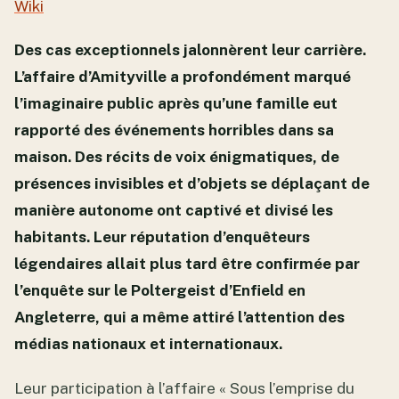
Wiki
Des cas exceptionnels jalonnèrent leur carrière.
L’affaire d’Amityville a profondément marqué
l’imaginaire public après qu’une famille eut
rapporté des événements horribles dans sa
maison. Des récits de voix énigmatiques, de
présences invisibles et d’objets se déplaçant de
manière autonome ont captivé et divisé les
habitants. Leur réputation d’enquêteurs
légendaires allait plus tard être confirmée par
l’enquête sur le Poltergeist d’Enfield en
Angleterre, qui a même attiré l’attention des
médias nationaux et internationaux.
Leur participation à l’affaire « Sous l’emprise du