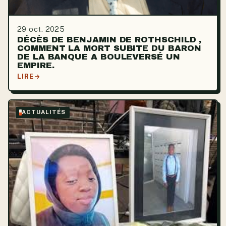
29 oct. 2025
DÉCÈS DE BENJAMIN DE ROTHSCHILD ,
COMMENT LA MORT SUBITE DU BARON
DE LA BANQUE A BOULEVERSÉ UN
EMPIRE.
LIRE
ACTUALITÉS