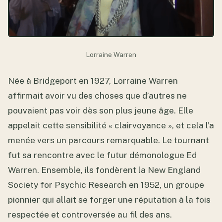
Lorraine Warren
Née à Bridgeport en 1927, Lorraine Warren
affirmait avoir vu des choses que d’autres ne
pouvaient pas voir dès son plus jeune âge. Elle
appelait cette sensibilité « clairvoyance », et cela l’a
menée vers un parcours remarquable. Le tournant
fut sa rencontre avec le futur démonologue Ed
Warren. Ensemble, ils fondèrent la New England
Society for Psychic Research en 1952, un groupe
pionnier qui allait se forger une réputation à la fois
respectée et controversée au fil des ans.