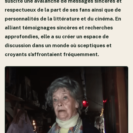
suscité une avalanche de messages sincères et
respectueux de la part de ses fans ainsi que de
personnalités de la littérature et du cinéma. En
alliant témoignages sincères et recherches
approfondies, elle a su créer un espace de
discussion dans un monde où sceptiques et
croyants s’affrontaient fréquemment.