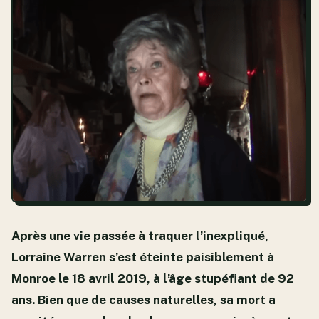
Après une vie passée à traquer l’inexpliqué,
Lorraine Warren s’est éteinte paisiblement à
Monroe le 18 avril 2019, à l’âge stupéfiant de 92
ans. Bien que de causes naturelles, sa mort a