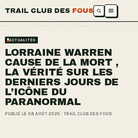
TRAIL CLUB DES
FOUS
Ouvrir le menu
ACTUALITÉS
LORRAINE WARREN
CAUSE DE LA MORT ,
LA VÉRITÉ SUR LES
DERNIERS JOURS DE
L’ICÔNE DU
PARANORMAL
PUBLIÉ LE 08 AOÛT 2025 · TRAIL CLUB DES FOUS