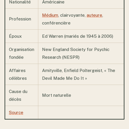
Nationalité
Américaine
Médium
, clairvoyante,
auteure
,
Profession
conférencière
Époux
Ed Warren (mariés de 1945 à 2006)
Organisation
New England Society for Psychic
fondée
Research (NESPR)
Affaires
Amityville, Enfield Poltergeist, « The
célèbres
Devil Made Me Do It »
Cause du
Mort naturelle
décès
Source