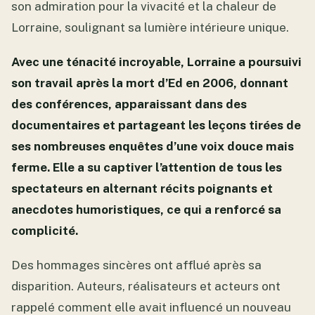
son admiration pour la vivacité et la chaleur de
Lorraine, soulignant sa lumière intérieure unique.
Avec une ténacité incroyable, Lorraine a poursuivi
son travail après la mort d’Ed en 2006, donnant
des conférences, apparaissant dans des
documentaires et partageant les leçons tirées de
ses nombreuses enquêtes d’une voix douce mais
ferme. Elle a su captiver l’attention de tous les
spectateurs en alternant récits poignants et
anecdotes humoristiques, ce qui a renforcé sa
complicité.
Des hommages sincères ont afflué après sa
disparition. Auteurs, réalisateurs et acteurs ont
rappelé comment elle avait influencé un nouveau