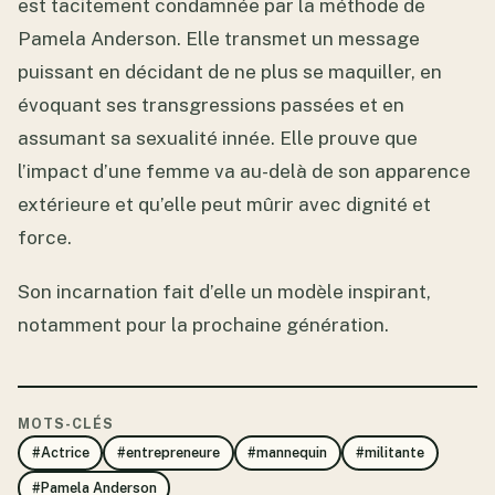
est tacitement condamnée par la méthode de
Pamela Anderson. Elle transmet un message
puissant en décidant de ne plus se maquiller, en
évoquant ses transgressions passées et en
assumant sa sexualité innée. Elle prouve que
l’impact d’une femme va au-delà de son apparence
extérieure et qu’elle peut mûrir avec dignité et
force.
Son incarnation fait d’elle un modèle inspirant,
notamment pour la prochaine génération.
MOTS-CLÉS
#Actrice
#entrepreneure
#mannequin
#militante
#Pamela Anderson