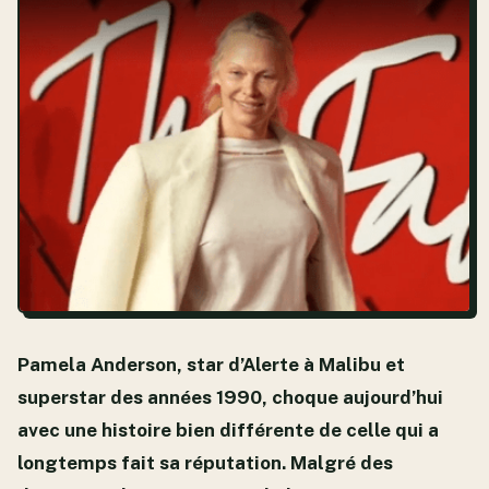
Pamela Anderson, star d’Alerte à Malibu et
superstar des années 1990, choque aujourd’hui
avec une histoire bien différente de celle qui a
longtemps fait sa réputation. Malgré des