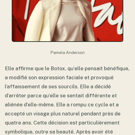
Pamela Anderson
Elle affirme que le Botox, qu’elle pensait bénéfique,
a modifié son expression faciale et provoqué
l’affaissement de ses sourcils. Elle a décidé
d’arrêter parce qu’elle se sentait différente et
aliénée d’elle-même. Elle a rompu ce cycle et a
accepté un visage plus naturel pendant près de
quatre ans. Cette décision est particulièrement
symbolique, outre sa beauté. Après avoir été