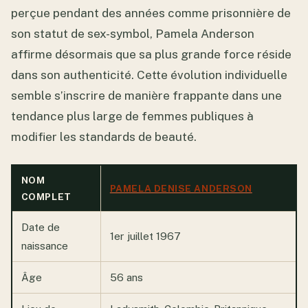
perçue pendant des années comme prisonnière de
son statut de sex-symbol, Pamela Anderson
affirme désormais que sa plus grande force réside
dans son authenticité. Cette évolution individuelle
semble s’inscrire de manière frappante dans une
tendance plus large de femmes publiques à
modifier les standards de beauté.
NOM
PAMELA DENISE ANDERSON
COMPLET
Date de
1er juillet 1967
naissance
Âge
56 ans