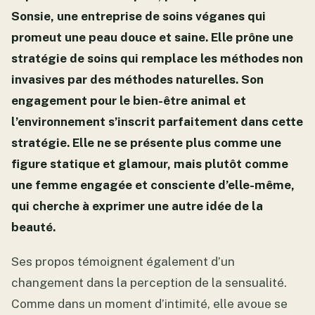
Sonsie, une entreprise de soins véganes qui
promeut une peau douce et saine. Elle prône une
stratégie de soins qui remplace les méthodes non
invasives par des méthodes naturelles. Son
engagement pour le bien-être animal et
l’environnement s’inscrit parfaitement dans cette
stratégie. Elle ne se présente plus comme une
figure statique et glamour, mais plutôt comme
une femme engagée et consciente d’elle-même,
qui cherche à exprimer une autre idée de la
beauté.
Ses propos témoignent également d’un
changement dans la perception de la sensualité.
Comme dans un moment d’intimité, elle avoue se