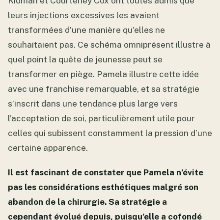
Kidman et Courteney Cox ont toutes admis que
leurs injections excessives les avaient
transformées d’une manière qu’elles ne
souhaitaient pas. Ce schéma omniprésent illustre à
quel point la quête de jeunesse peut se
transformer en piège. Pamela illustre cette idée
avec une franchise remarquable, et sa stratégie
s’inscrit dans une tendance plus large vers
l’acceptation de soi, particulièrement utile pour
celles qui subissent constamment la pression d’une
certaine apparence.
Il est fascinant de constater que Pamela n’évite
pas les considérations esthétiques malgré son
abandon de la chirurgie. Sa stratégie a
cependant évolué depuis, puisqu’elle a cofondé