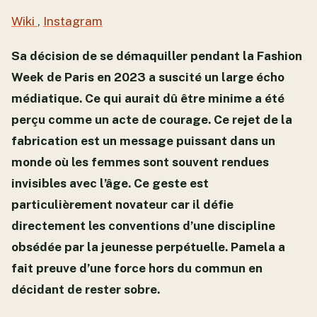
Wiki
,
Instagram
Sa décision de se démaquiller pendant la Fashion
Week de Paris en 2023 a suscité un large écho
médiatique. Ce qui aurait dû être minime a été
perçu comme un acte de courage. Ce rejet de la
fabrication est un message puissant dans un
monde où les femmes sont souvent rendues
invisibles avec l’âge. Ce geste est
particulièrement novateur car il défie
directement les conventions d’une discipline
obsédée par la jeunesse perpétuelle. Pamela a
fait preuve d’une force hors du commun en
décidant de rester sobre.