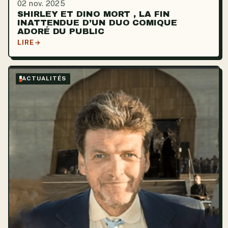
02 nov. 2025
SHIRLEY ET DINO MORT , LA FIN
INATTENDUE D’UN DUO COMIQUE
ADORÉ DU PUBLIC
LIRE
ACTUALITÉS