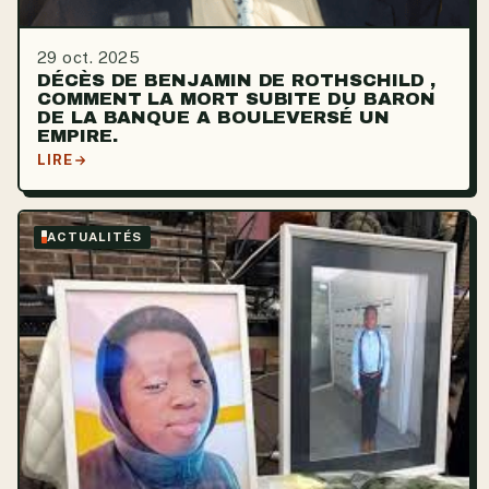
29 oct. 2025
DÉCÈS DE BENJAMIN DE ROTHSCHILD ,
COMMENT LA MORT SUBITE DU BARON
DE LA BANQUE A BOULEVERSÉ UN
EMPIRE.
LIRE
ACTUALITÉS