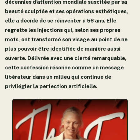
décennies d’attention mondiale suscitée par sa
beauté sculptée et ses opérations esthétiques,
elle a décidé de se réinventer à 56 ans. Elle
regrette les injections qui, selon ses propres
mots, ont transformé son visage au point de ne
plus pouvoir être identifiée de manière aussi
ouverte. Délivrée avec une clarté remarquable,
cette confession résonne comme un message
libérateur dans un milieu qui continue de
privilégier la perfection artificielle.