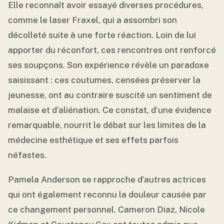
Elle reconnaît avoir essayé diverses procédures,
comme le laser Fraxel, qui a assombri son
décolleté suite à une forte réaction. Loin de lui
apporter du réconfort, ces rencontres ont renforcé
ses soupçons. Son expérience révèle un paradoxe
saisissant : ces coutumes, censées préserver la
jeunesse, ont au contraire suscité un sentiment de
malaise et d’aliénation. Ce constat, d’une évidence
remarquable, nourrit le débat sur les limites de la
médecine esthétique et ses effets parfois
néfastes.
Pamela Anderson se rapproche d’autres actrices
qui ont également reconnu la douleur causée par
ce changement personnel. Cameron Diaz, Nicole