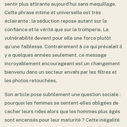
sentir plus attirante aujourd’hui sans maquillage.
Cette phrase intime et universelle est très
éclairante : la séduction repose autant sur la
confiance et la vérité que sur la tromperie. La
vulnérabilité devient pour elle une force plutôt
qu’une faiblesse. Contrairement à ce qui prévalait il
y a quelques années seulement, ce message
incroyablement encourageant est un changement
bienvenu dans un secteur envahi par les filtres et
les photos retouchées.
Son article pose subtilement une question sociale :
pourquoi les femmes se sentent-elles obligées de
cacher leurs rides alors que les hommes plus âgés
sont encensés pour leur maturité ? Cette inégalité