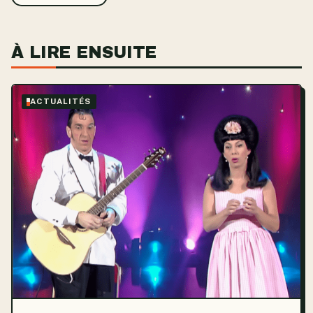
À LIRE ENSUITE
ACTUALITÉS