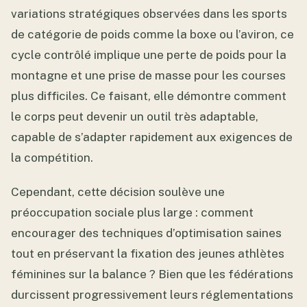
variations stratégiques observées dans les sports
de catégorie de poids comme la boxe ou l’aviron, ce
cycle contrôlé implique une perte de poids pour la
montagne et une prise de masse pour les courses
plus difficiles. Ce faisant, elle démontre comment
le corps peut devenir un outil très adaptable,
capable de s’adapter rapidement aux exigences de
la compétition.
Cependant, cette décision soulève une
préoccupation sociale plus large : comment
encourager des techniques d’optimisation saines
tout en préservant la fixation des jeunes athlètes
féminines sur la balance ? Bien que les fédérations
durcissent progressivement leurs réglementations