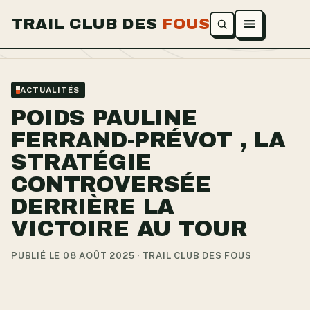
TRAIL CLUB DES
FOUS
Ouvrir le menu
ACTUALITÉS
POIDS PAULINE
FERRAND-PRÉVOT , LA
STRATÉGIE
CONTROVERSÉE
DERRIÈRE LA
VICTOIRE AU TOUR
PUBLIÉ LE 08 AOÛT 2025 · TRAIL CLUB DES FOUS