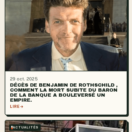
29 oct. 2025
DÉCÈS DE BENJAMIN DE ROTHSCHILD ,
COMMENT LA MORT SUBITE DU BARON
DE LA BANQUE A BOULEVERSÉ UN
EMPIRE.
LIRE
ACTUALITÉS