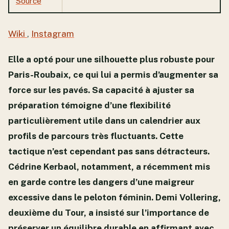
Source
Wiki
,
Instagram
Elle a opté pour une silhouette plus robuste pour
Paris-Roubaix, ce qui lui a permis d’augmenter sa
force sur les pavés. Sa capacité à ajuster sa
préparation témoigne d’une flexibilité
particulièrement utile dans un calendrier aux
profils de parcours très fluctuants. Cette
tactique n’est cependant pas sans détracteurs.
Cédrine Kerbaol, notamment, a récemment mis
en garde contre les dangers d’une maigreur
excessive dans le peloton féminin. Demi Vollering,
deuxième du Tour, a insisté sur l’importance de
préserver un équilibre durable en affirmant avec