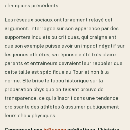
champions précédents.
Les réseaux sociaux ont largement relayé cet
argument. Interrogée sur son apparence par des
supporters inquiets ou critiques, qui craignaient
que son exemple puisse avoir un impact négatif sur
les jeunes athlètes, sa réponse a été très claire :
parents et entraîneurs devraient leur rappeler que
cette taille est spécifique au Tour et non à la
norme. Elle brise le tabou historique sur la
préparation physique en faisant preuve de
transparence, ce qui s’inscrit dans une tendance
croissante des athlètes à assumer publiquement
leurs choix physiques.
Concernant son
influence
médiatique, l’histoire