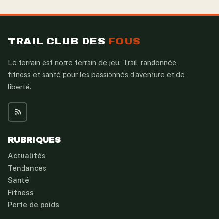
TRAIL CLUB DES
FOUS
Le terrain est notre terrain de jeu. Trail, randonnée,
fitness et santé pour les passionnés d’aventure et de
liberté.
RUBRIQUES
Actualités
Tendances
Santé
Fitness
Perte de poids