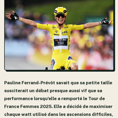
Pauline Ferrand-Prévôt savait que sa petite taille
susciterait un débat presque aussi vif que sa
performance lorsqu’elle a remporté le Tour de
France Femmes 2025. Elle a décidé de maximiser
chaque watt utilisé dans les ascensions difficiles,