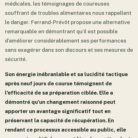
médicales, les témoignages de coureuses
souffrant de troubles alimentaires nous rappellent
le danger. Ferrand-Prévôt propose une alternative
remarquable en démontrant qu’il est possible
d’améliorer considérablement ses performances
sans exagérer dans son discours et ses mesures de
sécurité.
Son énergie inébranlable et sa lucidité tactique
après neuf jours de course témoignent de
l’efficacité de sa préparation ciblée. Elle a
démontré qu’un changement raisonné peut
apporter un avantage significatif tout en
préservant la capacité de récupération. En
rendant ce processus accessible au public, elle