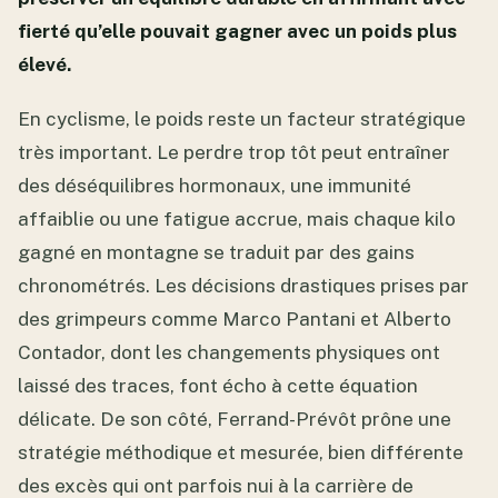
fierté qu’elle pouvait gagner avec un poids plus
élevé.
En cyclisme, le poids reste un facteur stratégique
très important. Le perdre trop tôt peut entraîner
des déséquilibres hormonaux, une immunité
affaiblie ou une fatigue accrue, mais chaque kilo
gagné en montagne se traduit par des gains
chronométrés. Les décisions drastiques prises par
des grimpeurs comme Marco Pantani et Alberto
Contador, dont les changements physiques ont
laissé des traces, font écho à cette équation
délicate. De son côté, Ferrand-Prévôt prône une
stratégie méthodique et mesurée, bien différente
des excès qui ont parfois nui à la carrière de