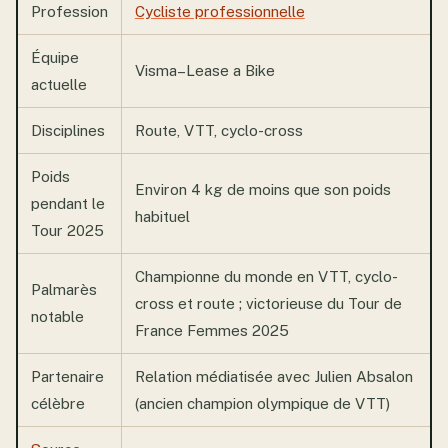
Profession
Cycliste professionnelle
Équipe
Visma–Lease a Bike
actuelle
Disciplines
Route, VTT, cyclo-cross
Poids
Environ 4 kg de moins que son poids
pendant le
habituel
Tour 2025
Championne du monde en VTT, cyclo-
Palmarès
cross et route ; victorieuse du Tour de
notable
France Femmes 2025
Partenaire
Relation médiatisée avec Julien Absalon
célèbre
(ancien champion olympique de VTT)