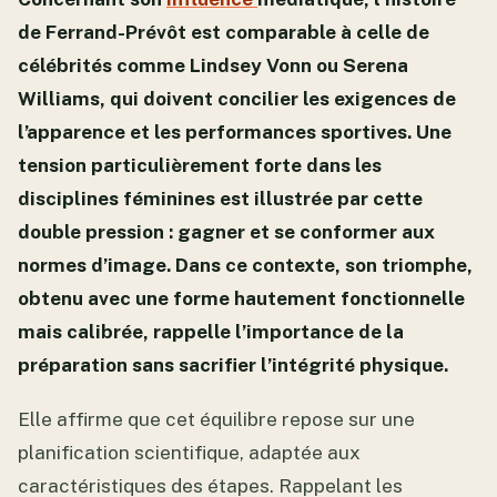
de Ferrand-Prévôt est comparable à celle de
célébrités comme Lindsey Vonn ou Serena
Williams, qui doivent concilier les exigences de
l’apparence et les performances sportives. Une
tension particulièrement forte dans les
disciplines féminines est illustrée par cette
double pression : gagner et se conformer aux
normes d’image. Dans ce contexte, son triomphe,
obtenu avec une forme hautement fonctionnelle
mais calibrée, rappelle l’importance de la
préparation sans sacrifier l’intégrité physique.
Elle affirme que cet équilibre repose sur une
planification scientifique, adaptée aux
caractéristiques des étapes. Rappelant les