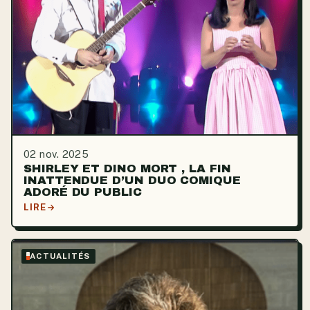
02 nov. 2025
SHIRLEY ET DINO MORT , LA FIN
INATTENDUE D’UN DUO COMIQUE
ADORÉ DU PUBLIC
LIRE
ACTUALITÉS