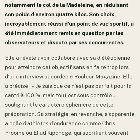
notamment le col de la Madeleine, en réduisant
son poids d’environ quatre kilos. Son choix,
incroyablement réussi d’un point de vue sportif, a
été immédiatement remis en question par les
observateurs et discuté par ses concurrentes.
Elle a révélé avoir collaboré avec sa diététicienne
pour atteindre cet objectif sans en faire trop lors
d’une interview accordée à Rouleur Magazine. Elle
a précisé : « Je sais que ce n’est pas parfait pour la
santé à 100 %, mais tout est sous contrôle »,
soulignant le caractère éphémère de cette
préparation. Sa stratégie, en revanche, s’apparente
à celle d’athlètes d’endurance comme Chris
Froome ou Eliud Kipchoge, qui sacrifient souvent