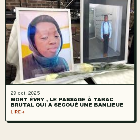
29 oct. 2025
MORT ÉVRY , LE PASSAGE À TABAC
BRUTAL QUI A SECOUÉ UNE BANLIEUE
LIRE