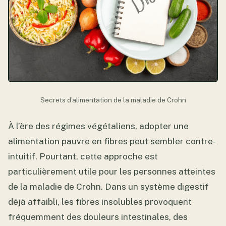
Secrets d’alimentation de la maladie de Crohn
À l’ère des régimes végétaliens, adopter une
alimentation pauvre en fibres peut sembler contre-
intuitif. Pourtant, cette approche est
particulièrement utile pour les personnes atteintes
de la maladie de Crohn. Dans un système digestif
déjà affaibli, les fibres insolubles provoquent
fréquemment des douleurs intestinales, des