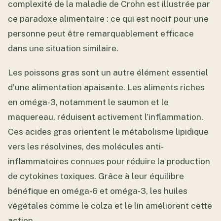
complexité de la maladie de Crohn est illustrée par
ce paradoxe alimentaire : ce qui est nocif pour une
personne peut être remarquablement efficace
dans une situation similaire.
Les poissons gras sont un autre élément essentiel
d’une alimentation apaisante. Les aliments riches
en oméga-3, notamment le saumon et le
maquereau, réduisent activement l’inflammation.
Ces acides gras orientent le métabolisme lipidique
vers les résolvines, des molécules anti-
inflammatoires connues pour réduire la production
de cytokines toxiques. Grâce à leur équilibre
bénéfique en oméga-6 et oméga-3, les huiles
végétales comme le colza et le lin améliorent cette
action.