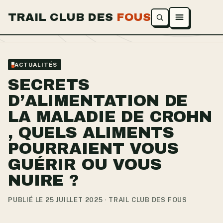
TRAIL CLUB DES
FOUS
Ouvrir le menu
ACTUALITÉS
SECRETS
D’ALIMENTATION DE
LA MALADIE DE CROHN
, QUELS ALIMENTS
POURRAIENT VOUS
GUÉRIR OU VOUS
NUIRE ?
PUBLIÉ LE 25 JUILLET 2025 · TRAIL CLUB DES FOUS