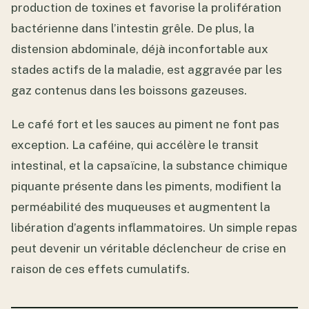
production de toxines et favorise la prolifération
bactérienne dans l’intestin grêle. De plus, la
distension abdominale, déjà inconfortable aux
stades actifs de la maladie, est aggravée par les
gaz contenus dans les boissons gazeuses.
Le café fort et les sauces au piment ne font pas
exception. La caféine, qui accélère le transit
intestinal, et la capsaïcine, la substance chimique
piquante présente dans les piments, modifient la
perméabilité des muqueuses et augmentent la
libération d’agents inflammatoires. Un simple repas
peut devenir un véritable déclencheur de crise en
raison de ces effets cumulatifs.