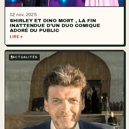
02 nov. 2025
SHIRLEY ET DINO MORT , LA FIN
INATTENDUE D’UN DUO COMIQUE
ADORÉ DU PUBLIC
LIRE
ACTUALITÉS