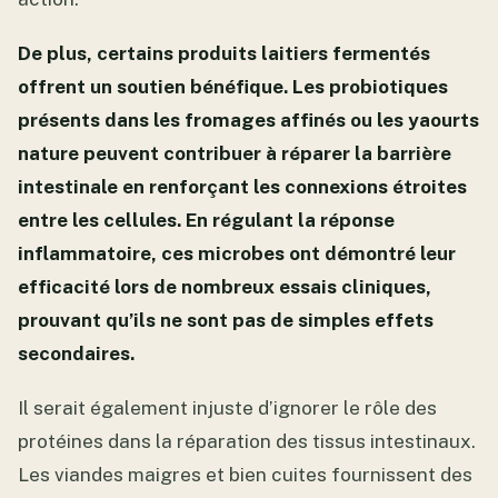
De plus, certains produits laitiers fermentés
offrent un soutien bénéfique. Les probiotiques
présents dans les fromages affinés ou les yaourts
nature peuvent contribuer à réparer la barrière
intestinale en renforçant les connexions étroites
entre les cellules. En régulant la réponse
inflammatoire, ces microbes ont démontré leur
efficacité lors de nombreux essais cliniques,
prouvant qu’ils ne sont pas de simples effets
secondaires.
Il serait également injuste d’ignorer le rôle des
protéines dans la réparation des tissus intestinaux.
Les viandes maigres et bien cuites fournissent des