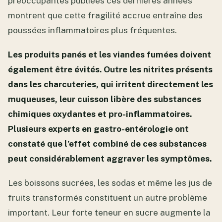
préoccupantes publiées ces dernières années
montrent que cette fragilité accrue entraîne des
poussées inflammatoires plus fréquentes.
Les produits panés et les viandes fumées doivent
également être évités. Outre les nitrites présents
dans les charcuteries, qui irritent directement les
muqueuses, leur cuisson libère des substances
chimiques oxydantes et pro-inflammatoires.
Plusieurs experts en gastro-entérologie ont
constaté que l’effet combiné de ces substances
peut considérablement aggraver les symptômes.
Les boissons sucrées, les sodas et même les jus de
fruits transformés constituent un autre problème
important. Leur forte teneur en sucre augmente la