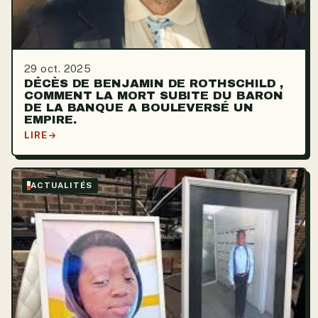
29 oct. 2025
DÉCÈS DE BENJAMIN DE ROTHSCHILD ,
COMMENT LA MORT SUBITE DU BARON
DE LA BANQUE A BOULEVERSÉ UN
EMPIRE.
LIRE
ACTUALITÉS