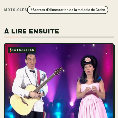
MOTS-CLÉS
#Secrets d'alimentation de la maladie de Crohn
À LIRE ENSUITE
ACTUALITÉS