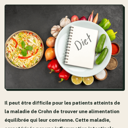
Il peut être difficile pour les patients atteints de
la maladie de Crohn de trouver une alimentation
équilibrée qui leur convienne. Cette maladie,