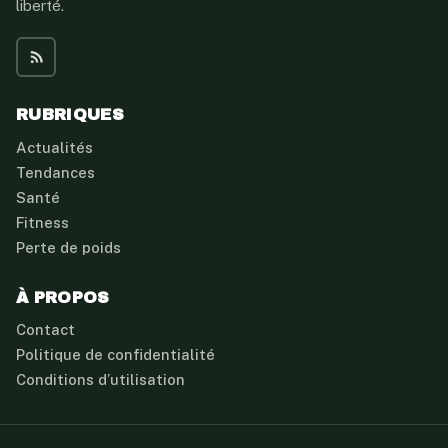
liberté.
RUBRIQUES
Actualités
Tendances
Santé
Fitness
Perte de poids
À PROPOS
Contact
Politique de confidentialité
Conditions d’utilisation