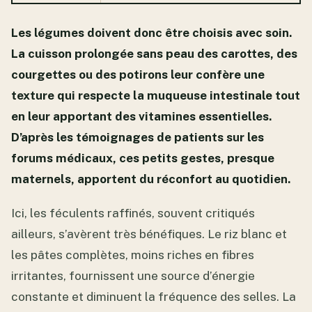
Les légumes doivent donc être choisis avec soin.
La cuisson prolongée sans peau des carottes, des
courgettes ou des potirons leur confère une
texture qui respecte la muqueuse intestinale tout
en leur apportant des vitamines essentielles.
D’après les témoignages de patients sur les
forums médicaux, ces petits gestes, presque
maternels, apportent du réconfort au quotidien.
Ici, les féculents raffinés, souvent critiqués
ailleurs, s’avèrent très bénéfiques. Le riz blanc et
les pâtes complètes, moins riches en fibres
irritantes, fournissent une source d’énergie
constante et diminuent la fréquence des selles. La