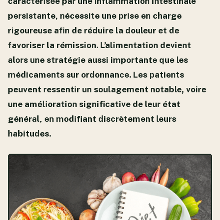
caractérisée par une inflammation intestinale
persistante, nécessite une prise en charge
rigoureuse afin de réduire la douleur et de
favoriser la rémission. L’alimentation devient
alors une stratégie aussi importante que les
médicaments sur ordonnance. Les patients
peuvent ressentir un soulagement notable, voire
une amélioration significative de leur état
général, en modifiant discrètement leurs
habitudes.