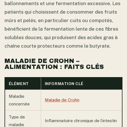
ballonnements et une fermentation excessive. Les
patients qui choisissent de consommer des fruits
mûrs et pelés, en particulier cuits ou compotés,
bénéficient de la fermentation lente de ces fibres
solubles douces, qui produisent des acides gras à
chaîne courte protecteurs comme le butyrate.
MALADIE DE CROHN –
ALIMENTATION : FAITS CLÉS
ÉLÉMENT
INFORMATION CLÉ
Maladie
Maladie de Crohn
concernée
Type de
Inflammatoire chronique de l’intestin
maladie