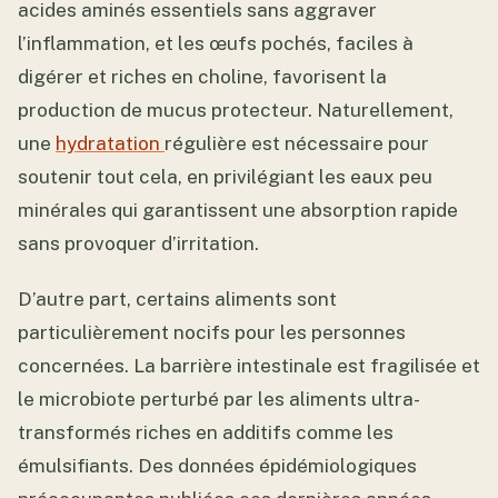
acides aminés essentiels sans aggraver
l’inflammation, et les œufs pochés, faciles à
digérer et riches en choline, favorisent la
production de mucus protecteur. Naturellement,
une
hydratation
régulière est nécessaire pour
soutenir tout cela, en privilégiant les eaux peu
minérales qui garantissent une absorption rapide
sans provoquer d’irritation.
D’autre part, certains aliments sont
particulièrement nocifs pour les personnes
concernées. La barrière intestinale est fragilisée et
le microbiote perturbé par les aliments ultra-
transformés riches en additifs comme les
émulsifiants. Des données épidémiologiques