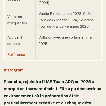
(2024)
Vuelta Extremadura 2023, CLM
Victoires
Tour de l’Ardèche 2024, 6e étape
marquantes
Tour de France Femmes 2025
Accident
Collision avec une voiture en mai
notable
2025
Référence
Instagram
Pour elle, rejoindre l’UAE Team ADQ en 2025 a
marqué un tournant décisif. Elle a pu découvrir un
environnement où la préparation était
particulièrement créative et où chaque détail