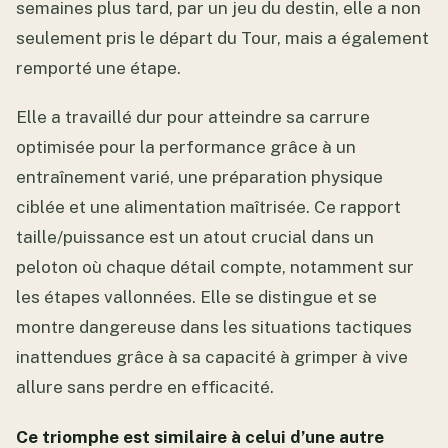
semaines plus tard, par un jeu du destin, elle a non
seulement pris le départ du Tour, mais a également
remporté une étape.
Elle a travaillé dur pour atteindre sa carrure
optimisée pour la performance grâce à un
entraînement varié, une préparation physique
ciblée et une alimentation maîtrisée. Ce rapport
taille/puissance est un atout crucial dans un
peloton où chaque détail compte, notamment sur
les étapes vallonnées. Elle se distingue et se
montre dangereuse dans les situations tactiques
inattendues grâce à sa capacité à grimper à vive
allure sans perdre en efficacité.
Ce triomphe est similaire à celui d’une autre