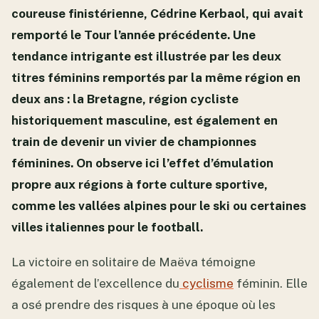
coureuse finistérienne, Cédrine Kerbaol, qui avait
remporté le Tour l’année précédente. Une
tendance intrigante est illustrée par les deux
titres féminins remportés par la même région en
deux ans : la Bretagne, région cycliste
historiquement masculine, est également en
train de devenir un vivier de championnes
féminines. On observe ici l’effet d’émulation
propre aux régions à forte culture sportive,
comme les vallées alpines pour le ski ou certaines
villes italiennes pour le football.
La victoire en solitaire de Maëva témoigne
également de l’excellence du
cyclisme
féminin. Elle
a osé prendre des risques à une époque où les