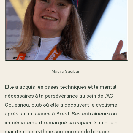
Maeva Squiban
Elle a acquis les bases techniques et le mental
nécessaires à la persévérance au sein de l’AC
Gouesnou, club où elle a découvert le cyclisme
après sa naissance à Brest. Ses entraîneurs ont
immédiatement remarqué sa capacité unique à
maintenir un rythme soutenu sur de longues