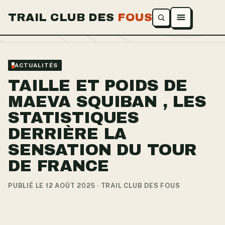
TRAIL CLUB DES
FOUS
Ouvrir le menu
ACTUALITÉS
TAILLE ET POIDS DE
MAEVA SQUIBAN , LES
STATISTIQUES
DERRIÈRE LA
SENSATION DU TOUR
DE FRANCE
PUBLIÉ LE 12 AOÛT 2025 · TRAIL CLUB DES FOUS