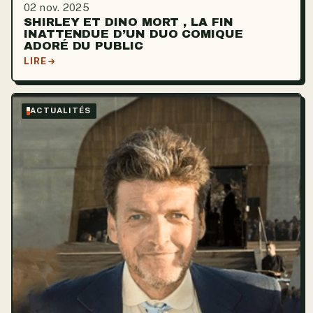
02 nov. 2025
SHIRLEY ET DINO MORT , LA FIN
INATTENDUE D’UN DUO COMIQUE
ADORÉ DU PUBLIC
LIRE
ACTUALITÉS