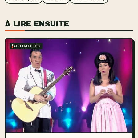
À LIRE ENSUITE
ACTUALITÉS