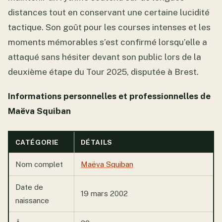
distances tout en conservant une certaine lucidité
tactique. Son goût pour les courses intenses et les
moments mémorables s’est confirmé lorsqu’elle a
attaqué sans hésiter devant son public lors de la
deuxième étape du Tour 2025, disputée à Brest.
Informations personnelles et professionnelles de
Maëva Squiban
CATÉGORIE
DÉTAILS
Nom complet
Maëva Squiban
Date de
19 mars 2002
naissance