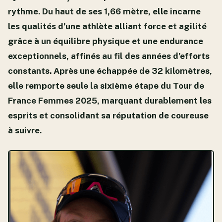
rythme. Du haut de ses 1,66 mètre, elle incarne
les qualités d’une athlète alliant force et agilité
grâce à un équilibre physique et une endurance
exceptionnels, affinés au fil des années d’efforts
constants. Après une échappée de 32 kilomètres,
elle remporte seule la sixième étape du Tour de
France Femmes 2025, marquant durablement les
esprits et consolidant sa réputation de coureuse
à suivre.