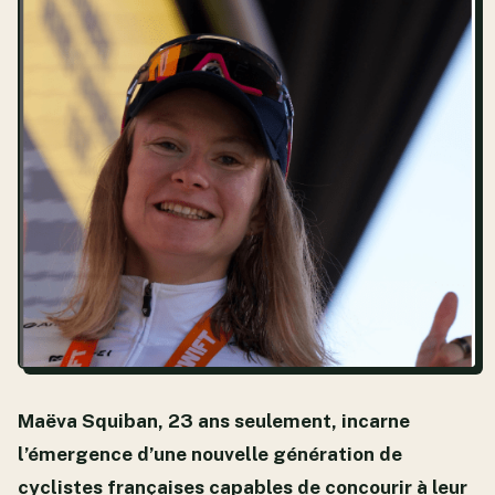
Maëva Squiban, 23 ans seulement, incarne
l’émergence d’une nouvelle génération de
cyclistes françaises capables de concourir à leur