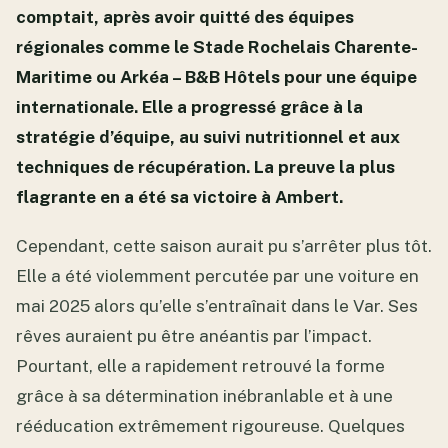
comptait, après avoir quitté des équipes
régionales comme le Stade Rochelais Charente-
Maritime ou Arkéa – B&B Hôtels pour une équipe
internationale. Elle a progressé grâce à la
stratégie d’équipe, au suivi nutritionnel et aux
techniques de récupération. La preuve la plus
flagrante en a été sa victoire à Ambert.
Cependant, cette saison aurait pu s’arrêter plus tôt.
Elle a été violemment percutée par une voiture en
mai 2025 alors qu’elle s’entraînait dans le Var. Ses
rêves auraient pu être anéantis par l’impact.
Pourtant, elle a rapidement retrouvé la forme
grâce à sa détermination inébranlable et à une
rééducation extrêmement rigoureuse. Quelques