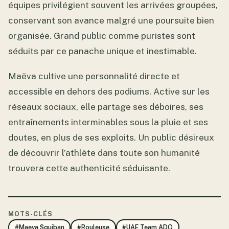
équipes privilégient souvent les arrivées groupées,
conservant son avance malgré une poursuite bien
organisée. Grand public comme puristes sont
séduits par ce panache unique et inestimable.
Maëva cultive une personnalité directe et
accessible en dehors des podiums. Active sur les
réseaux sociaux, elle partage ses déboires, ses
entraînements interminables sous la pluie et ses
doutes, en plus de ses exploits. Un public désireux
de découvrir l’athlète dans toute son humanité
trouvera cette authenticité séduisante.
MOTS-CLÉS
#Maeva Squiban
#Rouleuse
#UAE Team ADQ