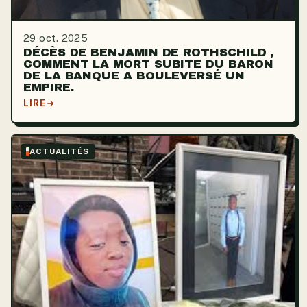
29 oct. 2025
DÉCÈS DE BENJAMIN DE ROTHSCHILD ,
COMMENT LA MORT SUBITE DU BARON
DE LA BANQUE A BOULEVERSÉ UN
EMPIRE.
LIRE
ACTUALITÉS