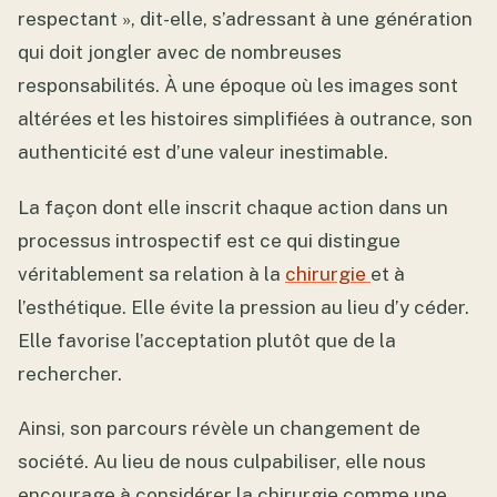
respectant », dit-elle, s’adressant à une génération
qui doit jongler avec de nombreuses
responsabilités. À une époque où les images sont
altérées et les histoires simplifiées à outrance, son
authenticité est d’une valeur inestimable.
La façon dont elle inscrit chaque action dans un
processus introspectif est ce qui distingue
véritablement sa relation à la
chirurgie
et à
l’esthétique. Elle évite la pression au lieu d’y céder.
Elle favorise l’acceptation plutôt que de la
rechercher.
Ainsi, son parcours révèle un changement de
société. Au lieu de nous culpabiliser, elle nous
encourage à considérer la chirurgie comme une