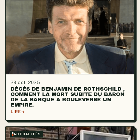
29 oct. 2025
DÉCÈS DE BENJAMIN DE ROTHSCHILD ,
COMMENT LA MORT SUBITE DU BARON
DE LA BANQUE A BOULEVERSÉ UN
EMPIRE.
LIRE
ACTUALITÉS