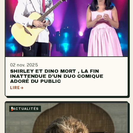
02 nov. 2025
SHIRLEY ET DINO MORT , LA FIN
INATTENDUE D’UN DUO COMIQUE
ADORÉ DU PUBLIC
LIRE
ACTUALITÉS