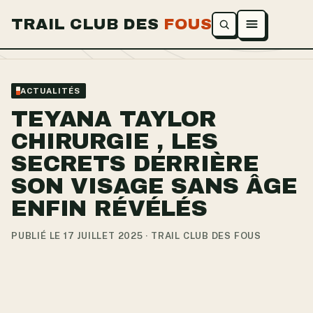
TRAIL CLUB DES
FOUS
Ouvrir le menu
ACTUALITÉS
TEYANA TAYLOR
CHIRURGIE , LES
SECRETS DERRIÈRE
SON VISAGE SANS ÂGE
ENFIN RÉVÉLÉS
PUBLIÉ LE 17 JUILLET 2025 · TRAIL CLUB DES FOUS