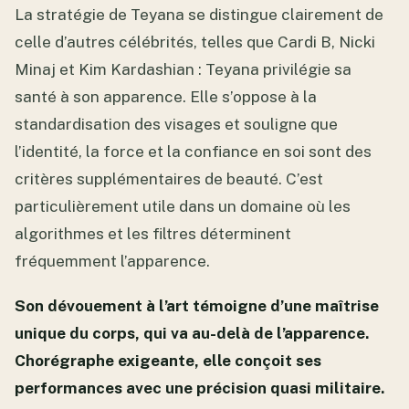
La stratégie de Teyana se distingue clairement de
celle d’autres célébrités, telles que Cardi B, Nicki
Minaj et Kim Kardashian : Teyana privilégie sa
santé à son apparence. Elle s’oppose à la
standardisation des visages et souligne que
l’identité, la force et la confiance en soi sont des
critères supplémentaires de beauté. C’est
particulièrement utile dans un domaine où les
algorithmes et les filtres déterminent
fréquemment l’apparence.
Son dévouement à l’art témoigne d’une maîtrise
unique du corps, qui va au-delà de l’apparence.
Chorégraphe exigeante, elle conçoit ses
performances avec une précision quasi militaire.