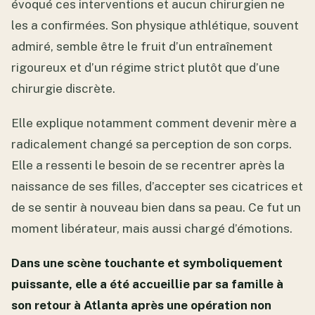
évoqué ces interventions et aucun chirurgien ne
les a confirmées. Son physique athlétique, souvent
admiré, semble être le fruit d’un entraînement
rigoureux et d’un régime strict plutôt que d’une
chirurgie discrète.
Elle explique notamment comment devenir mère a
radicalement changé sa perception de son corps.
Elle a ressenti le besoin de se recentrer après la
naissance de ses filles, d’accepter ses cicatrices et
de se sentir à nouveau bien dans sa peau. Ce fut un
moment libérateur, mais aussi chargé d’émotions.
Dans une scène touchante et symboliquement
puissante, elle a été accueillie par sa famille à
son retour à Atlanta après une opération non