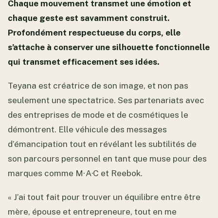
Chaque mouvement transmet une émotion et
chaque geste est savamment construit.
Profondément respectueuse du corps, elle
s’attache à conserver une silhouette fonctionnelle
qui transmet efficacement ses idées.
Teyana est créatrice de son image, et non pas
seulement une spectatrice. Ses partenariats avec
des entreprises de mode et de cosmétiques le
démontrent. Elle véhicule des messages
d’émancipation tout en révélant les subtilités de
son parcours personnel en tant que muse pour des
marques comme M·A·C et Reebok.
« J’ai tout fait pour trouver un équilibre entre être
mère, épouse et entrepreneure, tout en me