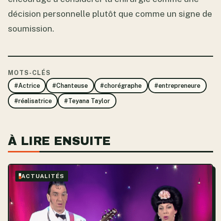
décision personnelle plutôt que comme un signe de
soumission.
MOTS-CLÉS
#Actrice
#Chanteuse
#chorégraphe
#entrepreneure
#réalisatrice
#Teyana Taylor
À LIRE ENSUITE
ACTUALITÉS