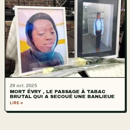
29 oct. 2025
MORT ÉVRY , LE PASSAGE À TABAC
BRUTAL QUI A SECOUÉ UNE BANLIEUE
LIRE