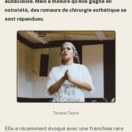
audacieuse. Mais à mesure qu’elle gagne en
notoriété, des rumeurs de chirurgie esthétique se
sont répandues.
Teyana Taylor
Elle a récemment évoqué avec une franchise rare