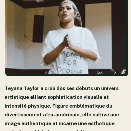
Teyana Taylor a créé dès ses débuts un univers
artistique alliant sophistication visuelle et
intensité physique. Figure emblématique du
divertissement afro-américain, elle cultive une
image authentique et incarne une esthétique