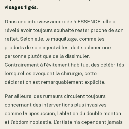
visages figés.
Dans une interview accordée à ESSENCE, elle a
révélé avoir toujours souhaité rester proche de son
reflet. Selon elle, le maquillage, comme les
produits de soin injectables, doit sublimer une
personne plutôt que de la dissimuler.
Contrairement à l’évitement habituel des célébrités
lorsqu’elles évoquent la chirurgie, cette
déclaration est remarquablement explicite.
Par ailleurs, des rumeurs circulent toujours
concernant des interventions plus invasives
comme la liposuccion, l’ablation du double menton
et l’abdominoplastie. L’artiste n’a cependant jamais