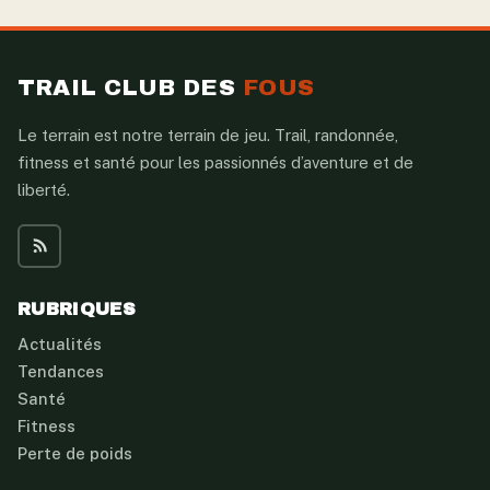
TRAIL CLUB DES
FOUS
Le terrain est notre terrain de jeu. Trail, randonnée,
fitness et santé pour les passionnés d’aventure et de
liberté.
RUBRIQUES
Actualités
Tendances
Santé
Fitness
Perte de poids