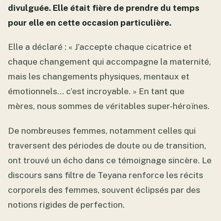
divulguée. Elle était fière de prendre du temps
pour elle en cette occasion particulière.
Elle a déclaré : « J’accepte chaque cicatrice et
chaque changement qui accompagne la maternité,
mais les changements physiques, mentaux et
émotionnels… c’est incroyable. » En tant que
mères, nous sommes de véritables super-héroïnes.
De nombreuses femmes, notamment celles qui
traversent des périodes de doute ou de transition,
ont trouvé un écho dans ce témoignage sincère. Le
discours sans filtre de Teyana renforce les récits
corporels des femmes, souvent éclipsés par des
notions rigides de perfection.