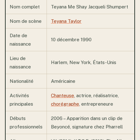
Nom complet
Teyana Me Shay Jacqueli Shumpert
Nom de scène
Teyana Taylor
Date de
10 décembre 1990
naissance
Lieu de
Harlem, New York, États-Unis
naissance
Nationalité
Américaine
Activités
Chanteuse
, actrice, réalisatrice,
principales
chorégraphe
, entrepreneure
Débuts
2006 – Apparition dans un clip de
professionnels
Beyoncé, signature chez Pharrell