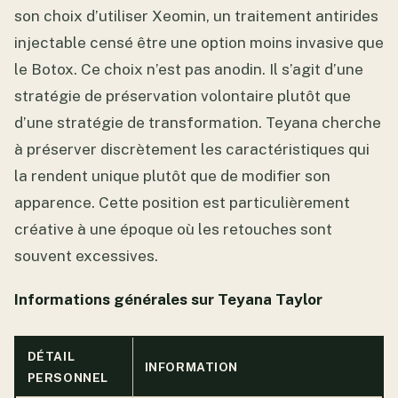
son choix d’utiliser Xeomin, un traitement antirides
injectable censé être une option moins invasive que
le Botox. Ce choix n’est pas anodin. Il s’agit d’une
stratégie de préservation volontaire plutôt que
d’une stratégie de transformation. Teyana cherche
à préserver discrètement les caractéristiques qui
la rendent unique plutôt que de modifier son
apparence. Cette position est particulièrement
créative à une époque où les retouches sont
souvent excessives.
Informations générales sur Teyana Taylor
DÉTAIL
INFORMATION
PERSONNEL