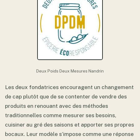
Deux Poids Deux Mesures Nandrin
Les deux fondatrices encouragent un changement
de cap plutôt que de se contenter de vendre des
produits en renouant avec des méthodes
traditionnelles comme mesurer ses besoins,
cuisiner au gré des saisons et apporter ses propres
bocaux. Leur modèle s’impose comme une réponse