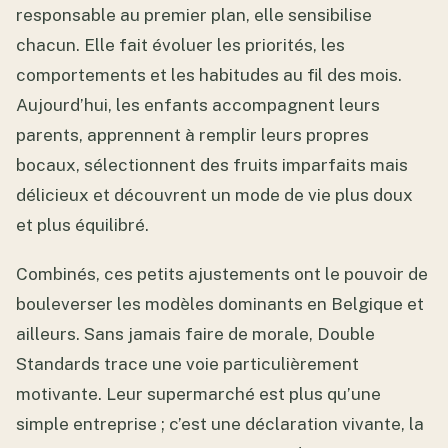
responsable au premier plan, elle sensibilise
chacun. Elle fait évoluer les priorités, les
comportements et les habitudes au fil des mois.
Aujourd’hui, les enfants accompagnent leurs
parents, apprennent à remplir leurs propres
bocaux, sélectionnent des fruits imparfaits mais
délicieux et découvrent un mode de vie plus doux
et plus équilibré.
Combinés, ces petits ajustements ont le pouvoir de
bouleverser les modèles dominants en Belgique et
ailleurs. Sans jamais faire de morale, Double
Standards trace une voie particulièrement
motivante. Leur supermarché est plus qu’une
simple entreprise ; c’est une déclaration vivante, la