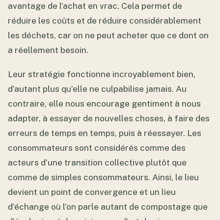
avantage de l’achat en vrac. Cela permet de
réduire les coûts et de réduire considérablement
les déchets, car on ne peut acheter que ce dont on
a réellement besoin.
Leur stratégie fonctionne incroyablement bien,
d’autant plus qu’elle ne culpabilise jamais. Au
contraire, elle nous encourage gentiment à nous
adapter, à essayer de nouvelles choses, à faire des
erreurs de temps en temps, puis à réessayer. Les
consommateurs sont considérés comme des
acteurs d’une transition collective plutôt que
comme de simples consommateurs. Ainsi, le lieu
devient un point de convergence et un lieu
d’échange où l’on parle autant de compostage que