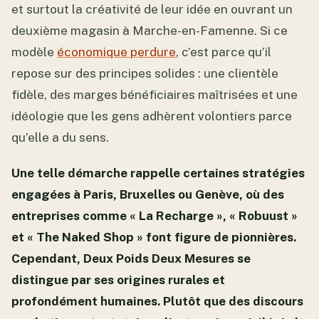
et surtout la créativité de leur idée en ouvrant un
deuxième magasin à Marche-en-Famenne. Si ce
modèle
économique perdure
, c’est parce qu’il
repose sur des principes solides : une clientèle
fidèle, des marges bénéficiaires maîtrisées et une
idéologie que les gens adhèrent volontiers parce
qu’elle a du sens.
Une telle démarche rappelle certaines stratégies
engagées à Paris, Bruxelles ou Genève, où des
entreprises comme « La Recharge », « Robuust »
et « The Naked Shop » font figure de pionnières.
Cependant, Deux Poids Deux Mesures se
distingue par ses origines rurales et
profondément humaines. Plutôt que des discours