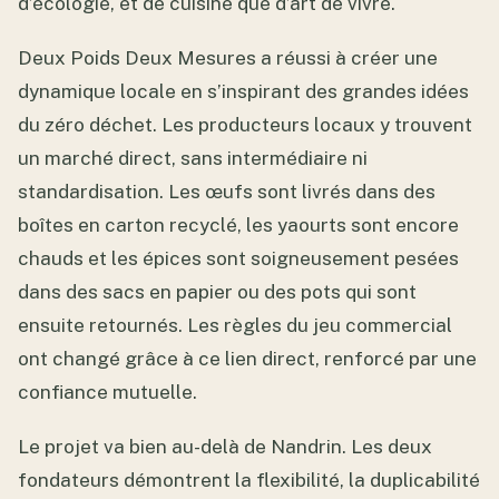
d’écologie, et de cuisine que d’art de vivre.
Deux Poids Deux Mesures a réussi à créer une
dynamique locale en s’inspirant des grandes idées
du zéro déchet. Les producteurs locaux y trouvent
un marché direct, sans intermédiaire ni
standardisation. Les œufs sont livrés dans des
boîtes en carton recyclé, les yaourts sont encore
chauds et les épices sont soigneusement pesées
dans des sacs en papier ou des pots qui sont
ensuite retournés. Les règles du jeu commercial
ont changé grâce à ce lien direct, renforcé par une
confiance mutuelle.
Le projet va bien au-delà de Nandrin. Les deux
fondateurs démontrent la flexibilité, la duplicabilité