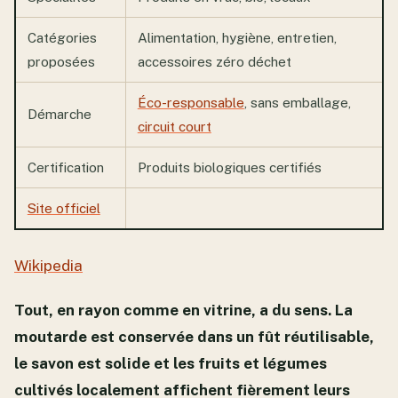
Catégories
Alimentation, hygiène, entretien,
proposées
accessoires zéro déchet
Éco-responsable
, sans emballage,
Démarche
circuit court
Certification
Produits biologiques certifiés
Site officiel
Wikipedia
Tout, en rayon comme en vitrine, a du sens. La
moutarde est conservée dans un fût réutilisable,
le savon est solide et les fruits et légumes
cultivés localement affichent fièrement leurs