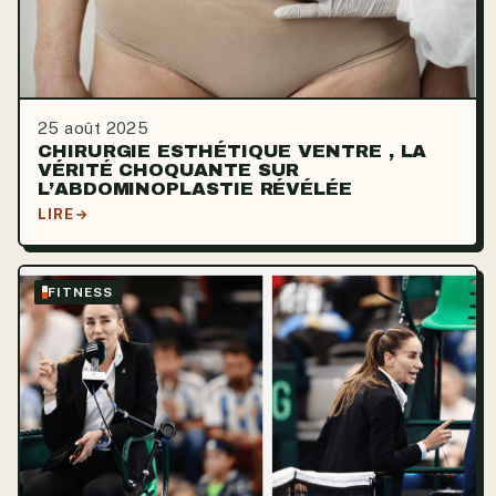
25 août 2025
CHIRURGIE ESTHÉTIQUE VENTRE , LA
VÉRITÉ CHOQUANTE SUR
L’ABDOMINOPLASTIE RÉVÉLÉE
LIRE
FITNESS