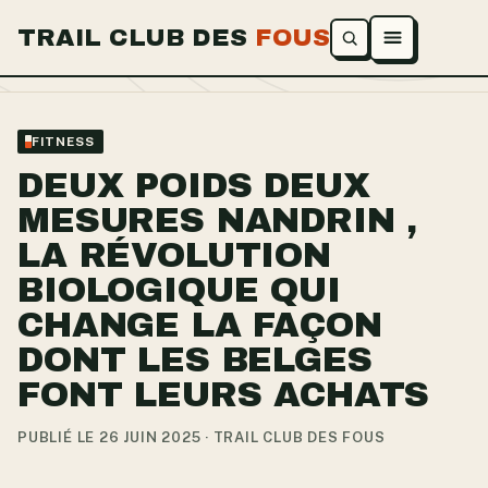
TRAIL CLUB DES
FOUS
Ouvrir le menu
FITNESS
DEUX POIDS DEUX
MESURES NANDRIN ,
LA RÉVOLUTION
BIOLOGIQUE QUI
CHANGE LA FAÇON
DONT LES BELGES
FONT LEURS ACHATS
PUBLIÉ LE 26 JUIN 2025 · TRAIL CLUB DES FOUS