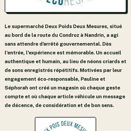
Le supermarché Deux Poids Deux Mesures, situé
au bord de la route du Condroz à Nandrin, a agi
sans attendre d’arrêté gouvernemental. Dès
l’entrée, l’expérience est mémorable. Un accueil
authentique et humain, au lieu de néons criards et
de sons enregistrés répétitifs. Motivées par leur
engagement éco-responsable, Pauline et
Séphorah ont créé un magasin où chaque geste
compte et où chaque article véhicule un message
de décence, de considération et de bon sens.