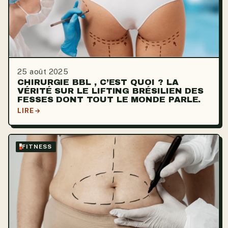
25 août 2025
CHIRURGIE BBL , C’EST QUOI ? LA
VÉRITÉ SUR LE LIFTING BRÉSILIEN DES
FESSES DONT TOUT LE MONDE PARLE.
LIRE
FITNESS