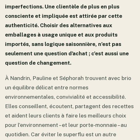
imperfections. Une clientèle de plus en plus
consciente et impliquée est attirée par cette
authenticité. Choisir des alternatives aux
emballages à usage unique et aux produits
importés, sans logique saisonnière, n’est pas
seulement une question d’achat ; c’est aussi une
question de changement.
À Nandrin, Pauline et Séphorah trouvent avec brio
un équilibre délicat entre normes
environnementales, convivialité et accessibilité.
Elles conseillent, écoutent, partagent des recettes
et aident leurs clients à faire les meilleurs choix
pour l’environnement – ​​et leur porte-monnaie – au
quotidien. Car éviter le superflu est un autre