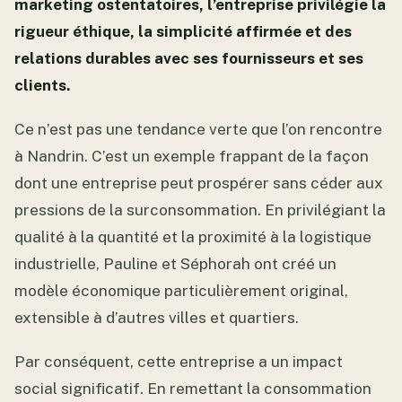
marketing ostentatoires, l’entreprise privilégie la
rigueur éthique, la simplicité affirmée et des
relations durables avec ses fournisseurs et ses
clients.
Ce n’est pas une tendance verte que l’on rencontre
à Nandrin. C’est un exemple frappant de la façon
dont une entreprise peut prospérer sans céder aux
pressions de la surconsommation. En privilégiant la
qualité à la quantité et la proximité à la logistique
industrielle, Pauline et Séphorah ont créé un
modèle économique particulièrement original,
extensible à d’autres villes et quartiers.
Par conséquent, cette entreprise a un impact
social significatif. En remettant la consommation