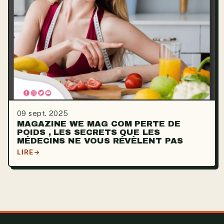
09 sept. 2025
MAGAZINE WE MAG COM PERTE DE
POIDS , LES SECRETS QUE LES
MÉDECINS NE VOUS RÉVÈLENT PAS
LIRE