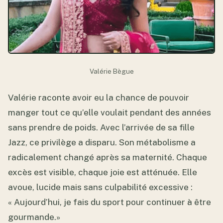
Valérie Bègue
Valérie raconte avoir eu la chance de pouvoir
manger tout ce qu’elle voulait pendant des années
sans prendre de poids. Avec l’arrivée de sa fille
Jazz, ce privilège a disparu. Son métabolisme a
radicalement changé après sa maternité. Chaque
excès est visible, chaque joie est atténuée. Elle
avoue, lucide mais sans culpabilité excessive :
« Aujourd’hui, je fais du sport pour continuer à être
gourmande.»