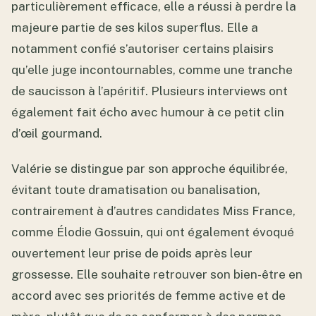
particulièrement efficace, elle a réussi à perdre la
majeure partie de ses kilos superflus. Elle a
notamment confié s’autoriser certains plaisirs
qu’elle juge incontournables, comme une tranche
de saucisson à l’apéritif. Plusieurs interviews ont
également fait écho avec humour à ce petit clin
d’œil gourmand.
Valérie se distingue par son approche équilibrée,
évitant toute dramatisation ou banalisation,
contrairement à d’autres candidates Miss France,
comme Élodie Gossuin, qui ont également évoqué
ouvertement leur prise de poids après leur
grossesse. Elle souhaite retrouver son bien-être en
accord avec ses priorités de femme active et de