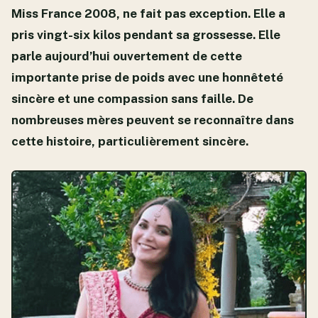
Miss France 2008, ne fait pas exception. Elle a
pris vingt-six kilos pendant sa grossesse. Elle
parle aujourd’hui ouvertement de cette
importante prise de poids avec une honnêteté
sincère et une compassion sans faille. De
nombreuses mères peuvent se reconnaître dans
cette histoire, particulièrement sincère.