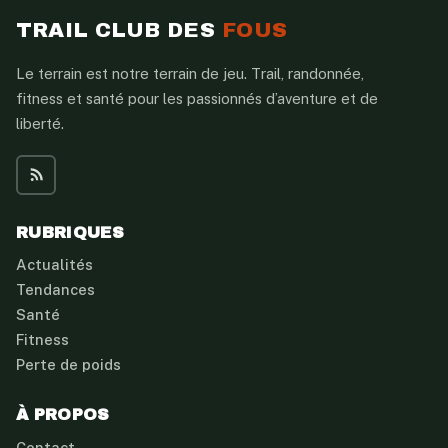
TRAIL CLUB DES
FOUS
Le terrain est notre terrain de jeu. Trail, randonnée,
fitness et santé pour les passionnés d’aventure et de
liberté.
RUBRIQUES
Actualités
Tendances
Santé
Fitness
Perte de poids
À PROPOS
Contact