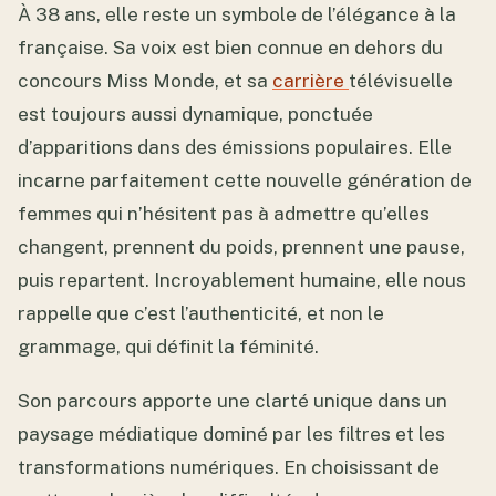
À 38 ans, elle reste un symbole de l’élégance à la
française. Sa voix est bien connue en dehors du
concours Miss Monde, et sa
carrière
télévisuelle
est toujours aussi dynamique, ponctuée
d’apparitions dans des émissions populaires. Elle
incarne parfaitement cette nouvelle génération de
femmes qui n’hésitent pas à admettre qu’elles
changent, prennent du poids, prennent une pause,
puis repartent. Incroyablement humaine, elle nous
rappelle que c’est l’authenticité, et non le
grammage, qui définit la féminité.
Son parcours apporte une clarté unique dans un
paysage médiatique dominé par les filtres et les
transformations numériques. En choisissant de