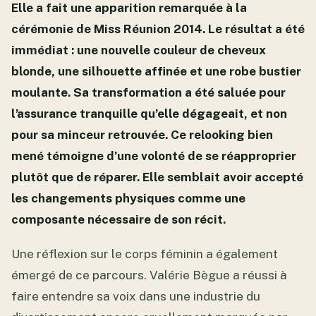
Elle a fait une apparition remarquée à la
cérémonie de Miss Réunion 2014. Le résultat a été
immédiat : une nouvelle couleur de cheveux
blonde, une silhouette affinée et une robe bustier
moulante. Sa transformation a été saluée pour
l’assurance tranquille qu’elle dégageait, et non
pour sa minceur retrouvée. Ce relooking bien
mené témoigne d’une volonté de se réapproprier
plutôt que de réparer. Elle semblait avoir accepté
les changements physiques comme une
composante nécessaire de son récit.
Une réflexion sur le corps féminin a également
émergé de ce parcours. Valérie Bègue a réussi à
faire entendre sa voix dans une industrie du