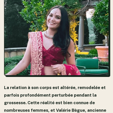
La relation à son corps est altérée, remodelée et
parfois profondément perturbée pendant la
grossesse. Cette réalité est bien connue de
nombreuses femmes, et Valérie Bègue, ancienne