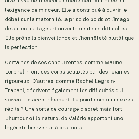
divertissement encore cruellement marquée par
l’exigence de minceur. Elle a contribué à ouvrir le
débat sur la maternité, la prise de poids et l’image
de soi en partageant ouvertement ses difficultés.
Elle prône la bienveillance et l’honnêteté plutôt que
la perfection.
Certaines de ses concurrentes, comme Marine
Lorphelin, ont des corps sculptés par des régimes
rigoureux. D’autres, comme Rachel Legrain-
Trapani, décrivent également les difficultés qui
suivent un accouchement. Le point commun de ces
récits ? Une sorte de courage discret mais fort.
L’humour et le naturel de Valérie apportent une
légèreté bienvenue à ces mots.