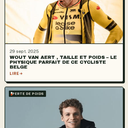
29 sept. 2025
WOUT VAN AERT , TAILLE ET POIDS – LE
PHYSIQUE PARFAIT DE CE CYCLISTE
BELGE
LIRE
PERTE DE POIDS