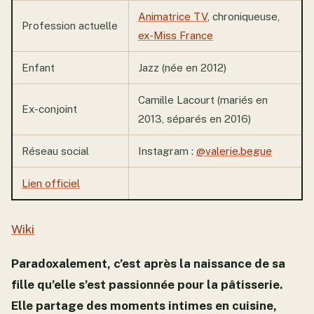
Animatrice TV
, chroniqueuse,
Profession actuelle
ex-Miss France
Enfant
Jazz (née en 2012)
Camille Lacourt (mariés en
Ex-conjoint
2013, séparés en 2016)
Réseau social
Instagram :
@valerie.begue
Lien officiel
Wiki
Paradoxalement, c’est après la naissance de sa
fille qu’elle s’est passionnée pour la pâtisserie.
Elle partage des moments intimes en cuisine,