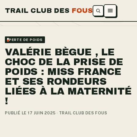
TRAIL CLUB DES
FOUS
Ouvrir le menu
PERTE DE POIDS
VALÉRIE BÈGUE , LE
CHOC DE LA PRISE DE
POIDS : MISS FRANCE
ET SES RONDEURS
LIÉES À LA MATERNITÉ
!
PUBLIÉ LE 17 JUIN 2025 · TRAIL CLUB DES FOUS