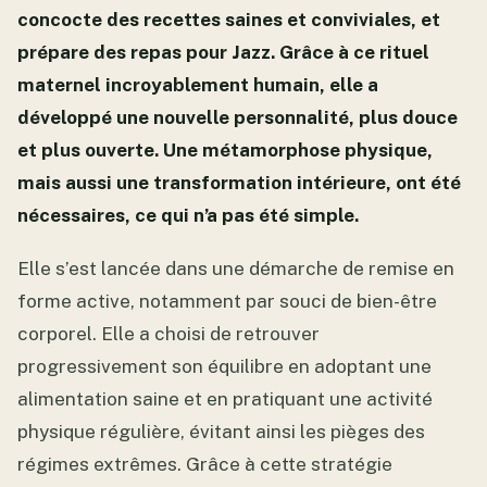
concocte des recettes saines et conviviales, et
prépare des repas pour Jazz. Grâce à ce rituel
maternel incroyablement humain, elle a
développé une nouvelle personnalité, plus douce
et plus ouverte. Une métamorphose physique,
mais aussi une transformation intérieure, ont été
nécessaires, ce qui n’a pas été simple.
Elle s’est lancée dans une démarche de remise en
forme active, notamment par souci de bien-être
corporel. Elle a choisi de retrouver
progressivement son équilibre en adoptant une
alimentation saine et en pratiquant une activité
physique régulière, évitant ainsi les pièges des
régimes extrêmes. Grâce à cette stratégie