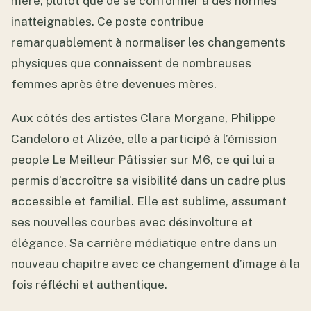
mère, plutôt que de se conformer à des normes
inatteignables. Ce poste contribue
remarquablement à normaliser les changements
physiques que connaissent de nombreuses
femmes après être devenues mères.
Aux côtés des artistes Clara Morgane, Philippe
Candeloro et Alizée, elle a participé à l’émission
people Le Meilleur Pâtissier sur M6, ce qui lui a
permis d’accroître sa visibilité dans un cadre plus
accessible et familial. Elle est sublime, assumant
ses nouvelles courbes avec désinvolture et
élégance. Sa carrière médiatique entre dans un
nouveau chapitre avec ce changement d’image à la
fois réfléchi et authentique.