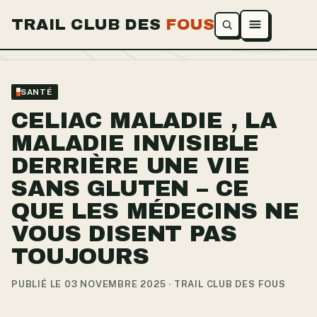
TRAIL CLUB DES
FOUS
Ouvrir le menu
SANTÉ
CELIAC MALADIE , LA
MALADIE INVISIBLE
DERRIÈRE UNE VIE
SANS GLUTEN – CE
QUE LES MÉDECINS NE
VOUS DISENT PAS
TOUJOURS
PUBLIÉ LE 03 NOVEMBRE 2025 · TRAIL CLUB DES FOUS