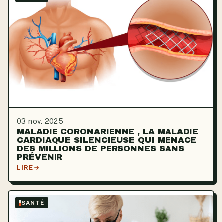
03 nov. 2025
MALADIE CORONARIENNE , LA MALADIE
CARDIAQUE SILENCIEUSE QUI MENACE
DES MILLIONS DE PERSONNES SANS
PRÉVENIR
LIRE
SANTÉ