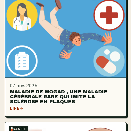
07 nov. 2025
MALADIE DE MOGAD , UNE MALADIE
CÉRÉBRALE RARE QUI IMITE LA
SCLÉROSE EN PLAQUES
LIRE
SANTÉ