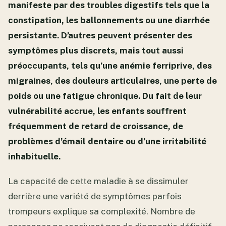
manifeste par des troubles digestifs tels que la
constipation, les ballonnements ou une diarrhée
persistante. D’autres peuvent présenter des
symptômes plus discrets, mais tout aussi
préoccupants, tels qu’une anémie ferriprive, des
migraines, des douleurs articulaires, une perte de
poids ou une fatigue chronique. Du fait de leur
vulnérabilité accrue, les enfants souffrent
fréquemment de retard de croissance, de
problèmes d’émail dentaire ou d’une irritabilité
inhabituelle.
La capacité de cette maladie à se dissimuler
derrière une variété de symptômes parfois
trompeurs explique sa complexité. Nombre de