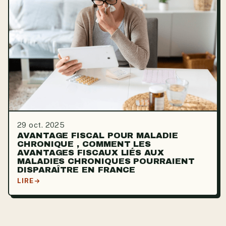
29 oct. 2025
AVANTAGE FISCAL POUR MALADIE
CHRONIQUE , COMMENT LES
AVANTAGES FISCAUX LIÉS AUX
MALADIES CHRONIQUES POURRAIENT
DISPARAÎTRE EN FRANCE
LIRE