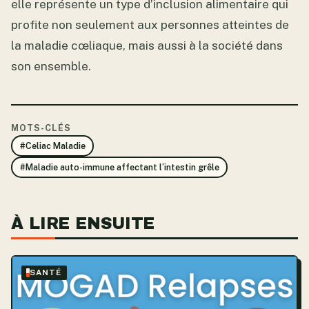
elle représente un type d’inclusion alimentaire qui
profite non seulement aux personnes atteintes de
la maladie cœliaque, mais aussi à la société dans
son ensemble.
MOTS-CLÉS
#Celiac Maladie
#Maladie auto-immune affectant l’intestin grêle
À LIRE ENSUITE
SANTÉ