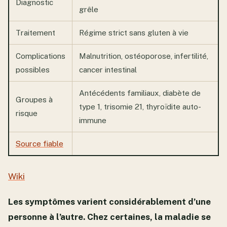
Diagnostic
grêle
Traitement
Régime strict sans gluten à vie
Complications
Malnutrition, ostéoporose, infertilité,
possibles
cancer intestinal
Antécédents familiaux, diabète de
Groupes à
type 1, trisomie 21, thyroïdite auto-
risque
immune
Source fiable
Wiki
Les symptômes varient considérablement d’une
personne à l’autre. Chez certaines, la maladie se