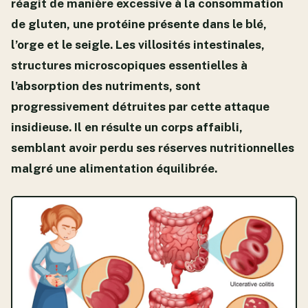
réagit de manière excessive à la consommation
de gluten, une protéine présente dans le blé,
l’orge et le seigle. Les villosités intestinales,
structures microscopiques essentielles à
l’absorption des nutriments, sont
progressivement détruites par cette attaque
insidieuse. Il en résulte un corps affaibli,
semblant avoir perdu ses réserves nutritionnelles
malgré une alimentation équilibrée.