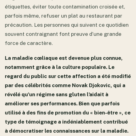
étiquettes, éviter toute contamination croisée et,
parfois même, refuser un plat au restaurant par
précaution. Les personnes qui suivent ce quotidien
souvent contraignant font preuve d’une grande
force de caractère.
La maladie cœliaque est devenue plus connue,
notamment grâce à la culture populaire. Le
regard du public sur cette affection a été modifié
par des célébrités comme Novak Djokovic, qui a
révélé qu’un régime sans gluten l’aidait à
améliorer ses performances. Bien que parfois
utilisé à des fins de promotion du « bien-être », ce
type de témoignage a indéniablement contribué
à démocratiser les connaissances sur la maladie.