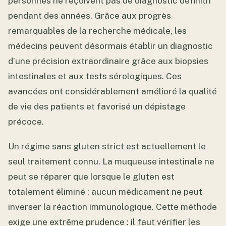
personnes ne reçoivent pas de diagnostic définitif
pendant des années. Grâce aux progrès
remarquables de la recherche médicale, les
médecins peuvent désormais établir un diagnostic
d’une précision extraordinaire grâce aux biopsies
intestinales et aux tests sérologiques. Ces
avancées ont considérablement amélioré la qualité
de vie des patients et favorisé un dépistage
précoce.
Un régime sans gluten strict est actuellement le
seul traitement connu. La muqueuse intestinale ne
peut se réparer que lorsque le gluten est
totalement éliminé ; aucun médicament ne peut
inverser la réaction immunologique. Cette méthode
exige une extrême prudence : il faut vérifier les