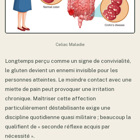
Celiac Maladie
Longtemps perçu comme un signe de convivialité,
le gluten devient un ennemi invisible pour les
personnes atteintes. Le moindre contact avec une
miette de pain peut provoquer une irritation
chronique. Maîtriser cette affection
particulièrement déstabilisante exige une
discipline quotidienne quasi militaire ; beaucoup la
qualifient de « seconde réflexe acquis par
nécessité ».