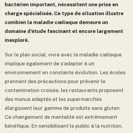
bactérien important, nécessitent une prise en
charge spécialisée. Ce type de situation illustre
combien la maladie cœliaque demeure un
domaine d’étude fascinant et encore largement
inexploré.
Sur le plan social, vivre avec la maladie cœliaque
implique également de s’adapter à un
environnement en constante évolution. Les écoles
prennent des précautions pour prévenir la
contamination croisée, les restaurants proposent
des menus adaptés et les supermarchés
élargissent leur gamme de produits sans gluten.
Ce changement de mentalité est extrêmement
bénéfique. En sensibilisant le public à la nutrition,