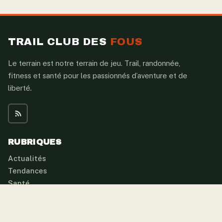
TRAIL CLUB DES
FOUS
Le terrain est notre terrain de jeu. Trail, randonnée,
fitness et santé pour les passionnés d’aventure et de
liberté.
RUBRIQUES
Actualités
Tendances
Santé
Fitness
Perte de poids