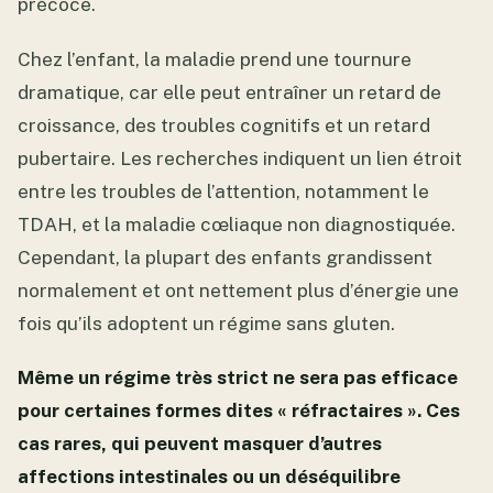
précoce.
Chez l’enfant, la maladie prend une tournure
dramatique, car elle peut entraîner un retard de
croissance, des troubles cognitifs et un retard
pubertaire. Les recherches indiquent un lien étroit
entre les troubles de l’attention, notamment le
TDAH, et la maladie cœliaque non diagnostiquée.
Cependant, la plupart des enfants grandissent
normalement et ont nettement plus d’énergie une
fois qu’ils adoptent un régime sans gluten.
Même un régime très strict ne sera pas efficace
pour certaines formes dites « réfractaires ». Ces
cas rares, qui peuvent masquer d’autres
affections intestinales ou un déséquilibre