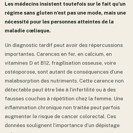
Les médecins insistent toutefois sur le fait qu’un
régime sans gluten n’est pas une mode, mais une
nécessité pour les personnes atteintes de la
maladie cœliaque.
Un diagnostic tardif peut avoir des répercussions
importantes. Carences en fer, en calcium, en
vitamines D et B12, fragilisation osseuse, voire
ostéoporose, sont autant de conséquences d’une
malabsorption des nutriments. Cette carence non
détectable peut être liée à l’infertilité ou à des
fausses couches à répétition chez la femme. Une
inflammation chronique non traitée peut parfois
augmenter le risque de cancer colorectal. Ces
données soulignent l’importance d’un dépistage