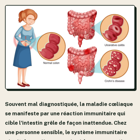
Souvent mal diagnostiquée, la maladie cœliaque
se manifeste par une réaction immunitaire qui
cible l’intestin grêle de façon inattendue. Chez
une personne sensible, le système immunitaire