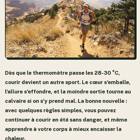
Dès que le thermomètre passe les 28-30 °C,
courir devient un autre sport. Le cœur s'emballe,
l'allure s'effondre, et la moindre sortie tourne au
calvaire si on s'y prend mal. La bonne nouvelle :
avec quelques règles simples, vous pouvez
continuer à courir en été sans danger, et même
apprendre à votre corps à mieux encaisser la
chaleur.