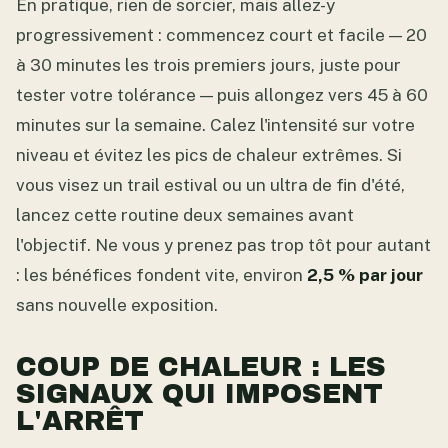
En pratique, rien de sorcier, mais allez-y
progressivement : commencez court et facile — 20
à 30 minutes les trois premiers jours, juste pour
tester votre tolérance — puis allongez vers 45 à 60
minutes sur la semaine. Calez l'intensité sur votre
niveau et évitez les pics de chaleur extrêmes. Si
vous visez un trail estival ou un ultra de fin d'été,
lancez cette routine deux semaines avant
l'objectif. Ne vous y prenez pas trop tôt pour autant
: les bénéfices fondent vite, environ
2,5 % par jour
sans nouvelle exposition.
COUP DE CHALEUR : LES
SIGNAUX QUI IMPOSENT
L'ARRÊT