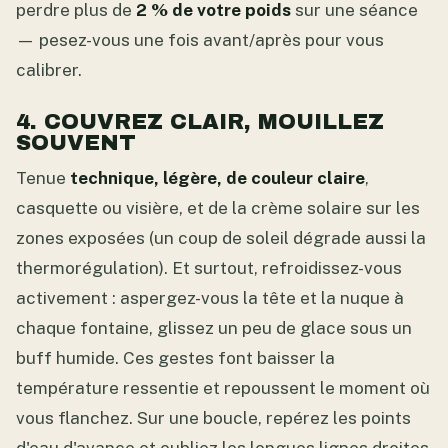
perdre plus de
2 % de votre poids
sur une séance
— pesez-vous une fois avant/après pour vous
calibrer.
4. COUVREZ CLAIR, MOUILLEZ
SOUVENT
Tenue
technique, légère, de couleur claire
,
casquette ou visière, et de la crème solaire sur les
zones exposées (un coup de soleil dégrade aussi la
thermorégulation). Et surtout, refroidissez-vous
activement : aspergez-vous la tête et la nuque à
chaque fontaine, glissez un peu de glace sous un
buff humide. Ces gestes font baisser la
température ressentie et repoussent le moment où
vous flanchez. Sur une boucle, repérez les points