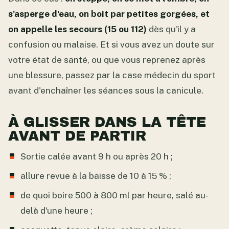
s'asperge d'eau, on boit par petites gorgées, et
on appelle les secours (15 ou 112)
dès qu'il y a
confusion ou malaise. Et si vous avez un doute sur
votre état de santé, ou que vous reprenez après
une blessure, passez par la case médecin du sport
avant d'enchaîner les séances sous la canicule.
À GLISSER DANS LA TÊTE
AVANT DE PARTIR
Sortie calée avant 9 h ou après 20 h ;
allure revue à la baisse de 10 à 15 % ;
de quoi boire 500 à 800 ml par heure, salé au-
delà d'une heure ;