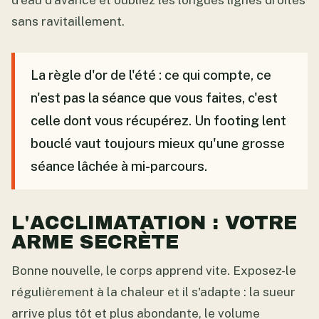
d'eau d'avance et oubliez les longues lignes droites
sans ravitaillement.
La règle d'or de l'été : ce qui compte, ce
n'est pas la séance que vous faites, c'est
celle dont vous récupérez. Un footing lent
bouclé vaut toujours mieux qu'une grosse
séance lâchée à mi-parcours.
L'ACCLIMATATION : VOTRE
ARME SECRÈTE
Bonne nouvelle, le corps apprend vite. Exposez-le
régulièrement à la chaleur et il s'adapte : la sueur
arrive plus tôt et plus abondante, le volume