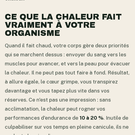
CE QUE LA CHALEUR FAIT
VRAIMENT À VOTRE
ORGANISME
Quand il fait chaud, votre corps gère deux priorités
qui se marchent dessus : envoyer du sang vers les
muscles pour avancer, et vers la peau pour évacuer
la chaleur. Il ne peut pas tout faire à fond. Résultat,
à allure égale, le cœur grimpe, vous transpirez
davantage et vous tapez plus vite dans vos
réserves. Ce n'est pas une impression : sans
acclimatation, la chaleur peut rogner vos
performances d'endurance de
10 à 20 %
. Inutile de
culpabiliser sur vos temps en pleine canicule, ils ne