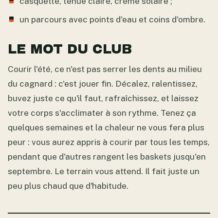
casquette, tenue claire, crème solaire ;
un parcours avec points d'eau et coins d'ombre.
LE MOT DU CLUB
Courir l'été, ce n'est pas serrer les dents au milieu
du cagnard : c'est jouer fin. Décalez, ralentissez,
buvez juste ce qu'il faut, rafraîchissez, et laissez
votre corps s'acclimater à son rythme. Tenez ça
quelques semaines et la chaleur ne vous fera plus
peur : vous aurez appris à courir par tous les temps,
pendant que d'autres rangent les baskets jusqu'en
septembre. Le terrain vous attend. Il fait juste un
peu plus chaud que d'habitude.