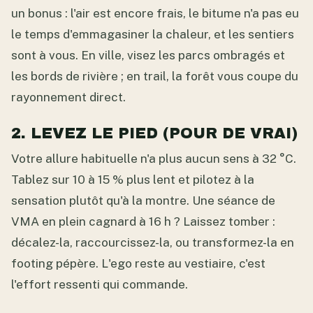
un bonus : l'air est encore frais, le bitume n'a pas eu
le temps d'emmagasiner la chaleur, et les sentiers
sont à vous. En ville, visez les parcs ombragés et
les bords de rivière ; en trail, la forêt vous coupe du
rayonnement direct.
2. LEVEZ LE PIED (POUR DE VRAI)
Votre allure habituelle n'a plus aucun sens à 32 °C.
Tablez sur 10 à 15 % plus lent et pilotez à la
sensation plutôt qu'à la montre. Une séance de
VMA en plein cagnard à 16 h ? Laissez tomber :
décalez-la, raccourcissez-la, ou transformez-la en
footing pépère. L'ego reste au vestiaire, c'est
l'effort ressenti qui commande.