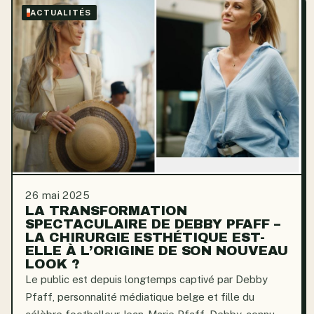
ACTUALITÉS
26 mai 2025
LA TRANSFORMATION
SPECTACULAIRE DE DEBBY PFAFF –
LA CHIRURGIE ESTHÉTIQUE EST-
ELLE À L’ORIGINE DE SON NOUVEAU
LOOK ?
Le public est depuis longtemps captivé par Debby
Pfaff, personnalité médiatique belge et fille du