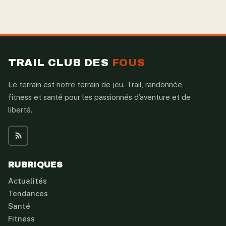
TRAIL CLUB DES
FOUS
Le terrain est notre terrain de jeu. Trail, randonnée,
fitness et santé pour les passionnés d’aventure et de
liberté.
RUBRIQUES
Actualités
Tendances
Santé
Fitness