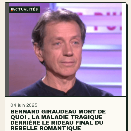
ACTUALITÉS
04 juin 2025
BERNARD GIRAUDEAU MORT DE
QUOI , LA MALADIE TRAGIQUE
DERRIÈRE LE RIDEAU FINAL DU
REBELLE ROMANTIQUE