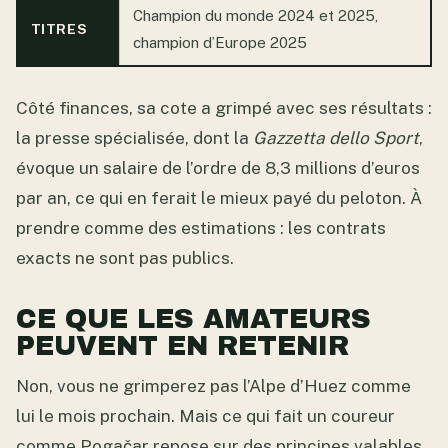
Champion du monde 2024 et 2025,
TITRES
champion d’Europe 2025
Côté finances, sa cote a grimpé avec ses résultats :
la presse spécialisée, dont la
Gazzetta dello Sport
,
évoque un salaire de l’ordre de 8,3 millions d’euros
par an, ce qui en ferait le mieux payé du peloton. À
prendre comme des estimations : les contrats
exacts ne sont pas publics.
CE QUE LES AMATEURS
PEUVENT EN RETENIR
Non, vous ne grimperez pas l’Alpe d’Huez comme
lui le mois prochain. Mais ce qui fait un coureur
comme Pogačar repose sur des principes valables