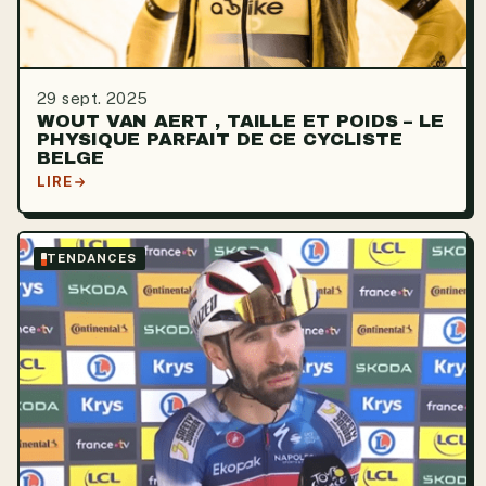
29 sept. 2025
WOUT VAN AERT , TAILLE ET POIDS – LE
PHYSIQUE PARFAIT DE CE CYCLISTE
BELGE
LIRE
TENDANCES