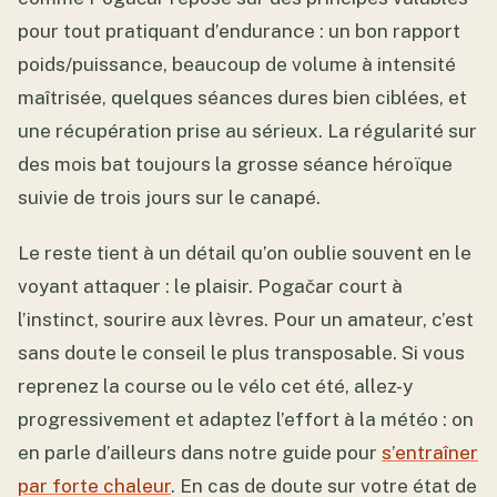
pour tout pratiquant d’endurance : un bon rapport
poids/puissance, beaucoup de volume à intensité
maîtrisée, quelques séances dures bien ciblées, et
une récupération prise au sérieux. La régularité sur
des mois bat toujours la grosse séance héroïque
suivie de trois jours sur le canapé.
Le reste tient à un détail qu’on oublie souvent en le
voyant attaquer : le plaisir. Pogačar court à
l’instinct, sourire aux lèvres. Pour un amateur, c’est
sans doute le conseil le plus transposable. Si vous
reprenez la course ou le vélo cet été, allez-y
progressivement et adaptez l’effort à la météo : on
en parle d’ailleurs dans notre guide pour
s’entraîner
par forte chaleur
. En cas de doute sur votre état de