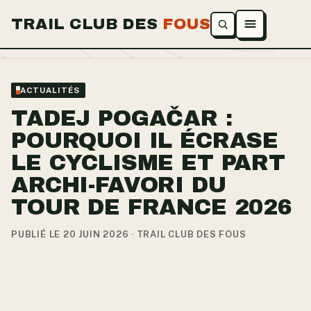
TRAIL CLUB DES
FOUS
Ouvrir le menu
ACTUALITÉS
TADEJ POGAČAR :
POURQUOI IL ÉCRASE
LE CYCLISME ET PART
ARCHI-FAVORI DU
TOUR DE FRANCE 2026
PUBLIÉ LE 20 JUIN 2026 · TRAIL CLUB DES FOUS