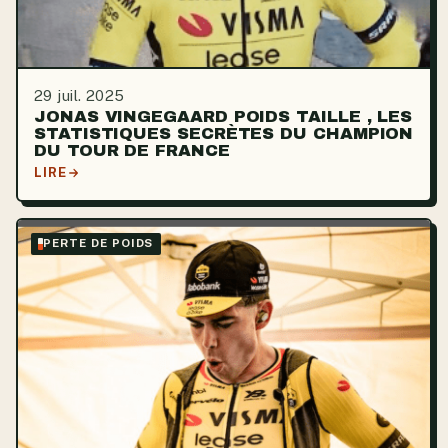
29 juil. 2025
JONAS VINGEGAARD POIDS TAILLE , LES
STATISTIQUES SECRÈTES DU CHAMPION
DU TOUR DE FRANCE
LIRE
PERTE DE POIDS