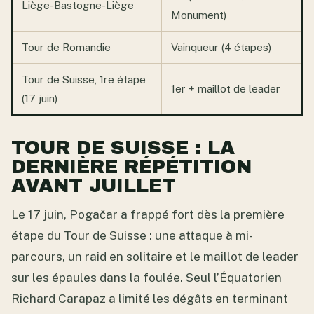
Liège-Bastogne-Liège
Monument)
Tour de Romandie
Vainqueur (4 étapes)
Tour de Suisse, 1re étape
1er + maillot de leader
(17 juin)
TOUR DE SUISSE : LA
DERNIÈRE RÉPÉTITION
AVANT JUILLET
Le 17 juin, Pogačar a frappé fort dès la première
étape du Tour de Suisse : une attaque à mi-
parcours, un raid en solitaire et le maillot de leader
sur les épaules dans la foulée. Seul l’Équatorien
Richard Carapaz a limité les dégâts en terminant