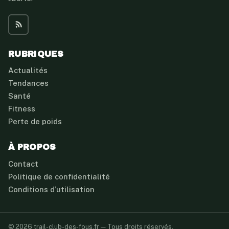
RUBRIQUES
Actualités
Tendances
Santé
Fitness
Perte de poids
À PROPOS
Contact
Politique de confidentialité
Conditions d’utilisation
© 2026 trail-club-des-fous.fr — Tous droits réservés.