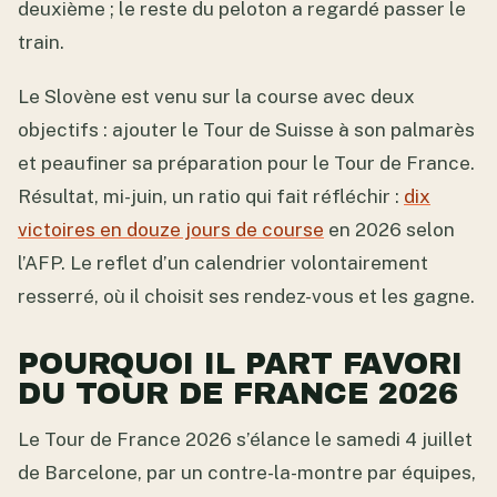
deuxième ; le reste du peloton a regardé passer le
train.
Le Slovène est venu sur la course avec deux
objectifs : ajouter le Tour de Suisse à son palmarès
et peaufiner sa préparation pour le Tour de France.
Résultat, mi-juin, un ratio qui fait réfléchir :
dix
victoires en douze jours de course
en 2026 selon
l’AFP. Le reflet d’un calendrier volontairement
resserré, où il choisit ses rendez-vous et les gagne.
POURQUOI IL PART FAVORI
DU TOUR DE FRANCE 2026
Le Tour de France 2026 s’élance le samedi 4 juillet
de Barcelone, par un contre-la-montre par équipes,