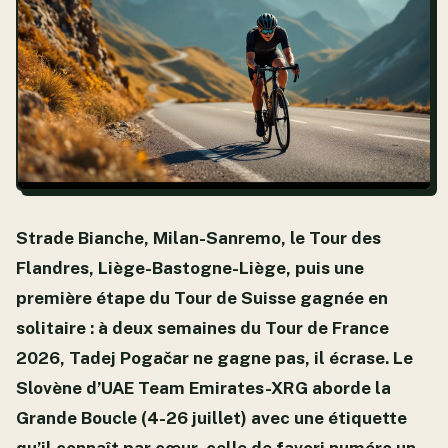
Strade Bianche, Milan-Sanremo, le Tour des
Flandres, Liège-Bastogne-Liège, puis une
première étape du Tour de Suisse gagnée en
solitaire : à deux semaines du Tour de France
2026, Tadej Pogačar ne gagne pas, il écrase. Le
Slovène d’UAE Team Emirates-XRG aborde la
Grande Boucle (4-26 juillet) avec une étiquette