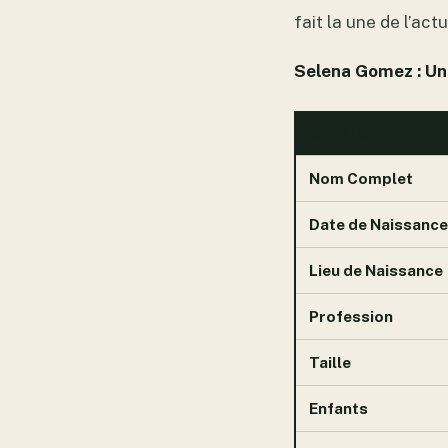
fait la une de l’actu
Selena Gomez : Un
ATTRIBUT
Nom Complet
Date de Naissance
Lieu de Naissance
Profession
Taille
Enfants