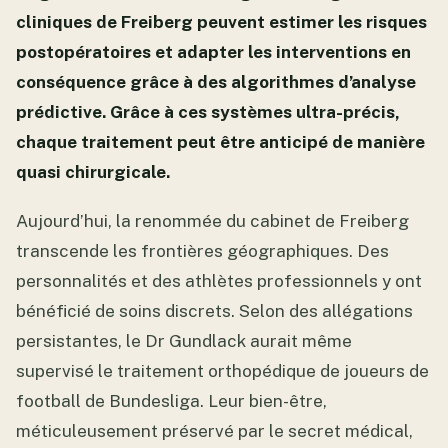
cliniques de Freiberg peuvent estimer les risques
postopératoires et adapter les interventions en
conséquence grâce à des algorithmes d’analyse
prédictive. Grâce à ces systèmes ultra-précis,
chaque traitement peut être anticipé de manière
quasi chirurgicale.
Aujourd’hui, la renommée du cabinet de Freiberg
transcende les frontières géographiques. Des
personnalités et des athlètes professionnels y ont
bénéficié de soins discrets. Selon des allégations
persistantes, le Dr Gundlack aurait même
supervisé le traitement orthopédique de joueurs de
football de Bundesliga. Leur bien-être,
méticuleusement préservé par le secret médical,