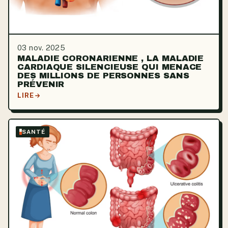
03 nov. 2025
MALADIE CORONARIENNE , LA MALADIE
CARDIAQUE SILENCIEUSE QUI MENACE
DES MILLIONS DE PERSONNES SANS
PRÉVENIR
LIRE
SANTÉ