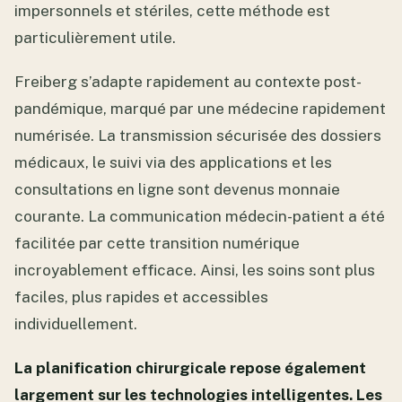
impersonnels et stériles, cette méthode est
particulièrement utile.
Freiberg s’adapte rapidement au contexte post-
pandémique, marqué par une médecine rapidement
numérisée. La transmission sécurisée des dossiers
médicaux, le suivi via des applications et les
consultations en ligne sont devenus monnaie
courante. La communication médecin-patient a été
facilitée par cette transition numérique
incroyablement efficace. Ainsi, les soins sont plus
faciles, plus rapides et accessibles
individuellement.
La planification chirurgicale repose également
largement sur les technologies intelligentes. Les