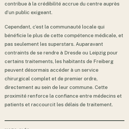
contribue à la crédibilité accrue du centre auprès
d’un public exigeant.
Cependant, c’est la communauté locale qui
bénéficie le plus de cette compétence médicale, et
pas seulement les superstars. Auparavant
contraints de se rendre à Dresde ou Leipzig pour
certains traitements, les habitants de Freiberg
peuvent désormais accéder à un service
chirurgical complet et de premier ordre,
directement au sein de leur commune. Cette
proximité renforce la confiance entre médecins et
patients et raccourcit les délais de traitement.