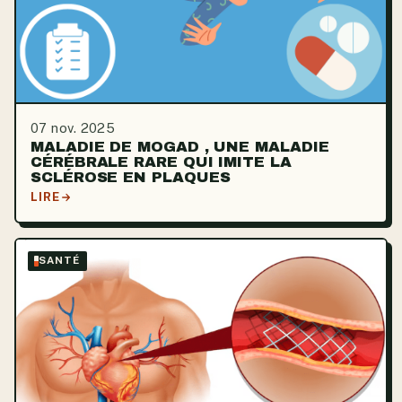
07 nov. 2025
MALADIE DE MOGAD , UNE MALADIE
CÉRÉBRALE RARE QUI IMITE LA
SCLÉROSE EN PLAQUES
LIRE
SANTÉ