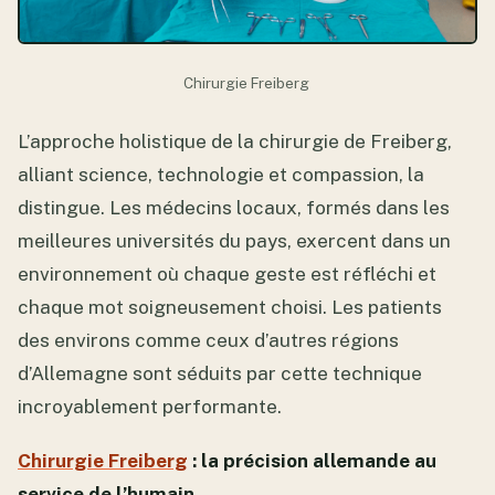
Chirurgie Freiberg
L’approche holistique de la chirurgie de Freiberg,
alliant science, technologie et compassion, la
distingue. Les médecins locaux, formés dans les
meilleures universités du pays, exercent dans un
environnement où chaque geste est réfléchi et
chaque mot soigneusement choisi. Les patients
des environs comme ceux d’autres régions
d’Allemagne sont séduits par cette technique
incroyablement performante.
Chirurgie Freiberg
: la précision allemande au
service de l’humain