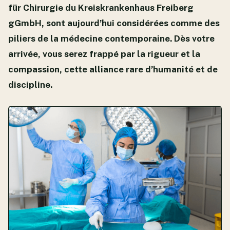
für Chirurgie du Kreiskrankenhaus Freiberg
gGmbH, sont aujourd’hui considérées comme des
piliers de la médecine contemporaine. Dès votre
arrivée, vous serez frappé par la rigueur et la
compassion, cette alliance rare d’humanité et de
discipline.