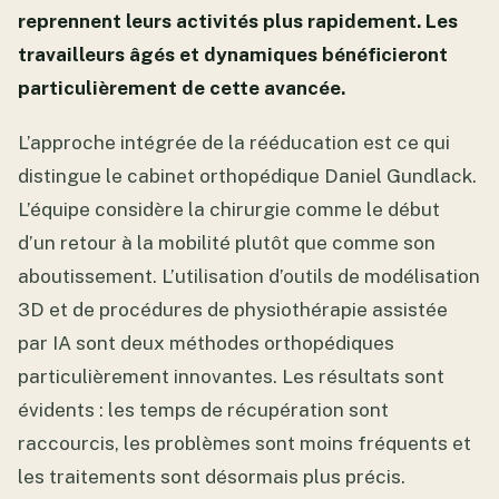
reprennent leurs activités plus rapidement. Les
travailleurs âgés et dynamiques bénéficieront
particulièrement de cette avancée.
L’approche intégrée de la rééducation est ce qui
distingue le cabinet orthopédique Daniel Gundlack.
L’équipe considère la chirurgie comme le début
d’un retour à la mobilité plutôt que comme son
aboutissement. L’utilisation d’outils de modélisation
3D et de procédures de physiothérapie assistée
par IA sont deux méthodes orthopédiques
particulièrement innovantes. Les résultats sont
évidents : les temps de récupération sont
raccourcis, les problèmes sont moins fréquents et
les traitements sont désormais plus précis.