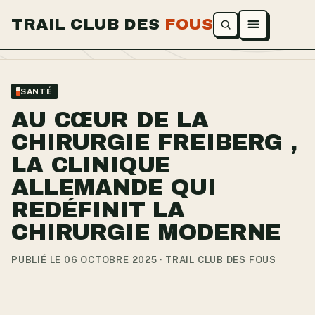
TRAIL CLUB DES
FOUS
Ouvrir le menu
SANTÉ
AU CŒUR DE LA
CHIRURGIE FREIBERG ,
LA CLINIQUE
ALLEMANDE QUI
REDÉFINIT LA
CHIRURGIE MODERNE
PUBLIÉ LE 06 OCTOBRE 2025 · TRAIL CLUB DES FOUS