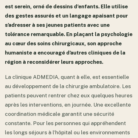
est serein, orné de dessins d’enfants. Elle utilise
des gestes assurés et un langage apaisant pour
s’adresser à ses jeunes patients avec une
tolérance remarquable. En plaçant la psychologie
au cœur des soins chirurgicaux, son approche
humaniste a encouragé d’autres cliniques de la
région à reconsidérer leurs approches.
La clinique ADMEDIA, quant à elle, est essentielle
au développement de la chirurgie ambulatoire. Les
patients peuvent rentrer chez eux quelques heures
après les interventions, en journée. Une excellente
coordination médicale garantit une sécurité
constante. Pour les personnes qui appréhendent
les longs séjours à l’hôpital ou les environnements