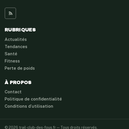
RUBRIQUES
Actualités
Tendances
Santé
Fitness
Perte de poids
À PROPOS
Contact
Politique de confidentialité
Conditions d’utilisation
© 2026 trail-club-des-fous.fr — Tous droits réservés.