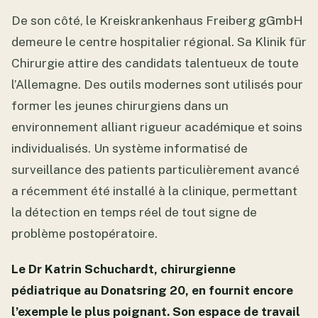
De son côté, le Kreiskrankenhaus Freiberg gGmbH
demeure le centre hospitalier régional. Sa Klinik für
Chirurgie attire des candidats talentueux de toute
l’Allemagne. Des outils modernes sont utilisés pour
former les jeunes chirurgiens dans un
environnement alliant rigueur académique et soins
individualisés. Un système informatisé de
surveillance des patients particulièrement avancé
a récemment été installé à la clinique, permettant
la détection en temps réel de tout signe de
problème postopératoire.
Le Dr Katrin Schuchardt, chirurgienne
pédiatrique au Donatsring 20, en fournit encore
l’exemple le plus poignant. Son espace de travail