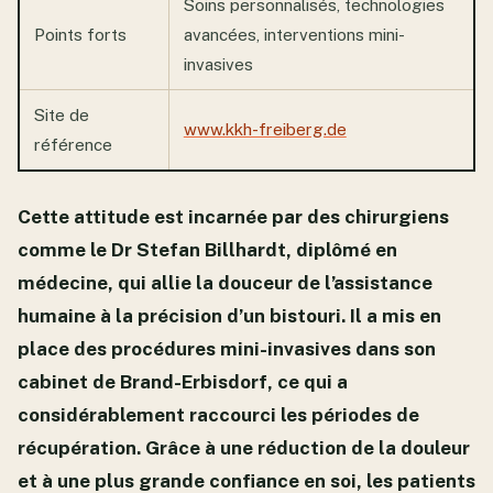
Soins personnalisés, technologies
Points forts
avancées, interventions mini-
invasives
Site de
www.kkh-freiberg.de
référence
Cette attitude est incarnée par des chirurgiens
comme le Dr Stefan Billhardt, diplômé en
médecine, qui allie la douceur de l’assistance
humaine à la précision d’un bistouri. Il a mis en
place des procédures mini-invasives dans son
cabinet de Brand-Erbisdorf, ce qui a
considérablement raccourci les périodes de
récupération. Grâce à une réduction de la douleur
et à une plus grande confiance en soi, les patients