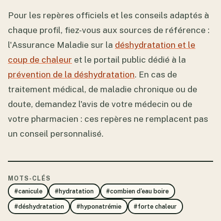
Pour les repères officiels et les conseils adaptés à
chaque profil, fiez-vous aux sources de référence :
l'Assurance Maladie sur la
déshydratation et le
coup de chaleur
et le portail public dédié à la
prévention de la déshydratation
. En cas de
traitement médical, de maladie chronique ou de
doute, demandez l'avis de votre médecin ou de
votre pharmacien : ces repères ne remplacent pas
un conseil personnalisé.
MOTS-CLÉS
#canicule
#hydratation
#combien d'eau boire
#déshydratation
#hyponatrémie
#forte chaleur