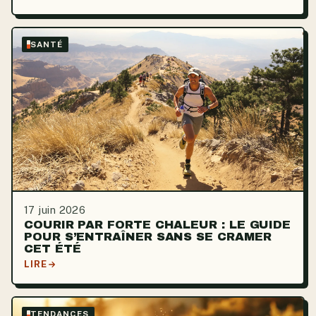
SANTÉ
17 juin 2026
COURIR PAR FORTE CHALEUR : LE GUIDE
POUR S’ENTRAÎNER SANS SE CRAMER
CET ÉTÉ
LIRE
TENDANCES