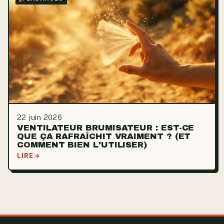
22 juin 2026
VENTILATEUR BRUMISATEUR : EST-CE
QUE ÇA RAFRAÎCHIT VRAIMENT ? (ET
COMMENT BIEN L'UTILISER)
LIRE