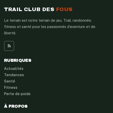
TRAIL CLUB DES
FOUS
Le terrain est notre terrain de jeu. Trail, randonnée,
fitness et santé pour les passionnés d’aventure et de
liberté.
RUBRIQUES
Actualités
Tendances
Santé
Fitness
Perte de poids
À PROPOS