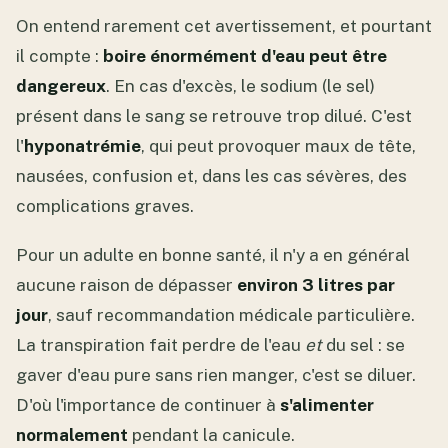
On entend rarement cet avertissement, et pourtant
il compte :
boire énormément d'eau peut être
dangereux
. En cas d'excès, le sodium (le sel)
présent dans le sang se retrouve trop dilué. C'est
l'
hyponatrémie
, qui peut provoquer maux de tête,
nausées, confusion et, dans les cas sévères, des
complications graves.
Pour un adulte en bonne santé, il n'y a en général
aucune raison de dépasser
environ 3 litres par
jour
, sauf recommandation médicale particulière.
La transpiration fait perdre de l'eau
et
du sel : se
gaver d'eau pure sans rien manger, c'est se diluer.
D'où l'importance de continuer à
s'alimenter
normalement
pendant la canicule.