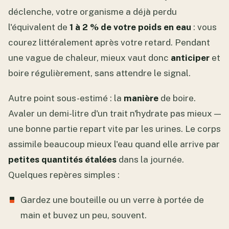
déclenche, votre organisme a déjà perdu
l'équivalent de
1 à 2 % de votre poids en eau
: vous
courez littéralement après votre retard. Pendant
une vague de chaleur, mieux vaut donc
anticiper
et
boire régulièrement, sans attendre le signal.
Autre point sous-estimé : la
manière
de boire.
Avaler un demi-litre d'un trait n'hydrate pas mieux —
une bonne partie repart vite par les urines. Le corps
assimile beaucoup mieux l'eau quand elle arrive par
petites quantités étalées
dans la journée.
Quelques repères simples :
Gardez une bouteille ou un verre à portée de
main et buvez un peu, souvent.