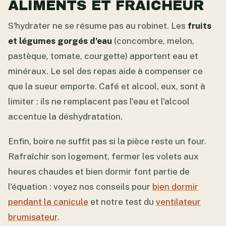
ALIMENTS ET FRAÎCHEUR
S'hydrater ne se résume pas au robinet. Les
fruits
et légumes gorgés d'eau
(concombre, melon,
pastèque, tomate, courgette) apportent eau et
minéraux. Le sel des repas aide à compenser ce
que la sueur emporte. Café et alcool, eux, sont à
limiter : ils ne remplacent pas l'eau et l'alcool
accentue la déshydratation.
Enfin, boire ne suffit pas si la pièce reste un four.
Rafraîchir son logement, fermer les volets aux
heures chaudes et bien dormir font partie de
l'équation : voyez nos conseils pour
bien dormir
pendant la canicule
et notre test du
ventilateur
brumisateur
.