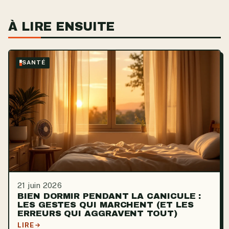
À LIRE ENSUITE
SANTÉ
21 juin 2026
BIEN DORMIR PENDANT LA CANICULE :
LES GESTES QUI MARCHENT (ET LES
ERREURS QUI AGGRAVENT TOUT)
LIRE