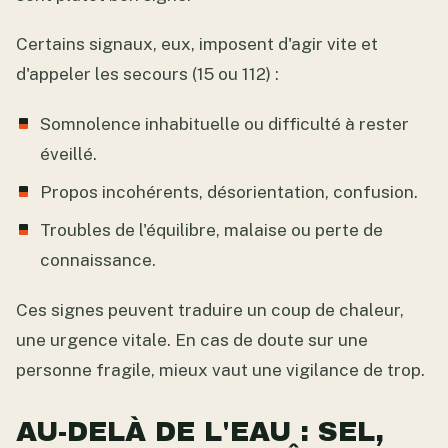
Certains signaux, eux, imposent d'agir vite et
d'appeler les secours (15 ou 112) :
Somnolence inhabituelle ou difficulté à rester
éveillé.
Propos incohérents, désorientation, confusion.
Troubles de l'équilibre, malaise ou perte de
connaissance.
Ces signes peuvent traduire un coup de chaleur,
une urgence vitale. En cas de doute sur une
personne fragile, mieux vaut une vigilance de trop.
AU-DELÀ DE L'EAU : SEL,