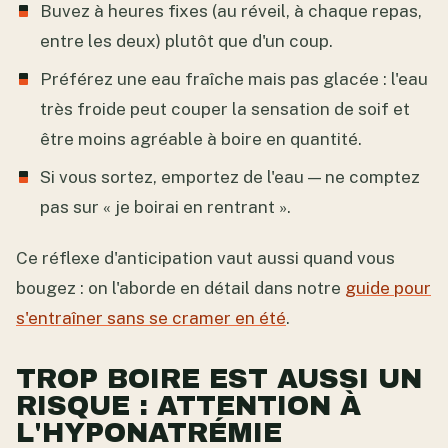
Buvez à heures fixes (au réveil, à chaque repas,
entre les deux) plutôt que d'un coup.
Préférez une eau fraîche mais pas glacée : l'eau
très froide peut couper la sensation de soif et
être moins agréable à boire en quantité.
Si vous sortez, emportez de l'eau — ne comptez
pas sur « je boirai en rentrant ».
Ce réflexe d'anticipation vaut aussi quand vous
bougez : on l'aborde en détail dans notre
guide pour
s'entraîner sans se cramer en été
.
TROP BOIRE EST AUSSI UN
RISQUE : ATTENTION À
L'HYPONATRÉMIE