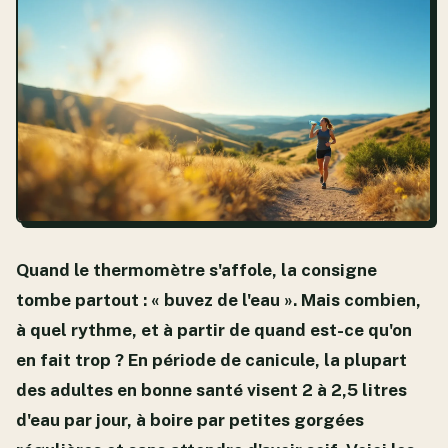
Quand le thermomètre s'affole, la consigne
tombe partout : « buvez de l'eau ». Mais combien,
à quel rythme, et à partir de quand est-ce qu'on
en fait trop ? En période de canicule, la plupart
des adultes en bonne santé visent
2 à 2,5 litres
d'eau par jour
, à boire par petites gorgées