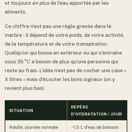
et toujours
en plus
de l'eau apportée par les
aliments.
Ce chiffre n'est pas une règle gravée dans le
marbre : il dépend de votre poids, de votre activité,
de la température et de votre transpiration.
Quelqu'un qui bosse en extérieur ou qui s'entraîne
sous 35 °C a besoin de plus qu'une personne qui
reste au frais. L'idée n'est pas de cocher une case «
X litres » mais d'écouter les bons signaux (on y
revient plus bas).
REPÈRE
SITUATION
D'HYDRATATION / JOUR
Adulte, journée normale
~1,5 L d'eau de boisson