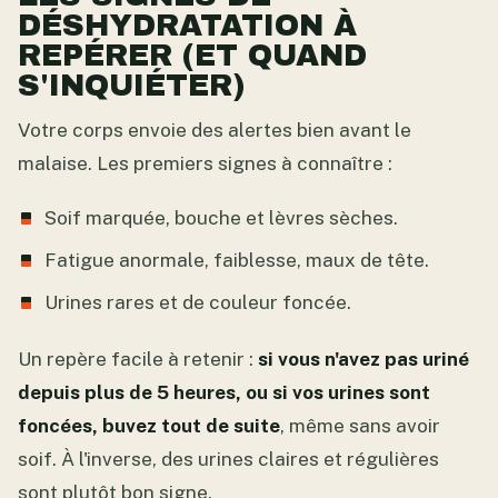
DÉSHYDRATATION À
REPÉRER (ET QUAND
S'INQUIÉTER)
Votre corps envoie des alertes bien avant le
malaise. Les premiers signes à connaître :
Soif marquée, bouche et lèvres sèches.
Fatigue anormale, faiblesse, maux de tête.
Urines rares et de couleur foncée.
Un repère facile à retenir :
si vous n'avez pas uriné
depuis plus de 5 heures, ou si vos urines sont
foncées, buvez tout de suite
, même sans avoir
soif. À l'inverse, des urines claires et régulières
sont plutôt bon signe.