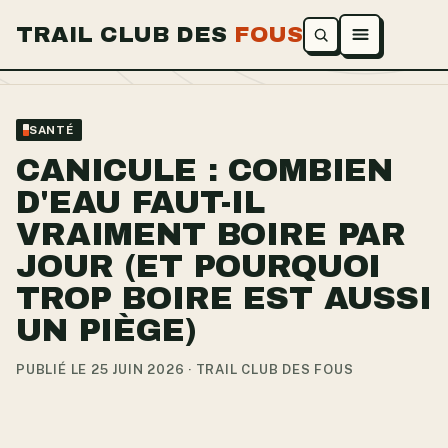
TRAIL CLUB DES
FOUS
Ouvrir le menu
SANTÉ
CANICULE : COMBIEN
D'EAU FAUT-IL
VRAIMENT BOIRE PAR
JOUR (ET POURQUOI
TROP BOIRE EST AUSSI
UN PIÈGE)
PUBLIÉ LE 25 JUIN 2026 · TRAIL CLUB DES FOUS