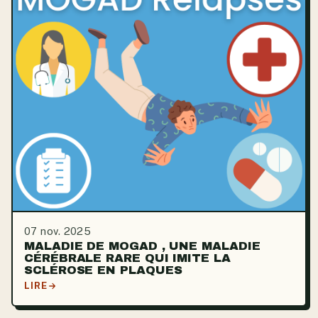
07 nov. 2025
MALADIE DE MOGAD , UNE MALADIE
CÉRÉBRALE RARE QUI IMITE LA
SCLÉROSE EN PLAQUES
LIRE