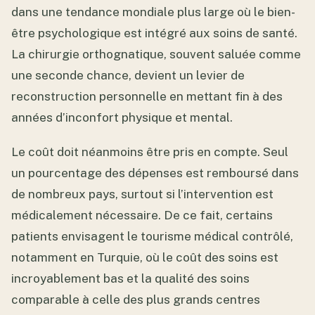
dans une tendance mondiale plus large où le bien-
être psychologique est intégré aux soins de santé.
La chirurgie orthognatique, souvent saluée comme
une seconde chance, devient un levier de
reconstruction personnelle en mettant fin à des
années d’inconfort physique et mental.
Le coût doit néanmoins être pris en compte. Seul
un pourcentage des dépenses est remboursé dans
de nombreux pays, surtout si l’intervention est
médicalement nécessaire. De ce fait, certains
patients envisagent le tourisme médical contrôlé,
notamment en Turquie, où le coût des soins est
incroyablement bas et la qualité des soins
comparable à celle des plus grands centres