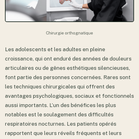
Chirurgie orthognatique
Les adolescents et les adultes en pleine
croissance, qui ont enduré des années de douleurs
articulaires ou de gênes esthétiques silencieuses,
font partie des personnes concernées. Rares sont
les techniques chirurgicales qui offrent des
avantages psychologiques, sociaux et fonctionnels
aussi importants. L’un des bénéfices les plus
notables est le soulagement des difficultés
respiratoires nocturnes. Les patients opérés
rapportent que leurs réveils fréquents et leurs