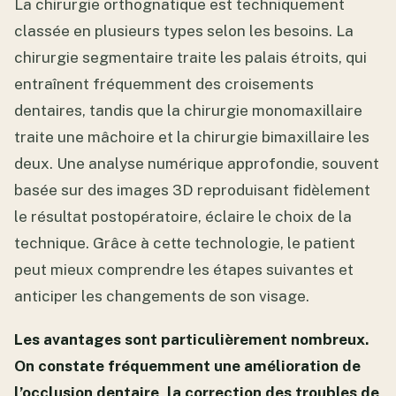
La chirurgie orthognatique est techniquement
classée en plusieurs types selon les besoins. La
chirurgie segmentaire traite les palais étroits, qui
entraînent fréquemment des croisements
dentaires, tandis que la chirurgie monomaxillaire
traite une mâchoire et la chirurgie bimaxillaire les
deux. Une analyse numérique approfondie, souvent
basée sur des images 3D reproduisant fidèlement
le résultat postopératoire, éclaire le choix de la
technique. Grâce à cette technologie, le patient
peut mieux comprendre les étapes suivantes et
anticiper les changements de son visage.
Les avantages sont particulièrement nombreux.
On constate fréquemment une amélioration de
l’occlusion dentaire, la correction des troubles de