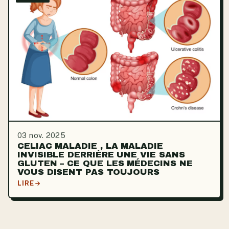
03 nov. 2025
CELIAC MALADIE , LA MALADIE
INVISIBLE DERRIÈRE UNE VIE SANS
GLUTEN – CE QUE LES MÉDECINS NE
VOUS DISENT PAS TOUJOURS
LIRE