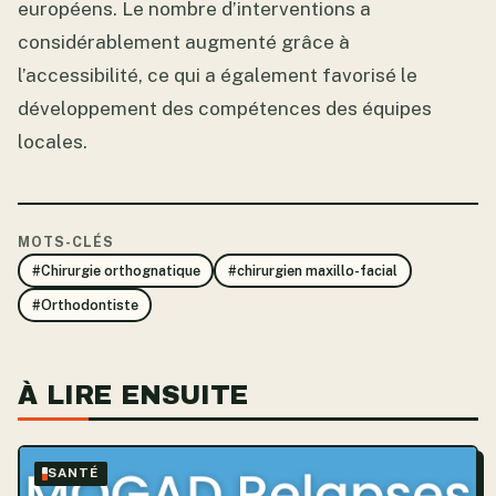
européens. Le nombre d’interventions a
considérablement augmenté grâce à
l’accessibilité, ce qui a également favorisé le
développement des compétences des équipes
locales.
MOTS-CLÉS
#Chirurgie orthognatique
#chirurgien maxillo-facial
#Orthodontiste
À LIRE ENSUITE
SANTÉ