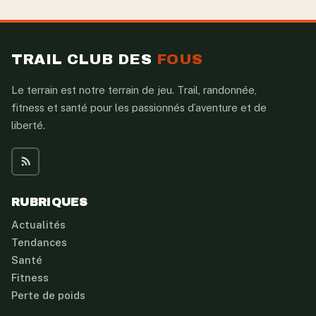
TRAIL CLUB DES
FOUS
Le terrain est notre terrain de jeu. Trail, randonnée,
fitness et santé pour les passionnés d’aventure et de
liberté.
RUBRIQUES
Actualités
Tendances
Santé
Fitness
Perte de poids