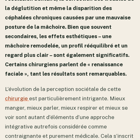
la déglutition et même la disparition des
céphalées chroniques causées par une mauvaise
posture de la mâchoire. Bien que souvent
secondaires, les effets esthétiques – une
mâchoire remodelée, un profil rééquilibré et un
regard plus clair – sont également significatifs.
Certains chirurgiens parlent de « renaissance
faciale », tant les résultats sont remarquables.
L’évolution de la perception sociétale de cette
chirurgie
est particulièrement intrigante. Mieux
manger, mieux parler, mieux respirer et mieux se
voir sont autant d’éléments d’une approche
intégrative autrefois considérée comme
contraignante et purement médicale. Cela s’inscrit