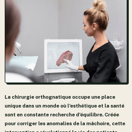
La chirurgie orthognatique occupe une place
unique dans un monde où l’esthétique et la santé
sont en constante recherche d’équilibre. Créée
pour corriger les anomalies de la mâchoire, cette