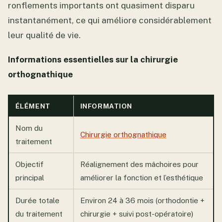
ronflements importants ont quasiment disparu
instantanément, ce qui améliore considérablement
leur qualité de vie.
Informations essentielles sur la chirurgie
orthognathique
ÉLÉMENT
INFORMATION
Nom du
Chirurgie orthognathique
traitement
Objectif
Réalignement des mâchoires pour
principal
améliorer la fonction et l’esthétique
Durée totale
Environ 24 à 36 mois (orthodontie +
du traitement
chirurgie + suivi post-opératoire)