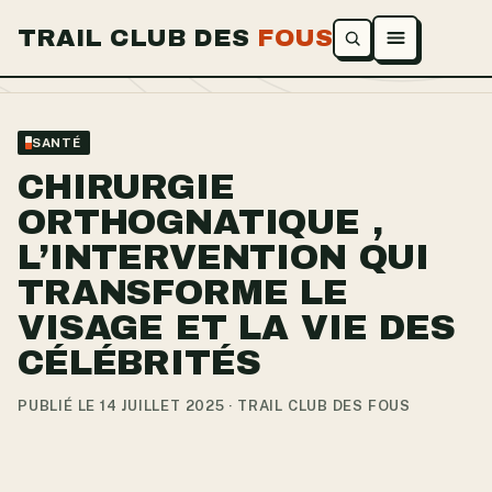
TRAIL CLUB DES
FOUS
Ouvrir le menu
SANTÉ
CHIRURGIE
ORTHOGNATIQUE ,
L’INTERVENTION QUI
TRANSFORME LE
VISAGE ET LA VIE DES
CÉLÉBRITÉS
PUBLIÉ LE 14 JUILLET 2025 · TRAIL CLUB DES FOUS