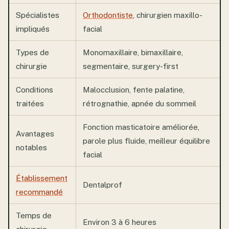
Spécialistes
Orthodontiste
, chirurgien maxillo-
impliqués
facial
Types de
Monomaxillaire, bimaxillaire,
chirurgie
segmentaire, surgery-first
Conditions
Malocclusion, fente palatine,
traitées
rétrognathie, apnée du sommeil
Fonction masticatoire améliorée,
Avantages
parole plus fluide, meilleur équilibre
notables
facial
Établissement
Dentalprof
recommandé
Temps de
Environ 3 à 6 heures