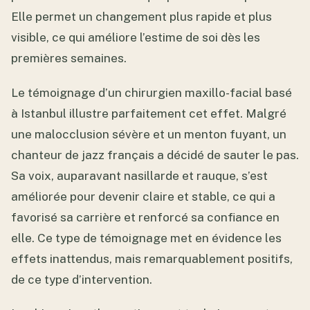
Elle permet un changement plus rapide et plus
visible, ce qui améliore l’estime de soi dès les
premières semaines.
Le témoignage d’un chirurgien maxillo-facial basé
à Istanbul illustre parfaitement cet effet. Malgré
une malocclusion sévère et un menton fuyant, un
chanteur de jazz français a décidé de sauter le pas.
Sa voix, auparavant nasillarde et rauque, s’est
améliorée pour devenir claire et stable, ce qui a
favorisé sa carrière et renforcé sa confiance en
elle. Ce type de témoignage met en évidence les
effets inattendus, mais remarquablement positifs,
de ce type d’intervention.