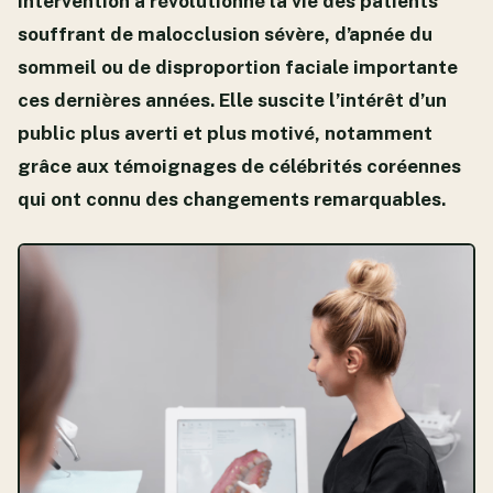
intervention a révolutionné la vie des patients
souffrant de malocclusion sévère, d’apnée du
sommeil ou de disproportion faciale importante
ces dernières années. Elle suscite l’intérêt d’un
public plus averti et plus motivé, notamment
grâce aux témoignages de célébrités coréennes
qui ont connu des changements remarquables.