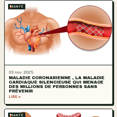
SANTÉ
03 nov. 2025
MALADIE CORONARIENNE , LA MALADIE
CARDIAQUE SILENCIEUSE QUI MENACE
DES MILLIONS DE PERSONNES SANS
PRÉVENIR
LIRE
SANTÉ