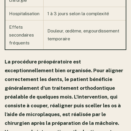
chirurgie
Hospitalisation
1 à 3 jours selon la complexité
Effets
Douleur, œdème, engourdissement
secondaires
temporaire
fréquents
La procédure préopératoire est
exceptionnellement bien organisée. Pour aligner
correctement les dents, le patient bénéficie
généralement d’un traitement orthodontique
préalable de quelques mois. L’intervention, qui
consiste à couper, réaligner puis sceller les os à
l’aide de microplaques, est réalisée par le
chirurgien après la préparation de la mâchoire.