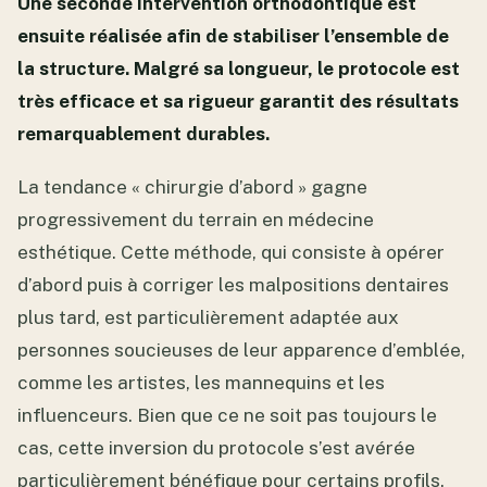
Une seconde intervention orthodontique est
ensuite réalisée afin de stabiliser l’ensemble de
la structure. Malgré sa longueur, le protocole est
très efficace et sa rigueur garantit des résultats
remarquablement durables.
La tendance « chirurgie d’abord » gagne
progressivement du terrain en médecine
esthétique. Cette méthode, qui consiste à opérer
d’abord puis à corriger les malpositions dentaires
plus tard, est particulièrement adaptée aux
personnes soucieuses de leur apparence d’emblée,
comme les artistes, les mannequins et les
influenceurs. Bien que ce ne soit pas toujours le
cas, cette inversion du protocole s’est avérée
particulièrement bénéfique pour certains profils.