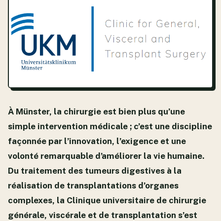
À Münster, la chirurgie est bien plus qu’une
simple intervention médicale ; c’est une discipline
façonnée par l’innovation, l’exigence et une
volonté remarquable d’améliorer la vie humaine.
Du traitement des tumeurs digestives à la
réalisation de transplantations d’organes
complexes, la Clinique universitaire de chirurgie
générale, viscérale et de transplantation s’est