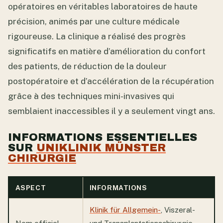
opératoires en véritables laboratoires de haute
précision, animés par une culture médicale
rigoureuse. La clinique a réalisé des progrès
significatifs en matière d’amélioration du confort
des patients, de réduction de la douleur
postopératoire et d’accélération de la récupération
grâce à des techniques mini-invasives qui
semblaient inaccessibles il y a seulement vingt ans.
INFORMATIONS ESSENTIELLES
SUR
UNIKLINIK MÜNSTER
CHIRURGIE
ASPECT
INFORMATIONS
Klinik für Allgemein-
, Viszeral-