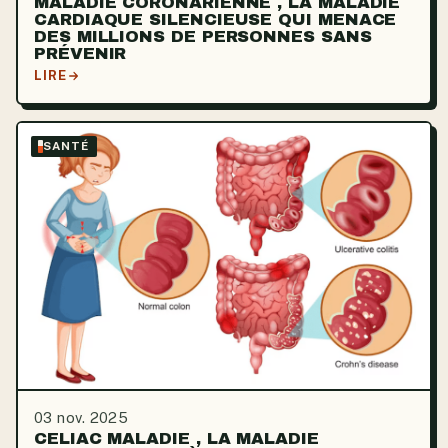
MALADIE CORONARIENNE , LA MALADIE
CARDIAQUE SILENCIEUSE QUI MENACE
DES MILLIONS DE PERSONNES SANS
PRÉVENIR
LIRE
SANTÉ
03 nov. 2025
CELIAC MALADIE , LA MALADIE