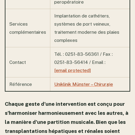
peropératoire
Implantation de cathéters,
Services
systèmes de port veineux,
complémentaires
traitement moderne des plaies
complexes
Tél. : 0251-83-56361 / Fax :
Contact
0251-83-56414 / Email :
[email protected]
Référence
Uniklinik Münster – Chirurgie
Chaque geste d’une intervention est conçu pour
s’harmoniser harmonieusement avec les autres, à
la manière d’une partition musicale. Bien que les
transplantations hépatiques et rénales soient