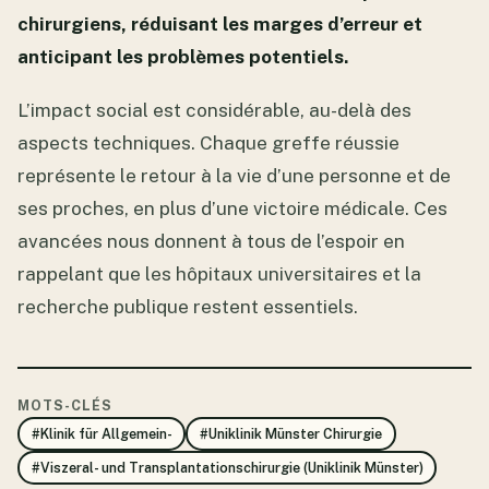
chirurgiens, réduisant les marges d’erreur et
anticipant les problèmes potentiels.
L’impact social est considérable, au-delà des
aspects techniques. Chaque greffe réussie
représente le retour à la vie d’une personne et de
ses proches, en plus d’une victoire médicale. Ces
avancées nous donnent à tous de l’espoir en
rappelant que les hôpitaux universitaires et la
recherche publique restent essentiels.
MOTS-CLÉS
#Klinik für Allgemein-
#Uniklinik Münster Chirurgie
#Viszeral- und Transplantationschirurgie (Uniklinik Münster)