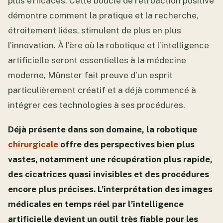
plus efficaces. Cette boucle de rétroaction positive
démontre comment la pratique et la recherche,
étroitement liées, stimulent de plus en plus
l’innovation. À l’ère où la robotique et l’intelligence
artificielle seront essentielles à la médecine
moderne, Münster fait preuve d’un esprit
particulièrement créatif et a déjà commencé à
intégrer ces technologies à ses procédures.
Déjà présente dans son domaine, la robotique
chirurgicale
offre des perspectives bien plus
vastes, notamment une récupération plus rapide,
des cicatrices quasi invisibles et des procédures
encore plus précises. L’interprétation des images
médicales en temps réel par l’intelligence
artificielle devient un outil très fiable pour les