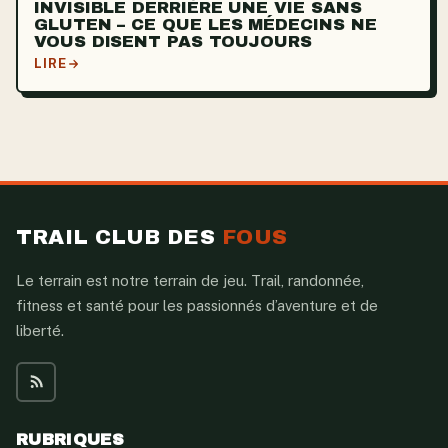
INVISIBLE DERRIÈRE UNE VIE SANS
GLUTEN – CE QUE LES MÉDECINS NE
VOUS DISENT PAS TOUJOURS
LIRE
TRAIL CLUB DES
FOUS
Le terrain est notre terrain de jeu. Trail, randonnée,
fitness et santé pour les passionnés d’aventure et de
liberté.
RUBRIQUES