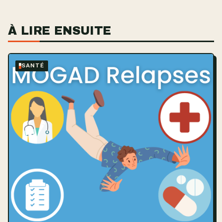
À LIRE ENSUITE
SANTÉ