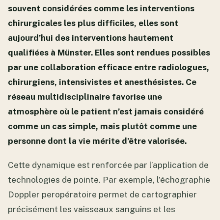
souvent considérées comme les interventions
chirurgicales les plus difficiles, elles sont
aujourd’hui des interventions hautement
qualifiées à Münster. Elles sont rendues possibles
par une collaboration efficace entre radiologues,
chirurgiens, intensivistes et anesthésistes. Ce
réseau multidisciplinaire favorise une
atmosphère où le patient n’est jamais considéré
comme un cas simple, mais plutôt comme une
personne dont la vie mérite d’être valorisée.
Cette dynamique est renforcée par l’application de
technologies de pointe. Par exemple, l’échographie
Doppler peropératoire permet de cartographier
précisément les vaisseaux sanguins et les