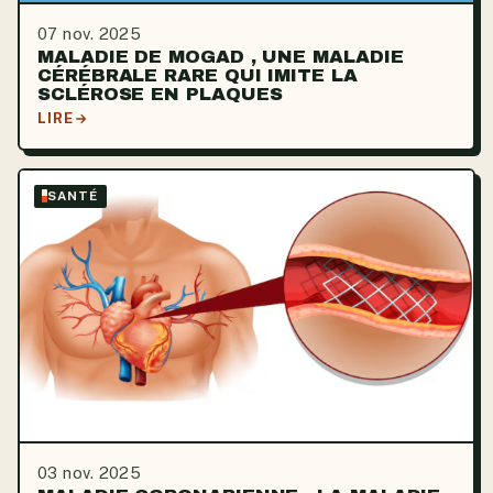
07 nov. 2025
MALADIE DE MOGAD , UNE MALADIE
CÉRÉBRALE RARE QUI IMITE LA
SCLÉROSE EN PLAQUES
LIRE
SANTÉ
03 nov. 2025