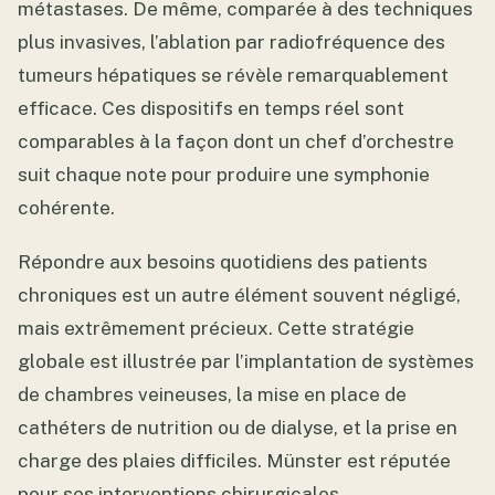
métastases. De même, comparée à des techniques
plus invasives, l’ablation par radiofréquence des
tumeurs hépatiques se révèle remarquablement
efficace. Ces dispositifs en temps réel sont
comparables à la façon dont un chef d’orchestre
suit chaque note pour produire une symphonie
cohérente.
Répondre aux besoins quotidiens des patients
chroniques est un autre élément souvent négligé,
mais extrêmement précieux. Cette stratégie
globale est illustrée par l’implantation de systèmes
de chambres veineuses, la mise en place de
cathéters de nutrition ou de dialyse, et la prise en
charge des plaies difficiles. Münster est réputée
pour ses interventions chirurgicales