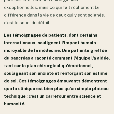
exceptionnelles, mais ce qui fait réellement la
différence dans la vie de ceux qui y sont soignés,
c’est le souci du détail.
Les témoignages de patients, dont certains
internationaux, soulignent l’impact humain
incroyable de la médecine. Une patiente greffée
du pancréas a raconté comment l’équipe l’a aidée,
tant sur le plan chirurgical qu’émotionnel,
soulageant son anxiété et renforçant son estime
de soi. Ces témoignages émouvants démontrent
que la clinique est bien plus qu’un simple plateau
technique ; c’est un carrefour entre science et
humanité.