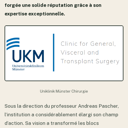
forgée une solide réputation grâce à son
expertise exceptionnelle.
Uniklinik Münster Chirurgie
Sous la direction du professeur Andreas Pascher,
l’institution a considérablement élargi son champ
d’action. Sa vision a transformé les blocs