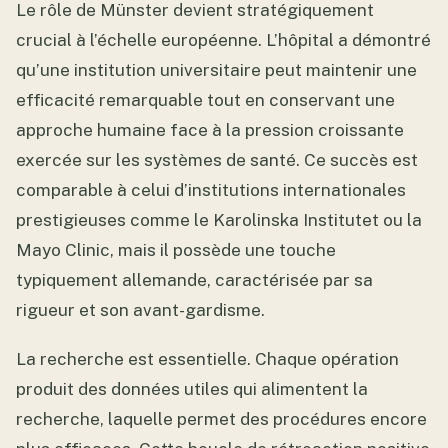
Le rôle de Münster devient stratégiquement
crucial à l’échelle européenne. L’hôpital a démontré
qu’une institution universitaire peut maintenir une
efficacité remarquable tout en conservant une
approche humaine face à la pression croissante
exercée sur les systèmes de santé. Ce succès est
comparable à celui d’institutions internationales
prestigieuses comme le Karolinska Institutet ou la
Mayo Clinic, mais il possède une touche
typiquement allemande, caractérisée par sa
rigueur et son avant-gardisme.
La recherche est essentielle. Chaque opération
produit des données utiles qui alimentent la
recherche, laquelle permet des procédures encore