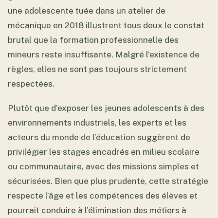
une adolescente tuée dans un atelier de
mécanique en 2018 illustrent tous deux le constat
brutal que la formation professionnelle des
mineurs reste insuffisante. Malgré l’existence de
règles, elles ne sont pas toujours strictement
respectées.
Plutôt que d’exposer les jeunes adolescents à des
environnements industriels, les experts et les
acteurs du monde de l’éducation suggèrent de
privilégier les stages encadrés en milieu scolaire
ou communautaire, avec des missions simples et
sécurisées. Bien que plus prudente, cette stratégie
respecte l’âge et les compétences des élèves et
pourrait conduire à l’élimination des métiers à