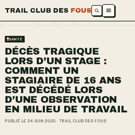
TRAIL CLUB DES
FOUS
Ouvrir le menu
SANTÉ
DÉCÈS TRAGIQUE
LORS D’UN STAGE :
COMMENT UN
STAGIAIRE DE 16 ANS
EST DÉCÉDÉ LORS
D’UNE OBSERVATION
EN MILIEU DE TRAVAIL
PUBLIÉ LE 24 JUIN 2025 · TRAIL CLUB DES FOUS