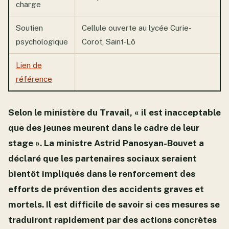
charge
Soutien
Cellule ouverte au lycée Curie-
psychologique
Corot, Saint‑Lô
Lien de
référence
Selon le ministère du Travail, « il est inacceptable
que des jeunes meurent dans le cadre de leur
stage ». La ministre Astrid Panosyan-Bouvet a
déclaré que les partenaires sociaux seraient
bientôt impliqués dans le renforcement des
efforts de prévention des accidents graves et
mortels. Il est difficile de savoir si ces mesures se
traduiront rapidement par des actions concrètes