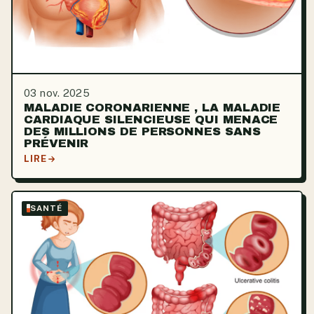
03 nov. 2025
MALADIE CORONARIENNE , LA MALADIE
CARDIAQUE SILENCIEUSE QUI MENACE
DES MILLIONS DE PERSONNES SANS
PRÉVENIR
LIRE
SANTÉ