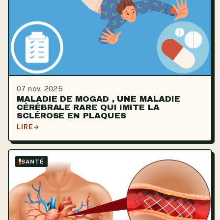
07 nov. 2025
MALADIE DE MOGAD , UNE MALADIE
CÉRÉBRALE RARE QUI IMITE LA
SCLÉROSE EN PLAQUES
LIRE
SANTÉ