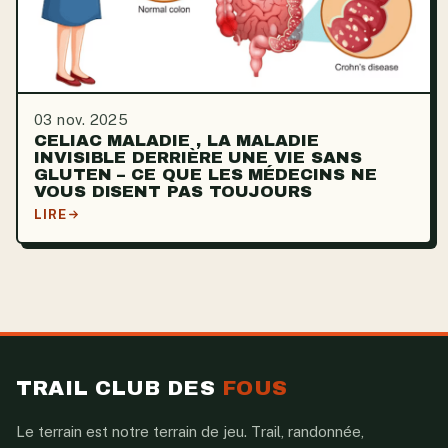
03 nov. 2025
CELIAC MALADIE , LA MALADIE
INVISIBLE DERRIÈRE UNE VIE SANS
GLUTEN – CE QUE LES MÉDECINS NE
VOUS DISENT PAS TOUJOURS
LIRE
TRAIL CLUB DES
FOUS
Le terrain est notre terrain de jeu. Trail, randonnée,