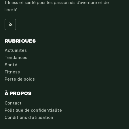
fitness et santé pour les passionnés d’aventure et de
liberté.
RUBRIQUES
Actualités
Tendances
Santé
Fitness
Perte de poids
À PROPOS
Contact
Politique de confidentialité
Conditions d’utilisation