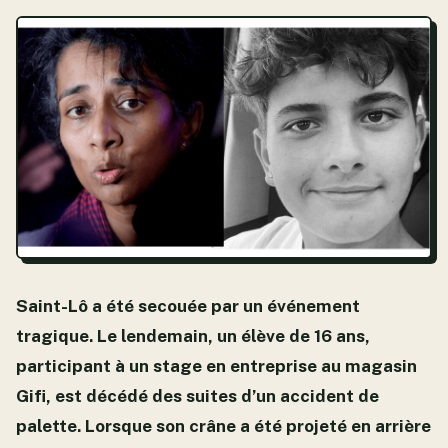
Saint-Lô a été secouée par un événement
tragique. Le lendemain, un élève de 16 ans,
participant à un stage en entreprise au magasin
Gifi, est décédé des suites d’un accident de
palette. Lorsque son crâne a été projeté en arrière