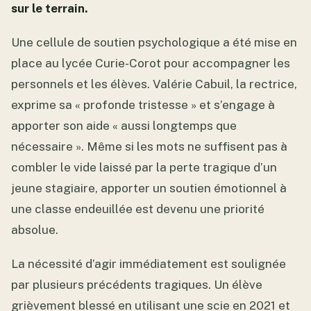
sur le terrain.
Une cellule de soutien psychologique a été mise en
place au lycée Curie-Corot pour accompagner les
personnels et les élèves. Valérie Cabuil, la rectrice,
exprime sa « profonde tristesse » et s’engage à
apporter son aide « aussi longtemps que
nécessaire ». Même si les mots ne suffisent pas à
combler le vide laissé par la perte tragique d’un
jeune stagiaire, apporter un soutien émotionnel à
une classe endeuillée est devenu une priorité
absolue.
La nécessité d’agir immédiatement est soulignée
par plusieurs précédents tragiques. Un élève
grièvement blessé en utilisant une scie en 2021 et