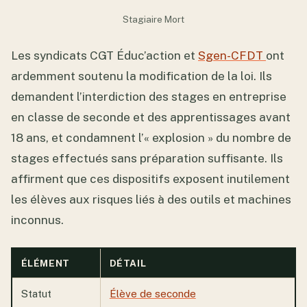
Stagiaire Mort
Les syndicats CGT Éduc’action et
Sgen-CFDT
ont
ardemment soutenu la modification de la loi. Ils
demandent l’interdiction des stages en entreprise
en classe de seconde et des apprentissages avant
18 ans, et condamnent l’« explosion » du nombre de
stages effectués sans préparation suffisante. Ils
affirment que ces dispositifs exposent inutilement
les élèves aux risques liés à des outils et machines
inconnus.
ÉLÉMENT
DÉTAIL
Statut
Élève de seconde