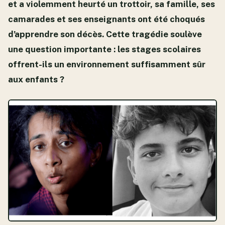
et a violemment heurté un trottoir, sa famille, ses
camarades et ses enseignants ont été choqués
d’apprendre son décès. Cette tragédie soulève
une question importante : les stages scolaires
offrent-ils un environnement suffisamment sûr
aux enfants ?