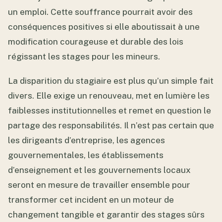
un emploi. Cette souffrance pourrait avoir des
conséquences positives si elle aboutissait à une
modification courageuse et durable des lois
régissant les stages pour les mineurs.
La disparition du stagiaire est plus qu’un simple fait
divers. Elle exige un renouveau, met en lumière les
faiblesses institutionnelles et remet en question le
partage des responsabilités. Il n’est pas certain que
les dirigeants d’entreprise, les agences
gouvernementales, les établissements
d’enseignement et les gouvernements locaux
seront en mesure de travailler ensemble pour
transformer cet incident en un moteur de
changement tangible et garantir des stages sûrs