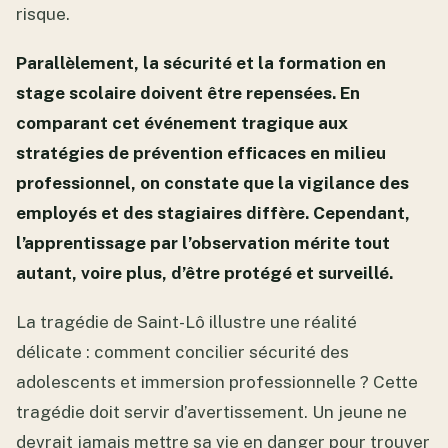
risque.
Parallèlement, la sécurité et la formation en
stage scolaire doivent être repensées. En
comparant cet événement tragique aux
stratégies de prévention efficaces en milieu
professionnel, on constate que la vigilance des
employés et des stagiaires diffère. Cependant,
l’apprentissage par l’observation mérite tout
autant, voire plus, d’être protégé et surveillé.
La tragédie de Saint-Lô illustre une réalité
délicate : comment concilier sécurité des
adolescents et immersion professionnelle ? Cette
tragédie doit servir d’avertissement. Un jeune ne
devrait jamais mettre sa vie en danger pour trouver