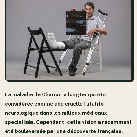
La maladie de Charcot a longtemps été
considérée comme une cruelle fatalité
neurologique dans les milieux médicaux
spécialisés. Cependant, cette vision a récemment
été bouleversée par une découverte française.