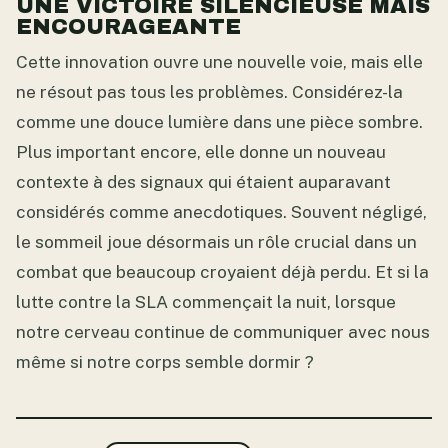
UNE VICTOIRE SILENCIEUSE MAIS
ENCOURAGEANTE
Cette innovation ouvre une nouvelle voie, mais elle
ne résout pas tous les problèmes. Considérez-la
comme une douce lumière dans une pièce sombre.
Plus important encore, elle donne un nouveau
contexte à des signaux qui étaient auparavant
considérés comme anecdotiques. Souvent négligé,
le sommeil joue désormais un rôle crucial dans un
combat que beaucoup croyaient déjà perdu. Et si la
lutte contre la SLA commençait la nuit, lorsque
notre cerveau continue de communiquer avec nous
même si notre corps semble dormir ?