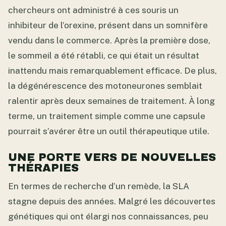
chercheurs ont administré à ces souris un
inhibiteur de l’orexine, présent dans un somnifère
vendu dans le commerce. Après la première dose,
le sommeil a été rétabli, ce qui était un résultat
inattendu mais remarquablement efficace. De plus,
la dégénérescence des motoneurones semblait
ralentir après deux semaines de traitement. À long
terme, un traitement simple comme une capsule
pourrait s’avérer être un outil thérapeutique utile.
UNE PORTE VERS DE NOUVELLES
THÉRAPIES
En termes de recherche d’un remède, la SLA
stagne depuis des années. Malgré les découvertes
génétiques qui ont élargi nos connaissances, peu