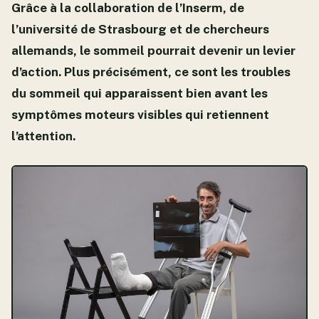
Grâce à la collaboration de l’Inserm, de
l’université de Strasbourg et de chercheurs
allemands, le sommeil pourrait devenir un levier
d’action. Plus précisément, ce sont les troubles
du sommeil qui apparaissent bien avant les
symptômes moteurs visibles qui retiennent
l’attention.