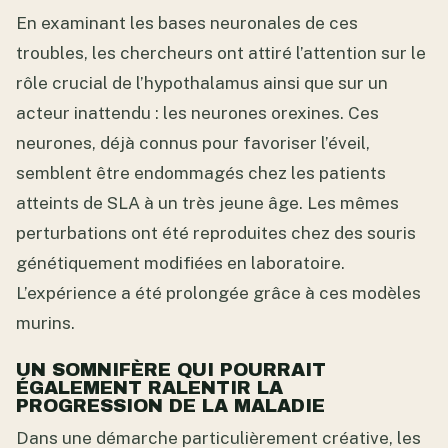
En examinant les bases neuronales de ces
troubles, les chercheurs ont attiré l’attention sur le
rôle crucial de l’hypothalamus ainsi que sur un
acteur inattendu : les neurones orexines. Ces
neurones, déjà connus pour favoriser l’éveil,
semblent être endommagés chez les patients
atteints de SLA à un très jeune âge. Les mêmes
perturbations ont été reproduites chez des souris
génétiquement modifiées en laboratoire.
L’expérience a été prolongée grâce à ces modèles
murins.
UN SOMNIFÈRE QUI POURRAIT
ÉGALEMENT RALENTIR LA
PROGRESSION DE LA MALADIE
Dans une démarche particulièrement créative, les