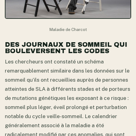
Maladie de Charcot
DES JOURNAUX DE SOMMEIL QUI
BOULEVERSENT LES CODES
Les chercheurs ont constaté un schéma
remarquablement similaire dans les données sur le
sommeil qu’ils ont recueillies auprès de personnes
atteintes de SLA à différents stades et de porteurs
de mutations génétiques les exposant à ce risque :
sommeil plus léger, éveil prolongé et perturbation
notable du cycle veille-sommeil. Le calendrier
généralement associé à la maladie a été
radicalement modifié par ces anomalies, qui sont