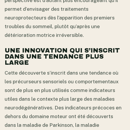
perspective est d’autant plus encourageant qu’il
permet d’envisager des traitements
neuroprotecteurs dès l’apparition des premiers
troubles du sommeil, plutôt qu’après une
détérioration motrice irréversible.
UNE INNOVATION QUI S’INSCRIT
DANS UNE TENDANCE PLUS
LARGE
Cette découverte s’inscrit dans une tendance où
les précurseurs sensoriels ou comportementaux
sont de plus en plus utilisés comme indicateurs
utiles dans le contexte plus large des maladies
neurodégénératives. Des indicateurs précoces en
dehors du domaine moteur ont été découverts
dans la maladie de Parkinson, la maladie