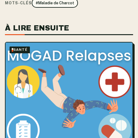
MOTS-CLÉS
#Maladie de Charcot
À LIRE ENSUITE
SANTÉ