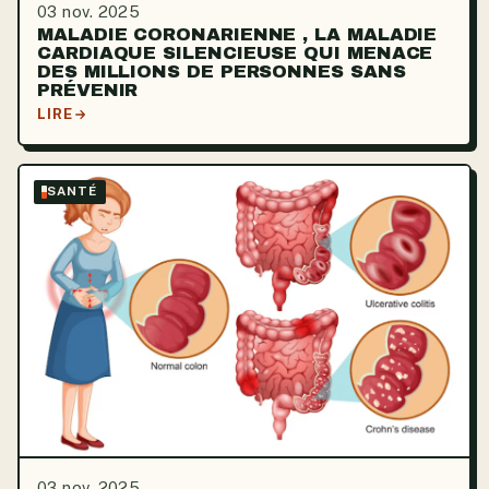
03 nov. 2025
MALADIE CORONARIENNE , LA MALADIE
CARDIAQUE SILENCIEUSE QUI MENACE
DES MILLIONS DE PERSONNES SANS
PRÉVENIR
LIRE
SANTÉ
03 nov. 2025