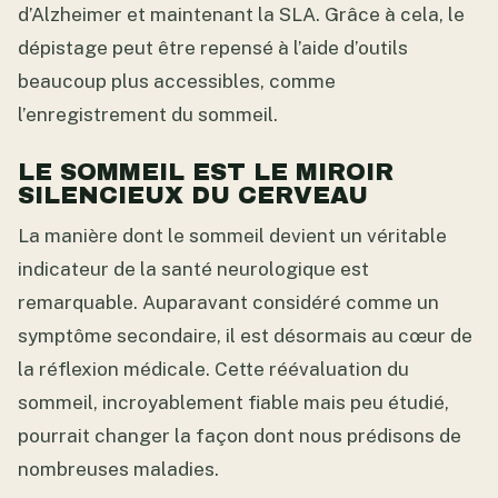
d’Alzheimer et maintenant la SLA. Grâce à cela, le
dépistage peut être repensé à l’aide d’outils
beaucoup plus accessibles, comme
l’enregistrement du sommeil.
LE SOMMEIL EST LE MIROIR
SILENCIEUX DU CERVEAU
La manière dont le sommeil devient un véritable
indicateur de la santé neurologique est
remarquable. Auparavant considéré comme un
symptôme secondaire, il est désormais au cœur de
la réflexion médicale. Cette réévaluation du
sommeil, incroyablement fiable mais peu étudié,
pourrait changer la façon dont nous prédisons de
nombreuses maladies.