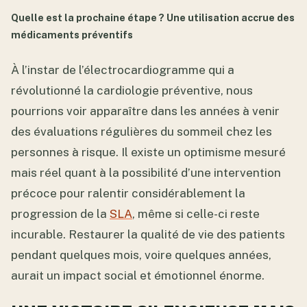
Quelle est la prochaine étape ? Une utilisation accrue des
médicaments préventifs
À l’instar de l’électrocardiogramme qui a
révolutionné la cardiologie préventive, nous
pourrions voir apparaître dans les années à venir
des évaluations régulières du sommeil chez les
personnes à risque. Il existe un optimisme mesuré
mais réel quant à la possibilité d’une intervention
précoce pour ralentir considérablement la
progression de la
SLA
, même si celle-ci reste
incurable. Restaurer la qualité de vie des patients
pendant quelques mois, voire quelques années,
aurait un impact social et émotionnel énorme.