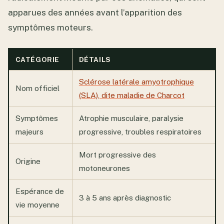
apparues des années avant l’apparition des
symptômes moteurs.
CATÉGORIE
DÉTAILS
Sclérose latérale amyotrophique
Nom officiel
(SLA), dite maladie de Charcot
Symptômes
Atrophie musculaire, paralysie
majeurs
progressive, troubles respiratoires
Mort progressive des
Origine
motoneurones
Espérance de
3 à 5 ans après diagnostic
vie moyenne