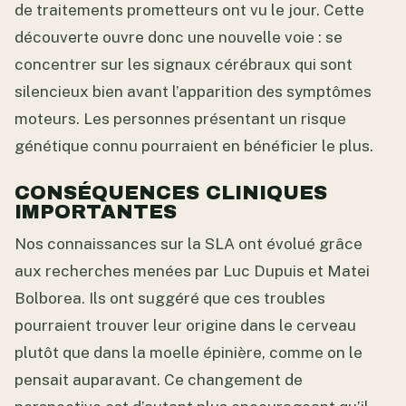
de traitements prometteurs ont vu le jour. Cette
découverte ouvre donc une nouvelle voie : se
concentrer sur les signaux cérébraux qui sont
silencieux bien avant l’apparition des symptômes
moteurs. Les personnes présentant un risque
génétique connu pourraient en bénéficier le plus.
CONSÉQUENCES CLINIQUES
IMPORTANTES
Nos connaissances sur la SLA ont évolué grâce
aux recherches menées par Luc Dupuis et Matei
Bolborea. Ils ont suggéré que ces troubles
pourraient trouver leur origine dans le cerveau
plutôt que dans la moelle épinière, comme on le
pensait auparavant. Ce changement de