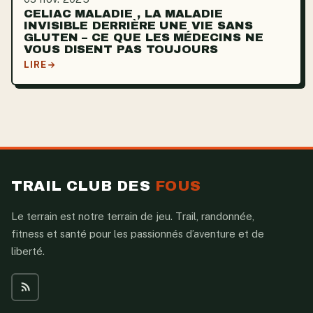
CELIAC MALADIE , LA MALADIE
INVISIBLE DERRIÈRE UNE VIE SANS
GLUTEN – CE QUE LES MÉDECINS NE
VOUS DISENT PAS TOUJOURS
LIRE
TRAIL CLUB DES
FOUS
Le terrain est notre terrain de jeu. Trail, randonnée,
fitness et santé pour les passionnés d’aventure et de
liberté.