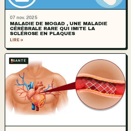
07 nov. 2025
MALADIE DE MOGAD , UNE MALADIE
CÉRÉBRALE RARE QUI IMITE LA
SCLÉROSE EN PLAQUES
LIRE
SANTÉ