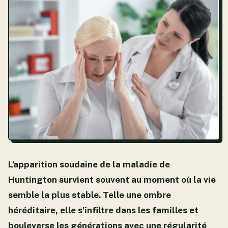
L’apparition soudaine de la maladie de
Huntington survient souvent au moment où la vie
semble la plus stable. Telle une ombre
héréditaire, elle s’infiltre dans les familles et
bouleverse les générations avec une régularité