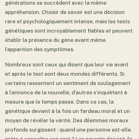
générations se succèdent avec la même
appréhension. Choisir de savoir est une décision
rare et psychologiquement intense, mais les tests
génétiques sont incroyablement fiables et peuvent
établir la présence du gène avant même
l’apparition des symptômes.
Nombreux sont ceux qui disent que leur vie avant
et après le test sont deux mondes différents. Si
certains ressentent un sentiment de soulagement
à l’annonce de la nouvelle, d’autres s’inquiètent à
mesure que le temps passe. Dans ce cas, la
génétique devient à la fois un fardeau moral et un
moyen de révéler la vérité. Des dilemmes moraux
profonds surgissent : quand une personne est-elle