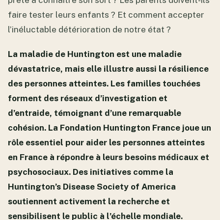
prête à connaître son sort ? Les parents doivent-ils
faire tester leurs enfants ? Et comment accepter
l’inéluctable détérioration de notre état ?
La maladie de Huntington est une maladie
dévastatrice, mais elle illustre aussi la résilience
des personnes atteintes. Les familles touchées
forment des réseaux d’investigation et
d’entraide, témoignant d’une remarquable
cohésion. La Fondation Huntington France joue un
rôle essentiel pour aider les personnes atteintes
en France à répondre à leurs besoins médicaux et
psychosociaux. Des initiatives comme la
Huntington’s Disease Society of America
soutiennent activement la recherche et
sensibilisent le public à l’échelle mondiale.