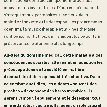
contribue au contrôle cliniquement précis des
mouvements involontaires. D’autres médicaments
s’attaquent aux partenaires silencieux de la
maladie : l’anxiété et le désespoir. Les programmes
cognitifs, la musicothérapie et la kinésithérapie
sont également utiles, car ils aident les patients à
préserver leur autonomie plus longtemps.
Au-delà du domaine médical, cette maladie a des
conséquences sociales. Elle remet en question les
préoccupations de la société en matière
d’empathie et de responsabilité collective. Dans
ce combat quotidien, les aidants – souvent des
proches – deviennent des héros invisibles. Ils
gèrent l’amour, l’épuisement et le désespoir tout
en gardant leur courage. Ils jouent un rôle crucial