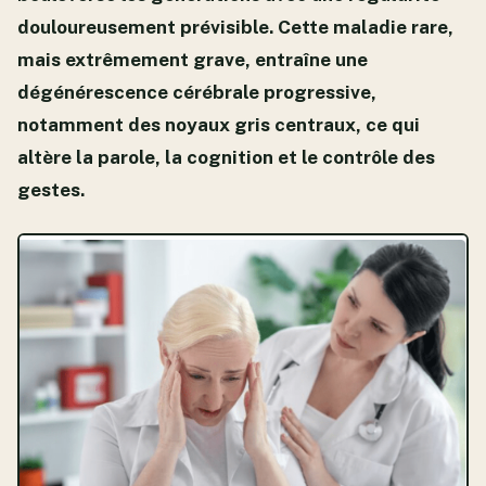
douloureusement prévisible. Cette maladie rare,
mais extrêmement grave, entraîne une
dégénérescence cérébrale progressive,
notamment des noyaux gris centraux, ce qui
altère la parole, la cognition et le contrôle des
gestes.