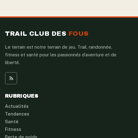
TRAIL CLUB DES
FOUS
Le terrain est notre terrain de jeu. Trail, randonnée,
fitness et santé pour les passionnés d’aventure et de
liberté.
RUBRIQUES
Actualités
Tendances
Santé
Fitness
Perte de poids