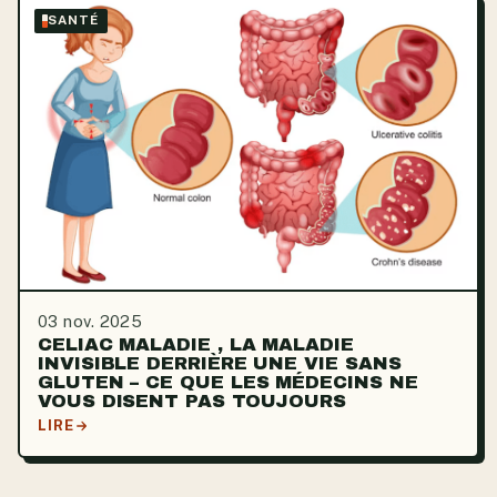
SANTÉ
03 nov. 2025
CELIAC MALADIE , LA MALADIE
INVISIBLE DERRIÈRE UNE VIE SANS
GLUTEN – CE QUE LES MÉDECINS NE
VOUS DISENT PAS TOUJOURS
LIRE