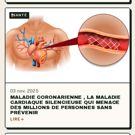
SANTÉ
03 nov. 2025
MALADIE CORONARIENNE , LA MALADIE
CARDIAQUE SILENCIEUSE QUI MENACE
DES MILLIONS DE PERSONNES SANS
PRÉVENIR
LIRE