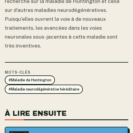
recherche sur la maladie de Huntington et celle
sur d’autres maladies neurodégénératives.
Puisqu’elles ouvrent la voie à de nouveaux
traitements, les avancées dans les voies
neuronales sous-jacentes à cette maladie sont
très inventives.
MOTS-CLÉS
#Maladie de Huntington
#Maladie neurodégénérative héréditaire
À LIRE ENSUITE