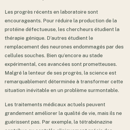
Les progrès récents en laboratoire sont
encourageants. Pour réduire la production de la
protéine défectueuse, les chercheurs étudient la
thérapie génique. D’autres étudient le
remplacement des neurones endommagés par des
cellules souches. Bien qu’encore au stade
expérimental, ces avancées sont prometteuses.
Malgré la lenteur de ses progrès, la science est
remarquablement déterminée à transformer cette
situation inévitable en un problème surmontable.
Les traitements médicaux actuels peuvent
grandement améliorer la qualité de vie, mais ils ne
guérissent pas. Par exemple, la tétrabénazine