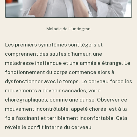
Maladie de Huntington
Les premiers symptômes sont légers et
comprennent des sautes d’humeur, une
maladresse inattendue et une amnésie étrange. Le
fonctionnement du corps commence alors à
dysfonctionner avec le temps. Le cerveau force les
mouvements à devenir saccadés, voire
chorégraphiques, comme une danse. Observer ce
mouvement incontrôlable, appelé chorée, est à la
fois fascinant et terriblement inconfortable. Cela
révèle le conflit interne du cerveau.