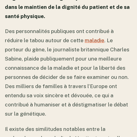
dans le maintien de la dignité du patient et de sa
santé physique.
Des personnalités publiques ont contribué à
réduire le tabou autour de cette
maladie
. Le
porteur du gène, le journaliste britannique Charles
Sabine, plaide publiquement pour une meilleure
connaissance de la maladie et pour la liberté des
personnes de décider de se faire examiner ou non.
Des milliers de familles à travers l’Europe ont
entendu sa voix sincère et dévouée, ce qui a
contribué à humaniser et à déstigmatiser le débat
sur la génétique.
Il existe des similitudes notables entre la