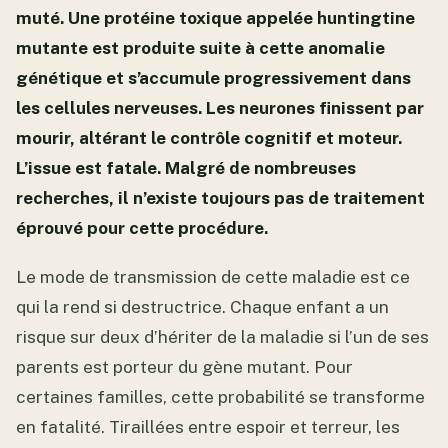
muté. Une protéine toxique appelée huntingtine
mutante est produite suite à cette anomalie
génétique et s’accumule progressivement dans
les cellules nerveuses. Les neurones finissent par
mourir, altérant le contrôle cognitif et moteur.
L’issue est fatale. Malgré de nombreuses
recherches, il n’existe toujours pas de traitement
éprouvé pour cette procédure.
Le mode de transmission de cette maladie est ce
qui la rend si destructrice. Chaque enfant a un
risque sur deux d’hériter de la maladie si l’un de ses
parents est porteur du gène mutant. Pour
certaines familles, cette probabilité se transforme
en fatalité. Tiraillées entre espoir et terreur, les