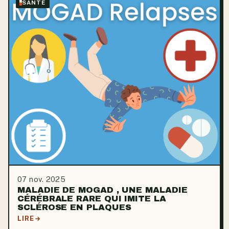
SANTÉ
07 nov. 2025
MALADIE DE MOGAD , UNE MALADIE
CÉRÉBRALE RARE QUI IMITE LA
SCLÉROSE EN PLAQUES
LIRE