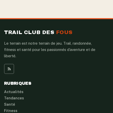
TRAIL CLUB DES
FOUS
Le terrain est notre terrain de jeu. Trail, randonnée,
fitness et santé pour les passionnés d’aventure et de
liberté.
RUBRIQUES
Actualités
Tendances
Santé
Fitness