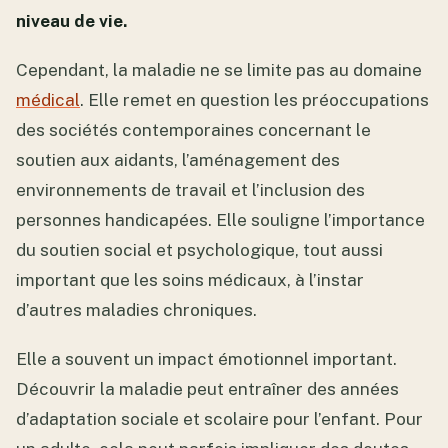
niveau de vie.
Cependant, la maladie ne se limite pas au domaine
médical
. Elle remet en question les préoccupations
des sociétés contemporaines concernant le
soutien aux aidants, l’aménagement des
environnements de travail et l’inclusion des
personnes handicapées. Elle souligne l’importance
du soutien social et psychologique, tout aussi
important que les soins médicaux, à l’instar
d’autres maladies chroniques.
Elle a souvent un impact émotionnel important.
Découvrir la maladie peut entraîner des années
d’adaptation sociale et scolaire pour l’enfant. Pour