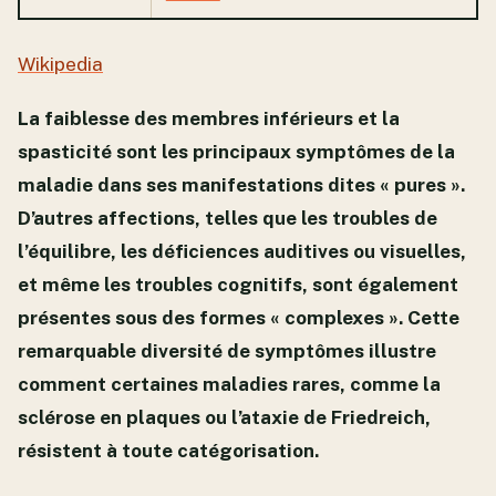
Wikipedia
La faiblesse des membres inférieurs et la
spasticité sont les principaux symptômes de la
maladie dans ses manifestations dites « pures ».
D’autres affections, telles que les troubles de
l’équilibre, les déficiences auditives ou visuelles,
et même les troubles cognitifs, sont également
présentes sous des formes « complexes ». Cette
remarquable diversité de symptômes illustre
comment certaines maladies rares, comme la
sclérose en plaques ou l’ataxie de Friedreich,
résistent à toute catégorisation.