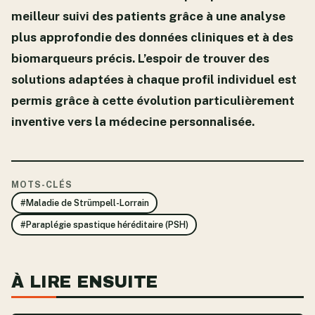
meilleur suivi des patients grâce à une analyse
plus approfondie des données cliniques et à des
biomarqueurs précis. L’espoir de trouver des
solutions adaptées à chaque profil individuel est
permis grâce à cette évolution particulièrement
inventive vers la médecine personnalisée.
MOTS-CLÉS
#Maladie de Strümpell-Lorrain
#Paraplégie spastique héréditaire (PSH)
À LIRE ENSUITE