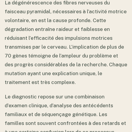
La dégénérescence des fibres nerveuses du
faisceau pyramidal, nécessaires à l’activité motrice
volontaire, en est la cause profonde. Cette
dégradation entraîne raideur et faiblesse en
réduisant l’efficacité des impulsions motrices
transmises par le cerveau. L’implication de plus de
70 gènes témoigne de l’ampleur du problème et
des progrès considérables de la recherche. Chaque
mutation ayant une explication unique, le
traitement est très complexe.
Le diagnostic repose sur une combinaison
d’examen clinique, d’analyse des antécédents
familiaux et de séquençage génétique. Les
familles sont souvent confrontées à des retards et
à une certaine confusion lors de ce processus.