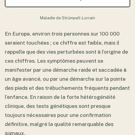
Maladie de Strümpell-Lorrain
En Europe, environ trois personnes sur 100 000
seraient touchées ; ce chiffre est faible, mais il
rappelle que des vies perturbées sont à l’origine de
ces chiffres. Les symptômes peuvent se
manifester par une démarche raide et saccadée à
un âge avancé, ou par une démarche sur la pointe
des pieds et des trébuchements fréquents pendant
l’enfance. En raison de la forte hétérogénéité
clinique, des tests génétiques sont presque
toujours nécessaires pour une confirmation
définitive, malgré la qualité remarquable des
signaux.