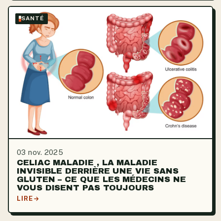
SANTÉ
03 nov. 2025
CELIAC MALADIE , LA MALADIE
INVISIBLE DERRIÈRE UNE VIE SANS
GLUTEN – CE QUE LES MÉDECINS NE
VOUS DISENT PAS TOUJOURS
LIRE