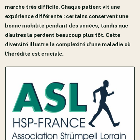
marche très difficile. Chaque patient vit une
expérience différente : certains conservent une
bonne mobilité pendant des années, tandis que
d’autres la perdent beaucoup plus tôt. Cette
diversité illustre la complexité d’une maladie où
l’hérédité est cruciale.