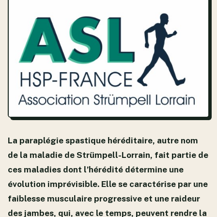
La paraplégie spastique héréditaire, autre nom
de la maladie de Strümpell-Lorrain, fait partie de
ces maladies dont l’hérédité détermine une
évolution imprévisible. Elle se caractérise par une
faiblesse musculaire progressive et une raideur
des jambes, qui, avec le temps, peuvent rendre la