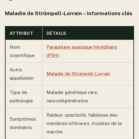
Maladie de Strümpell-Lorrain – Informations clés
ATTRIBUT
DÉTAILS
Nom
Paraplégie spastique héréditaire
scientifique
(PSH)
Autre
Maladie de Strümpell-Lorrain
appellation
Type de
Maladie génétique rare,
pathologie
neurodégénérative
Raideur, spasticité, faiblesse des
Symptômes
membres inférieurs, troubles de la
dominants
marche