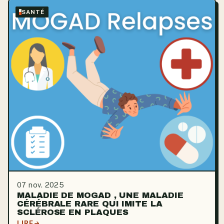
SANTÉ
07 nov. 2025
MALADIE DE MOGAD , UNE MALADIE
CÉRÉBRALE RARE QUI IMITE LA
SCLÉROSE EN PLAQUES
LIRE