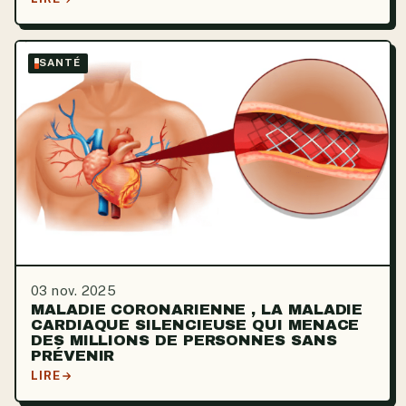
SANTÉ
03 nov. 2025
MALADIE CORONARIENNE , LA MALADIE
CARDIAQUE SILENCIEUSE QUI MENACE
DES MILLIONS DE PERSONNES SANS
PRÉVENIR
LIRE