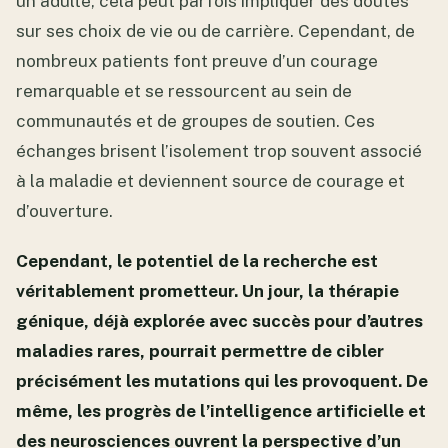
un adulte, cela peut parfois impliquer des doutes
sur ses choix de vie ou de carrière. Cependant, de
nombreux patients font preuve d’un courage
remarquable et se ressourcent au sein de
communautés et de groupes de soutien. Ces
échanges brisent l’isolement trop souvent associé
à la maladie et deviennent source de courage et
d’ouverture.
Cependant, le potentiel de la recherche est
véritablement prometteur. Un jour, la thérapie
génique, déjà explorée avec succès pour d’autres
maladies rares, pourrait permettre de cibler
précisément les mutations qui les provoquent. De
même, les progrès de l’intelligence artificielle et
des neurosciences ouvrent la perspective d’un