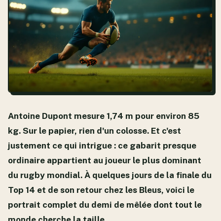
Antoine Dupont mesure 1,74 m pour environ 85
kg. Sur le papier, rien d'un colosse. Et c'est
justement ce qui intrigue : ce gabarit presque
ordinaire appartient au joueur le plus dominant
du rugby mondial. À quelques jours de la finale du
Top 14 et de son retour chez les Bleus, voici le
portrait complet du demi de mêlée dont tout le
monde cherche la taille.