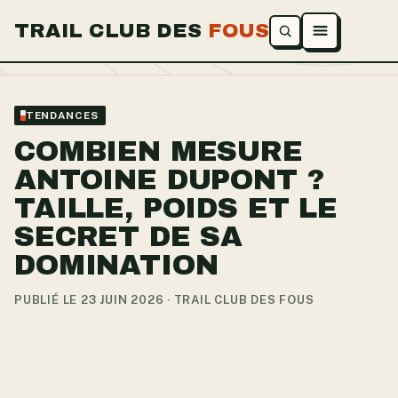
TRAIL CLUB DES
FOUS
Ouvrir le menu
TENDANCES
COMBIEN MESURE
ANTOINE DUPONT ?
TAILLE, POIDS ET LE
SECRET DE SA
DOMINATION
PUBLIÉ LE 23 JUIN 2026 · TRAIL CLUB DES FOUS