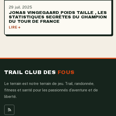
29 juil. 2025
JONAS VINGEGAARD POIDS TAILLE , LES
STATISTIQUES SECRÈTES DU CHAMPION
DU TOUR DE FRANCE
LIRE
TRAIL CLUB DES
FOUS
Le terrain est notre terrain de jeu. Trail, randonnée,
fitness et santé pour les passionnés d’aventure et de
liberté.