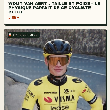
WOUT VAN AERT , TAILLE ET POIDS – LE
PHYSIQUE PARFAIT DE CE CYCLISTE
BELGE
LIRE
PERTE DE POIDS