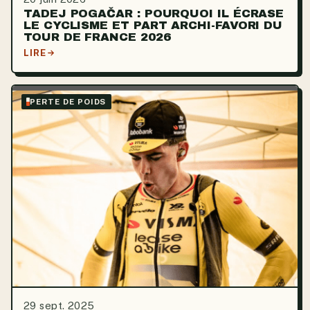
TADEJ POGAČAR : POURQUOI IL ÉCRASE
LE CYCLISME ET PART ARCHI-FAVORI DU
TOUR DE FRANCE 2026
LIRE
PERTE DE POIDS
29 sept. 2025