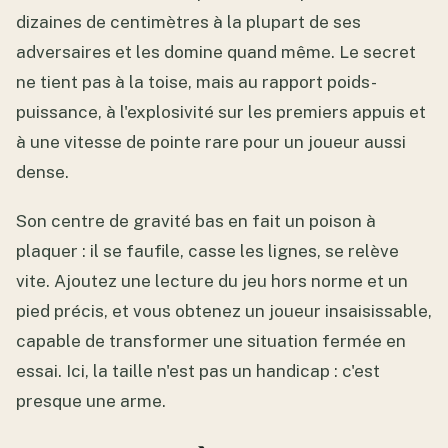
dizaines de centimètres à la plupart de ses
adversaires et les domine quand même. Le secret
ne tient pas à la toise, mais au rapport poids-
puissance, à l'explosivité sur les premiers appuis et
à une vitesse de pointe rare pour un joueur aussi
dense.
Son centre de gravité bas en fait un poison à
plaquer : il se faufile, casse les lignes, se relève
vite. Ajoutez une lecture du jeu hors norme et un
pied précis, et vous obtenez un joueur insaisissable,
capable de transformer une situation fermée en
essai. Ici, la taille n'est pas un handicap : c'est
presque une arme.