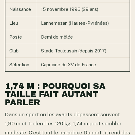
Naissance
15 novembre 1996 (29 ans)
Lieu
Lannemezan (Hautes-Pyrénées)
Poste
Demi de mêlée
Club
Stade Toulousain (depuis 2017)
Sélection
Capitaine du XV de France
1,74 M : POURQUOI SA
TAILLE FAIT AUTANT
PARLER
Dans un sport où les avants dépassent souvent
1,90 m et frôlent les 120 kg, 1,74 m peut sembler
modeste. C'est tout le paradoxe Dupont : il rend des