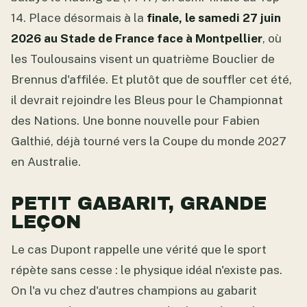
14. Place désormais à la
finale, le samedi 27 juin
2026 au Stade de France face à Montpellier
, où
les Toulousains visent un quatrième Bouclier de
Brennus d'affilée. Et plutôt que de souffler cet été,
il devrait rejoindre les Bleus pour le Championnat
des Nations. Une bonne nouvelle pour Fabien
Galthié, déjà tourné vers la Coupe du monde 2027
en Australie.
PETIT GABARIT, GRANDE
LEÇON
Le cas Dupont rappelle une vérité que le sport
répète sans cesse : le physique idéal n'existe pas.
On l'a vu chez d'autres champions au gabarit