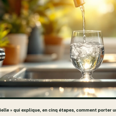
cielle » qui explique, en cinq étapes, comment porter u