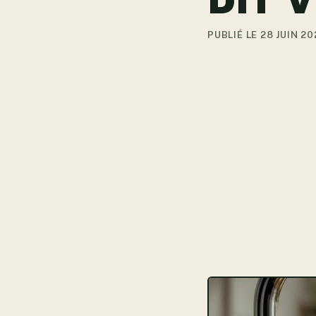
DIT 
PUBLIÉ LE 28 JUIN 20