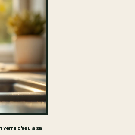
n verre d'eau à sa