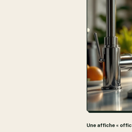
Une affiche « offi