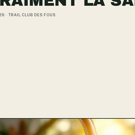
VRAIMENT LA SA
26 · TRAIL CLUB DES FOUS