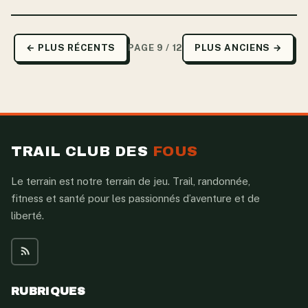
← PLUS RÉCENTS
PAGE 9 / 12
PLUS ANCIENS →
TRAIL CLUB DES
FOUS
Le terrain est notre terrain de jeu. Trail, randonnée,
fitness et santé pour les passionnés d’aventure et de
liberté.
RUBRIQUES