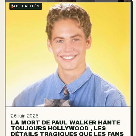
ACTUALITÉS
26 juin 2025
LA MORT DE PAUL WALKER HANTE
TOUJOURS HOLLYWOOD , LES
DÉTAILS TRAGIQUES QUE LES FANS