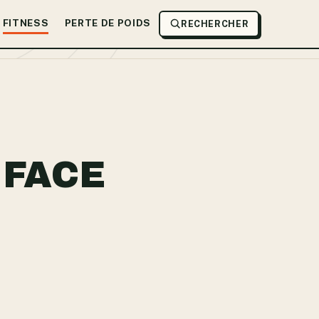
FITNESS
PERTE DE POIDS
RECHERCHER
 FACE