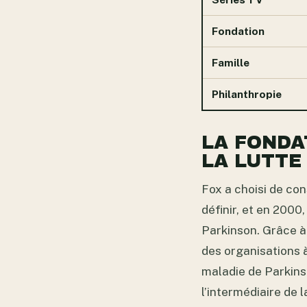
Fondation
Famille
Philanthropie
LA FONDA
LA LUTTE
Fox a choisi de con
définir, et en 2000
Parkinson. Grâce 
des organisations à
maladie de Parkinso
l’intermédiaire de 