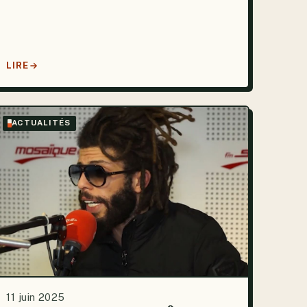
LIRE
ACTUALITÉS
11 juin 2025