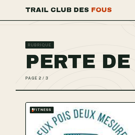
TRAIL CLUB DES
FOUS
RUBRIQUE
PERTE DE
PAGE 2 / 3
FITNESS