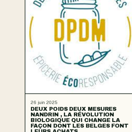
26 juin 2025
DEUX POIDS DEUX MESURES
NANDRIN , LA RÉVOLUTION
BIOLOGIQUE QUI CHANGE LA
FAÇON DONT LES BELGES FONT
LEURS ACHATS