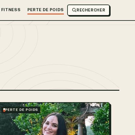
FITNESS
PERTE DE POIDS
RECHERCHER
PERTE DE POIDS