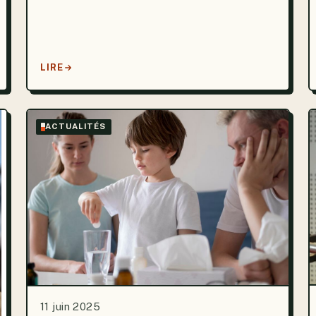
LIRE
ACTUALITÉS
11 juin 2025