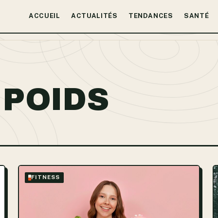
ACCUEIL
ACTUALITÉS
TENDANCES
SANTÉ
 POIDS
FITNESS