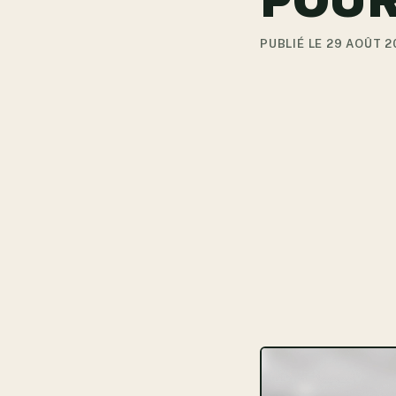
POUR
PUBLIÉ LE 29 AOÛT 2