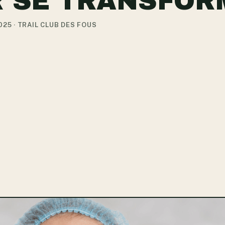
 SE TRANSFOR
025 · TRAIL CLUB DES FOUS