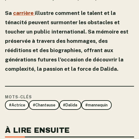
Sa
carrière
illustre comment le talent et la
ténacité peuvent surmonter les obstacles et
toucher un public international. Sa mémoire est
préservée à travers des hommages, des
rééditions et des biographies, offrant aux
générations futures l’occasion de découvrir la
complexité, la passion et la force de Dalida.
MOTS-CLÉS
#Actrice
#Chanteuse
#Dalida
#mannequin
À LIRE ENSUITE