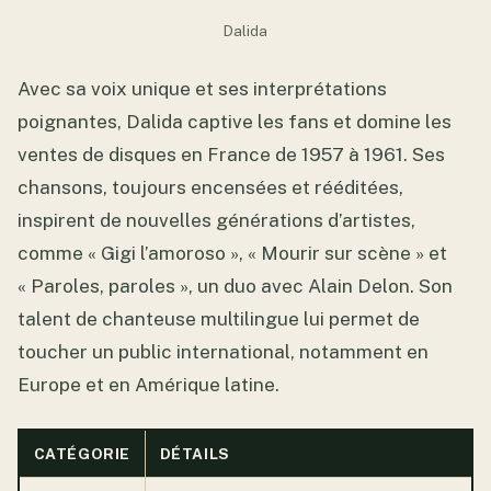
Dalida
Avec sa voix unique et ses interprétations
poignantes, Dalida captive les fans et domine les
ventes de disques en France de 1957 à 1961. Ses
chansons, toujours encensées et rééditées,
inspirent de nouvelles générations d’artistes,
comme « Gigi l’amoroso », « Mourir sur scène » et
« Paroles, paroles », un duo avec Alain Delon. Son
talent de chanteuse multilingue lui permet de
toucher un public international, notamment en
Europe et en Amérique latine.
CATÉGORIE
DÉTAILS