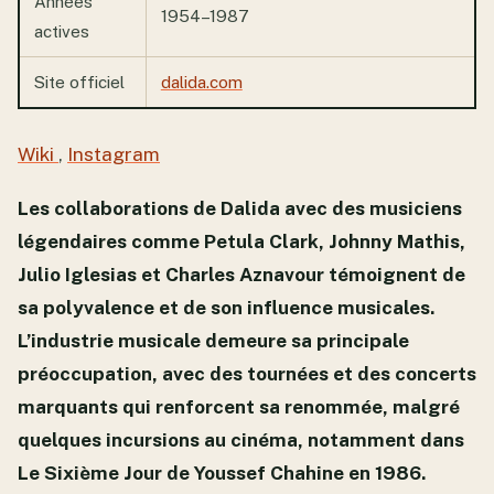
Années
1954–1987
actives
Site officiel
dalida.com
Wiki
,
Instagram
Les collaborations de Dalida avec des musiciens
légendaires comme Petula Clark, Johnny Mathis,
Julio Iglesias et Charles Aznavour témoignent de
sa polyvalence et de son influence musicales.
L’industrie musicale demeure sa principale
préoccupation, avec des tournées et des concerts
marquants qui renforcent sa renommée, malgré
quelques incursions au cinéma, notamment dans
Le Sixième Jour de Youssef Chahine en 1986.