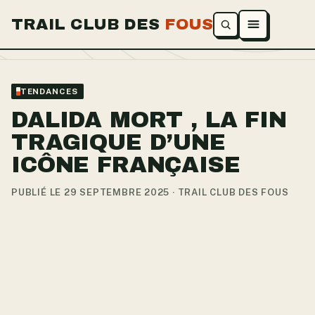
TRAIL CLUB DES
FOUS
Ouvrir le menu
TENDANCES
DALIDA MORT , LA FIN
TRAGIQUE D’UNE
ICÔNE FRANÇAISE
PUBLIÉ LE 29 SEPTEMBRE 2025 · TRAIL CLUB DES FOUS