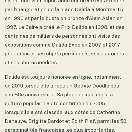
disparition. Son importance culturelle est attestée
par l’inauguration de la place Dalida à Montmartre
en 1996 et par le buste en bronze d’Alain Aslan en
1997. Le Caire a créé le Prix Dalida en 1998, et des
centaines de milliers de personnes ont visité des
expositions comme Dalida Expo en 2007 et 2017
pour admirer ses objets personnels, ses costumes
et ses photos inédites.
Dalida est toujours honorée en ligne, notamment
en 2019 lorsqu’elle a reçu un Google Doodle pour
son 86e anniversaire. Sa place unique dans la
culture populaire a été confirmée en 2005
lorsqu’elle a été classée, aux côtés de Catherine
Deneuve, Brigitte Bardot et Édith Piaf, parmi les 58
personnalités françaises les plus importantes.