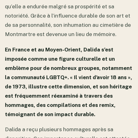
qu’elle a endurée malgré sa prospérité et sa
notoriété. Grâce à l’influence durable de son art et
de sa personnalité, son inhumation au cimetière de
Montmartre est devenue un lieu de mémoire.
En France et au Moyen-Orient, Dalida s’est
imposée comme une figure culturelle et un
emblème pour de nombreux groupes, notamment
la communauté LGBTQ+. « Il vient d’avoir 18 ans »,
de 1973, illustre cette dimension, et son héritage
est fréquemment réexaminé à travers des
hommages, des compilations et des remix,
témoignant de son impact durable.
Dalida a reçu plusieurs hommages après sa