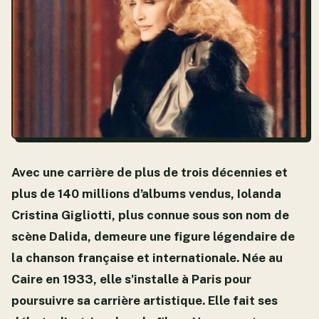
Avec une carrière de plus de trois décennies et
plus de 140 millions d’albums vendus, Iolanda
Cristina Gigliotti, plus connue sous son nom de
scène Dalida, demeure une figure légendaire de
la chanson française et internationale. Née au
Caire en 1933, elle s’installe à Paris pour
poursuivre sa carrière artistique. Elle fait ses