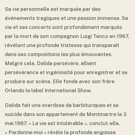
Sa vie personnelle est marquée par des
événements tragiques et une passion immense. Sa
vie et ses concerts sont profondément marqués
par la mort de son compagnon Luigi Tenco en 1967,
révélant une profonde tristesse qui transparaît
dans ses compositions les plus émouvantes.
Malgré cela, Dalida persévère, alliant
persévérance et ingéniosité pour enregistrer et se
produire sur scène. Elle fonde avec son frère
Orlando le label International Show.
Dalida fait une overdose de barbituriques et se
suicide dans son appartement de Montmartre le 3
mai 1987. « La vie est intolérable », conclut-elle.
« Pardonne-moi » révèle la profonde angoisse