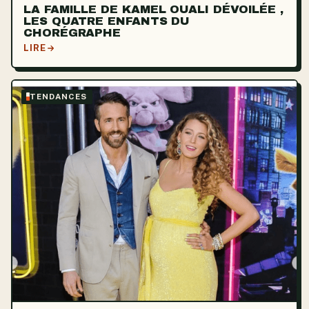
LA FAMILLE DE KAMEL OUALI DÉVOILÉE ,
LES QUATRE ENFANTS DU
CHORÉGRAPHE
LIRE
TENDANCES