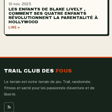
10 nov. 2025
LES ENFANTS DE BLAKE LIVELY ,
COMMENT SES QUATRE ENFANTS
RÉVOLUTIONNENT LA PARENTALITÉ À
HOLLYWOOD
LIRE
TRAIL CLUB DES
FOUS
Le terrain est notre terrain de jeu. Trail, randonnée,
fitness et santé pour les passionnés d’aventure et de
liberté.