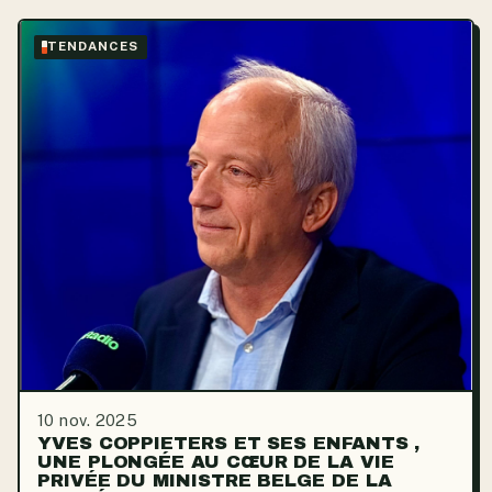
TENDANCES
10 nov. 2025
YVES COPPIETERS ET SES ENFANTS ,
UNE PLONGÉE AU CŒUR DE LA VIE
PRIVÉE DU MINISTRE BELGE DE LA