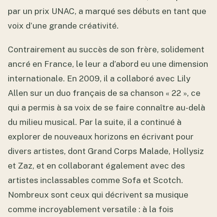
par un prix UNAC, a marqué ses débuts en tant que
voix d’une grande créativité.
Contrairement au succès de son frère, solidement
ancré en France, le leur a d’abord eu une dimension
internationale. En 2009, il a collaboré avec Lily
Allen sur un duo français de sa chanson « 22 », ce
qui a permis à sa voix de se faire connaître au-delà
du milieu musical. Par la suite, il a continué à
explorer de nouveaux horizons en écrivant pour
divers artistes, dont Grand Corps Malade, Hollysiz
et Zaz, et en collaborant également avec des
artistes inclassables comme Sofa et Scotch.
Nombreux sont ceux qui décrivent sa musique
comme incroyablement versatile : à la fois