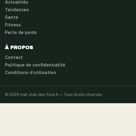
Actualités
Tendances
Santé
Fitness
Perte de poids
À PROPOS
Contact
Politique de confidentialité
Conditions d’utilisation
© 2026 trail-club-des-fous.fr — Tous droits réservés.