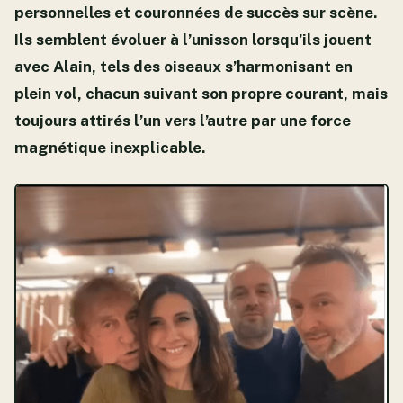
personnelles et couronnées de succès sur scène.
Ils semblent évoluer à l’unisson lorsqu’ils jouent
avec Alain, tels des oiseaux s’harmonisant en
plein vol, chacun suivant son propre courant, mais
toujours attirés l’un vers l’autre par une force
magnétique inexplicable.