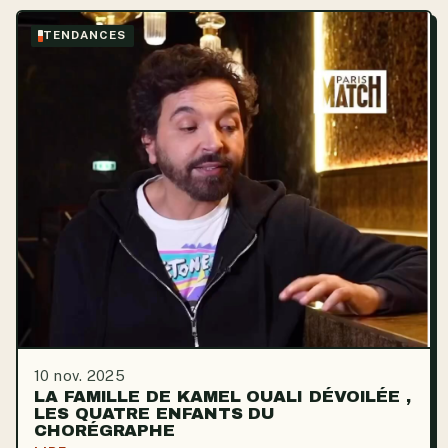
TENDANCES
10 nov. 2025
LA FAMILLE DE KAMEL OUALI DÉVOILÉE ,
LES QUATRE ENFANTS DU
CHORÉGRAPHE