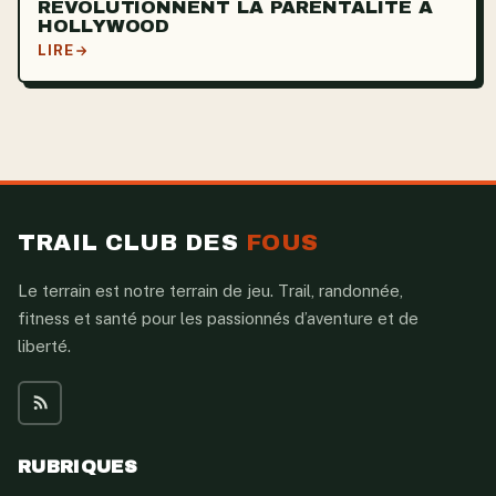
RÉVOLUTIONNENT LA PARENTALITÉ À
HOLLYWOOD
LIRE
TRAIL CLUB DES
FOUS
Le terrain est notre terrain de jeu. Trail, randonnée,
fitness et santé pour les passionnés d’aventure et de
liberté.
RUBRIQUES