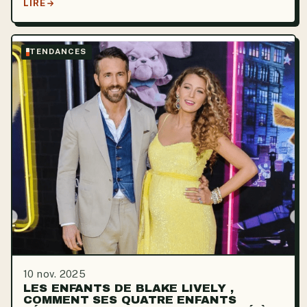
LIRE
TENDANCES
10 nov. 2025
LES ENFANTS DE BLAKE LIVELY ,
COMMENT SES QUATRE ENFANTS