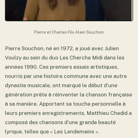
Pierre et Charles Fils Alain Souchon
Pierre Souchon, né en 1972, a joué avec Julien
Voulzy au sein du duo Les Cherche Midi dans les
années 1990. Ces premiers essais artistiques,
nourris par une histoire commune avec une autre
dynastie musicale, ont marqué le début d’une
génération prête à réinventer la chanson française
à sa manière. Apportant sa touche personnelle à
leurs premiers enregistrements, Matthieu Chedid a
composé des chansons d’une grande beauté
lyrique, telles que « Les Lendemains ».