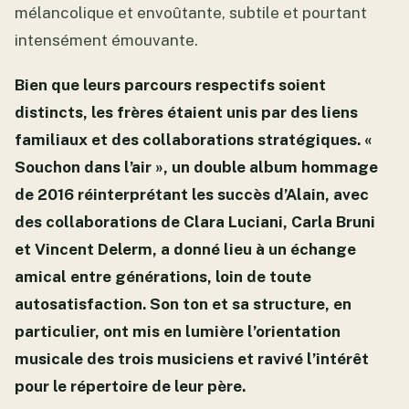
mélancolique et envoûtante, subtile et pourtant
intensément émouvante.
Bien que leurs parcours respectifs soient
distincts, les frères étaient unis par des liens
familiaux et des collaborations stratégiques. «
Souchon dans l’air », un double album hommage
de 2016 réinterprétant les succès d’Alain, avec
des collaborations de Clara Luciani, Carla Bruni
et Vincent Delerm, a donné lieu à un échange
amical entre générations, loin de toute
autosatisfaction. Son ton et sa structure, en
particulier, ont mis en lumière l’orientation
musicale des trois musiciens et ravivé l’intérêt
pour le répertoire de leur père.