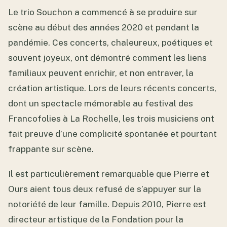
Le trio Souchon a commencé à se produire sur
scène au début des années 2020 et pendant la
pandémie. Ces concerts, chaleureux, poétiques et
souvent joyeux, ont démontré comment les liens
familiaux peuvent enrichir, et non entraver, la
création artistique. Lors de leurs récents concerts,
dont un spectacle mémorable au festival des
Francofolies à La Rochelle, les trois musiciens ont
fait preuve d’une complicité spontanée et pourtant
frappante sur scène.
Il est particulièrement remarquable que Pierre et
Ours aient tous deux refusé de s’appuyer sur la
notoriété de leur famille. Depuis 2010, Pierre est
directeur artistique de la Fondation pour la