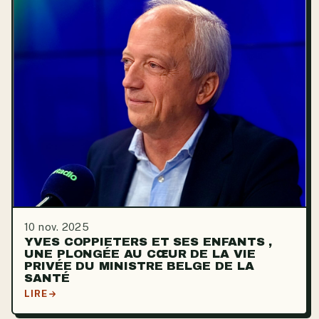
10 nov. 2025
YVES COPPIETERS ET SES ENFANTS ,
UNE PLONGÉE AU CŒUR DE LA VIE
PRIVÉE DU MINISTRE BELGE DE LA
SANTÉ
LIRE