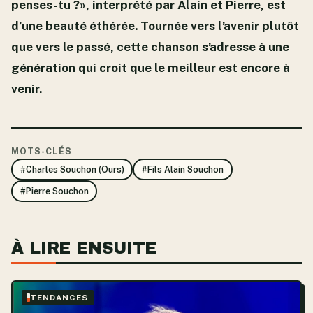
penses-tu ?», interprété par Alain et Pierre, est
d’une beauté éthérée. Tournée vers l’avenir plutôt
que vers le passé, cette chanson s’adresse à une
génération qui croit que le meilleur est encore à
venir.
MOTS-CLÉS
#Charles Souchon (Ours)
#Fils Alain Souchon
#Pierre Souchon
À LIRE ENSUITE
TENDANCES