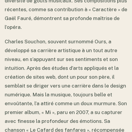
diversité de goûts musicaux. Ses compositions plus
récentes, comme sa contribution à « Caractère » de
Gaël Fauré, démontrent sa profonde maîtrise de
l’opéra.
Charles Souchon, souvent surnommé Ours, a
développé sa carrière artistique à un tout autre
niveau, en s’appuyant sur ses sentiments et son
intuition. Après des études d’arts appliqués et la
création de sites web, dont un pour son père, il
semblait se diriger vers une carrière dans le design
numérique. Mais la musique, toujours belle et
envoûtante, l’a attiré comme un doux murmure. Son
premier album, « Mi », paru en 2007, a su capturer
avec finesse la profondeur des émotions. Sa
chanson « Le Cafard des fanfares », récompensée