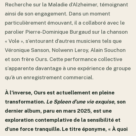
Recherche sur la Maladie d’Alzheimer, témoignant
ainsi de son engagement. Dans un moment
particulièrement émouvant, il a collaboré avec le
parolier Pierre-Dominique Burgaud sur la chanson
« Vole », s’entourant d’autres musiciens tels que
Véronique Sanson, Nolwenn Leroy, Alain Souchon
et son frère Ours. Cette performance collective
s’apparente davantage à une expérience de groupe
qu’à un enregistrement commercial.
À l’inverse, Ours est actuellement en pleine
transformation.
Le Spleen d’une vie exquise
, son
dernier album, paru en mars 2025, est une
exploration contemplative de la sensibilité et
d’une force tranquille. Le titre éponyme, « À quoi