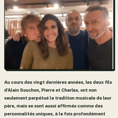
Au cours des vingt dernières années, les deux fils
d’Alain Souchon, Pierre et Charles, ont non
seulement perpétué la tradition musicale de leur
père, mais se sont aussi affirmés comme des
personnalités uniques, à la fois profondément