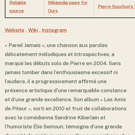
Reliable
Wikipedia page for
Pierre Souchon’s
source
Ours
Website
,
Wiki
,
Instagram
« Pareil Jamais », une chanson aux paroles
délicatement mélodiques et introspectives, a
marqué les débuts solo de Pierre en 2004. Sans
jamais tomber dans l’enthousiasme excessif ni
l’audace, il a progressivement affirmé une
présence artistique d’une remarquable constance
et d’une grande excellence. Son album « Les Amis
de Piteur », sorti en 2010 et fruit de collaborations
avec la comédienne Sandrine Kiberlain et
l’humoriste Élie Semoun, témoigne d’une grande