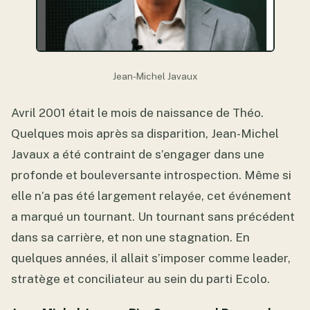
Jean-Michel Javaux
Avril 2001 était le mois de naissance de Théo.
Quelques mois après sa disparition, Jean-Michel
Javaux a été contraint de s’engager dans une
profonde et bouleversante introspection. Même si
elle n’a pas été largement relayée, cet événement
a marqué un tournant. Un tournant sans précédent
dans sa carrière, et non une stagnation. En
quelques années, il allait s’imposer comme leader,
stratège et conciliateur au sein du parti Ecolo.