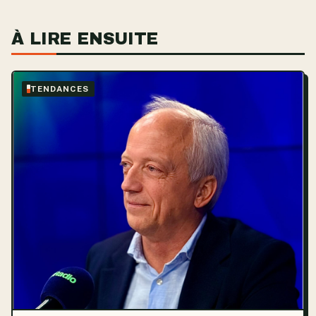
À LIRE ENSUITE
TENDANCES