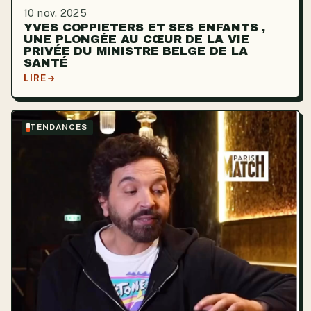
10 nov. 2025
YVES COPPIETERS ET SES ENFANTS ,
UNE PLONGÉE AU CŒUR DE LA VIE
PRIVÉE DU MINISTRE BELGE DE LA
SANTÉ
LIRE
TENDANCES