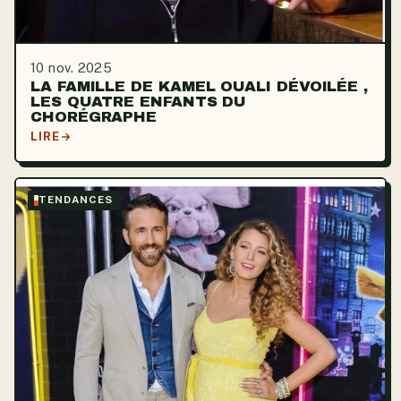
10 nov. 2025
LA FAMILLE DE KAMEL OUALI DÉVOILÉE ,
LES QUATRE ENFANTS DU
CHORÉGRAPHE
LIRE
TENDANCES