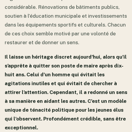
considérable. Rénovations de bâtiments publics,
soutien à l’éducation municipale et investissements
dans les équipements sportifs et culturels. Chacun
de ces choix semble motivé par une volonté de
restaurer et de donner un sens.
Il laisse un héritage discret aujourd’hui, alors qu’il
s’apprête à quitter son poste de maire après dix-
huit ans. Celui d’un homme qui évitait les
agitations inutiles et qui évitait de chercher à
attirer l’attention. Cependant, il a redonné un sens
à sa manière en aidant les autres. C’est un modèle
unique de ténacité politique pour les jeunes élus
qui l’observent. Profondément crédible, sans être
exceptionnel.