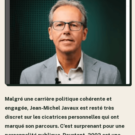
Malgré une carrière politique cohérente et
engagée, Jean-Michel Javaux est resté très
discret sur les cicatrices personnelles qui ont
marqué son parcours. C’est surprenant pour une
personnalité publique. Pourtant, 2002 est une