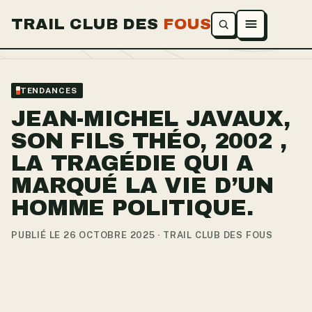
TRAIL CLUB DES
FOUS
Ouvrir le menu
TENDANCES
JEAN-MICHEL JAVAUX,
SON FILS THÉO, 2002 ,
LA TRAGÉDIE QUI A
MARQUÉ LA VIE D’UN
HOMME POLITIQUE.
PUBLIÉ LE 26 OCTOBRE 2025 · TRAIL CLUB DES FOUS