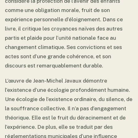
considère la protection de l’avenir des enfants
comme une obligation morale, fruit de son
expérience personnelle d’éloignement. Dans ce
livre, il critique les croyances naïves des autres
partis et plaide pour l’unité nationale face au
changement climatique. Ses convictions et ses
actes sont d’une grande cohérence, et son
discours est remarquablement durable.
L’œuvre de Jean-Michel Javaux démontre
l’existence d’une écologie profondément humaine.
Une écologie de l’existence ordinaire, du silence, de
la souffrance collective. Il n’a pas d’engagement
théorique. Elle est le fruit du déracinement et de
l’expérience. De plus, elle se traduit par des
réglementations municipales d’une influence