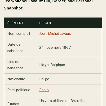
Jean-Michel Javaux: Bio, Career, and Personal
Snapshot
ÉLÉMENT
DÉTAIL
Nom complet
Jean-Michel Javaux
Date de
24 novembre 1967
naissance
Lieu de
Liège, Belgique
naissance
Nationalité
Belge
Parti politique
Ecolo
Université libre de Bruxelles,
Études