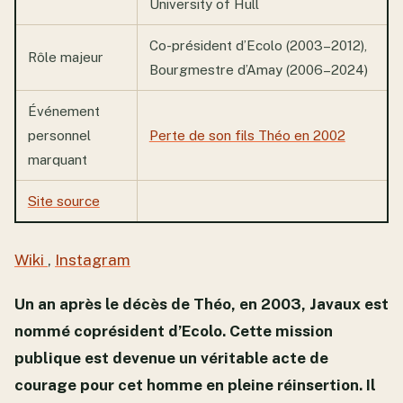
University of Hull
Co-président d’Ecolo (2003–2012),
Rôle majeur
Bourgmestre d’Amay (2006–2024)
Événement
personnel
Perte de son fils Théo en 2002
marquant
Site source
Wiki
,
Instagram
Un an après le décès de Théo, en 2003, Javaux est
nommé coprésident d’Ecolo. Cette mission
publique est devenue un véritable acte de
courage pour cet homme en pleine réinsertion. Il