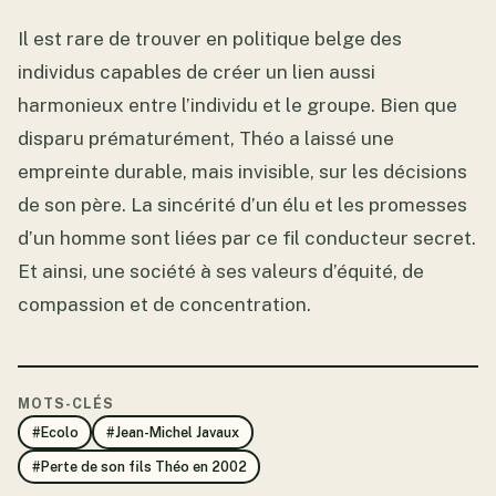
Il est rare de trouver en politique belge des
individus capables de créer un lien aussi
harmonieux entre l’individu et le groupe. Bien que
disparu prématurément, Théo a laissé une
empreinte durable, mais invisible, sur les décisions
de son père. La sincérité d’un élu et les promesses
d’un homme sont liées par ce fil conducteur secret.
Et ainsi, une société à ses valeurs d’équité, de
compassion et de concentration.
MOTS-CLÉS
#Ecolo
#Jean-Michel Javaux
#Perte de son fils Théo en 2002