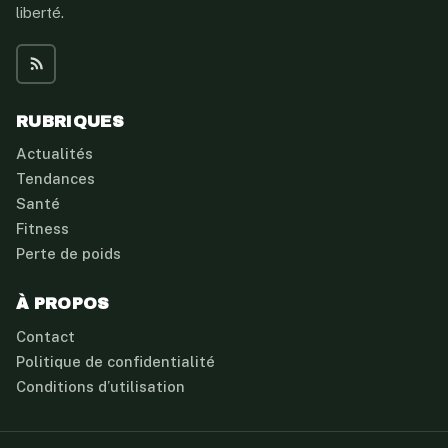
liberté.
RUBRIQUES
Actualités
Tendances
Santé
Fitness
Perte de poids
À PROPOS
Contact
Politique de confidentialité
Conditions d’utilisation