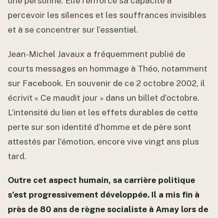
une personne. Elle renforce sa capacité à
percevoir les silences et les souffrances invisibles
et à se concentrer sur l’essentiel.
Jean-Michel Javaux a fréquemment publié de
courts messages en hommage à Théo, notamment
sur Facebook. En souvenir de ce 2 octobre 2002, il
écrivit « Ce maudit jour » dans un billet d’octobre.
L’intensité du lien et les effets durables de cette
perte sur son identité d’homme et de père sont
attestés par l’émotion, encore vive vingt ans plus
tard.
Outre cet aspect humain, sa carrière politique
s’est progressivement développée. Il a mis fin à
près de 80 ans de règne socialiste à Amay lors de