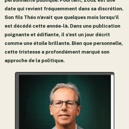
date qui revient fréquemment dans sa discrétion.
Son fils Théo n’avait que quelques mois lorsqu’il
est décédé cette année-là. Dans une publication
poignante et édifiante, il s’est un jour décrit
comme une étoile brillante. Bien que personnelle,
cette tristesse a profondément marqué son
approche de la politique.