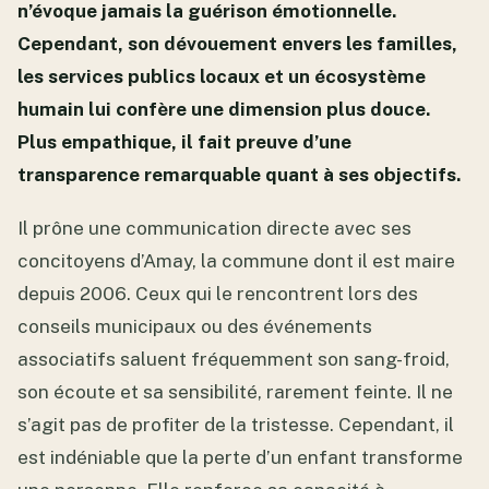
n’évoque jamais la guérison émotionnelle.
Cependant, son dévouement envers les familles,
les services publics locaux et un écosystème
humain lui confère une dimension plus douce.
Plus empathique, il fait preuve d’une
transparence remarquable quant à ses objectifs.
Il prône une communication directe avec ses
concitoyens d’Amay, la commune dont il est maire
depuis 2006. Ceux qui le rencontrent lors des
conseils municipaux ou des événements
associatifs saluent fréquemment son sang-froid,
son écoute et sa sensibilité, rarement feinte. Il ne
s’agit pas de profiter de la tristesse. Cependant, il
est indéniable que la perte d’un enfant transforme