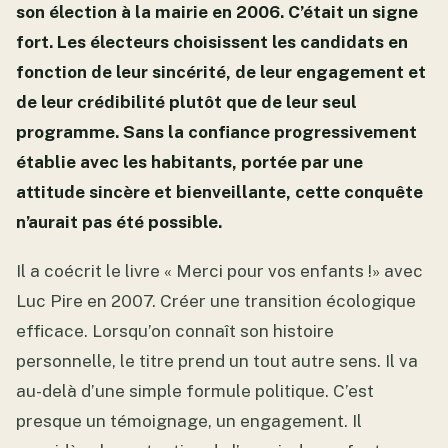
son élection à la mairie en 2006. C’était un signe
fort. Les électeurs choisissent les candidats en
fonction de leur sincérité, de leur engagement et
de leur crédibilité plutôt que de leur seul
programme. Sans la confiance progressivement
établie avec les habitants, portée par une
attitude sincère et bienveillante, cette conquête
n’aurait pas été possible.
Il a coécrit le livre « Merci pour vos enfants !» avec
Luc Pire en 2007. Créer une transition écologique
efficace. Lorsqu’on connaît son histoire
personnelle, le titre prend un tout autre sens. Il va
au-delà d’une simple formule politique. C’est
presque un témoignage, un engagement. Il