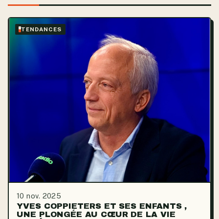
TENDANCES
10 nov. 2025
YVES COPPIETERS ET SES ENFANTS ,
UNE PLONGÉE AU CŒUR DE LA VIE