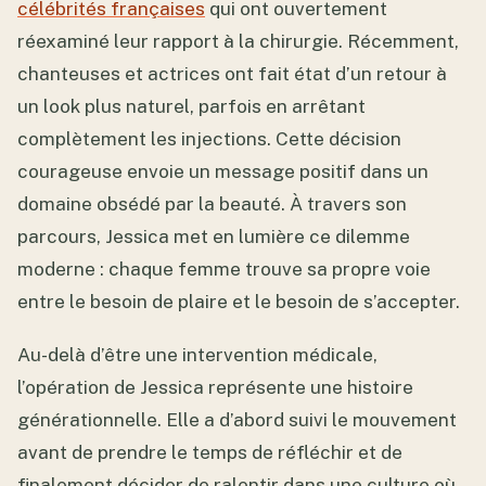
célébrités françaises
qui ont ouvertement
réexaminé leur rapport à la chirurgie. Récemment,
chanteuses et actrices ont fait état d’un retour à
un look plus naturel, parfois en arrêtant
complètement les injections. Cette décision
courageuse envoie un message positif dans un
domaine obsédé par la beauté. À travers son
parcours, Jessica met en lumière ce dilemme
moderne : chaque femme trouve sa propre voie
entre le besoin de plaire et le besoin de s’accepter.
Au-delà d’être une intervention médicale,
l’opération de Jessica représente une histoire
générationnelle. Elle a d’abord suivi le mouvement
avant de prendre le temps de réfléchir et de
finalement décider de ralentir dans une culture où