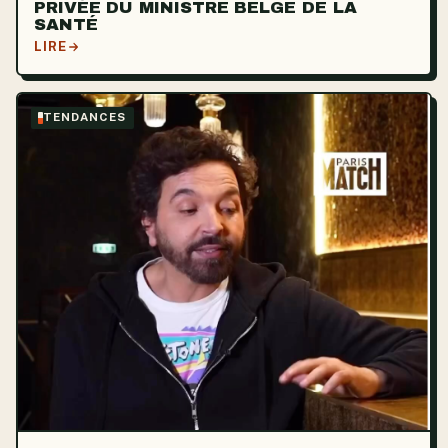
PRIVÉE DU MINISTRE BELGE DE LA
SANTÉ
LIRE
TENDANCES