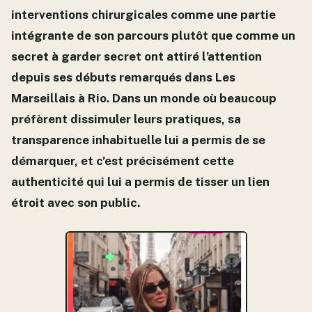
interventions chirurgicales comme une partie
intégrante de son parcours plutôt que comme un
secret à garder secret ont attiré l’attention
depuis ses débuts remarqués dans Les
Marseillais à Rio. Dans un monde où beaucoup
préfèrent dissimuler leurs pratiques, sa
transparence inhabituelle lui a permis de se
démarquer, et c’est précisément cette
authenticité qui lui a permis de tisser un lien
étroit avec son public.