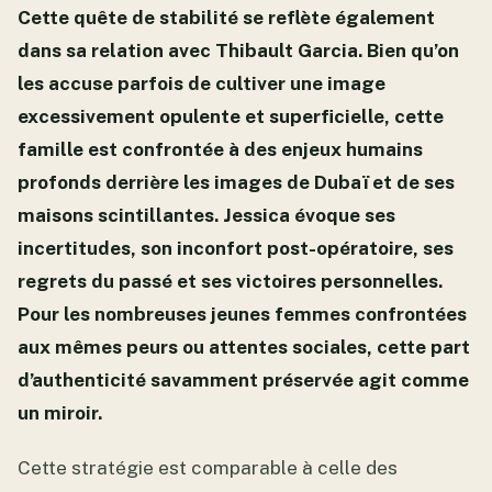
Cette quête de stabilité se reflète également
dans sa relation avec Thibault Garcia. Bien qu’on
les accuse parfois de cultiver une image
excessivement opulente et superficielle, cette
famille est confrontée à des enjeux humains
profonds derrière les images de Dubaï et de ses
maisons scintillantes. Jessica évoque ses
incertitudes, son inconfort post-opératoire, ses
regrets du passé et ses victoires personnelles.
Pour les nombreuses jeunes femmes confrontées
aux mêmes peurs ou attentes sociales, cette part
d’authenticité savamment préservée agit comme
un miroir.
Cette stratégie est comparable à celle des