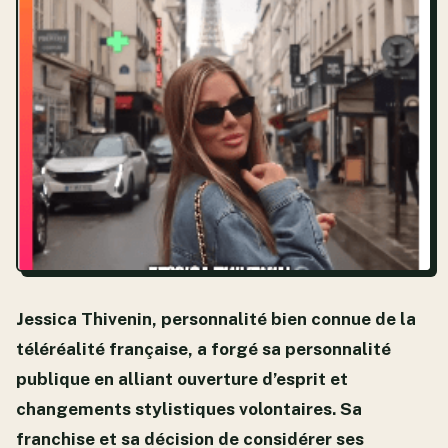
Jessica Thivenin, personnalité bien connue de la
téléréalité française, a forgé sa personnalité
publique en alliant ouverture d’esprit et
changements stylistiques volontaires. Sa
franchise et sa décision de considérer ses