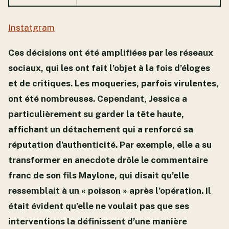
Instatgram
Ces décisions ont été amplifiées par les réseaux
sociaux, qui les ont fait l’objet à la fois d’éloges
et de critiques. Les moqueries, parfois virulentes,
ont été nombreuses. Cependant, Jessica a
particulièrement su garder la tête haute,
affichant un détachement qui a renforcé sa
réputation d’authenticité. Par exemple, elle a su
transformer en anecdote drôle le commentaire
franc de son fils Maylone, qui disait qu’elle
ressemblait à un « poisson » après l’opération. Il
était évident qu’elle ne voulait pas que ses
interventions la définissent d’une manière