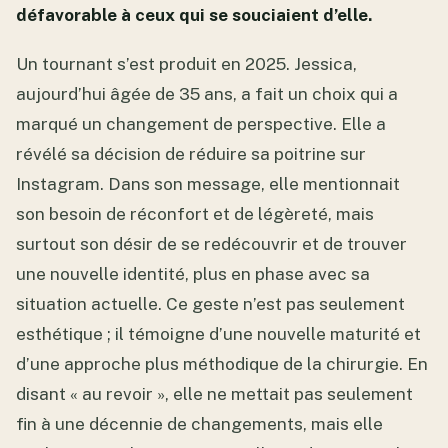
défavorable à ceux qui se souciaient d’elle.
Un tournant s’est produit en 2025. Jessica,
aujourd’hui âgée de 35 ans, a fait un choix qui a
marqué un changement de perspective. Elle a
révélé sa décision de réduire sa poitrine sur
Instagram. Dans son message, elle mentionnait
son besoin de réconfort et de légèreté, mais
surtout son désir de se redécouvrir et de trouver
une nouvelle identité, plus en phase avec sa
situation actuelle. Ce geste n’est pas seulement
esthétique ; il témoigne d’une nouvelle maturité et
d’une approche plus méthodique de la chirurgie. En
disant « au revoir », elle ne mettait pas seulement
fin à une décennie de changements, mais elle