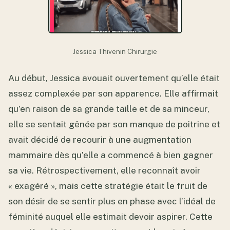
Jessica Thivenin Chirurgie
Au début, Jessica avouait ouvertement qu’elle était
assez complexée par son apparence. Elle affirmait
qu’en raison de sa grande taille et de sa minceur,
elle se sentait gênée par son manque de poitrine et
avait décidé de recourir à une augmentation
mammaire dès qu’elle a commencé à bien gagner
sa vie. Rétrospectivement, elle reconnaît avoir
« exagéré », mais cette stratégie était le fruit de
son désir de se sentir plus en phase avec l’idéal de
féminité auquel elle estimait devoir aspirer. Cette