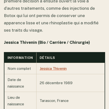
première décision a ensuite ouvert la voie à
d’autres traitements, comme des injections de
Botox qui lui ont permis de conserver une
apparence lisse et une rhinoplastie qui a modifié
ses traits du visage.
Jessica Thivenin (Bio / Carrière / Chirurgie)
INFORMATION
DÉTAILS
Nom complet
Jessica Thivenin
Date de
26 décembre 1989
naissance
Lieu de
Tarascon, France
naissance