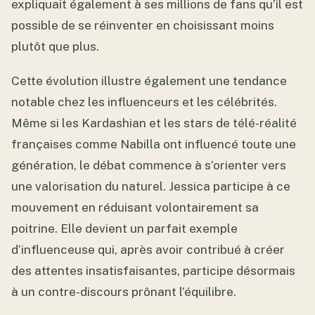
expliquait également à ses millions de fans qu’il est
possible de se réinventer en choisissant moins
plutôt que plus.
Cette évolution illustre également une tendance
notable chez les influenceurs et les célébrités.
Même si les Kardashian et les stars de télé-réalité
françaises comme Nabilla ont influencé toute une
génération, le débat commence à s’orienter vers
une valorisation du naturel. Jessica participe à ce
mouvement en réduisant volontairement sa
poitrine. Elle devient un parfait exemple
d’influenceuse qui, après avoir contribué à créer
des attentes insatisfaisantes, participe désormais
à un contre-discours prônant l’équilibre.