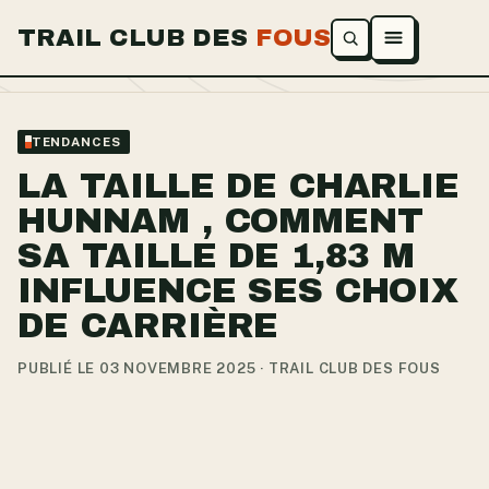
TRAIL CLUB DES
FOUS
Ouvrir le menu
TENDANCES
LA TAILLE DE CHARLIE
HUNNAM , COMMENT
SA TAILLE DE 1,83 M
INFLUENCE SES CHOIX
DE CARRIÈRE
PUBLIÉ LE 03 NOVEMBRE 2025 · TRAIL CLUB DES FOUS