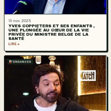
10 nov. 2025
YVES COPPIETERS ET SES ENFANTS ,
UNE PLONGÉE AU CŒUR DE LA VIE
PRIVÉE DU MINISTRE BELGE DE LA
SANTÉ
LIRE
TENDANCES