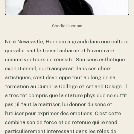
Charlie Hunnam
Né à Newcastle, Hunnam a grandi dans une culture
qui valorisait le travail acharné et l’inventivité
comme vecteurs de réussite. Son sens esthétique
exceptionnel, qui transparaît dans ses choix
artistiques, s’est développé tout au long de sa
formation au Cumbria College of Art and Design. Il
a très tôt compris que la stature physique ne suffit
pas ; il faut la maîtriser, lui donner du sens et
l’utiliser pour exprimer des émotions. C’est cette
combinaison de force et de retenue qui le rend
particulièrement intéressant dans les rôles de