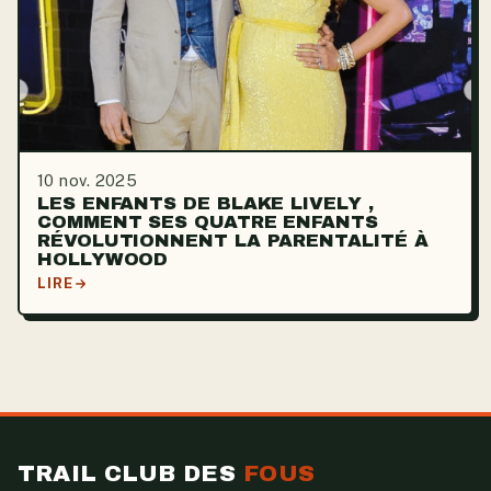
10 nov. 2025
LES ENFANTS DE BLAKE LIVELY ,
COMMENT SES QUATRE ENFANTS
RÉVOLUTIONNENT LA PARENTALITÉ À
HOLLYWOOD
LIRE
TRAIL CLUB DES
FOUS