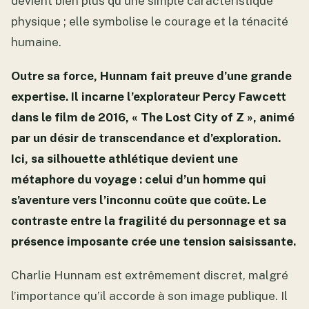
devient bien plus qu’une simple caractéristique
physique ; elle symbolise le courage et la ténacité
humaine.
Outre sa force, Hunnam fait preuve d’une grande
expertise. Il incarne l’explorateur Percy Fawcett
dans le film de 2016, « The Lost City of Z », animé
par un désir de transcendance et d’exploration.
Ici, sa silhouette athlétique devient une
métaphore du voyage : celui d’un homme qui
s’aventure vers l’inconnu coûte que coûte. Le
contraste entre la fragilité du personnage et sa
présence imposante crée une tension saisissante.
Charlie Hunnam est extrêmement discret, malgré
l’importance qu’il accorde à son image publique. Il