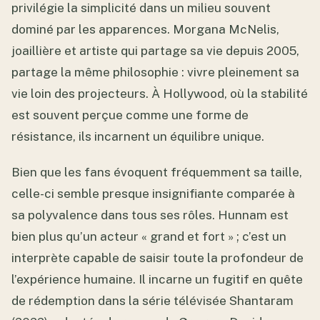
privilégie la simplicité dans un milieu souvent
dominé par les apparences. Morgana McNelis,
joaillière et artiste qui partage sa vie depuis 2005,
partage la même philosophie : vivre pleinement sa
vie loin des projecteurs. À Hollywood, où la stabilité
est souvent perçue comme une forme de
résistance, ils incarnent un équilibre unique.
Bien que les fans évoquent fréquemment sa taille,
celle-ci semble presque insignifiante comparée à
sa polyvalence dans tous ses rôles. Hunnam est
bien plus qu’un acteur « grand et fort » ; c’est un
interprète capable de saisir toute la profondeur de
l’expérience humaine. Il incarne un fugitif en quête
de rédemption dans la série télévisée Shantaram