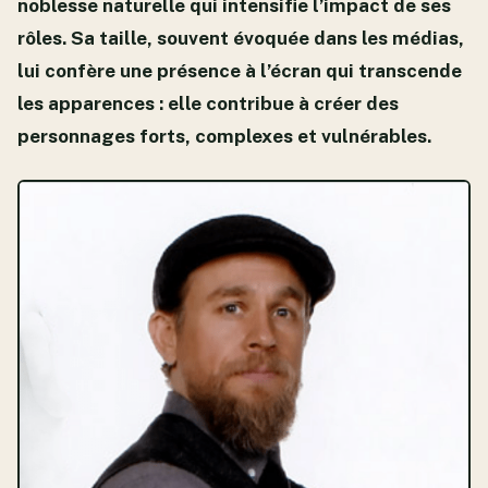
noblesse naturelle qui intensifie l’impact de ses
rôles. Sa taille, souvent évoquée dans les médias,
lui confère une présence à l’écran qui transcende
les apparences : elle contribue à créer des
personnages forts, complexes et vulnérables.