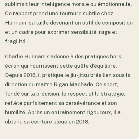
sublimait leur intelligence morale ou émotionnelle.
Ce rapport prend une tournure subtile chez
Hunnam, sa taille devenant un outil de composition
et un cadre pour exprimer sensibilité, rage et
fragilité.
Charlie Hunnam s’adonne à des pratiques hors
écran qui nourrissent cette quête d’équilibre.
Depuis 2016, il pratique le jiu-jitsu brésilien sous la
direction du maître Rigan Machado. Ce sport,
fondé sur la précision, le respect et la stratégie,
reflète parfaitement sa persévérance et son
humilité. Après un entraînement rigoureux, il a
obtenu sa ceinture bleue en 2018.