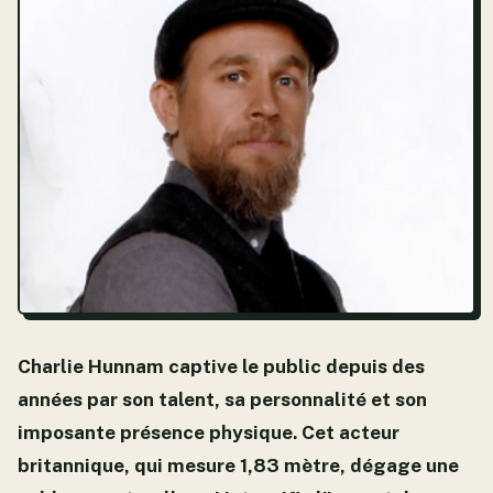
Charlie Hunnam captive le public depuis des
années par son talent, sa personnalité et son
imposante présence physique. Cet acteur
britannique, qui mesure 1,83 mètre, dégage une