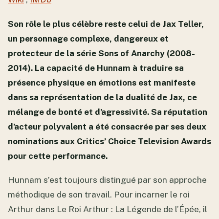
Son rôle le plus célèbre reste celui de Jax Teller,
un personnage complexe, dangereux et
protecteur de la série Sons of Anarchy (2008-
2014). La capacité de Hunnam à traduire sa
présence physique en émotions est manifeste
dans sa représentation de la dualité de Jax, ce
mélange de bonté et d’agressivité. Sa réputation
d’acteur polyvalent a été consacrée par ses deux
nominations aux Critics’ Choice Television Awards
pour cette performance.
Hunnam s’est toujours distingué par son approche
méthodique de son travail. Pour incarner le roi
Arthur dans Le Roi Arthur : La Légende de l’Épée, il