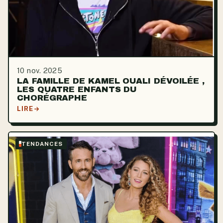
10 nov. 2025
LA FAMILLE DE KAMEL OUALI DÉVOILÉE ,
LES QUATRE ENFANTS DU
CHORÉGRAPHE
LIRE
TENDANCES