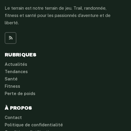
Le terrain est notre terrain de jeu. Trail, randonnée,
fitness et santé pour les passionnés d’aventure et de
liberté.
RUBRIQUES
Actualités
Tendances
Santé
Fitness
Perte de poids
À PROPOS
Contact
Politique de confidentialité