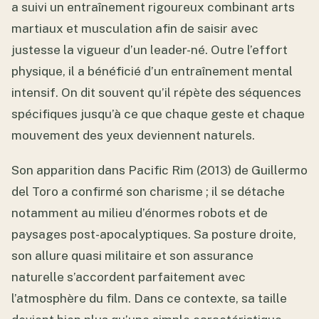
a suivi un entraînement rigoureux combinant arts
martiaux et musculation afin de saisir avec
justesse la vigueur d’un leader-né. Outre l’effort
physique, il a bénéficié d’un entraînement mental
intensif. On dit souvent qu’il répète des séquences
spécifiques jusqu’à ce que chaque geste et chaque
mouvement des yeux deviennent naturels.
Son apparition dans Pacific Rim (2013) de Guillermo
del Toro a confirmé son charisme ; il se détache
notamment au milieu d’énormes robots et de
paysages post-apocalyptiques. Sa posture droite,
son allure quasi militaire et son assurance
naturelle s’accordent parfaitement avec
l’atmosphère du film. Dans ce contexte, sa taille