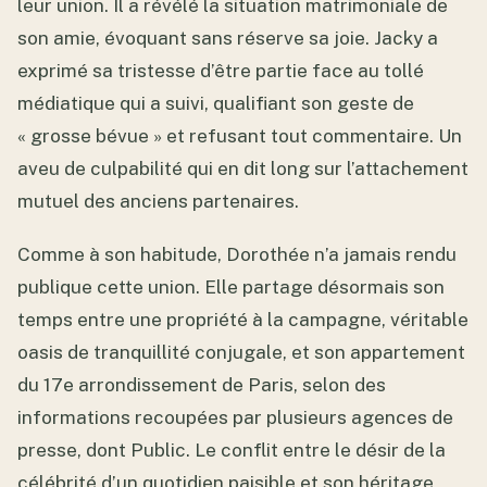
leur union. Il a révélé la situation matrimoniale de
son amie, évoquant sans réserve sa joie. Jacky a
exprimé sa tristesse d’être partie face au tollé
médiatique qui a suivi, qualifiant son geste de
« grosse bévue » et refusant tout commentaire. Un
aveu de culpabilité qui en dit long sur l’attachement
mutuel des anciens partenaires.
Comme à son habitude, Dorothée n’a jamais rendu
publique cette union. Elle partage désormais son
temps entre une propriété à la campagne, véritable
oasis de tranquillité conjugale, et son appartement
du 17e arrondissement de Paris, selon des
informations recoupées par plusieurs agences de
presse, dont Public. Le conflit entre le désir de la
célébrité d’un quotidien paisible et son héritage