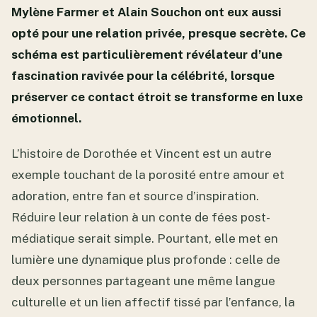
Mylène Farmer et Alain Souchon ont eux aussi
opté pour une relation privée, presque secrète. Ce
schéma est particulièrement révélateur d’une
fascination ravivée pour la célébrité, lorsque
préserver ce contact étroit se transforme en luxe
émotionnel.
L’histoire de Dorothée et Vincent est un autre
exemple touchant de la porosité entre amour et
adoration, entre fan et source d’inspiration.
Réduire leur relation à un conte de fées post-
médiatique serait simple. Pourtant, elle met en
lumière une dynamique plus profonde : celle de
deux personnes partageant une même langue
culturelle et un lien affectif tissé par l’enfance, la