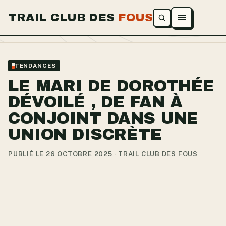
TRAIL CLUB DES
FOUS
Ouvrir le menu
TENDANCES
LE MARI DE DOROTHÉE
DÉVOILÉ , DE FAN À
CONJOINT DANS UNE
UNION DISCRÈTE
PUBLIÉ LE 26 OCTOBRE 2025 · TRAIL CLUB DES FOUS