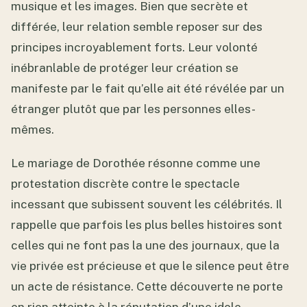
musique et les images. Bien que secrète et
différée, leur relation semble reposer sur des
principes incroyablement forts. Leur volonté
inébranlable de protéger leur création se
manifeste par le fait qu’elle ait été révélée par un
étranger plutôt que par les personnes elles-
mêmes.
Le mariage de Dorothée résonne comme une
protestation discrète contre le spectacle
incessant que subissent souvent les célébrités. Il
rappelle que parfois les plus belles histoires sont
celles qui ne font pas la une des journaux, que la
vie privée est précieuse et que le silence peut être
un acte de résistance. Cette découverte ne porte
en rien atteinte à la réputation d’une idole