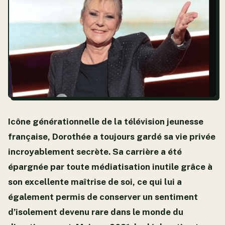
Icône générationnelle de la télévision jeunesse
française, Dorothée a toujours gardé sa vie privée
incroyablement secrète. Sa carrière a été
épargnée par toute médiatisation inutile grâce à
son excellente maîtrise de soi, ce qui lui a
également permis de conserver un sentiment
d’isolement devenu rare dans le monde du