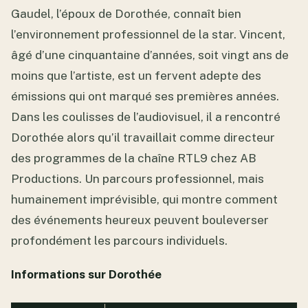
Gaudel, l’époux de Dorothée, connaît bien
l’environnement professionnel de la star. Vincent,
âgé d’une cinquantaine d’années, soit vingt ans de
moins que l’artiste, est un fervent adepte des
émissions qui ont marqué ses premières années.
Dans les coulisses de l’audiovisuel, il a rencontré
Dorothée alors qu’il travaillait comme directeur
des programmes de la chaîne RTL9 chez AB
Productions. Un parcours professionnel, mais
humainement imprévisible, qui montre comment
des événements heureux peuvent bouleverser
profondément les parcours individuels.
Informations sur Dorothée