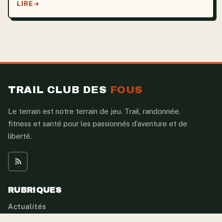
LIRE
TRAIL CLUB DES
FOUS
Le terrain est notre terrain de jeu. Trail, randonnée,
fitness et santé pour les passionnés d’aventure et de
liberté.
RUBRIQUES
Actualités
Tendances