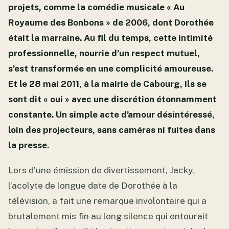
projets, comme la comédie musicale « Au
Royaume des Bonbons » de 2006, dont Dorothée
était la marraine. Au fil du temps, cette intimité
professionnelle, nourrie d’un respect mutuel,
s’est transformée en une complicité amoureuse.
Et le 28 mai 2011, à la mairie de Cabourg, ils se
sont dit « oui » avec une discrétion étonnamment
constante. Un simple acte d’amour désintéressé,
loin des projecteurs, sans caméras ni fuites dans
la presse.
Lors d’une émission de divertissement, Jacky,
l’acolyte de longue date de Dorothée à la
télévision, a fait une remarque involontaire qui a
brutalement mis fin au long silence qui entourait