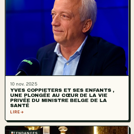
10 nov. 2025
YVES COPPIETERS ET SES ENFANTS ,
UNE PLONGÉE AU CŒUR DE LA VIE
PRIVÉE DU MINISTRE BELGE DE LA
SANTÉ
LIRE
TENDANCES