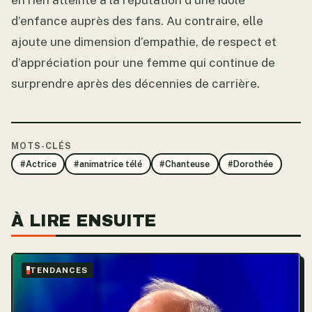
d’enfance auprès des fans. Au contraire, elle
ajoute une dimension d’empathie, de respect et
d’appréciation pour une femme qui continue de
surprendre après des décennies de carrière.
MOTS-CLÉS
#Actrice
#animatrice télé
#Chanteuse
#Dorothée
À LIRE ENSUITE
TENDANCES