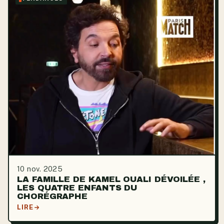
10 nov. 2025
LA FAMILLE DE KAMEL OUALI DÉVOILÉE ,
LES QUATRE ENFANTS DU
CHORÉGRAPHE
LIRE