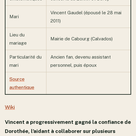
Vincent Gaudel (épousé le 28 mai
Mari
2011)
Lieu du
Mairie de Cabourg (Calvados)
mariage
Particularité du
Ancien fan, devenu assistant
mari
personnel, puis époux
Source
authentique
Wiki
Vincent a progressivement gagné la confiance de
Dorothée, l’aidant à collaborer sur plusieurs