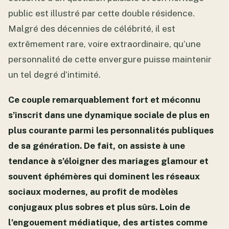
public est illustré par cette double résidence.
Malgré des décennies de célébrité, il est
extrêmement rare, voire extraordinaire, qu’une
personnalité de cette envergure puisse maintenir
un tel degré d’intimité.
Ce couple remarquablement fort et méconnu
s’inscrit dans une dynamique sociale de plus en
plus courante parmi les personnalités publiques
de sa génération. De fait, on assiste à une
tendance à s’éloigner des mariages glamour et
souvent éphémères qui dominent les réseaux
sociaux modernes, au profit de modèles
conjugaux plus sobres et plus sûrs. Loin de
l’engouement médiatique, des artistes comme