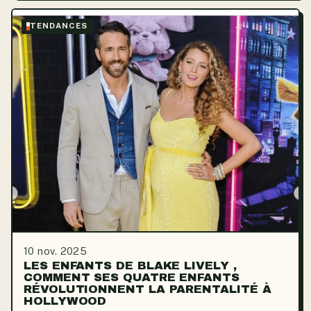
TENDANCES
10 nov. 2025
LES ENFANTS DE BLAKE LIVELY ,
COMMENT SES QUATRE ENFANTS
RÉVOLUTIONNENT LA PARENTALITÉ À
HOLLYWOOD